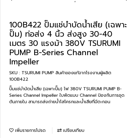
100B422 ปั๊มแช่บำบัดน้ำเสีย (เฉพาะ
ปั๊ม) ท่อส่ง 4 นิ้ว ส่งสูง 30-40
เมตร 30 แรงม้า 380V TSURUMI
PUMP B-Series Channel
Impeller
SKU : TSURUMI PUMP สินค้าของแท้จากโรงงานผู้ผลิต
100B422
ปั๊มแช่บำบัดน้ำเสีย (เฉพาะปั๊ม) ไฟ 380V TSURUMI PUMP B-
Series Channel Impeller ใบพัดแบบ Channel ป้องกันการอุด
ตันภายใน สามารถส่งถ่ายน้ำโสโครกและน้ำเสียที่มีตะกอน
เพิ่มรายการโปรด
เปรียบเทียบ