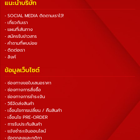
แนะนำบริษัท
• SOCIAL MEDIA ติดตามเราไว้!
• เกี่ยวกับเรา
• แผนที่เส้นทาง
• สมัครรับข่าวสาร
• คำถามที่พบบ่อย
• ติดต่อเรา
• ลิงค์
ข้อมูลเว็บไซต์
• ช่องทางขอใบเสนอราคา
• ช่องทางการสั่งซื้อ
• ช่องทางการชำระเงิน
• วิธีจัดส่งสินค้า
• เงื่อนไขการเปลี่ยน / คืนสินค้า
• เงื่อนไข PRE-ORDER
• การรับประกันสินค้า
• แจ้งชำระเงินออนไลน์
• ข้อตกลงและกติกา