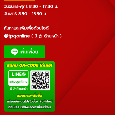
วันจันทร์-ศุกร์ 8.30 - 17.30 น.
วันเสาร์ 8.30 - 15.30 น.
ค้นหาและเพิ่มเพื่อด้วยไอดี
@tpqonline
( มี @ ด้านหน้า )