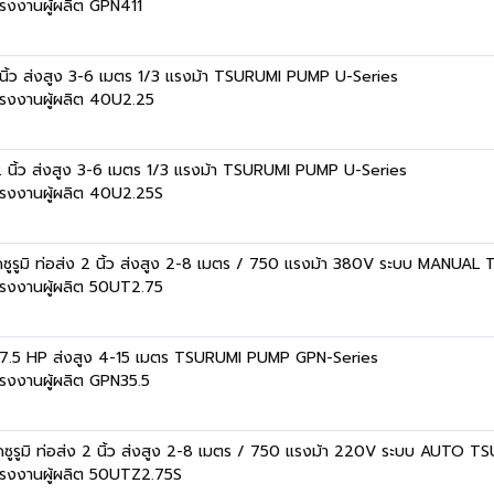
รงงานผู้ผลิต GPN411
/2 นิ้ว ส่งสูง 3-6 เมตร 1/3 แรงม้า TSURUMI PUMP U-Series
รงงานผู้ผลิต 40U2.25
1/2 นิ้ว ส่งสูง 3-6 เมตร 1/3 แรงม้า TSURUMI PUMP U-Series
รงงานผู้ผลิต 40U2.25S
ัดซูรูมิ ท่อส่ง 2 นิ้ว ส่งสูง 2-8 เมตร / 750 แรงม้า 380V ระบบ MANU
รงงานผู้ผลิต 50UT2.75
้า 7.5 HP ส่งสูง 4-15 เมตร TSURUMI PUMP GPN-Series
รงงานผู้ผลิต GPN35.5
ัดซูรูมิ ท่อส่ง 2 นิ้ว ส่งสูง 2-8 เมตร / 750 แรงม้า 220V ระบบ AUTO
รงงานผู้ผลิต 50UTZ2.75S