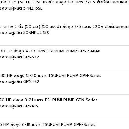
ด ท่อ 2 นิ้ว (50 มม.) 150 แรงม้า ส่งสูง 1-3 เมตร 220V ตัวเรือนแสตนเล
งงานผู้ผลิต 5PN2.15SL
อาด ท่อ 2 นิ้ว (50 มม.) 150 แรงม้า ส่งสูง 2-5 เมตร 220V ตัวเรือนแส
รงงานผู้ผลิต 50NHPU2.15S
้า 30 HP ส่งสูง 4-28 เมตร TSURUMI PUMP GPN-Series
รงงานผู้ผลิต GPN622
้า 30 HP ส่งสูง 15-30 เมตร TSURUMI PUMP GPN-Series
รงงานผู้ผลิต GPN422
้า 20 HP ส่งสูง 3-21 เมตร TSURUMI PUMP GPN-Series
รงงานผู้ผลิต GPN415
้า 15 HP ส่งสูง 6-18 เมตร TSURUMI PUMP GPN-Series