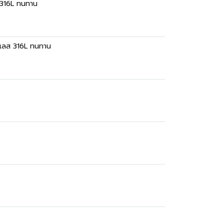
ส 316L ทนทาน
ตนเลส 316L ทนทาน