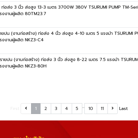
ลซูรูมิ ท่อส่ง 3 นิ้ว ส่งสูง 13-3 เมตร 3700W 380V TSURUMI PUMP TM-Ser
รงงานผู้ผลิต 80TM23.7
ทรายปน (งานก่อสร้าง) ท่อส่ง 4 นิ้ว ส่งสูง 4-10 เมตร 5 แรงม้า TSURUMI
รงงานผู้ผลิต NKZ3-C4
ินทรายปน (งานก่อสร้าง) ท่อส่ง 3 นิ้ว ส่งสูง 8-22 เมตร 7.5 แรงม้า TSUR
รงงานผู้ผลิต NKZ3-80H
…
First
1
2
3
4
5
10
11
Last