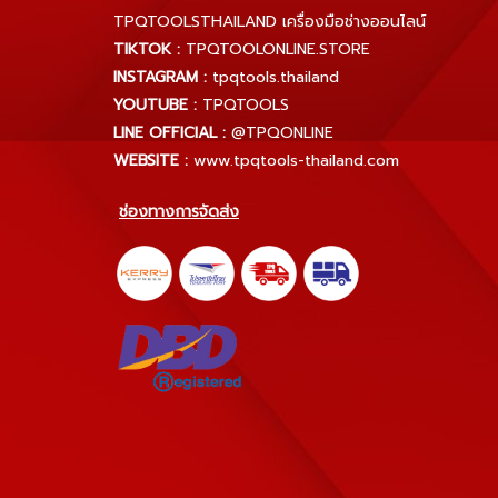
TPQTOOLSTHAILAND เครื่องมือช่างออนไลน์
TIKTOK :
TPQTOOLONLINE.STORE
INSTAGRAM :
tpqtools.thailand
YOUTUBE :
TPQTOOLS
LINE OFFICIAL :
@TPQONLINE
WEBSITE :
www.tpqtools-thailand.com
ช่องทางการจัดส่ง