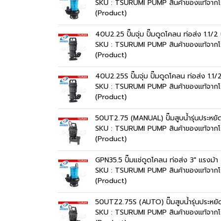
SKU : TSURUMI PUMP สินค้าของแท้จากโ
(Product)
40U2.25 ปั๊มจุ่ม ปั๊มดูดโคลน ท่อส่ง 1.1
SKU : TSURUMI PUMP สินค้าของแท้จากโ
(Product)
40U2.25S ปั๊มจุ่ม ปั๊มดูดโคลน ท่อส่ง 1.
SKU : TSURUMI PUMP สินค้าของแท้จากโ
(Product)
50UT2.75 (MANUAL) ปั๊มสูบน้ำรุ่นประหย
SKU : TSURUMI PUMP สินค้าของแท้จากโ
(Product)
GPN35.5 ปั๊มแช่ดูดโคลน ท่อส่ง 3" แรงม
SKU : TSURUMI PUMP สินค้าของแท้จากโ
(Product)
50UTZ2.75S (AUTO) ปั๊มสูบน้ำรุ่นประหย
SKU : TSURUMI PUMP สินค้าของแท้จากโ