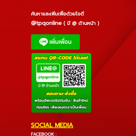
ค้นหาและเพิ่มเพื่อด้วยไอดี
@tpqonline
( มี @ ด้านหน้า )
SOCIAL MEDIA
FACEBOOK :