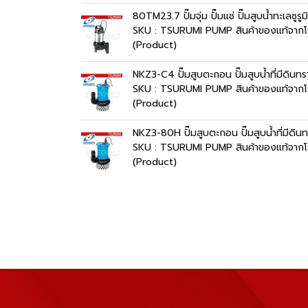
80TM23.7 ปั๊มจุ่ม ปั๊มแช่ ปั๊มสูบน้ำทะเ
SKU : TSURUMI PUMP สินค้าของแท้จากโ
(Product)
NKZ3-C4 ปั๊มสูบตะกอน ปั๊มสูบน้ำที่มีดิน
SKU : TSURUMI PUMP สินค้าของแท้จากโ
(Product)
NKZ3-80H ปั๊มสูบตะกอน ปั๊มสูบน้ำที่มีด
SKU : TSURUMI PUMP สินค้าของแท้จากโ
(Product)