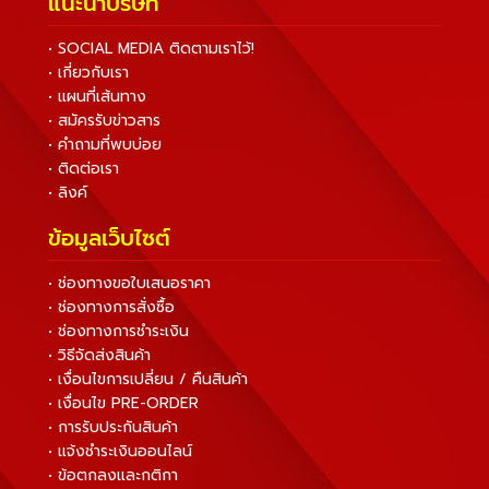
แนะนำบริษัท
• SOCIAL MEDIA ติดตามเราไว้!
• เกี่ยวกับเรา
• แผนที่เส้นทาง
• สมัครรับข่าวสาร
• คำถามที่พบบ่อย
• ติดต่อเรา
• ลิงค์
ข้อมูลเว็บไซต์
• ช่องทางขอใบเสนอราคา
• ช่องทางการสั่งซื้อ
• ช่องทางการชำระเงิน
• วิธีจัดส่งสินค้า
• เงื่อนไขการเปลี่ยน / คืนสินค้า
• เงื่อนไข PRE-ORDER
• การรับประกันสินค้า
• แจ้งชำระเงินออนไลน์
• ข้อตกลงและกติกา