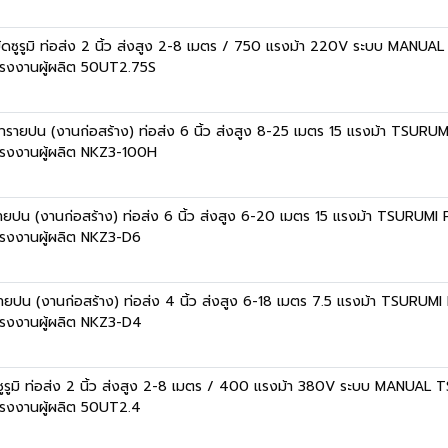
ยัดซูรูมิ ท่อส่ง 2 นิ้ว ส่งสูง 2-8 เมตร / 750 แรงม้า 220V ระบบ MA
รงงานผู้ผลิต 50UT2.75S
ินทรายปน (งานก่อสร้าง) ท่อส่ง 6 นิ้ว ส่งสูง 8-25 เมตร 15 แรงม้า TSUR
รงงานผู้ผลิต NKZ3-100H
ทรายปน (งานก่อสร้าง) ท่อส่ง 6 นิ้ว ส่งสูง 6-20 เมตร 15 แรงม้า TSURUM
รงงานผู้ผลิต NKZ3-D6
ทรายปน (งานก่อสร้าง) ท่อส่ง 4 นิ้ว ส่งสูง 6-18 เมตร 7.5 แรงม้า TSURUM
รงงานผู้ผลิต NKZ3-D4
ดซูรูมิ ท่อส่ง 2 นิ้ว ส่งสูง 2-8 เมตร / 400 แรงม้า 380V ระบบ MANU
รงงานผู้ผลิต 50UT2.4