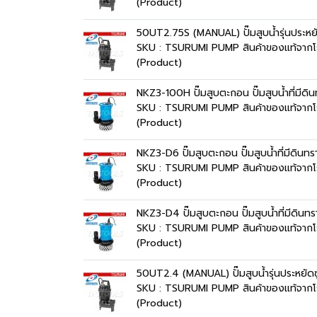
(Product)
50UT2.75S (MANUAL) ปั๊มสูบน้ำรุ่นประห
SKU : TSURUMI PUMP สินค้าของแท้จากโ
(Product)
NKZ3-100H ปั๊มสูบตะกอน ปั๊มสูบน้ำที่มีด
SKU : TSURUMI PUMP สินค้าของแท้จากโ
(Product)
NKZ3-D6 ปั๊มสูบตะกอน ปั๊มสูบน้ำที่มีดิน
SKU : TSURUMI PUMP สินค้าของแท้จากโ
(Product)
NKZ3-D4 ปั๊มสูบตะกอน ปั๊มสูบน้ำที่มีดิน
SKU : TSURUMI PUMP สินค้าของแท้จากโ
(Product)
50UT2.4 (MANUAL) ปั๊มสูบน้ำรุ่นประหยั
SKU : TSURUMI PUMP สินค้าของแท้จากโ
(Product)