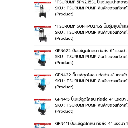
"TSURUMI" 5PN2.15SL ปั๊มจุ่มสูบน้ำสะอา
SKU : TSURUMI PUMP สินค้าของแท้จากโร
(Product)
"TSURUMI" 50NHPU2.15S ปั๊มจุ่มสูบน้ำสะ
SKU : TSURUMI PUMP สินค้าของแท้จากโ
(Product)
GPN622 ปั๊มแช่ดูดโคลน ท่อส่ง 6" แรงม
SKU : TSURUMI PUMP สินค้าของแท้จากโ
(Product)
GPN422 ปั๊มแช่ดูดโคลน ท่อส่ง 4" แรงม
SKU : TSURUMI PUMP สินค้าของแท้จากโ
(Product)
GPN415 ปั๊มแช่ดูดโคลน ท่อส่ง 4" แรงม
SKU : TSURUMI PUMP สินค้าของแท้จากโ
(Product)
GPN411 ปั๊มแช่ดูดโคลน ท่อส่ง 4" แรงม