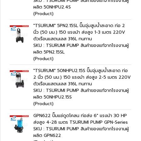
SKU : TSURUMI PUMP สินค้าของแท้จากโรงงานผู้
ผลิต 50NHPU2.4S
(Product)
"TSURUMI" 5PN2.15SL ปั๊มจุ่มสูบน้ำสะอาด ท่อ 2
นิ้ว (50 มม.) 150 แรงม้า ส่งสูง 1-3 เมตร 220V
ตัวเรือนแสตนเลส 316L ทนทาน
SKU : TSURUMI PUMP สินค้าของแท้จากโรงงานผู้
ผลิต 5PN2.15SL
(Product)
"TSURUMI" 50NHPU2.15S ปั๊มจุ่มสูบน้ำสะอาด ท่อ
2 นิ้ว (50 มม.) 150 แรงม้า ส่งสูง 2-5 เมตร 220V
ตัวเรือนแสตนเลส 316L ทนทาน
SKU : TSURUMI PUMP สินค้าของแท้จากโรงงานผู้
ผลิต 50NHPU2.15S
(Product)
GPN622 ปั๊มแช่ดูดโคลน ท่อส่ง 6" แรงม้า 30 HP
ส่งสูง 4-28 เมตร TSURUMI PUMP GPN-Series
SKU : TSURUMI PUMP สินค้าของแท้จากโรงงานผู้
ผลิต GPN622