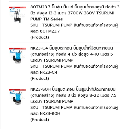
80TM23.7 ปั๊มจุ่ม ปั๊มแช่ ปั๊มสูบน้ำทะเลซูรูมิ ท่อส่ง 3
นิ้ว ส่งสูง 13-3 เมตร 3700W 380V TSURUMI
PUMP TM-Series
SKU : TSURUMI PUMP สินค้าของแท้จากโรงงานผู้
ผลิต 80TM23.7
(Product)
NKZ3-C4 ปั๊มสูบตะกอน ปั๊มสูบน้ำที่มีดินทรายปน
(งานก่อสร้าง) ท่อส่ง 4 นิ้ว ส่งสูง 4-10 เมตร 5
แรงม้า TSURUMI PUMP
SKU : TSURUMI PUMP สินค้าของแท้จากโรงงานผู้
ผลิต NKZ3-C4
(Product)
NKZ3-80H ปั๊มสูบตะกอน ปั๊มสูบน้ำที่มีดินทรายปน
(งานก่อสร้าง) ท่อส่ง 3 นิ้ว ส่งสูง 8-22 เมตร 7.5
แรงม้า TSURUMI PUMP
SKU : TSURUMI PUMP สินค้าของแท้จากโรงงานผู้
ผลิต NKZ3-80H
(Product)