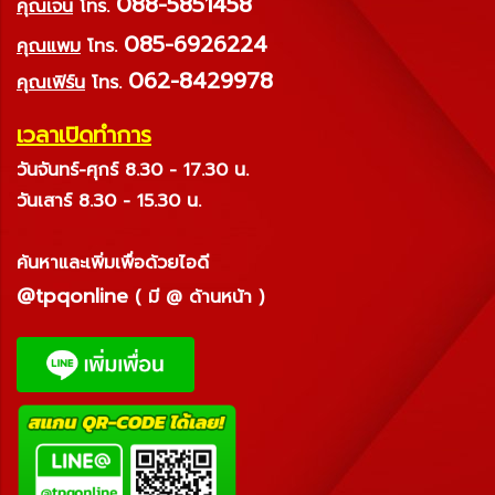
088-5851458
คุณเจน
โทร.
085-6926224
คุณแพม
โทร.
062-8429978
คุณเฟิร์น
โทร.
เวลาเปิดทำการ
วันจันทร์-ศุกร์ 8.30 - 17.30 น.
วันเสาร์ 8.30 - 15.30 น.
ค้นหาและเพิ่มเพื่อด้วยไอดี
@tpqonline
( มี @ ด้านหน้า )