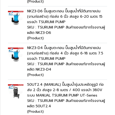
(Product)
NKZ3-D6 ปั๊มสูบตะกอน ปั๊มสูบน้ำที่มีดินทรายปน
(งานก่อสร้าง) ท่อส่ง 6 นิ้ว ส่งสูง 6-20 เมตร 15
แรงม้า TSURUMI PUMP
SKU : TSURUMI PUMP สินค้าของแท้จากโรงงานผู้
ผลิต NKZ3-D6
(Product)
NKZ3-D4 ปั๊มสูบตะกอน ปั๊มสูบน้ำที่มีดินทรายปน
(งานก่อสร้าง) ท่อส่ง 4 นิ้ว ส่งสูง 6-18 เมตร 7.5
แรงม้า TSURUMI PUMP
SKU : TSURUMI PUMP สินค้าของแท้จากโรงงานผู้
ผลิต NKZ3-D4
(Product)
50UT2.4 (MANUAL) ปั๊มสูบน้ำรุ่นประหยัดซูรูมิ ท่อ
ส่ง 2 นิ้ว ส่งสูง 2-8 เมตร / 400 แรงม้า 380V
ระบบ MANUAL TSURUMI PUMP UT-Series
SKU : TSURUMI PUMP สินค้าของแท้จากโรงงานผู้
ผลิต 50UT2.4
(Product)