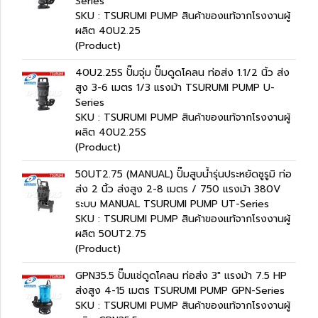
Series
SKU : TSURUMI PUMP สินค้าของแท้จากโรงงานผู้
ผลิต 40U2.25
(Product)
40U2.25S ปั๊มจุ่ม ปั๊มดูดโคลน ท่อส่ง 1.1/2 นิ้ว ส่ง
สูง 3-6 เมตร 1/3 แรงม้า TSURUMI PUMP U-
Series
SKU : TSURUMI PUMP สินค้าของแท้จากโรงงานผู้
ผลิต 40U2.25S
(Product)
50UT2.75 (MANUAL) ปั๊มสูบน้ำรุ่นประหยัดซูรูมิ ท่อ
ส่ง 2 นิ้ว ส่งสูง 2-8 เมตร / 750 แรงม้า 380V
ระบบ MANUAL TSURUMI PUMP UT-Series
SKU : TSURUMI PUMP สินค้าของแท้จากโรงงานผู้
ผลิต 50UT2.75
(Product)
GPN35.5 ปั๊มแช่ดูดโคลน ท่อส่ง 3" แรงม้า 7.5 HP
ส่งสูง 4-15 เมตร TSURUMI PUMP GPN-Series
SKU : TSURUMI PUMP สินค้าของแท้จากโรงงานผู้