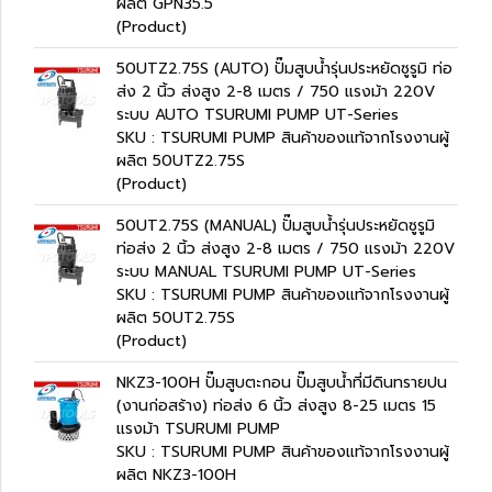
ผลิต GPN35.5
(Product)
50UTZ2.75S (AUTO) ปั๊มสูบน้ำรุ่นประหยัดซูรูมิ ท่อ
ส่ง 2 นิ้ว ส่งสูง 2-8 เมตร / 750 แรงม้า 220V
ระบบ AUTO TSURUMI PUMP UT-Series
SKU : TSURUMI PUMP สินค้าของแท้จากโรงงานผู้
ผลิต 50UTZ2.75S
(Product)
50UT2.75S (MANUAL) ปั๊มสูบน้ำรุ่นประหยัดซูรูมิ
ท่อส่ง 2 นิ้ว ส่งสูง 2-8 เมตร / 750 แรงม้า 220V
ระบบ MANUAL TSURUMI PUMP UT-Series
SKU : TSURUMI PUMP สินค้าของแท้จากโรงงานผู้
ผลิต 50UT2.75S
(Product)
NKZ3-100H ปั๊มสูบตะกอน ปั๊มสูบน้ำที่มีดินทรายปน
(งานก่อสร้าง) ท่อส่ง 6 นิ้ว ส่งสูง 8-25 เมตร 15
แรงม้า TSURUMI PUMP
SKU : TSURUMI PUMP สินค้าของแท้จากโรงงานผู้
ผลิต NKZ3-100H