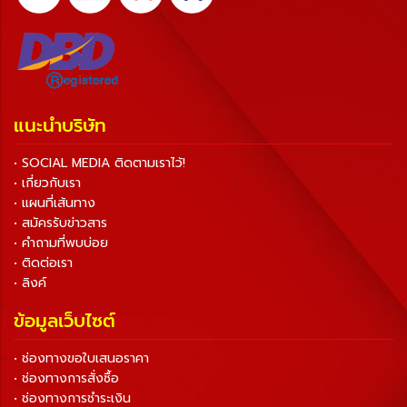
แนะนำบริษัท
• SOCIAL MEDIA ติดตามเราไว้!
• เกี่ยวกับเรา
• แผนที่เส้นทาง
• สมัครรับข่าวสาร
• คำถามที่พบบ่อย
• ติดต่อเรา
• ลิงค์
ข้อมูลเว็บไซต์
• ช่องทางขอใบเสนอราคา
• ช่องทางการสั่งซื้อ
• ช่องทางการชำระเงิน