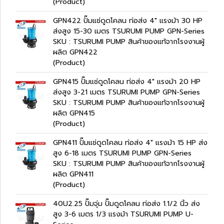
(Product)
GPN422 ปั๊มแช่ดูดโคลน ท่อส่ง 4" แรงม้า 30 HP
ส่งสูง 15-30 เมตร TSURUMI PUMP GPN-Series
SKU : TSURUMI PUMP สินค้าของแท้จากโรงงานผู้
ผลิต GPN422
(Product)
GPN415 ปั๊มแช่ดูดโคลน ท่อส่ง 4" แรงม้า 20 HP
ส่งสูง 3-21 เมตร TSURUMI PUMP GPN-Series
SKU : TSURUMI PUMP สินค้าของแท้จากโรงงานผู้
ผลิต GPN415
(Product)
GPN411 ปั๊มแช่ดูดโคลน ท่อส่ง 4" แรงม้า 15 HP ส่ง
สูง 6-18 เมตร TSURUMI PUMP GPN-Series
SKU : TSURUMI PUMP สินค้าของแท้จากโรงงานผู้
ผลิต GPN411
(Product)
40U2.25 ปั๊มจุ่ม ปั๊มดูดโคลน ท่อส่ง 1.1/2 นิ้ว ส่ง
สูง 3-6 เมตร 1/3 แรงม้า TSURUMI PUMP U-