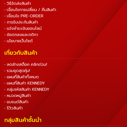
• วิธีจัดส่งสินค้า
• เงื่อนไขการเปลี่ยน / คืนสินค้า
• เงื่อนไข PRE-ORDER
• การรับประกันสินค้า
• แจ้งชำระเงินออนไลน์
• ข้อตกลงและกติกา
• นโยบายเว็บไซต์
เกี่ยวกับสินค้า
• ลดล้างสต็อค คลิกด่วน!
• รวมชุดสุดคุ้ม!
• แผนที่สินค้าทั้งหมด
• แผนที่สินค้า KENNEDY
• กลุ่มรหัสสินค้า KENNEDY
• หมวดหมู่สินค้า
• แบรนด์สินค้า
• รีวิวสินค้า
กลุ่มสินค้าชั้นนำ