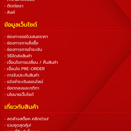
• ติดต่อเรา
• ลิงค์
ข้อมูลเว็บไซต์
• ช่องทางขอใบเสนอราคา
• ช่องทางการสั่งซื้อ
• ช่องทางการชำระเงิน
• วิธีจัดส่งสินค้า
• เงื่อนไขการเปลี่ยน / คืนสินค้า
• เงื่อนไข PRE-ORDER
• การรับประกันสินค้า
• แจ้งชำระเงินออนไลน์
• ข้อตกลงและกติกา
• นโยบายเว็บไซต์
เกี่ยวกับสินค้า
• ลดล้างสต็อค คลิกด่วน!
• รวมชุดสุดคุ้ม!