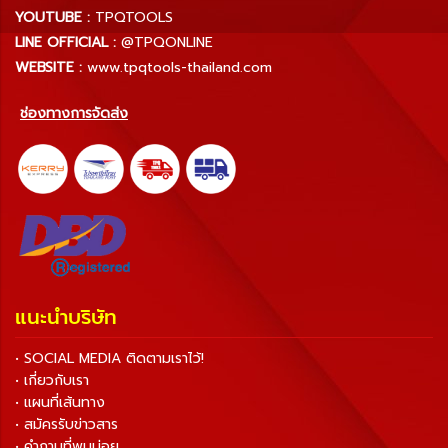
YOUTUBE :
TPQTOOLS
LINE OFFICIAL :
@TPQONLINE
WEBSITE :
www.tpqtools-thailand.com
ช่องทางการจัดส่ง
แนะนำบริษัท
• SOCIAL MEDIA ติดตามเราไว้!
• เกี่ยวกับเรา
• แผนที่เส้นทาง
• สมัครรับข่าวสาร
• คำถามที่พบบ่อย