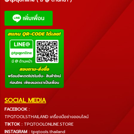
( มี @ ด้านหน้า )
SOCIAL MEDIA
FACEBOOK :
TPQTOOLSTHAILAND เครื่องมือช่างออนไลน์
TIKTOK :
TPQTOOLONLINE.STORE
INSTAGRAM :
tpqtools.thailand