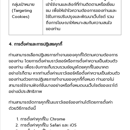
กลุ่มเป้าหมาย
เข้าใช้งานและลิงก์ที่ท่านติดตามหรือเยี่ยม
(Targeting
ชม เพื่อให้เข้าใจความต้องการของท่านและ
Cookies)
ใช้ในการปรับปรุงและพัฒนาเว็บไซต์ รวม
ถึงการโฆษณาให้เหมาะสมกับความสนใจ
ของท่าน
4. การตั้งค่าและการปฏิเสธคุกกี้
ท่านสามารถเลือกปฏิเสธการทำงานของคุกกี้ได้ตามความต้องการ
ของท่าน โดยการตั้งค่าเบราว์เซอร์หรือการตั้งค่าความเป็นส่วนตัว
ของท่าน เพื่อระงับการเก็บรวบรวมข้อมูลโดยคุกกี้ในอนาคต
อย่างไรก็ตาม หากท่านตั้งค่าเบราว์เซอร์หรือตั้งค่าความเป็นส่วนตัว
ของท่านด้วยการปฏิเสธการทำงานของคุกกี้ทั้งหมด ท่านอาจไม่
สามารถใช้งานฟังก์ชั่นบางอย่างหรือทั้งหมดบนเว็บไซต์ของเราได้
อย่างมีประสิทธิภาพ
ท่านสามารถจัดการคุกกี้ในเบราว์เซอร์ของท่านได้โดยการตั้งค่า
ด้วยวิธีการดังนี้
การตั้งค่าคุกกี้ใน
Chrome
การตั้งค่าคุกกี้ใน
Safari
และ
iOS