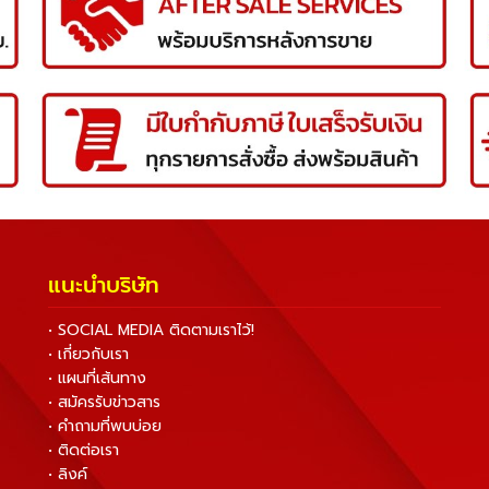
แนะนำบริษัท
• SOCIAL MEDIA ติดตามเราไว้!
• เกี่ยวกับเรา
• แผนที่เส้นทาง
• สมัครรับข่าวสาร
• คำถามที่พบบ่อย
• ติดต่อเรา
• ลิงค์