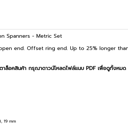
on Spanners - Metric Set
open end. Offset ring end. Up to 25% longer than
าล็อคสินค้า กรุณาดาวน์โหลดไฟล์แนบ PDF เพื่อดูทั้งหมด 
 18, 19 mm