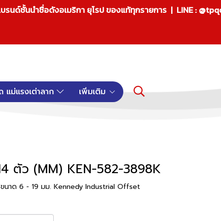
บรนด์ชั้นนำชื่อดังอเมริกา ยุโรป ของแท้ทุกรายการ | LINE : @tp
ถ แม่แรงเต่าลาก
เพิ่มเติม
14 ตัว (MM) KEN-582-3898K
ขนาด 6 - 19 มม. Kennedy Industrial Offset