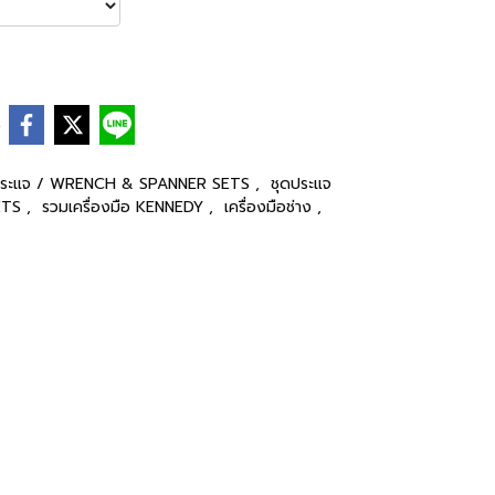
e
ประแจ / WRENCH & SPANNER SETS
,
ชุดประแจ
ETS
,
รวมเครื่องมือ KENNEDY
,
เครื่องมือช่าง
,