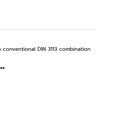
 conventional DIN 3113 combination
**