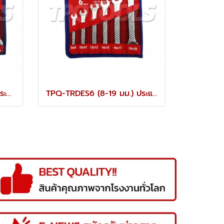
TPQ-TRDES8 (6-22 มม.) ประแจปากตายชุด 8 ตัว TOREX
TPQ-TRDES6 (8-19 มม.) ประแจปากตายชุด 6 ตัว TOREX