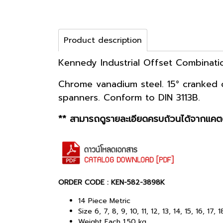
Product description
Kennedy Industrial Offset Combinati
Chrome vanadium steel. 15° cranked 
spanners. Conform to DIN 3113B.
** สามารถดูรายละเอียดครบถ้วนได้จากแคตต
ORDER CODE : KEN-582-3898K
14 Piece Metric
Size 6, 7, 8, 9, 10, 11, 12, 13, 14, 15, 16, 17,
Weight Each 1.50 kg