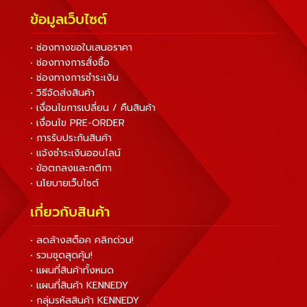
ข้อมูลเว็บไซต์
• ช่องทางขอใบเสนอราคา
• ช่องทางการสั่งซื้อ
• ช่องทางการชำระเงิน
• วิธีจัดส่งสินค้า
• เงื่อนไขการเปลี่ยน / คืนสินค้า
• เงื่อนไข PRE-ORDER
• การรับประกันสินค้า
• แจ้งชำระเงินออนไลน์
• ข้อตกลงและกติกา
• นโยบายเว็บไซต์
เกี่ยวกับสินค้า
• ลดล้างสต็อค คลิกด่วน!
• รวมชุดสุดคุ้ม!
• แผนที่สินค้าทั้งหมด
• แผนที่สินค้า KENNEDY
• กลุ่มรหัสสินค้า KENNEDY