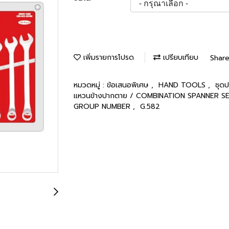
เพิ่มรายการโปรด
เปรียบเทียบ
Shar
หมวดหมู่ :
ข้อเสนอพิเศษ
,
HAND TOOLS
,
ชุด
แหวนข้างปากตาย / COMBINATION SPANNER S
GROUP NUMBER
,
G.582