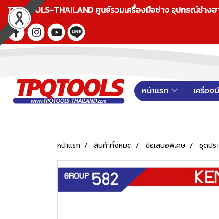
TPQTOOLS-THAILAND ศูนย์รวมเครื่องมือช่าง อุปกรณ์ช่างฮาร์ดแ
หน้าแรก
เครื่อง
หน้าแรก
สินค้าทั้งหมด
ข้อเสนอพิเศษ
ชุดปร