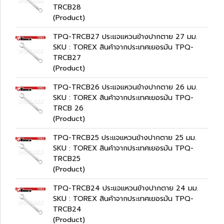
TRCB28
(Product)
TPQ-TRCB27 ประแจแหวนข้างปากตาย 27 มม.
SKU : TOREX สินค้าจากประเทศเยอรมัน TPQ-
TRCB27
(Product)
TPQ-TRCB26 ประแจแหวนข้างปากตาย 26 มม.
SKU : TOREX สินค้าจากประเทศเยอรมัน TPQ-
TRCB 26
(Product)
TPQ-TRCB25 ประแจแหวนข้างปากตาย 25 มม.
SKU : TOREX สินค้าจากประเทศเยอรมัน TPQ-
TRCB25
(Product)
TPQ-TRCB24 ประแจแหวนข้างปากตาย 24 มม.
SKU : TOREX สินค้าจากประเทศเยอรมัน TPQ-
TRCB24
(Product)