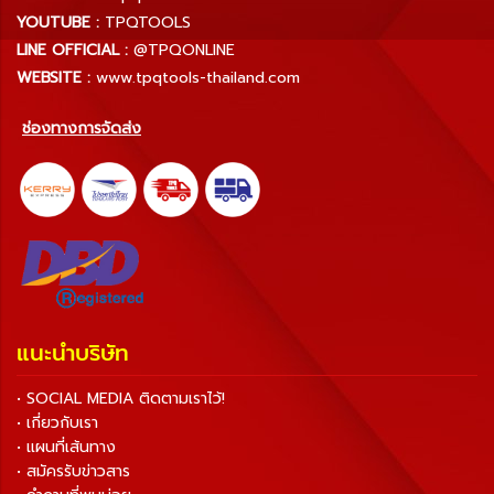
YOUTUBE :
TPQTOOLS
LINE OFFICIAL :
@TPQONLINE
WEBSITE :
www.tpqtools-thailand.com
ช่องทางการจัดส่ง
แนะนำบริษัท
• SOCIAL MEDIA ติดตามเราไว้!
• เกี่ยวกับเรา
• แผนที่เส้นทาง
• สมัครรับข่าวสาร