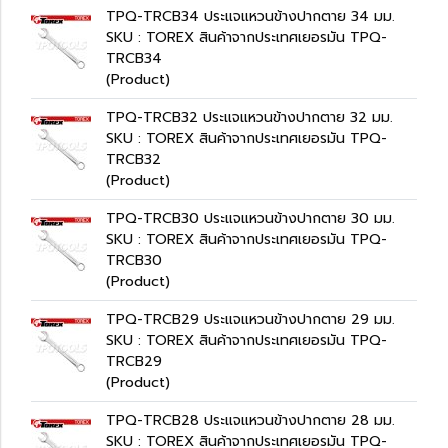
TPQ-TRCB34 ประแจแหวนข้างปากตาย 34 มม.
SKU : TOREX สินค้าจากประเทศเยอรมัน TPQ-
TRCB34
(Product)
TPQ-TRCB32 ประแจแหวนข้างปากตาย 32 มม.
SKU : TOREX สินค้าจากประเทศเยอรมัน TPQ-
TRCB32
(Product)
TPQ-TRCB30 ประแจแหวนข้างปากตาย 30 มม.
SKU : TOREX สินค้าจากประเทศเยอรมัน TPQ-
TRCB30
(Product)
TPQ-TRCB29 ประแจแหวนข้างปากตาย 29 มม.
SKU : TOREX สินค้าจากประเทศเยอรมัน TPQ-
TRCB29
(Product)
TPQ-TRCB28 ประแจแหวนข้างปากตาย 28 มม.
SKU : TOREX สินค้าจากประเทศเยอรมัน TPQ-