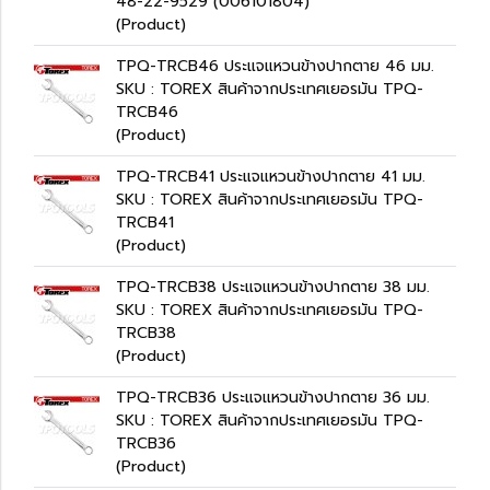
48-22-9529 (006101804)
(Product)
TPQ-TRCB46 ประแจแหวนข้างปากตาย 46 มม.
SKU : TOREX สินค้าจากประเทศเยอรมัน TPQ-
TRCB46
(Product)
TPQ-TRCB41 ประแจแหวนข้างปากตาย 41 มม.
SKU : TOREX สินค้าจากประเทศเยอรมัน TPQ-
TRCB41
(Product)
TPQ-TRCB38 ประแจแหวนข้างปากตาย 38 มม.
SKU : TOREX สินค้าจากประเทศเยอรมัน TPQ-
TRCB38
(Product)
TPQ-TRCB36 ประแจแหวนข้างปากตาย 36 มม.
SKU : TOREX สินค้าจากประเทศเยอรมัน TPQ-
TRCB36
(Product)