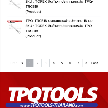
SKU : TOREX สินค้าจากประเทศเยอรมัน TPQ-
TRCB19
(Product)
TPQ-TRCB18 ประแจแหวนข้างปากตาย 18 มม.
SKU : TOREX สินค้าจากประเทศเยอรมัน TPQ-
TRCB18
(Product)
First
1
2
3
4
5
6
7
Last