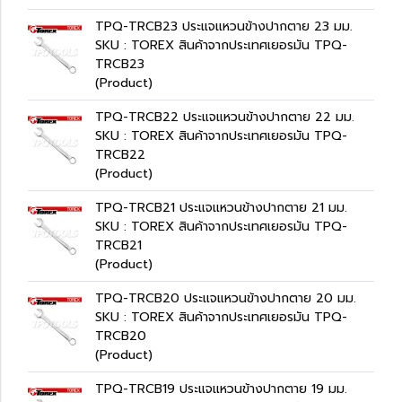
TPQ-TRCB23 ประแจแหวนข้างปากตาย 23 มม.
SKU : TOREX สินค้าจากประเทศเยอรมัน TPQ-
TRCB23
(Product)
TPQ-TRCB22 ประแจแหวนข้างปากตาย 22 มม.
SKU : TOREX สินค้าจากประเทศเยอรมัน TPQ-
TRCB22
(Product)
TPQ-TRCB21 ประแจแหวนข้างปากตาย 21 มม.
SKU : TOREX สินค้าจากประเทศเยอรมัน TPQ-
TRCB21
(Product)
TPQ-TRCB20 ประแจแหวนข้างปากตาย 20 มม.
SKU : TOREX สินค้าจากประเทศเยอรมัน TPQ-
TRCB20
(Product)
TPQ-TRCB19 ประแจแหวนข้างปากตาย 19 มม.