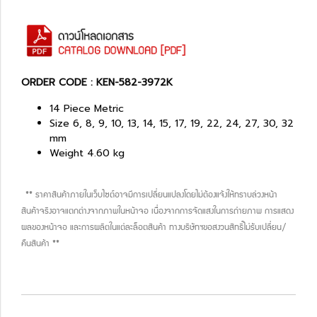
ORDER CODE : KEN-582-3972K
14 Piece Metric
Size 6, 8, 9, 10, 13, 14, 15, 17, 19, 22, 24, 27, 30, 32
mm
Weight 4.60 kg
** ราคาสินค้าภายในเว็บไซต์อาจมีการเปลี่ยนแปลงโดยไม่ต้องแจ้งให้ทราบล่วงหน้า
สินค้าจริงอาจแตกต่างจากภาพในหน้าจอ เนื่องจากการจัดแสงในการถ่ายภาพ การแสดง
ผลของหน้าจอ และการผลิตในแต่ละล็อตสินค้า ทางบริษัทฯขอสงวนสิทธิ์ไม่รับเปลี่ยน/
คืนสินค้า **