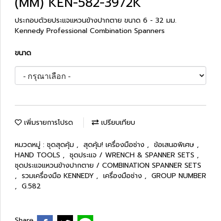
(MM) KEN-582-3972K
ประกอบด้วยประแจแหวนข้างปากตาย ขนาด 6 - 32 มม.
Kennedy Professional Combination Spanners
ขนาด
เพิ่มรายการโปรด
เปรียบเทียบ
หมวดหมู่ :
ชุดสุดคุ้ม
,
สุดคุ้ม! เครื่องมือช่าง
,
ข้อเสนอพิเศษ
,
HAND TOOLS
,
ชุดประแจ / WRENCH & SPANNER SETS
,
ชุดประแจแหวนข้างปากตาย / COMBINATION SPANNER SETS
,
รวมเครื่องมือ KENNEDY
,
เครื่องมือช่าง
,
GROUP NUMBER
,
G.582
Share