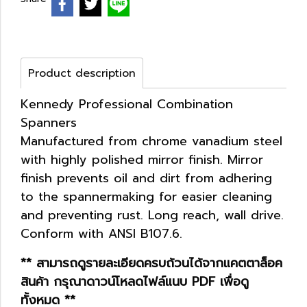
Product description
Kennedy Professional Combination
Spanners
Manufactured from chrome vanadium steel
with highly polished mirror finish. Mirror
finish prevents oil and dirt from adhering
to the spannermaking for easier cleaning
and preventing rust. Long reach, wall drive.
Conform with ANSI B107.6.
** สามารถดูรายละเอียดครบถ้วนได้จากแคตตาล็อค
สินค้า กรุณาดาวน์โหลดไฟล์แนบ PDF เพื่อดู
ทั้งหมด **