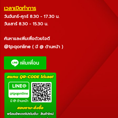
เวลาเปิดทำการ
วันจันทร์-ศุกร์ 8.30 - 17.30 น.
วันเสาร์ 8.30 - 15.30 น.
ค้นหาและเพิ่มเพื่อด้วยไอดี
@tpqonline
( มี @ ด้านหน้า )