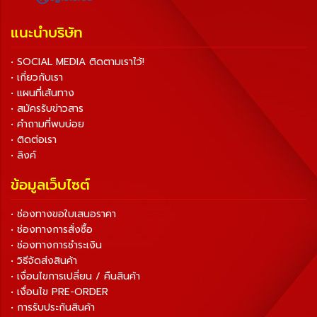
แนะนำบริษัท
• SOCIAL MEDIA ติดตามเราไว้!
• เกี่ยวกับเรา
• แผนที่เส้นทาง
• สมัครรับข่าวสาร
• คำถามที่พบบ่อย
• ติดต่อเรา
• ลิงค์
ข้อมูลเว็บไซต์
• ช่องทางขอใบเสนอราคา
• ช่องทางการสั่งซื้อ
• ช่องทางการชำระเงิน
• วิธีจัดส่งสินค้า
• เงื่อนไขการเปลี่ยน / คืนสินค้า
• เงื่อนไข PRE-ORDER
• การรับประกันสินค้า