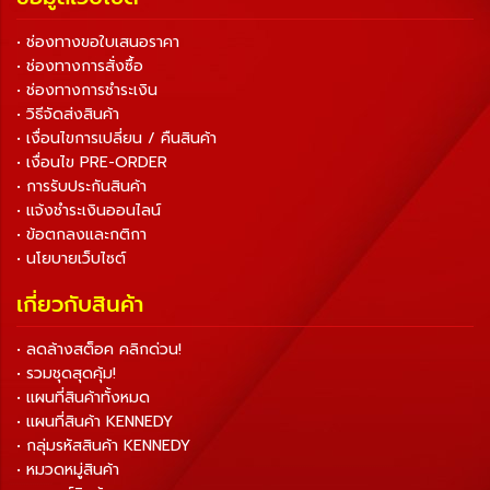
• ช่องทางขอใบเสนอราคา
• ช่องทางการสั่งซื้อ
• ช่องทางการชำระเงิน
• วิธีจัดส่งสินค้า
• เงื่อนไขการเปลี่ยน / คืนสินค้า
• เงื่อนไข PRE-ORDER
• การรับประกันสินค้า
• แจ้งชำระเงินออนไลน์
• ข้อตกลงและกติกา
• นโยบายเว็บไซต์
เกี่ยวกับสินค้า
• ลดล้างสต็อค คลิกด่วน!
• รวมชุดสุดคุ้ม!
• แผนที่สินค้าทั้งหมด
• แผนที่สินค้า KENNEDY
• กลุ่มรหัสสินค้า KENNEDY
• หมวดหมู่สินค้า