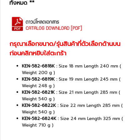
ทั้งหมด **
กรุณาเลือกขนาด/รุ่นสินค้าที่ตัวเลือกด้านบน
ก่อนคลิกหยิบใส่ตะกร้า
KEN-582-6818K :
Size 18 mm Length 240 mm (
Weight 200 g )
KEN-582-6819K :
Size 19 mm Length 245 mm (
Weight 248 g )
KEN-582-6821K :
Size 21 mm Length 285 mm (
Weight 540 g )
KEN-582-6822K :
Size 22 mm Length 285 mm (
Weight 540 g )
KEN-582-6824K :
Size 24 mm Length 325 mm (
Weight 710 g )