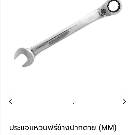
ประแจแหวนฟรีข้างปากตาย (MM)