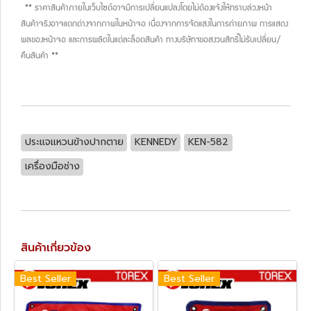
** ราคาสินค้าภายในเว็บไซต์อาจมีการเปลี่ยนแปลงโดยไม่ต้องแจ้งให้ทราบล่วงหน้า
สินค้าจริงอาจแตกต่างจากภาพในหน้าจอ เนื่องจากการจัดแสงในการถ่ายภาพ การแสดง
ผลของหน้าจอ และการผลิตในแต่ละล็อตสินค้า ทางบริษัทฯขอสงวนสิทธิ์ไม่รับเปลี่ยน/
คืนสินค้า **
ประแจแหวนข้างปากตาย
KENNEDY
KEN-582
เครื่องมือช่าง
สินค้าเกี่ยวข้อง
Best Seller
Best Seller