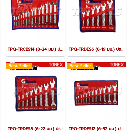
TPQ-TRCBS14 (8-24 มม.) ประแจแหวนข้างปากตายชุด 14 ตัว TOREX
TPQ-TRDES6 (8-19 มม.) ประแจปากตายชุด 6 ตัว TOREX
Best Seller
Best Seller
TPQ-TRDES8 (6-22 มม.) ประแจปากตายชุด 8 ตัว TOREX
TPQ-TRDES12 (6-32 มม.) ประแจปากตายชุด 12 ตัว TOREX