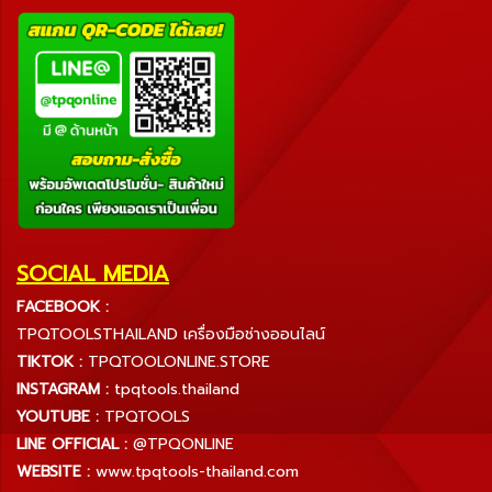
SOCIAL MEDIA
FACEBOOK :
TPQTOOLSTHAILAND เครื่องมือช่างออนไลน์
TIKTOK :
TPQTOOLONLINE.STORE
INSTAGRAM :
tpqtools.thailand
YOUTUBE :
TPQTOOLS
LINE OFFICIAL :
@TPQONLINE
WEBSITE :
www.tpqtools-thailand.com