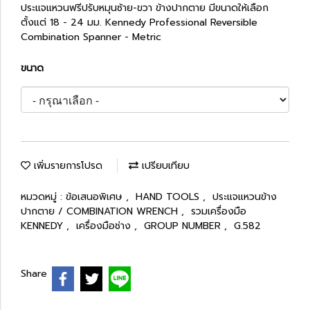
ประแจแหวนฟรีปรับหมุนซ้าย-ขวา ข้างปากตาย มีขนาดให้เลือก
ตั้งแต่ 18 - 24 มม. Kennedy Professional Reversible
Combination Spanner - Metric
ขนาด
เพิ่มรายการโปรด
เปรียบเทียบ
หมวดหมู่ :
ข้อเสนอพิเศษ
,
HAND TOOLS
,
ประแจแหวนข้าง
ปากตาย / COMBINATION WRENCH
,
รวมเครื่องมือ
KENNEDY
,
เครื่องมือช่าง
,
GROUP NUMBER
,
G.582
Share