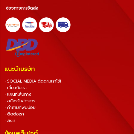
ช่องทางการจัดส่ง
แนะนำบริษัท
• SOCIAL MEDIA ติดตามเราไว้!
• เกี่ยวกับเรา
• แผนที่เส้นทาง
• สมัครรับข่าวสาร
• คำถามที่พบบ่อย
• ติดต่อเรา
• ลิงค์
ข้อมูลเว็บไซต์