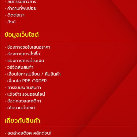
• สมัครรับข่าวสาร
• คำถามที่พบบ่อย
• ติดต่อเรา
• ลิงค์
ข้อมูลเว็บไซต์
• ช่องทางขอใบเสนอราคา
• ช่องทางการสั่งซื้อ
• ช่องทางการชำระเงิน
• วิธีจัดส่งสินค้า
• เงื่อนไขการเปลี่ยน / คืนสินค้า
• เงื่อนไข PRE-ORDER
• การรับประกันสินค้า
• แจ้งชำระเงินออนไลน์
• ข้อตกลงและกติกา
• นโยบายเว็บไซต์
เกี่ยวกับสินค้า
• ลดล้างสต็อค คลิกด่วน!