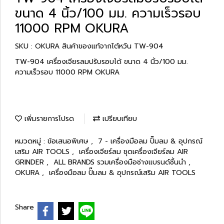
ขนาด 4 นิ้ว/100 มม. ความเร็วรอบ
11000 RPM OKURA
SKU : OKURA สินค้าของแท้จากไต้หวัน TW-904
TW-904 เครื่องเจียรลมปรับรอบได้ ขนาด 4 นิ้ว/100 มม.
ความเร็วรอบ 11000 RPM OKURA
เพิ่มรายการโปรด
เปรียบเทียบ
หมวดหมู่ :
ข้อเสนอพิเศษ
,
7 - เครื่องมือลม ปั๊มลม & อุปกรณ์
เสริม AIR TOOLS
,
เครื่องเจียร์ลม ชุดเครื่องเจียร์ลม AIR
GRINDER
,
ALL BRANDS รวมเครื่องมือช่างแบรนด์ชั้นนำ
,
OKURA
,
เครื่องมือลม ปั๊มลม & อุปกรณ์เสริม AIR TOOLS
Share