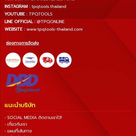
INSTAGRAM :
tpqtools.thailand
YOUTUBE :
TPQTOOLS
LINE OFFICIAL :
@TPQONLINE
WEBSITE :
www.tpqtools-thailand.com
ช่องทางการจัดส่ง
แนะนำบริษัท
• SOCIAL MEDIA ติดตามเราไว้!
• เกี่ยวกับเรา
• แผนที่เส้นทาง