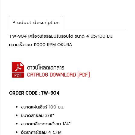
Product description
TW-904 เครื่องเจียรลมปรับรอบได้ ขนาด 4 นิ้ว/100 มม.
ความเร็วรอบ 11000 RPM OKURA
ORDER CODE : TW-904
ขนาดแผ่นเจียร์ 100 มม.
ขนาดสายลม 3/8"
ขนาดเกลียวทางเข้าลม 1/4"
อัตราการใช้ลม 4 CFM