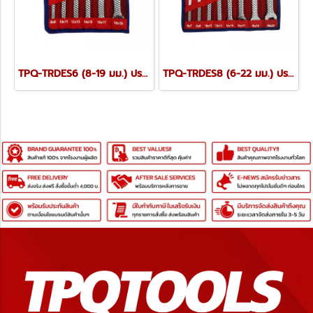
TPQ-TRDES6 (8-19 มม.) ประแจปากตายชุด 6 ตัว TOREX
TPQ-TRDES8 (6-22 มม.) ประแจปากตายชุด 8 ตัว TOREX