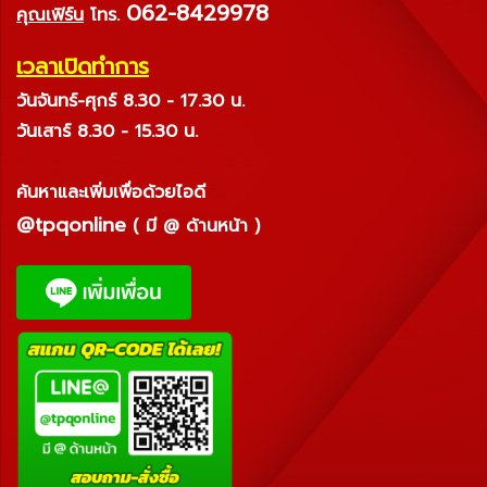
062-8429978
คุณเฟิร์น
โทร.
เวลาเปิดทำการ
วันจันทร์-ศุกร์ 8.30 - 17.30 น.
วันเสาร์ 8.30 - 15.30 น.
ค้นหาและเพิ่มเพื่อด้วยไอดี
@tpqonline
( มี @ ด้านหน้า )