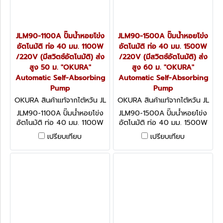
JLM90-1100A ปั๊มน้ำหอยโข่ง
JLM90-1500A ปั๊มน้ำหอยโข่ง
อัตโนมัติ ท่อ 40 มม. 1100W
อัตโนมัติ ท่อ 40 มม. 1500W
/220V (มีสวิตช์อัตโนมัติ) ส่ง
/220V (มีสวิตช์อัตโนมัติ) ส่ง
สูง 50 ม. "OKURA"
สูง 60 ม. "OKURA"
Automatic Self-Absorbing
Automatic Self-Absorbing
Pump
Pump
OKURA สินค้าแท้จากไต้หวัน JL
OKURA สินค้าแท้จากไต้หวัน JL
M90-1100A
M90-1500A
JLM90-1100A ปั๊มน้ำหอยโข่ง
JLM90-1500A ปั๊มน้ำหอยโข่ง
อัตโนมัติ ท่อ 40 มม. 1100W
อัตโนมัติ ท่อ 40 มม. 1500W
/220V (มีสวิตช์อัตโนมัติ) ส่ง
/220V (มีสวิตช์อัตโนมัติ) ส่ง
เปรียบเทียบ
เปรียบเทียบ
สูง 50 ม. "OKURA"
สูง 60 ม. "OKURA"
Automatic Self-Absorbing
Automatic Self-Absorbing
Pump
Pump