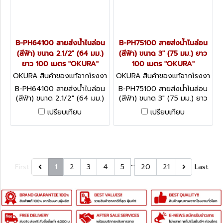
B-PH64100 สายส่งน้ำไนล่อน
B-PH75100 สายส่งน้ำไนล่อน
(สีฟ้า) ขนาด 2.1/2" (64 มม.)
(สีฟ้า) ขนาด 3" (75 มม.) ยาว
ยาว 100 เมตร "OKURA"
100 เมตร "OKURA"
OKURA สินค้าของแท้จากโรงงา
OKURA สินค้าของแท้จากโรงงา
นผู้ผลิต B-PH64100
นผู้ผลิต B-PH75100
B-PH64100 สายส่งน้ำไนล่อน
B-PH75100 สายส่งน้ำไนล่อน
(สีฟ้า) ขนาด 2.1/2" (64 มม.)
(สีฟ้า) ขนาด 3" (75 มม.) ยาว
ยาว 100 เมตร "OKURA"
100 เมตร "OKURA"
เปรียบเทียบ
เปรียบเทียบ
…
First
1
2
3
4
5
20
21
Last