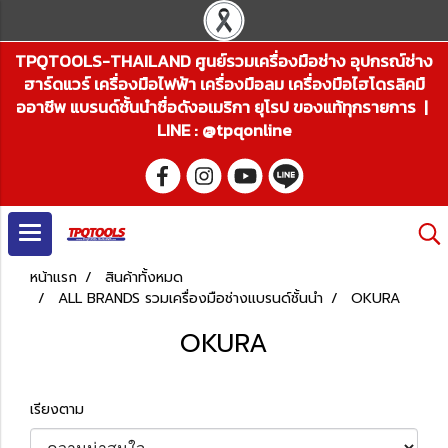
TPQTOOLS-THAILAND ศูนย์รวมเครื่องมือช่าง อุปกรณ์ช่าง
ฮาร์ดแวร์ เครื่องมือไฟฟ้า เครื่องมือลม เครื่องมือไฮโดรลิคมื
ออาชีพ แบรนด์ชั้นนำชื่อดังอเมริกา ยุโรป ของแท้ทุกรายการ |
LINE : @tpqonline
หน้าแรก
สินค้าทั้งหมด
ALL BRANDS รวมเครื่องมือช่างแบรนด์ชั้นนำ
OKURA
OKURA
เรียงตาม