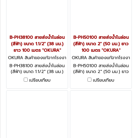
B-PH38100 สายส่งน้ำไนล่อน
B-PH50100 สายส่งน้ำไนล่อน
(สีฟ้า) ขนาด 1.1/2" (38 มม.)
(สีฟ้า) ขนาด 2" (50 มม.) ยาว
ยาว 100 เมตร "OKURA"
100 เมตร "OKURA"
OKURA สินค้าของแท้จากโรงงา
OKURA สินค้าของแท้จากโรงงา
นผู้ผลิต B-PH38100
นผู้ผลิต B-PH50100
B-PH38100 สายส่งน้ำไนล่อน
B-PH50100 สายส่งน้ำไนล่อน
(สีฟ้า) ขนาด 1.1/2" (38 มม.)
(สีฟ้า) ขนาด 2" (50 มม.) ยาว
ยาว 100 เมตร "OKURA"
100 เมตร "OKURA"
เปรียบเทียบ
เปรียบเทียบ