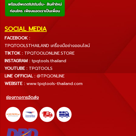
SOCIAL MEDIA
FACEBOOK :
TPQTOOLSTHAILAND เครื่องมือช่างออนไลน์
TIKTOK :
TPQTOOLONLINE.STORE
INSTAGRAM :
tpqtools.thailand
YOUTUBE :
TPQTOOLS
LINE OFFICIAL :
@TPQONLINE
WEBSITE :
www.tpqtools-thailand.com
ช่องทางการจัดส่ง