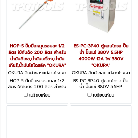
HOP-5 ปั๊มมือหมุนรอบละ 1/2
BS-PC-3P40 ตู้คอนโทรล ปั๊ม
ลิตร ใช้กับถัง 200 ลิตร สำหรับ
น้ำ ปั๊มแช่ 380V 5.5HP
น้ำมันดีเซล,น้ำมันเครื่อง,น้ำมัน
4000W 12A ไฟ 380V
เกียร์,น้ำมันไฮโดรลิค "OKURA"
"OKURA"
OKURA สินค้าของแท้จากโรงงา
OKURA สินค้าของแท้จากโรงงา
นผู้ผลิต HOP-5
นผู้ผลิต BS-PC-3P40
HOP-5 ปั๊มมือหมุนรอบละ 1/2
BS-PC-3P40 ตู้คอนโทรล ปั๊ม
ลิตร ใช้กับถัง 200 ลิตร สำหรับ
น้ำ ปั๊มแช่ 380V 5.5HP
น้ำมันดีเซล,น้ำมันเครื่อง,น้ำมัน
4000W 12A ไฟ 380V
เปรียบเทียบ
เปรียบเทียบ
เกียร์,น้ำมันไฮโดรลิค "OKURA"
"OKURA"