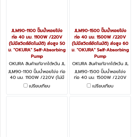
JLM90-1100 ปั๊มน้ำหอยโข่ง
JLM90-1500 ปั๊มน้ำหอยโข่ง
ท่อ 40 มม. 1100W /220V
ท่อ 40 มม. 1500W /220V
(ไม่มีสวิตช์อัตโนมัติ) ส่งสูง 50
(ไม่มีสวิตช์อัตโนมัติ) ส่งสูง 60
ม. "OKURA" Self-Absorbing
ม. "OKURA" Self-Absorbing
Pump
Pump
OKURA สินค้าแท้จากไต้หวัน JL
OKURA สินค้าแท้จากไต้หวัน JL
M90-1100
M90-1500
JLM90-1100 ปั๊มน้ำหอยโข่ง ท่อ
JLM90-1500 ปั๊มน้ำหอยโข่ง
40 มม. 1100W /220V (ไม่มี
ท่อ 40 มม. 1500W /220V
สวิตช์อัตโนมัติ) ส่งสูง 50 ม.
(ไม่มีสวิตช์อัตโนมัติ) ส่งสูง 60
เปรียบเทียบ
เปรียบเทียบ
"OKURA" Self-Absorbing
ม. "OKURA" Self-Absorbing
Pump
Pump