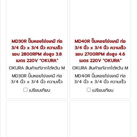
MD30R ปั๊มหอยโข่งเคมี ท่อ
MD40R ปั๊มหอยโข่งเคมี ท่อ
3/4 นิ้ว x 3/4 นิ้ว ความเร็ว
3/4 นิ้ว x 3/4 นิ้ว ความเร็ว
รอบ 2800RPM ส่งสูง 3.8
รอบ 2700RPM ส่งสูง 4.6
เมตร 220V "OKURA"
เมตร 220V "OKURA"
OKURA สินค้าแท้จากไต้หวัน M
OKURA สินค้าแท้จากไต้หวัน M
D30R
D40R
MD30R ปั๊มหอยโข่งเคมี ท่อ
MD40R ปั๊มหอยโข่งเคมี ท่อ
3/4 นิ้ว x 3/4 นิ้ว ความเร็ว
3/4 นิ้ว x 3/4 นิ้ว ความเร็ว
รอบ 2800RPM ส่งสูง 3.8
รอบ 2700RPM ส่งสูง 4.6
เปรียบเทียบ
เปรียบเทียบ
เมตร 220V "OKURA"
เมตร 220V "OKURA"