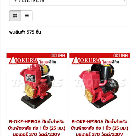
พบสินค้า 575 ชิ้น
B-OKE-HP150A ปั๊มน้ำสำหรับ
B-OKE-HP180A ปั๊มน้ำสำหรับ
บ้านพักอาศัย ท่อ 1 นิ้ว (25 มม.)
บ้านพักอาศัย ท่อ 1 นิ้ว (25 มม.)
มอเตอร์ 370 วัตต์/220V
มอเตอร์ 370 วัตต์/220V