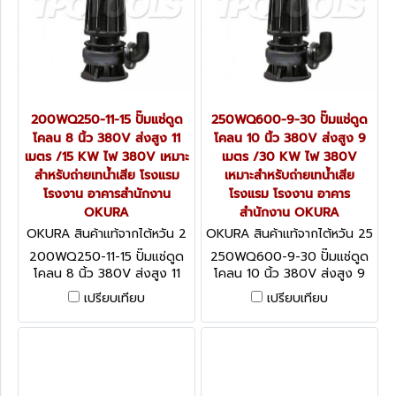
200WQ250-11-15 ปั๊มแช่ดูด
250WQ600-9-30 ปั๊มแช่ดูด
โคลน 8 นิ้ว 380V ส่งสูง 11
โคลน 10 นิ้ว 380V ส่งสูง 9
เมตร /15 KW ไฟ 380V เหมาะ
เมตร /30 KW ไฟ 380V
สำหรับถ่ายเทน้ำเสีย โรงแรม
เหมาะสำหรับถ่ายเทน้ำเสีย
โรงงาน อาคารสำนักงาน
โรงแรม โรงงาน อาคาร
OKURA
สำนักงาน OKURA
OKURA สินค้าแท้จากไต้หวัน 2
OKURA สินค้าแท้จากไต้หวัน 25
00WQ250-11-15
0WQ600-9-30
200WQ250-11-15 ปั๊มแช่ดูด
250WQ600-9-30 ปั๊มแช่ดูด
โคลน 8 นิ้ว 380V ส่งสูง 11
โคลน 10 นิ้ว 380V ส่งสูง 9
เมตร /15 KW ไฟ 380V เหมาะ
เมตร /30 KW ไฟ 380V เหมาะ
เปรียบเทียบ
เปรียบเทียบ
สำหรับถ่ายเทน้ำเสีย โรงแรม
สำหรับถ่ายเทน้ำเสีย โรงแรม
โรงงาน อาคารสำนักงาน
โรงงาน อาคารสำนักงาน
OKURA
OKURA