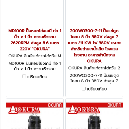
MD100R ปั๊มหอยโข่งเคมี ท่อ 1
200WQ300-7-11 ปั๊มแช่ดูด
นิ้ว x 1 นิ้ว ความเร็วรอบ
โคลน 8 นิ้ว 380V ส่งสูง 7
2620RPM ส่งสูง 8.6 เมตร
เมตร /11 KW ไฟ 380V เหมาะ
220V "OKURA"
สำหรับถ่ายเทน้ำเสีย โรงแรม
โรงงาน อาคารสำนักงาน
OKURA สินค้าแท้จากไต้หวัน M
D100R
OKURA
MD100R ปั๊มหอยโข่งเคมี ท่อ 1
OKURA สินค้าแท้จากไต้หวัน 2
นิ้ว x 1 นิ้ว ความเร็วรอบ
00WQ300-7-11
2620RPM ส่งสูง 8.6 เมตร
200WQ300-7-11 ปั๊มแช่ดูด
เปรียบเทียบ
220V "OKURA"
โคลน 8 นิ้ว 380V ส่งสูง 7
เมตร /11 KW ไฟ 380V เหมาะ
เปรียบเทียบ
สำหรับถ่ายเทน้ำเสีย โรงแรม
โรงงาน อาคารสำนักงาน
OKURA