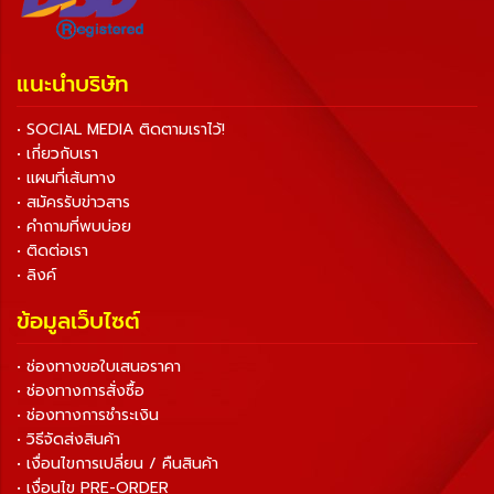
แนะนำบริษัท
• SOCIAL MEDIA ติดตามเราไว้!
• เกี่ยวกับเรา
• แผนที่เส้นทาง
• สมัครรับข่าวสาร
• คำถามที่พบบ่อย
• ติดต่อเรา
• ลิงค์
ข้อมูลเว็บไซต์
• ช่องทางขอใบเสนอราคา
• ช่องทางการสั่งซื้อ
• ช่องทางการชำระเงิน
• วิธีจัดส่งสินค้า
• เงื่อนไขการเปลี่ยน / คืนสินค้า
• เงื่อนไข PRE-ORDER