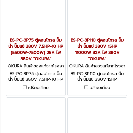
BS-PC-3P75 ตู้คอนโทรล ปั๊ม
BS-PC-3P110 ตู้คอนโทรล ปั๊ม
น้ำ ปั๊มแช่ 380V 7.5HP-10 HP
น้ำ ปั๊มแช่ 380V 15HP
(5500W-7500W) 25A ไฟ
11000W 32A ไฟ 380V
380V "OKURA"
"OKURA"
OKURA สินค้าของแท้จากโรงงา
OKURA สินค้าของแท้จากโรงงา
นผู้ผลิต BS-PC-3P75
นผู้ผลิต BS-PC-3P110
BS-PC-3P75 ตู้คอนโทรล ปั๊ม
BS-PC-3P110 ตู้คอนโทรล ปั๊ม
น้ำ ปั๊มแช่ 380V 7.5HP-10 HP
น้ำ ปั๊มแช่ 380V 15HP
(5500W-7500W) 25A ไฟ
11000W 32A ไฟ 380V
เปรียบเทียบ
เปรียบเทียบ
380V "OKURA"
"OKURA"