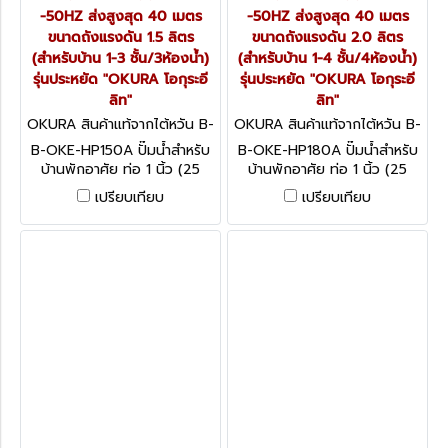
-50HZ ส่งสูงสุด 40 เมตร
-50HZ ส่งสูงสุด 40 เมตร
ขนาดถังแรงดัน 1.5 ลิตร
ขนาดถังแรงดัน 2.0 ลิตร
(สำหรับบ้าน 1-3 ชั้น/3ห้องน้ำ)
(สำหรับบ้าน 1-4 ชั้น/4ห้องน้ำ)
รุ่นประหยัด "OKURA โอกุระอี
รุ่นประหยัด "OKURA โอกุระอี
ลิท"
ลิท"
OKURA สินค้าแท้จากไต้หวัน B-
OKURA สินค้าแท้จากไต้หวัน B-
OKE-HP150A
OKE-HP180A
B-OKE-HP150A ปั๊มน้ำสำหรับ
B-OKE-HP180A ปั๊มน้ำสำหรับ
บ้านพักอาศัย ท่อ 1 นิ้ว (25
บ้านพักอาศัย ท่อ 1 นิ้ว (25
มม.) มอเตอร์ 370 วัตต์/220V
มม.) มอเตอร์ 370 วัตต์/220V
เปรียบเทียบ
เปรียบเทียบ
-50HZ ส่งสูงสุด 40 เมตร
-50HZ ส่งสูงสุด 40 เมตร
ขนาดถังแรงดัน 1.5 ลิตร
ขนาดถังแรงดัน 2.0 ลิตร
(สำหรับบ้าน 1-3 ชั้น/3ห้องน้ำ)
(สำหรับบ้าน 1-4 ชั้น/4ห้องน้ำ)
รุ่นประหยัด "OKURA โอกุระอี
รุ่นประหยัด "OKURA โอกุระอี
ลิท"
ลิท"