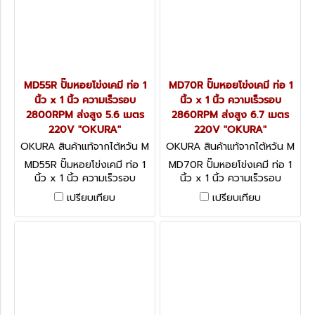
MD55R ปั๊มหอยโข่งเคมี ท่อ 1
MD70R ปั๊มหอยโข่งเคมี ท่อ 1
นิ้ว x 1 นิ้ว ความเร็วรอบ
นิ้ว x 1 นิ้ว ความเร็วรอบ
2800RPM ส่งสูง 5.6 เมตร
2860RPM ส่งสูง 6.7 เมตร
220V "OKURA"
220V "OKURA"
OKURA สินค้าแท้จากไต้หวัน M
OKURA สินค้าแท้จากไต้หวัน M
D55R
D70R
MD55R ปั๊มหอยโข่งเคมี ท่อ 1
MD70R ปั๊มหอยโข่งเคมี ท่อ 1
นิ้ว x 1 นิ้ว ความเร็วรอบ
นิ้ว x 1 นิ้ว ความเร็วรอบ
2800RPM ส่งสูง 5.6 เมตร
2860RPM ส่งสูง 6.7 เมตร
เปรียบเทียบ
เปรียบเทียบ
220V "OKURA"
220V "OKURA"