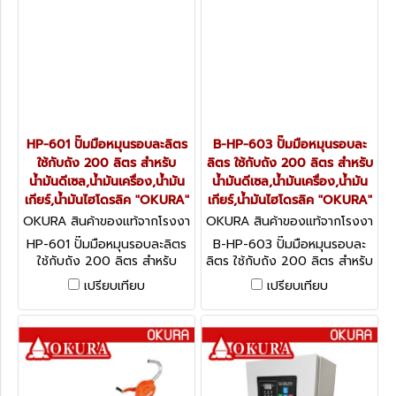
HP-601 ปั๊มมือหมุนรอบละลิตร
B-HP-603 ปั๊มมือหมุนรอบละ
ใช้กับถัง 200 ลิตร สำหรับ
ลิตร ใช้กับถัง 200 ลิตร สำหรับ
น้ำมันดีเซล,น้ำมันเครื่อง,น้ำมัน
น้ำมันดีเซล,น้ำมันเครื่อง,น้ำมัน
เกียร์,น้ำมันไฮโดรลิค "OKURA"
เกียร์,น้ำมันไฮโดรลิค "OKURA"
OKURA สินค้าของแท้จากโรงงา
OKURA สินค้าของแท้จากโรงงา
นผู้ผลิต HP-601
นผู้ผลิต B-HP-603
HP-601 ปั๊มมือหมุนรอบละลิตร
B-HP-603 ปั๊มมือหมุนรอบละ
ใช้กับถัง 200 ลิตร สำหรับ
ลิตร ใช้กับถัง 200 ลิตร สำหรับ
น้ำมันดีเซล,น้ำมันเครื่อง,น้ำมัน
น้ำมันดีเซล,น้ำมันเครื่อง,น้ำมัน
เปรียบเทียบ
เปรียบเทียบ
เกียร์,น้ำมันไฮโดรลิค "OKURA"
เกียร์,น้ำมันไฮโดรลิค "OKURA"