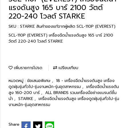
แรงดันสูง 165 บาร์ 2100 วัตต์
220-240 โวลต์ STARKE
SKU : STARKE สินค้าของแท้จากผู้ผลิต SCL-110P (EVEREST)
SCL-110P (EVEREST) เครื่องฉีดน้ำแรงดันสูง 165 บาร์ 2100
วัตต์ 220-240 โวลต์ STARKE
เพิ่มรายการโปรด
เปรียบเทียบ
หมวดหมู่ :
ข้อเสนอพิเศษ
,
18 - เครื่องฉีดน้ำแรงดันสูง เครื่อง
ดูดฝุ่นรุ่นทั่วไป-รุ่นงานหนัก-รุ่นอุตสาหกรรม
,
เครื่องฉีดน้ำแรงดัน
สูง 160-200 บาร์
,
ALL BRANDS รวมเครื่องมือช่างแบรนด์ชั้น
นำ
,
STARKE
,
เครื่องฉีดน้ำแรงดันสูง เครื่องดูดฝุ่นรุ่นทั่วไป-รุ่น
งานหนัก-รุ่นอุตสาหกรรม
Share