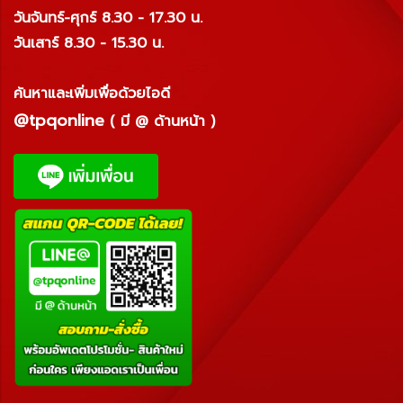
วันจันทร์-ศุกร์ 8.30 - 17.30 น.
วันเสาร์ 8.30 - 15.30 น.
ค้นหาและเพิ่มเพื่อด้วยไอดี
@tpqonline
( มี @ ด้านหน้า )