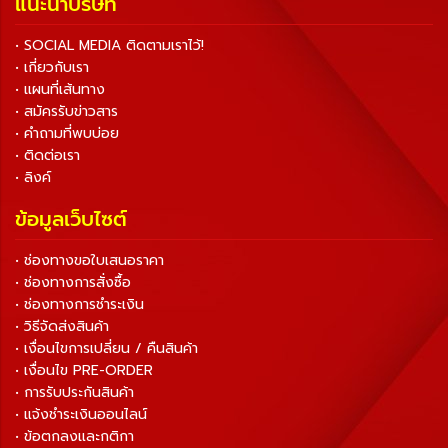
แนะนำบริษัท
• SOCIAL MEDIA ติดตามเราไว้!
• เกี่ยวกับเรา
• แผนที่เส้นทาง
• สมัครรับข่าวสาร
• คำถามที่พบบ่อย
• ติดต่อเรา
• ลิงค์
ข้อมูลเว็บไซต์
• ช่องทางขอใบเสนอราคา
• ช่องทางการสั่งซื้อ
• ช่องทางการชำระเงิน
• วิธีจัดส่งสินค้า
• เงื่อนไขการเปลี่ยน / คืนสินค้า
• เงื่อนไข PRE-ORDER
• การรับประกันสินค้า
• แจ้งชำระเงินออนไลน์
• ข้อตกลงและกติกา