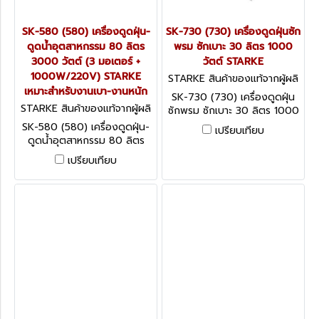
SK-580 (580) เครื่องดูดฝุ่น-
SK-730 (730) เครื่องดูดฝุ่นซัก
ดูดน้ำอุตสาหกรรม 80 ลิตร
พรม ซักเบาะ 30 ลิตร 1000
3000 วัตต์ (3 มอเตอร์ +
วัตต์ STARKE
1000W/220V) STARKE
STARKE สินค้าของแท้จากผู้ผลิ
เหมาะสำหรับงานเบา-งานหนัก
ต SK-730 (730)
SK-730 (730) เครื่องดูดฝุ่น
STARKE สินค้าของแท้จากผู้ผลิ
ซักพรม ซักเบาะ 30 ลิตร 1000
ต SK-580 (580)
วัตต์ STARKE
SK-580 (580) เครื่องดูดฝุ่น-
เปรียบเทียบ
ดูดน้ำอุตสาหกรรม 80 ลิตร
3000 วัตต์ (3 มอเตอร์ +
เปรียบเทียบ
1000W/220V) STARKE
เหมาะสำหรับงานเบา-งานหนัก