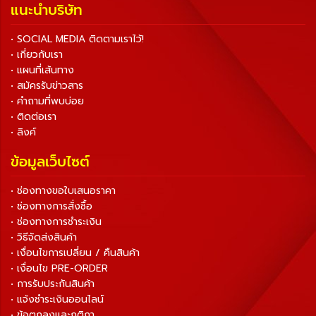
แนะนำบริษัท
• SOCIAL MEDIA ติดตามเราไว้!
• เกี่ยวกับเรา
• แผนที่เส้นทาง
• สมัครรับข่าวสาร
• คำถามที่พบบ่อย
• ติดต่อเรา
• ลิงค์
ข้อมูลเว็บไซต์
• ช่องทางขอใบเสนอราคา
• ช่องทางการสั่งซื้อ
• ช่องทางการชำระเงิน
• วิธีจัดส่งสินค้า
• เงื่อนไขการเปลี่ยน / คืนสินค้า
• เงื่อนไข PRE-ORDER
• การรับประกันสินค้า
• แจ้งชำระเงินออนไลน์
• ข้อตกลงและกติกา