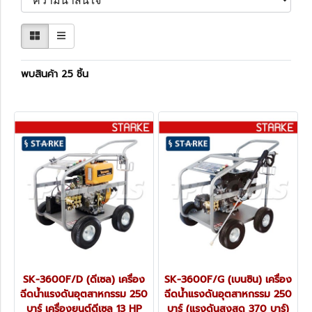
พบสินค้า 25 ชิ้น
SK-3600F/D (ดีเซล) เครื่อง
SK-3600F/G (เบนซิน) เครื่อง
ฉีดน้ำแรงดันอุตสาหกรรม 250
ฉีดน้ำแรงดันอุตสาหกรรม 250
บาร์ เครื่องยนต์ดีเซล 13 HP
บาร์ (แรงดันสูงสุด 370 บาร์)