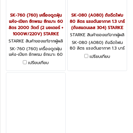
SK-760 (760) เครื่องดูดฝุ่น
SK-080 (A080) ถังฉีดโฟม
แห้ง-เปียก ซักพรม ซักเบาะ 60
80 ลิตร แรงดันอากาศ 1.3 บาร์
ลิตร 2000 วัตต์ (2 มอเตอร์ +
(ถังสแตนเลส 304) STARKE
1000W/220V) STARKE
STARKE สินค้าของแท้จากผู้ผลิ
ต SK-080 (A080)
STARKE สินค้าของแท้จากผู้ผลิ
SK-080 (A080) ถังฉีดโฟม
ต SK-760 (760)
80 ลิตร แรงดันอากาศ 1.3 บาร์
SK-760 (760) เครื่องดูดฝุ่น
(ถังสแตนเลส 304) STARKE
แห้ง-เปียก ซักพรม ซักเบาะ 60
เปรียบเทียบ
ลิตร 2000 วัตต์ (2 มอเตอร์ +
เปรียบเทียบ
1000W/220V) STARKE