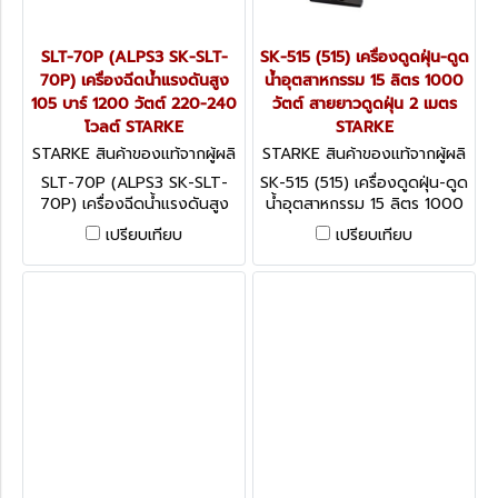
SLT-70P (ALPS3 SK-SLT-
SK-515 (515) เครื่องดูดฝุ่น-ดูด
70P) เครื่องฉีดน้ำแรงดันสูง
น้ำอุตสาหกรรม 15 ลิตร 1000
105 บาร์ 1200 วัตต์ 220-240
วัตต์ สายยาวดูดฝุ่น 2 เมตร
โวลต์ STARKE
STARKE
STARKE สินค้าของแท้จากผู้ผลิ
STARKE สินค้าของแท้จากผู้ผลิ
ต SLT-70P (ALPS3 SK-SLT-
ต SK-515 (515)
SLT-70P (ALPS3 SK-SLT-
SK-515 (515) เครื่องดูดฝุ่น-ดูด
70P)
70P) เครื่องฉีดน้ำแรงดันสูง
น้ำอุตสาหกรรม 15 ลิตร 1000
105 บาร์ 1200 วัตต์ 220-
วัตต์ สายยาวดูดฝุ่น 2 เมตร
เปรียบเทียบ
เปรียบเทียบ
240 โวลต์ STARKE
STARKE