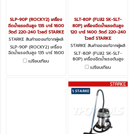
SLP-90P (ROCKY2) เครื่อง
SLT-80P (FUJI2 SK-SLT-
ฉีดน้ำแรงดันสูง 135 บาร์ 1600
80P) เครื่องฉีดน้ำแรงดันสูง
วัตต์ 220-240 โวลต์ STARKE
120 บาร์ 1400 วัตต์ 220-240
โวลต์ STARKE
STARKE สินค้าของแท้จากผู้ผลิ
ต SLP-90P (ROCKY2)
STARKE สินค้าของแท้จากผู้ผลิ
SLP-90P (ROCKY2) เครื่อง
ต SLT-80P (FUJI2 SK-SLT-8
ฉีดน้ำแรงดันสูง 135 บาร์ 1600
SLT-80P (FUJI2 SK-SLT-
0P)
วัตต์ 220-240 โวลต์
80P) เครื่องฉีดน้ำแรงดันสูง
เปรียบเทียบ
STARKE
120 บาร์ 1400 วัตต์ 220-
เปรียบเทียบ
240 โวลต์ STARKE