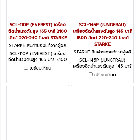
SCL-110P (EVEREST) เครื่อง
SCL-145P (JUNGFRAU)
ฉีดน้ำแรงดันสูง 165 บาร์ 2100
เครื่องฉีดน้ำแรงดันสูง 145 บาร์
วัตต์ 220-240 โวลต์ STARKE
1800 วัตต์ 220-240 โวลต์
STARKE
STARKE สินค้าของแท้จากผู้ผลิ
ต SCL-110P (EVEREST)
STARKE สินค้าของแท้จากผู้ผลิ
SCL-110P (EVEREST) เครื่อง
ต SCL-145P (JUNGFRAU)
ฉีดน้ำแรงดันสูง 165 บาร์ 2100
SCL-145P (JUNGFRAU)
วัตต์ 220-240 โวลต์
เครื่องฉีดน้ำแรงดันสูง 145 บาร์
เปรียบเทียบ
STARKE
1800 วัตต์ 220-240 โวลต์
เปรียบเทียบ
STARKE