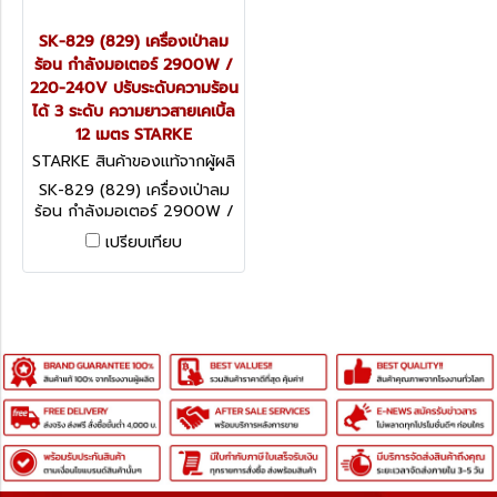
SK-829 (829) เครื่องเป่าลม
ร้อน กำลังมอเตอร์ 2900W /
220-240V ปรับระดับความร้อน
ได้ 3 ระดับ ความยาวสายเคเบิ้ล
12 เมตร STARKE
STARKE สินค้าของแท้จากผู้ผลิ
ต SK-829 (829)
SK-829 (829) เครื่องเป่าลม
ร้อน กำลังมอเตอร์ 2900W /
220-240V ปรับระดับความ
เปรียบเทียบ
ร้อนได้ 3 ระดับ ความยาวสา
ยเคเบิ้ล 12 เมตร STARKE