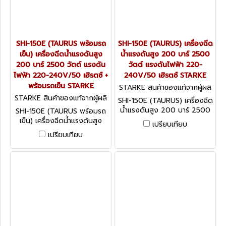
SHI-150E (TAURUS พร้อมรถ
SHI-150E (TAURUS) เครื่องฉีด
เข็น) เครื่องฉีดน้ำแรงดันสูง
น้ำแรงดันสูง 200 บาร์ 2500
200 บาร์ 2500 วัตต์ แรงดัน
วัตต์ แรงดันไฟฟ้า 220-
ไฟฟ้า 220-240V/50 เฮิรตซ์ +
240V/50 เฮิรตซ์ STARKE
พร้อมรถเข็น STARKE
STARKE สินค้าของแท้จากผู้ผลิ
ต SHI-150E (TAURUS)
STARKE สินค้าของแท้จากผู้ผลิ
SHI-150E (TAURUS) เครื่องฉีด
ต SHI-150E (TAURUS พร้อมร
น้ำแรงดันสูง 200 บาร์ 2500
SHI-150E (TAURUS พร้อมรถ
ถเข็น)
วัตต์ แรงดันไฟฟ้า 220-
เข็น) เครื่องฉีดน้ำแรงดันสูง
เปรียบเทียบ
240V/50 เฮิรตซ์ STARKE
200 บาร์ 2500 วัตต์ แรงดัน
เปรียบเทียบ
ไฟฟ้า 220-240V/50 เฮิรตซ์
+ พร้อมรถเข็น STARKE