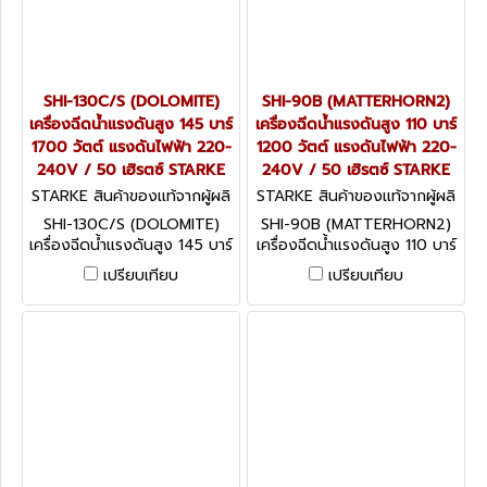
SHI-130C/S (DOLOMITE)
SHI-90B (MATTERHORN2)
เครื่องฉีดน้ำแรงดันสูง 145 บาร์
เครื่องฉีดน้ำแรงดันสูง 110 บาร์
1700 วัตต์ แรงดันไฟฟ้า 220-
1200 วัตต์ แรงดันไฟฟ้า 220-
240V / 50 เฮิรตซ์ STARKE
240V / 50 เฮิรตซ์ STARKE
STARKE สินค้าของแท้จากผู้ผลิ
STARKE สินค้าของแท้จากผู้ผลิ
ต SHI-130C/S (DOLOMITE)
ต SHI-90B (MATTERHORN
SHI-130C/S (DOLOMITE)
SHI-90B (MATTERHORN2)
2)
เครื่องฉีดน้ำแรงดันสูง 145 บาร์
เครื่องฉีดน้ำแรงดันสูง 110 บาร์
1700 วัตต์ แรงดันไฟฟ้า 220-
1200 วัตต์ แรงดันไฟฟ้า 220-
เปรียบเทียบ
เปรียบเทียบ
240V / 50 เฮิรตซ์ STARKE
240V / 50 เฮิรตซ์ STARKE