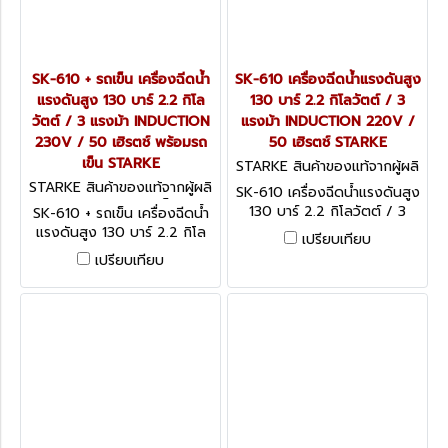
SK-610 + รถเข็น เครื่องฉีดน้ำ
SK-610 เครื่องฉีดน้ำแรงดันสูง
แรงดันสูง 130 บาร์ 2.2 กิโล
130 บาร์ 2.2 กิโลวัตต์ / 3
วัตต์ / 3 แรงม้า INDUCTION
แรงม้า INDUCTION 220V /
230V / 50 เฮิรตช์ พร้อมรถ
50 เฮิรตช์ STARKE
เข็น STARKE
STARKE สินค้าของแท้จากผู้ผลิ
ต SK-610
STARKE สินค้าของแท้จากผู้ผลิ
SK-610 เครื่องฉีดน้ำแรงดันสูง
ต SK-610 + รถเข็น
130 บาร์ 2.2 กิโลวัตต์ / 3
SK-610 + รถเข็น เครื่องฉีดน้ำ
แรงม้า INDUCTION 220V /
แรงดันสูง 130 บาร์ 2.2 กิโล
เปรียบเทียบ
50 เฮิรตช์ STARKE
วัตต์ / 3 แรงม้า INDUCTION
เปรียบเทียบ
230V / 50 เฮิรตช์ พร้อมรถ
เข็น STARKE