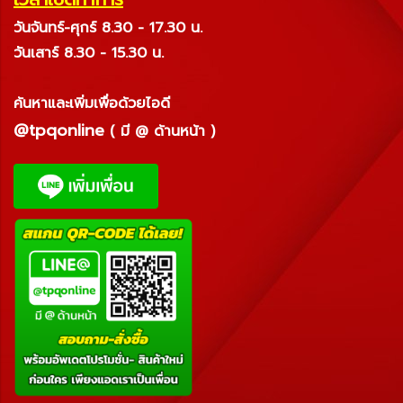
วันจันทร์-ศุกร์ 8.30 - 17.30 น.
วันเสาร์ 8.30 - 15.30 น.
ค้นหาและเพิ่มเพื่อด้วยไอดี
@tpqonline
( มี @ ด้านหน้า )