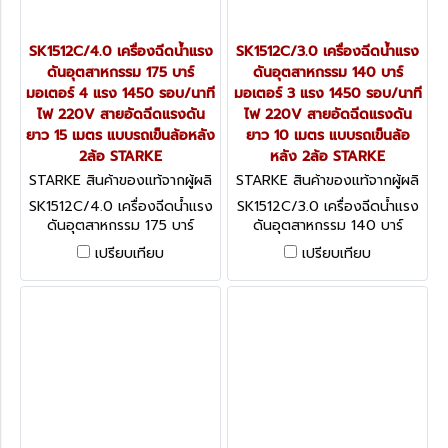
SK1512C/4.0 เครื่องฉีดน้ำแรง
SK1512C/3.0 เครื่องฉีดน้ำแรง
ดันอุตสาหกรรม 175 บาร์
ดันอุตสาหกรรม 140 บาร์
มอเตอร์ 4 แรง 1450 รอบ/นาที
มอเตอร์ 3 แรง 1450 รอบ/นาที
ไฟ 220V สายอัดฉีดแรงดัน
ไฟ 220V สายอัดฉีดแรงดัน
ยาว 15 เมตร แบบรถเข็นล้อหลัง
ยาว 10 เมตร แบบรถเข็นล้อ
2ล้อ STARKE
หลัง 2ล้อ STARKE
STARKE สินค้าของแท้จากผู้ผลิ
STARKE สินค้าของแท้จากผู้ผลิ
ต SK1512C/4.0
ต SK1512C/3.0
SK1512C/4.0 เครื่องฉีดน้ำแรง
SK1512C/3.0 เครื่องฉีดน้ำแรง
ดันอุตสาหกรรม 175 บาร์
ดันอุตสาหกรรม 140 บาร์
มอเตอร์ 4 แรง 1450 รอบ/
มอเตอร์ 3 แรง 1450 รอบ/นาที
เปรียบเทียบ
เปรียบเทียบ
นาที ไฟ 220V สายอัดฉีดแรง
ไฟ 220V สายอัดฉีดแรงดัน
ดันยาว 15 เมตร แบบรถเข็นล้อ
ยาว 10 เมตร แบบรถเข็นล้อ
หลัง 2ล้อ STARKE
หลัง 2ล้อ STARKE