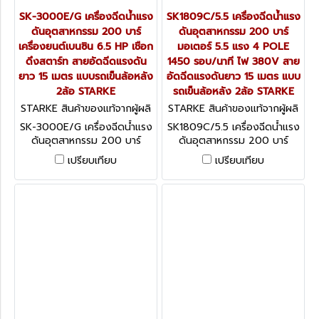
SK-3000E/G เครื่องฉีดน้ำแรง
SK1809C/5.5 เครื่องฉีดน้ำแรง
ดันอุตสาหกรรม 200 บาร์
ดันอุตสาหกรรม 200 บาร์
เครื่องยนต์เบนซิน 6.5 HP เชือก
มอเตอร์ 5.5 แรง 4 POLE
ดึงสตาร์ท สายอัดฉีดแรงดัน
1450 รอบ/นาที ไฟ 380V สาย
ยาว 15 เมตร แบบรถเข็นล้อหลัง
อัดฉีดแรงดันยาว 15 เมตร แบบ
2ล้อ STARKE
รถเข็นล้อหลัง 2ล้อ STARKE
STARKE สินค้าของแท้จากผู้ผลิ
STARKE สินค้าของแท้จากผู้ผลิ
ต SK-3000E/G
ต SK1809C/5.5
SK-3000E/G เครื่องฉีดน้ำแรง
SK1809C/5.5 เครื่องฉีดน้ำแรง
ดันอุตสาหกรรม 200 บาร์
ดันอุตสาหกรรม 200 บาร์
เครื่องยนต์เบนซิน 6.5 HP เชือก
มอเตอร์ 5.5 แรง 4 POLE
เปรียบเทียบ
เปรียบเทียบ
ดึงสตาร์ท สายอัดฉีดแรงดัน
1450 รอบ/นาที ไฟ 380V สาย
ยาว 15 เมตร แบบรถเข็นล้อหลัง
อัดฉีดแรงดันยาว 15 เมตร แบบ
2ล้อ STARKE
รถเข็นล้อหลัง 2ล้อ STARKE