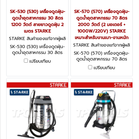
SK-530 (530) เครื่องดูดฝุ่น-
SK-570 (570) เครื่องดูดฝุ่น-
ดูดน้ำอุตสาหกรรม 30 ลิตร
ดูดน้ำอุตสาหกรรม 70 ลิตร
1200 วัตต์ สายยาวดูดฝุ่น 2
2000 วัตต์ (2 มอเตอร์ +
เมตร STARKE
1000W/220V) STARKE
เหมาะสำหรับงานเบา-งานหนัก
STARKE สินค้าของแท้จากผู้ผลิ
ต SK-530 (530)
STARKE สินค้าของแท้จากผู้ผลิ
SK-530 (530) เครื่องดูดฝุ่น-
ต SK-570 (570)
ดูดน้ำอุตสาหกรรม 30 ลิตร
SK-570 (570) เครื่องดูดฝุ่น-
1200 วัตต์ สายยาวดูดฝุ่น 2
ดูดน้ำอุตสาหกรรม 70 ลิตร
เปรียบเทียบ
เมตร STARKE
2000 วัตต์ (2 มอเตอร์ +
เปรียบเทียบ
1000W/220V) STARKE
เหมาะสำหรับงานเบา-งานหนัก