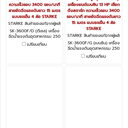
ความเร็วรอบ 3400 รอบ/นาที
เครื่องยนต์เบนซิน 13 HP เชือก
สายอัดฉีดแรงดันยาว 15 เมตร
ดึงสตาร์ท ความเร็วรอบ 3400
แบบรถเข็น 4 ล้อ STARKE
รอบ/นาที สายอัดฉีดแรงดันยาว
15 เมตร แบบรถเข็น 4 ล้อ
STARKE สินค้าของแท้จากผู้ผลิ
ต SK-3600F/D (ดีเซล)
STARKE
SK-3600F/D (ดีเซล) เครื่อง
STARKE สินค้าของแท้จากผู้ผลิ
ฉีดน้ำแรงดันอุตสาหกรรม 250
ต SK-3600F/G (เบนซิน)
บาร์ เครื่องยนต์ดีเซล 13 HP
SK-3600F/G (เบนซิน) เครื่อง
เปรียบเทียบ
ความเร็วรอบ 3400 รอบ/นาที
ฉีดน้ำแรงดันอุตสาหกรรม 250
สายอัดฉีดแรงดันยาว 15 เมตร
บาร์ (แรงดันสูงสุด 370 บาร์)
เปรียบเทียบ
แบบรถเข็น 4 ล้อ STARKE
เครื่องยนต์เบนซิน 13 HP เชือก
ดึงสตาร์ท ความเร็วรอบ 3400
รอบ/นาที สายอัดฉีดแรงดันยาว
15 เมตร แบบรถเข็น 4 ล้อ
STARKE