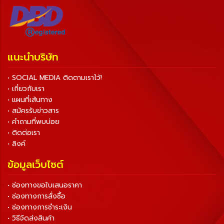
แนะนำบริษัท
• SOCIAL MEDIA ติดตามเราไว้!
• เกี่ยวกับเรา
• แผนที่เส้นทาง
• สมัครรับข่าวสาร
• คำถามที่พบบ่อย
• ติดต่อเรา
• ลิงค์
ข้อมูลเว็บไซต์
• ช่องทางขอใบเสนอราคา
• ช่องทางการสั่งซื้อ
• ช่องทางการชำระเงิน
• วิธีจัดส่งสินค้า