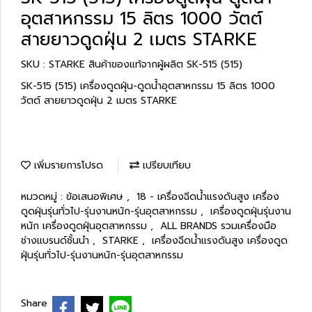
อุตสาหกรรม 15 ลิตร 1000 วัตต์
สายยาวดูดฝุ่น 2 เมตร STARKE
SKU : STARKE สินค้าของแท้จากผู้ผลิต SK-515 (515)
SK-515 (515) เครื่องดูดฝุ่น-ดูดน้ำอุตสาหกรรม 15 ลิตร 1000
วัตต์ สายยาวดูดฝุ่น 2 เมตร STARKE
เพิ่มรายการโปรด
เปรียบเทียบ
หมวดหมู่ :
ข้อเสนอพิเศษ
,
18 - เครื่องฉีดน้ำแรงดันสูง เครื่อง
ดูดฝุ่นรุ่นทั่วไป-รุ่นงานหนัก-รุ่นอุตสาหกรรม
,
เครื่องดูดฝุ่นรุ่นงาน
หนัก เครื่องดูดฝุ่นอุตสาหกรรม
,
ALL BRANDS รวมเครื่องมือ
ช่างแบรนด์ชั้นนำ
,
STARKE
,
เครื่องฉีดน้ำแรงดันสูง เครื่องดูด
ฝุ่นรุ่นทั่วไป-รุ่นงานหนัก-รุ่นอุตสาหกรรม
Share