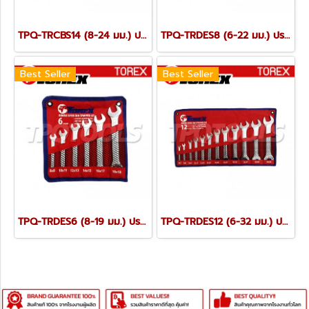
TPQ-TRCBS14 (8-24 มม.) ประแจแหวนข้างปากตายชุด 14 ตัว TOREX
TPQ-TRDES8 (6-22 มม.) ประแจปากตายชุด 8 ตัว TOREX
Best Seller
Best Seller
TPQ-TRDES6 (8-19 มม.) ประแจปากตายชุด 6 ตัว TOREX
TPQ-TRDES12 (6-32 มม.) ประแจปากตายชุด 12 ตัว TOREX