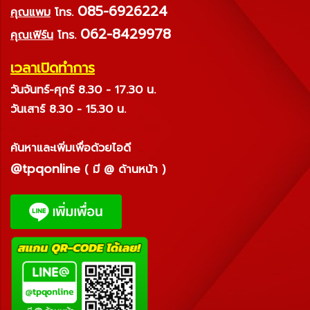
085-6926224
คุณแพม
โทร.
062-8429978
คุณเฟิร์น
โทร.
เวลาเปิดทำการ
วันจันทร์-ศุกร์ 8.30 - 17.30 น.
วันเสาร์ 8.30 - 15.30 น.
ค้นหาและเพิ่มเพื่อด้วยไอดี
@tpqonline
( มี @ ด้านหน้า )