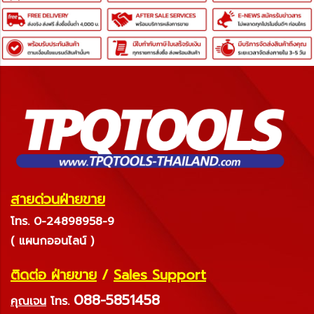
สายด่วนฝ่ายขาย
โทร. 0-24898958-9
( แผนกออนไลน์ )
ติดต่อ ฝ่ายขาย
/
Sales Support
088-5851458
คุณเจน
โทร.