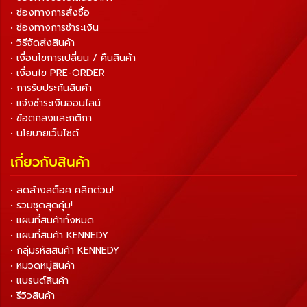
• ช่องทางการสั่งซื้อ
• ช่องทางการชำระเงิน
• วิธีจัดส่งสินค้า
• เงื่อนไขการเปลี่ยน / คืนสินค้า
• เงื่อนไข PRE-ORDER
• การรับประกันสินค้า
• แจ้งชำระเงินออนไลน์
• ข้อตกลงและกติกา
• นโยบายเว็บไซต์
เกี่ยวกับสินค้า
• ลดล้างสต็อค คลิกด่วน!
• รวมชุดสุดคุ้ม!
• แผนที่สินค้าทั้งหมด
• แผนที่สินค้า KENNEDY
• กลุ่มรหัสสินค้า KENNEDY
• หมวดหมู่สินค้า
• แบรนด์สินค้า
• รีวิวสินค้า