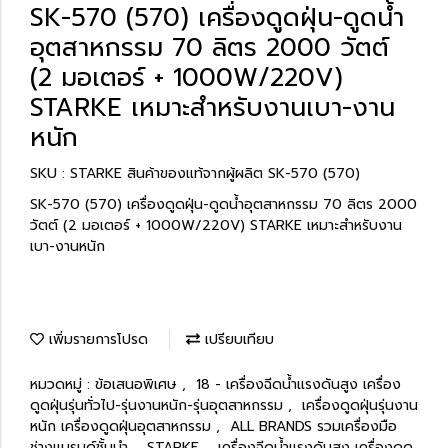
SK-570 (570) เครื่องดูดฝุ่น-ดูดน้ำ
อุตสาหกรรม 70 ลิตร 2000 วัตต์
(2 มอเตอร์ + 1000W/220V)
STARKE เหมาะสำหรับงานเบา-งาน
หนัก
SKU : STARKE สินค้าของแท้จากผู้ผลิต SK-570 (570)
SK-570 (570) เครื่องดูดฝุ่น-ดูดน้ำอุตสาหกรรม 70 ลิตร 2000
วัตต์ (2 มอเตอร์ + 1000W/220V) STARKE เหมาะสำหรับงาน
เบา-งานหนัก
เพิ่มรายการโปรด
เปรียบเทียบ
หมวดหมู่ :
ข้อเสนอพิเศษ
,
18 - เครื่องฉีดน้ำแรงดันสูง เครื่อง
ดูดฝุ่นรุ่นทั่วไป-รุ่นงานหนัก-รุ่นอุตสาหกรรม
,
เครื่องดูดฝุ่นรุ่นงาน
หนัก เครื่องดูดฝุ่นอุตสาหกรรม
,
ALL BRANDS รวมเครื่องมือ
ช่างแบรนด์ชั้นนำ
,
STARKE
,
เครื่องฉีดน้ำแรงดันสูง เครื่องดูด