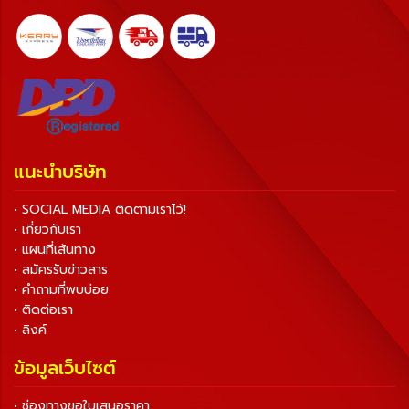
แนะนำบริษัท
• SOCIAL MEDIA ติดตามเราไว้!
• เกี่ยวกับเรา
• แผนที่เส้นทาง
• สมัครรับข่าวสาร
• คำถามที่พบบ่อย
• ติดต่อเรา
• ลิงค์
ข้อมูลเว็บไซต์
• ช่องทางขอใบเสนอราคา