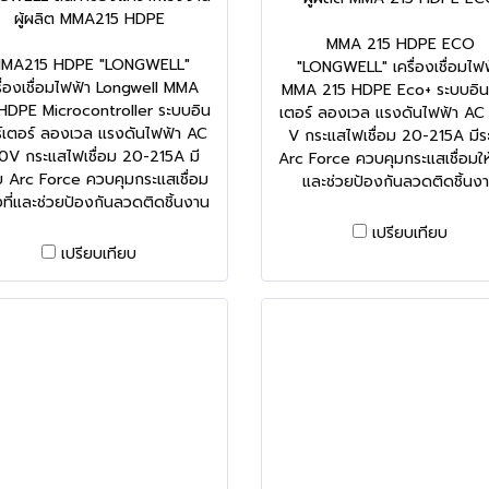
ผู้ผลิต MMA215 HDPE
MMA 215 HDPE ECO
MA215 HDPE "LONGWELL"
"LONGWELL" เครื่องเชื่อมไฟฟ
รื่องเชื่อมไฟฟ้า Longwell MMA
MMA 215 HDPE Eco+ ระบบอินเ
HDPE Microcontroller ระบบอิน
เตอร์ ลองเวล แรงดันไฟฟ้า A
ร์เตอร์ ลองเวล แรงดันไฟฟ้า AC
V กระแสไฟเชื่อม 20-215A มี
0V กระแสไฟเชื่อม 20-215A มี
Arc Force ควบคุมกระแสเชื่อมให้
 Arc Force ควบคุมกระแสเชื่อม
และช่วยป้องกันลวดติดชิ้นง
งที่และช่วยป้องกันลวดติดชิ้นงาน
เปรียบเทียบ
เปรียบเทียบ