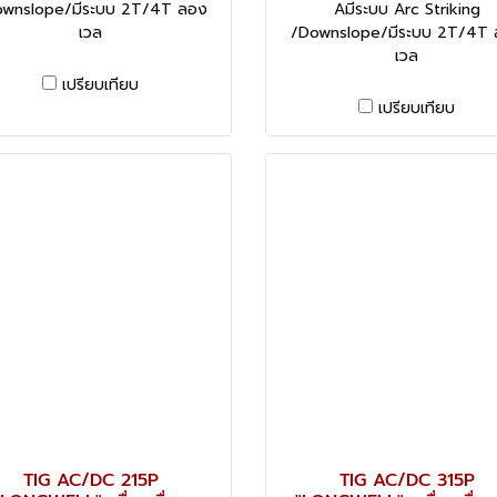
wnslope/มีระบบ 2T/4T ลอง
Aมีระบบ Arc Striking
เวล
/Downslope/มีระบบ 2T/4T
เวล
เปรียบเทียบ
เปรียบเทียบ
TIG AC/DC 215P
TIG AC/DC 315P