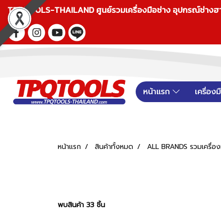
TPQTOOLS-THAILAND ศูนย์รวมเครื่องมือช่าง อุปกรณ์ช่างฮาร์ดแ
หน้าแรก
เครื่อง
หน้าแรก
สินค้าทั้งหมด
ALL BRANDS รวมเครื่องม
พบสินค้า 33 ชิ้น