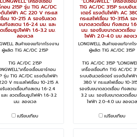
"LONGWELL"เครื่องเชื่อม
"LONGWELL" เครื่องเชื่อม
ร์กอน 215P รุ่น TIG AC/DC
TIG AC/DC 315P ระบบอินเ
ดันไฟฟ้า AC 220 V กระแส
เตอร์ แรงดันไฟฟ้า AC 38
เชื่อม 10-215 A รองรับลวด
กระแสไฟเชื่อม 10-315A รอ
ื่อมทังสเตน 1.6-2.4 มม. และ
ขนาดลวดเชื่อม ทังสเตน 1.6
ดเชื่อมธูปไฟฟ้า 1.6-3.2 มม.
มม. รองรับขนาดลวดเชื่อม 
ลองเวล
ไฟฟ้า 2.0-4.0 มม ลองเ
GWELL สินค้าของแท้จากโรงงาน
LONGWELL สินค้าของแท้จากโร
ผู้ผลิต TIG AC/DC 215P
ผู้ผลิต TIG AC/DC 315P
TIG AC/DC 215P
TIG AC/DC 315P "LONGWE
ONGWELL"เครื่องเชื่อมอาร์กอน
เครื่องเชื่อมทิก TIG AC/DC 3
P รุ่น TIG AC/DC แรงดันไฟฟ้า
ระบบอินเวอร์เตอร์ แรงดันไฟฟ้
220 V กระแสไฟเชื่อม 10-215 A
380 V กระแสไฟเชื่อม 10-31
งรับลวดเชื่อมทังสเตน 1.6-2.4
รองรับขนาดลวดเชื่อม ทังสเตน 
 และ ลวดเชื่อมธูปไฟฟ้า 1.6-3.2
3.2 มม. รองรับขนาดลวดเชื่อม
มม. ลองเวล
ไฟฟ้า 2.0-4.0 มม ลองเว
เปรียบเทียบ
เปรียบเทียบ