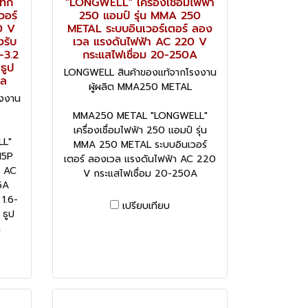
ทิก
"LONGWELL" เครื่องเชื่อมไฟฟ้า
วอร์
250 แอมป์ รุ่น MMA 250
0 V
METAL ระบบอินเวอร์เตอร์ ลอง
งรับ
เวล แรงดันไฟฟ้า AC 220 V
-3.2
กระแสไฟเชื่อม 20-250A
ธูป
LONGWELL สินค้าของแท้จากโรงงาน
วล
ผู้ผลิต MMA250 METAL
งงาน
MMA250 METAL "LONGWELL"
เครื่องเชื่อมไฟฟ้า 250 แอมป์ รุ่น
LL"
MMA 250 METAL ระบบอินเวอร์
15P
เตอร์ ลองเวล แรงดันไฟฟ้า AC 220
า AC
V กระแสไฟเชื่อม 20-250A
5A
1.6-
เปรียบเทียบ
 ธูป
ล