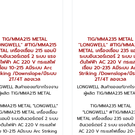
TIG/MMA215 METAL
TIG/MMA235 METAL
ONGWELL" #TIG/MMA215
"LONGWELL" #TIG/MMA
AL เครื่องเชื่อม 215 แอมป์
METAL เครื่องเชื่อม 235 แ
บบอินเวอร์เตอร์ 2 ระบบ แรง
ระบบอินเวอร์เตอร์ 2 ระบบ 
นไฟฟ้า AC 220 V กระแสไฟ
ดันไฟฟ้า AC 220 V กระแ
ชื่อม 10-215 Aมีระบบ Arc
เชื่อม 20-235 Aมีระบบ A
riking /Downslope/มีระบบ
Striking /Downslope/มีร
2T/4T ลองเวล
2T/4T ลองเวล
GWELL สินค้าของแท้จากโรงงาน
LONGWELL สินค้าของแท้จากโร
ผู้ผลิต TIG/MMA215 METAL
ผู้ผลิต TIG/MMA235 MET
/MMA215 METAL "LONGWELL"
TIG/MMA235 METAL
G/MMA215 METAL เครื่องเชื่อม
"LONGWELL" #TIG/MMA2
แอมป์ ระบบอินเวอร์เตอร์ 2 ระบบ
METAL เครื่องเชื่อม 235 แอมป์
งดันไฟฟ้า AC 220 V กระแสไฟ
อินเวอร์เตอร์ 2 ระบบ แรงดันไ
อม 10-215 Aมีระบบ Arc Striking
AC 220 V กระแสไฟเชื่อม 20