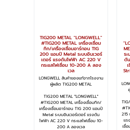
TIG200 METAL "LONGWELL"
#TIG200 METAL เครื่องเชื่อม
"L
ทิก/เครื่องเชื่อมอาร์กอน TIG
MET
200 แอมป์ Metal ระบบอินเวอร์
ระ
เตอร์ แรงดันไฟฟ้า AC 220 V
ดั
กระแสไฟเชื่อม 10-200 A ลอง
เ
เวล
St
LONGWELL สินค้าของแท้จากโรงงาน
LON
ผู้ผลิต TIG200 METAL
TIG200 METAL "LONGWELL"
TIG
#TIG200 METAL เครื่องเชื่อมทิก/
#TI
เครื่องเชื่อมอาร์กอน TIG 200 แอมป์
215 
Metal ระบบอินเวอร์เตอร์ แรงดัน
แร
ไฟฟ้า AC 220 V กระแสไฟเชื่อม 10-
เชื่
200 A ลองเวล