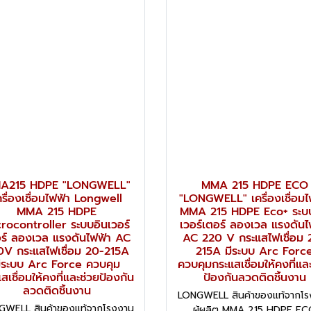
A215 HDPE "LONGWELL"
MMA 215 HDPE ECO
ครื่องเชื่อมไฟฟ้า Longwell
"LONGWELL" เครื่องเชื่อมไ
MMA 215 HDPE
MMA 215 HDPE Eco+ ระบ
rocontroller ระบบอินเวอร์
เวอร์เตอร์ ลองเวล แรงดันไ
ร์ ลองเวล แรงดันไฟฟ้า AC
AC 220 V กระแสไฟเชื่อม 
0V กระแสไฟเชื่อม 20-215A
215A มีระบบ Arc Forc
ีระบบ Arc Force ควบคุม
ควบคุมกระแสเชื่อมให้คงที่แล
สเชื่อมให้คงที่และช่วยป้องกัน
ป้องกันลวดติดชิ้นงาน
ลวดติดชิ้นงาน
LONGWELL สินค้าของแท้จากโร
GWELL สินค้าของแท้จากโรงงาน
ผู้ผลิต MMA 215 HDPE E