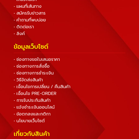
• แผนที่เส้นทาง
• สมัครรับข่าวสาร
• คำถามที่พบบ่อย
• ติดต่อเรา
• ลิงค์
ข้อมูลเว็บไซต์
• ช่องทางขอใบเสนอราคา
• ช่องทางการสั่งซื้อ
• ช่องทางการชำระเงิน
• วิธีจัดส่งสินค้า
• เงื่อนไขการเปลี่ยน / คืนสินค้า
• เงื่อนไข PRE-ORDER
• การรับประกันสินค้า
• แจ้งชำระเงินออนไลน์
• ข้อตกลงและกติกา
• นโยบายเว็บไซต์
เกี่ยวกับสินค้า