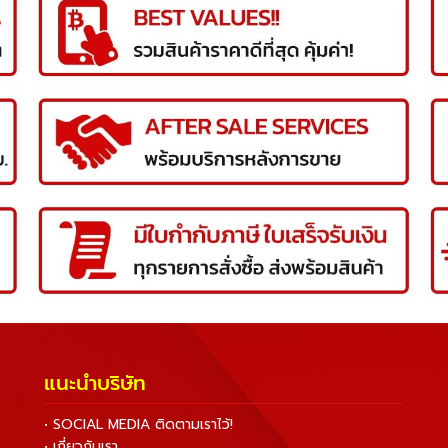
แนะนำบริษัท
• SOCIAL MEDIA ติดตามเราไว้!
• เกี่ยวกับเรา