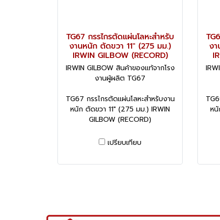
TG67 กรรไกรตัดแผ่นโลหะสำหรับ
TG6
งานหนัก ตัดขวา 11" (275 มม.)
งาน
IRWIN GILBOW (RECORD)
I
IRWIN GILBOW สินค้าของแท้จากโรง
IRWI
งานผู้ผลิต TG67
TG67 กรรไกรตัดแผ่นโลหะสำหรับงาน
TG69
หนัก ตัดขวา 11" (275 มม.) IRWIN
หนั
GILBOW (RECORD)
เปรียบเทียบ