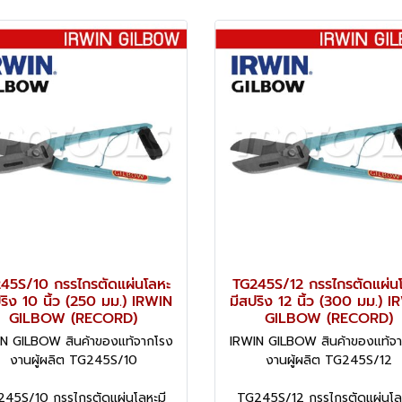
45S/10 กรรไกรตัดแผ่นโลหะ
TG245S/12 กรรไกรตัดแผ่น
ริง 10 นิ้ว (250 มม.) IRWIN
มีสปริง 12 นิ้ว (300 มม.) 
GILBOW (RECORD)
GILBOW (RECORD)
N GILBOW สินค้าของแท้จากโรง
IRWIN GILBOW สินค้าของแท้จ
งานผู้ผลิต TG245S/10
งานผู้ผลิต TG245S/12
45S/10 กรรไกรตัดแผ่นโลหะมี
TG245S/12 กรรไกรตัดแผ่นโล