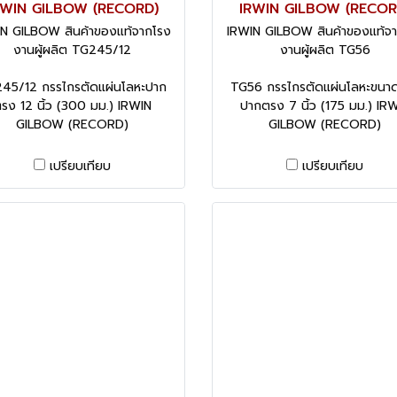
RWIN GILBOW (RECORD)
IRWIN GILBOW (RECOR
N GILBOW สินค้าของแท้จากโรง
IRWIN GILBOW สินค้าของแท้จ
งานผู้ผลิต TG245/12
งานผู้ผลิต TG56
45/12 กรรไกรตัดแผ่นโลหะปาก
TG56 กรรไกรตัดแผ่นโลหะขนาด
รง 12 นิ้ว (300 มม.) IRWIN
ปากตรง 7 นิ้ว (175 มม.) IR
GILBOW (RECORD)
GILBOW (RECORD)
เปรียบเทียบ
เปรียบเทียบ