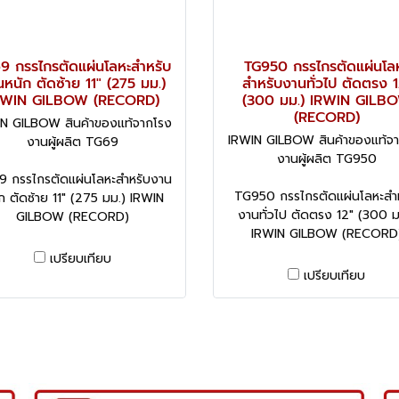
9 กรรไกรตัดแผ่นโลหะสำหรับ
TG950 กรรไกรตัดแผ่นโล
หนัก ตัดซ้าย 11" (275 มม.)
สำหรับงานทั่วไป ตัดตรง 1
RWIN GILBOW (RECORD)
(300 มม.) IRWIN GILB
(RECORD)
N GILBOW สินค้าของแท้จากโรง
IRWIN GILBOW สินค้าของแท้จ
งานผู้ผลิต TG69
งานผู้ผลิต TG950
 กรรไกรตัดแผ่นโลหะสำหรับงาน
TG950 กรรไกรตัดแผ่นโลหะสำ
ก ตัดซ้าย 11" (275 มม.) IRWIN
งานทั่วไป ตัดตรง 12" (300 ม
GILBOW (RECORD)
IRWIN GILBOW (RECORD
เปรียบเทียบ
เปรียบเทียบ