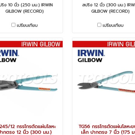
ปริง 10 นิ้ว (250 มม.) IRWIN
สปริง 12 นิ้ว (300 มม.) IRW
GILBOW (RECORD)
GILBOW (RECORD)
เปรียบเทียบ
เปรียบเทียบ
245/12 กรรไกรตัดแผ่นโลหะ
TG56 กรรไกรตัดแผ่นโลหะ
ากตรง 12 นิ้ว (300 มม.)
เล็ก ปากตรง 7 นิ้ว (175 ม