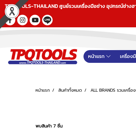
TPQTOOLS-THAILAND ศูนย์รวมเครื่องมือช่าง อุปกรณ์ช่างฮาร์ดแ
หน้าแรก
เครื่อง
หน้าแรก
สินค้าทั้งหมด
ALL BRANDS รวมเครื่องม
พบสินค้า 7 ชิ้น