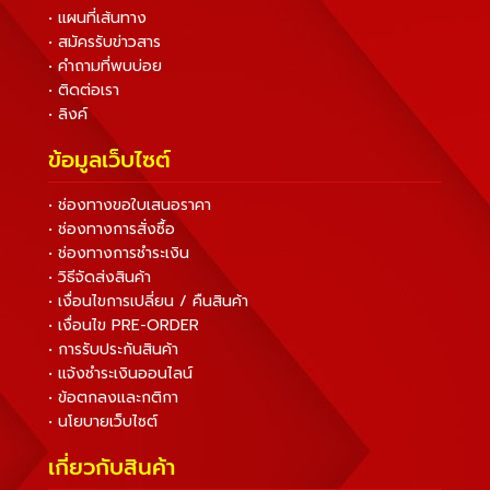
• แผนที่เส้นทาง
• สมัครรับข่าวสาร
• คำถามที่พบบ่อย
• ติดต่อเรา
• ลิงค์
ข้อมูลเว็บไซต์
• ช่องทางขอใบเสนอราคา
• ช่องทางการสั่งซื้อ
• ช่องทางการชำระเงิน
• วิธีจัดส่งสินค้า
• เงื่อนไขการเปลี่ยน / คืนสินค้า
• เงื่อนไข PRE-ORDER
• การรับประกันสินค้า
• แจ้งชำระเงินออนไลน์
• ข้อตกลงและกติกา
• นโยบายเว็บไซต์
เกี่ยวกับสินค้า