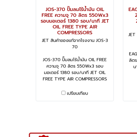
JOS-370 ปั๊มลมไร้น้ำมัน OIL
EAG
FREE ความจุ 70 ลิตร 550Wx3
รอบมอเตอร์ 1380 รอบ/นาที JET
OIL FREE TYPE AIR
COMPRESSORS
JET
JET สินค้าของแท้จากโรงงาน JOS-3
70
EAG
JOS-370 ปั๊มลมไร้น้ำมัน OIL FREE
ลิต
ความจุ 70 ลิตร 550Wx3 รอบ
น
มอเตอร์ 1380 รอบ/นาที JET OIL
FREE TYPE AIR COMPRESSORS
เปรียบเทียบ