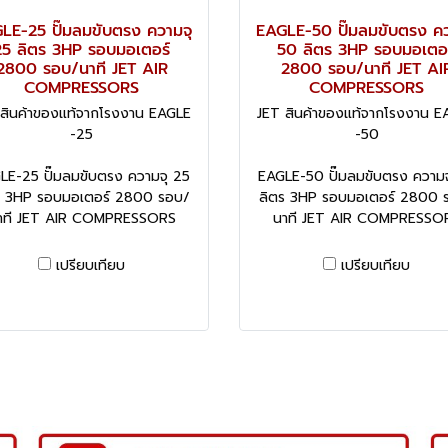
LE-25 ปั๊มลมขับตรง ความจุ
EAGLE-50 ปั๊มลมขับตรง คว
25 ลิตร 3HP รอบมอเตอร์
50 ลิตร 3HP รอบมอเตอร
2800 รอบ/นาที JET AIR
2800 รอบ/นาที JET AI
COMPRESSORS
COMPRESSORS
 สินค้าของแท้จากโรงงาน EAGLE
JET สินค้าของแท้จากโรงงาน E
-25
-50
LE-25 ปั๊มลมขับตรง ความจุ 25
EAGLE-50 ปั๊มลมขับตรง ความจ
ร 3HP รอบมอเตอร์ 2800 รอบ/
ลิตร 3HP รอบมอเตอร์ 2800 
าที JET AIR COMPRESSORS
นาที JET AIR COMPRESSO
เปรียบเทียบ
เปรียบเทียบ