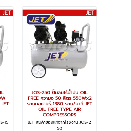
IL
JOS-250 ปั๊มลมไร้น้ำมัน OIL
50W
FREE ความจุ 50 ลิตร 550Wx2
 JET
รอบมอเตอร์ 1380 รอบ/นาที JET
OIL FREE TYPE AIR
COMPRESSORS
OS-15
JET สินค้าของแท้จากโรงงาน JOS-2
50