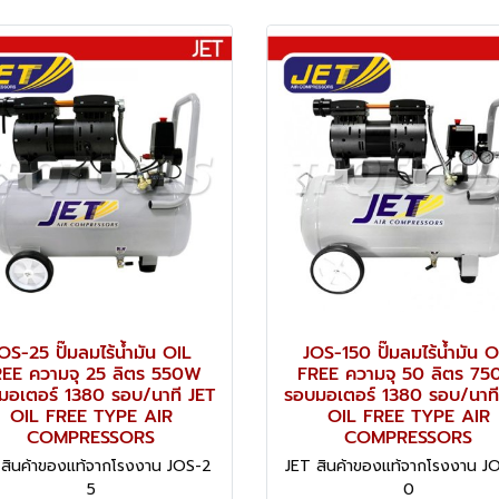
OS-25 ปั๊มลมไร้น้ำมัน OIL
JOS-150 ปั๊มลมไร้น้ำมัน O
EE ความจุ 25 ลิตร 550W
FREE ความจุ 50 ลิตร 7
มอเตอร์ 1380 รอบ/นาที JET
รอบมอเตอร์ 1380 รอบ/นาที
OIL FREE TYPE AIR
OIL FREE TYPE AIR
COMPRESSORS
COMPRESSORS
 สินค้าของแท้จากโรงงาน JOS-2
JET สินค้าของแท้จากโรงงาน J
5
0