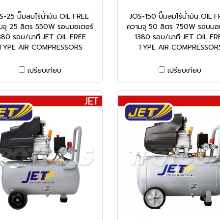
S-25 ปั๊มลมไร้น้ำมัน OIL FREE
JOS-150 ปั๊มลมไร้น้ำมัน OIL 
มจุ 25 ลิตร 550W รอบมอเตอร์
ความจุ 50 ลิตร 750W รอบมอเ
380 รอบ/นาที JET OIL FREE
1380 รอบ/นาที JET OIL FR
TYPE AIR COMPRESSORS
TYPE AIR COMPRESSOR
เปรียบเทียบ
เปรียบเทียบ