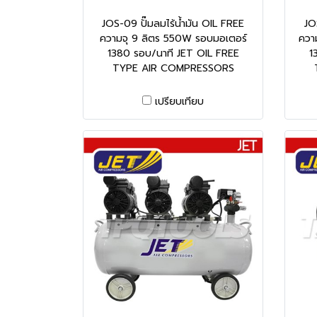
JOS-09 ปั๊มลมไร้น้ำมัน OIL FREE
JO
ความจุ 9 ลิตร 550W รอบมอเตอร์
ควา
1380 รอบ/นาที JET OIL FREE
1
TYPE AIR COMPRESSORS
เปรียบเทียบ