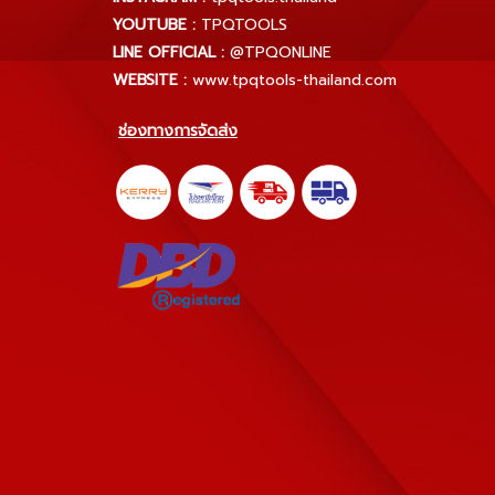
YOUTUBE :
TPQTOOLS
LINE OFFICIAL :
@TPQONLINE
WEBSITE :
www.tpqtools-thailand.com
ช่องทางการจัดส่ง