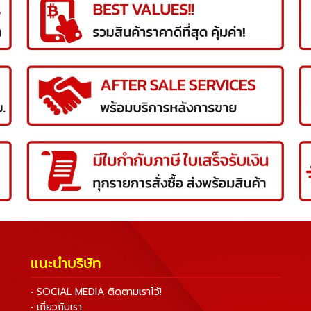
แนะนำบริษัท
• SOCIAL MEDIA ติดตามเราไว้!
• เกี่ยวกับเรา