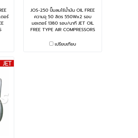
FREE
JOS-250 ปั๊มลมไร้น้ำมัน OIL FREE
ตอร์
ความจุ 50 ลิตร 550Wx2 รอบ
EE
มอเตอร์ 1380 รอบ/นาที JET OIL
S
FREE TYPE AIR COMPRESSORS
เปรียบเทียบ