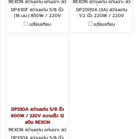
REXON สว่านแท่น แท่นเจาะ สว่
REXON สว่านแท่น แท่นเจาะ สว่
านแท่นแม่เหล็ก DP430F (5/
านแท่นแม่เหล็ก DP2000A (3
DP430F สว่านแท่น 5/8 นิ้ว
DP2000A (3A) สว่านแท่น
8")
A)
(16 มม.) 850W / 220V
1/2 นิ้ว 220W / 220V
ความเร็ว 12 สปีด REXON
ความเร็ว 5 สปีด REXON
เปรียบเทียบ
เปรียบเทียบ
DP330A สว่านแท่น 5/8 นิ้ว
600W / 220V ความเร็ว 12
สปีด REXON
REXON สว่านแท่น แท่นเจาะ สว่
านแท่นแม่เหล็ก DP330A
DP330A สว่านแท่น 5/8 นิ้ว