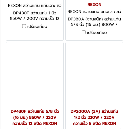
REXON
REXON สว่านแท่น แท่นเจาะ สว่
านแท่นแม่เหล็ก DP430F (1")
REXON สว่านแท่น แท่นเจาะ สว่
DP430F สว่านแท่น 1 นิ้ว
านแท่นแม่เหล็ก DP380A
850W / 200V ความเร็ว 12
DP380A (งานหนัก) สว่านแท่น
สปีด REXON
5/8 นิ้ว (16 มม.) 800W /
เปรียบเทียบ
220V ความเร็ว 12 สปีด
เปรียบเทียบ
REXON
DP430F สว่านแท่น 5/8 นิ้ว
DP2000A (3A) สว่านแท่น
(16 มม.) 850W / 220V
1/2 นิ้ว 220W / 220V
ความเร็ว 12 สปีด REXON
ความเร็ว 5 สปีด REXON