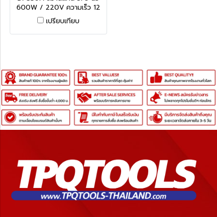
600W / 220V ความเร็ว 12
สปีด REXON
เปรียบเทียบ