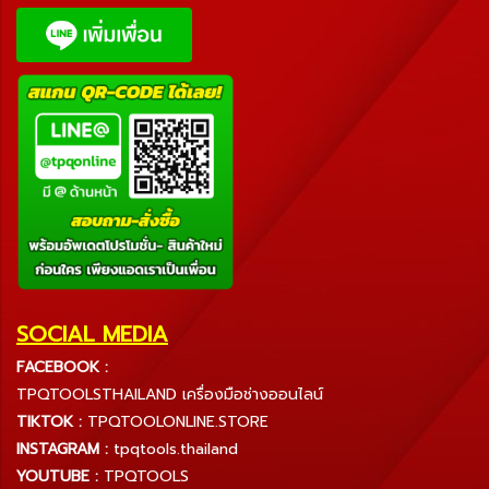
SOCIAL MEDIA
FACEBOOK :
TPQTOOLSTHAILAND เครื่องมือช่างออนไลน์
TIKTOK :
TPQTOOLONLINE.STORE
INSTAGRAM :
tpqtools.thailand
YOUTUBE :
TPQTOOLS