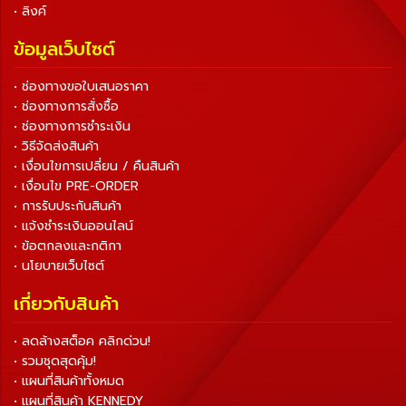
• ลิงค์
ข้อมูลเว็บไซต์
• ช่องทางขอใบเสนอราคา
• ช่องทางการสั่งซื้อ
• ช่องทางการชำระเงิน
• วิธีจัดส่งสินค้า
• เงื่อนไขการเปลี่ยน / คืนสินค้า
• เงื่อนไข PRE-ORDER
• การรับประกันสินค้า
• แจ้งชำระเงินออนไลน์
• ข้อตกลงและกติกา
• นโยบายเว็บไซต์
เกี่ยวกับสินค้า
• ลดล้างสต็อค คลิกด่วน!
• รวมชุดสุดคุ้ม!
• แผนที่สินค้าทั้งหมด
• แผนที่สินค้า KENNEDY