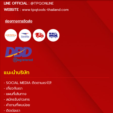
LINE OFFICIAL :
@TPQONLINE
WEBSITE :
www.tpqtools-thailand.com
ช่องทางการจัดส่ง
แนะนำบริษัท
• SOCIAL MEDIA ติดตามเราไว้!
• เกี่ยวกับเรา
• แผนที่เส้นทาง
• สมัครรับข่าวสาร
• คำถามที่พบบ่อย
• ติดต่อเรา