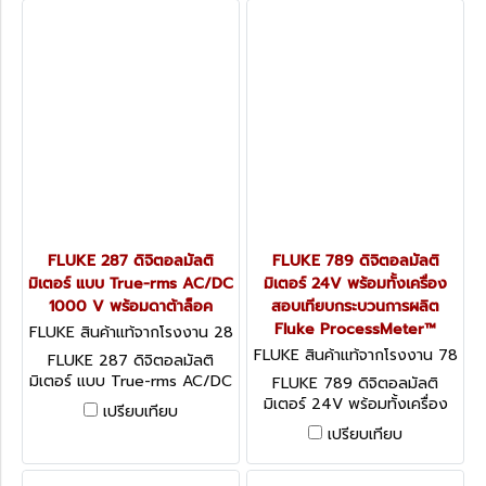
FLUKE 287 ดิจิตอลมัลติ
FLUKE 789 ดิจิตอลมัลติ
มิเตอร์ แบบ True-rms AC/DC
มิเตอร์ 24V พร้อมทั้งเครื่อง
1000 V พร้อมดาต้าล็อค
สอบเทียบกระบวนการผลิต
Fluke ProcessMeter™
FLUKE สินค้าแท้จากโรงงาน 28
7
FLUKE สินค้าแท้จากโรงงาน 78
FLUKE 287 ดิจิตอลมัลติ
9
มิเตอร์ แบบ True-rms AC/DC
FLUKE 789 ดิจิตอลมัลติ
1000 V พร้อมดาต้าล็อค
มิเตอร์ 24V พร้อมทั้งเครื่อง
เปรียบเทียบ
สอบเทียบกระบวนการผลิต
เปรียบเทียบ
Fluke ProcessMeter™ (ฟลุ๊ค)