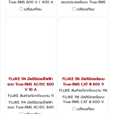
True-RMS 600 V / 400 A
อเนกประสงค์แบบ True-RMS
(CAT IV 300V/CAT III 600
CAT III 600V และ CAT IV
เปรียบเทียบ
เปรียบเทียบ
V)
300V
FLUKE 114 มัลติมิเตอร์ไฟฟ้า
FLUKE 116 มัลติมิเตอร์แบบ
แบบ True-RMS AC/DC 600
True-RMS CAT III 600 V
V 10 A
FLUKE สินค้าแท้จากโรงงาน 116
FLUKE สินค้าแท้จากโรงงาน 11
FLUKE 116 มัลติมิเตอร์แบบ
4
True-RMS CAT III 600 V
FLUKE 114 มัลติมิเตอร์ไฟฟ้า
แบบ True-RMS AC/DC 600
เปรียบเทียบ
V 10 A