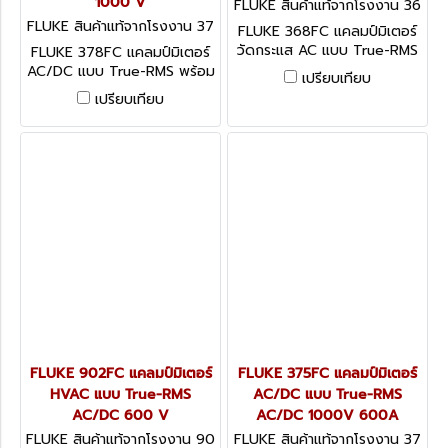
1000 V
FLUKE สินค้าแท้จากโรงงาน 36
8FC
FLUKE สินค้าแท้จากโรงงาน 37
FLUKE 368FC แคลมป์มิเตอร์
8FC
วัดกระแส AC แบบ True-RMS
FLUKE 378FC แคลมป์มิเตอร์
CAT III 600V
AC/DC แบบ True-RMS พร้อม
เปรียบเทียบ
สาย iFlex AC/DC 1000 V
เปรียบเทียบ
FLUKE 902FC แคลมป์มิเตอร์
FLUKE 375FC แคลมป์มิเตอร์
HVAC แบบ True-RMS
AC/DC แบบ True-RMS
AC/DC 600 V
AC/DC 1000V 600A
FLUKE สินค้าแท้จากโรงงาน 90
FLUKE สินค้าแท้จากโรงงาน 37