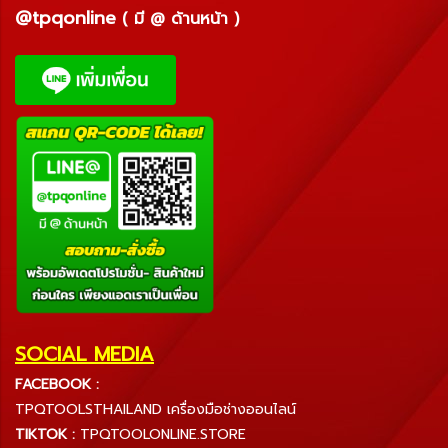
@tpqonline
( มี @ ด้านหน้า )
SOCIAL MEDIA
FACEBOOK :
TPQTOOLSTHAILAND เครื่องมือช่างออนไลน์
TIKTOK :
TPQTOOLONLINE.STORE