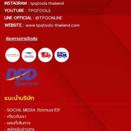
INSTAGRAM :
tpqtools.thailand
YOUTUBE :
TPQTOOLS
LINE OFFICIAL :
@TPQONLINE
WEBSITE :
www.tpqtools-thailand.com
ช่องทางการจัดส่ง
แนะนำบริษัท
• SOCIAL MEDIA ติดตามเราไว้!
• เกี่ยวกับเรา
• แผนที่เส้นทาง
• สมัครรับข่าวสาร