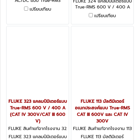
AC/DC แบบ True-RMS
FLUKE 324 แคลมป์มิเตอร์แบบ
AC/DC 1000V 600A
True-RMS 600 V / 400 A
เปรียบเทียบ
(CAT IV 300V/CAT III 600
เปรียบเทียบ
V)
FLUKE 323 แคลมป์มิเตอร์แบบ
FLUKE 113 มัลติมิเตอร์
True-RMS 600 V / 400 A
อเนกประสงค์แบบ True-RMS
(CAT IV 300V/CAT III 600
CAT III 600V และ CAT IV
V)
300V
FLUKE สินค้าแท้จากโรงงาน 32
FLUKE สินค้าแท้จากโรงงาน 113
3
FLUKE 323 แคลมป์มิเตอร์แบบ
FLUKE 113 มัลติมิเตอร์