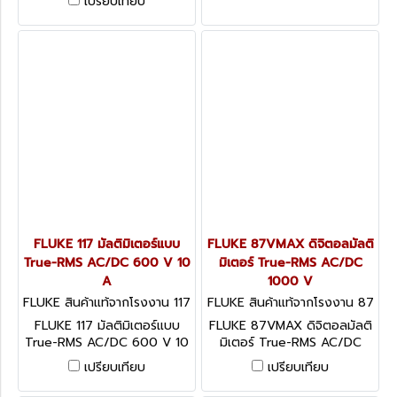
เปรียบเทียบ
FLUKE 117 มัลติมิเตอร์แบบ
FLUKE 87VMAX ดิจิตอลมัลติ
True-RMS AC/DC 600 V 10
มิเตอร์ True-RMS AC/DC
A
1000 V
FLUKE สินค้าแท้จากโรงงาน 117
FLUKE สินค้าแท้จากโรงงาน 87
VMAX
FLUKE 117 มัลติมิเตอร์แบบ
FLUKE 87VMAX ดิจิตอลมัลติ
True-RMS AC/DC 600 V 10
มิเตอร์ True-RMS AC/DC
A
1000 V
เปรียบเทียบ
เปรียบเทียบ