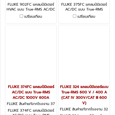
2FC
5FC
FLUKE 902FC แคลมป์มิเตอร์
FLUKE 375FC แคลมป์มิเตอร์
HVAC แบบ True-RMS AC/DC
AC/DC แบบ True-RMS
600 V
AC/DC 1000V 600A
เปรียบเทียบ
เปรียบเทียบ
FLUKE 374FC แคลมป์มิเตอร์
FLUKE 324 แคลมป์มิเตอร์แบบ
AC/DC แบบ True-RMS
True-RMS 600 V / 400 A
AC/DC 1000V 600A
(CAT IV 300V/CAT III 600
V)
FLUKE สินค้าแท้จากโรงงาน 37
4FC
FLUKE สินค้าแท้จากโรงงาน 32
FLUKE 374FC แคลมป์มิเตอร์
4