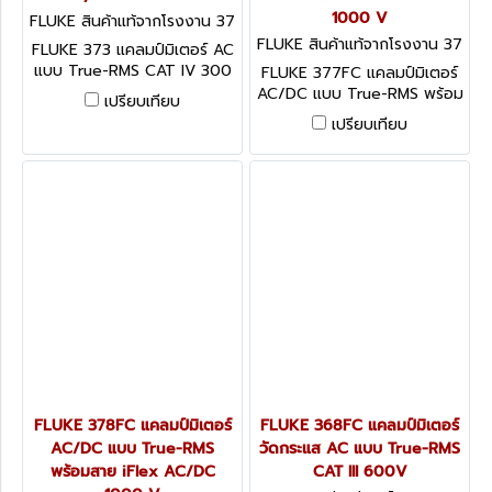
1000 V
FLUKE สินค้าแท้จากโรงงาน 37
3
FLUKE สินค้าแท้จากโรงงาน 37
FLUKE 373 แคลมป์มิเตอร์ AC
7FC
แบบ True-RMS CAT IV 300
FLUKE 377FC แคลมป์มิเตอร์
V, CAT III 600 V
AC/DC แบบ True-RMS พร้อม
เปรียบเทียบ
สาย iFlex AC/DC 1000 V
เปรียบเทียบ
FLUKE 378FC แคลมป์มิเตอร์
FLUKE 368FC แคลมป์มิเตอร์
AC/DC แบบ True-RMS
วัดกระแส AC แบบ True-RMS
พร้อมสาย iFlex AC/DC
CAT III 600V