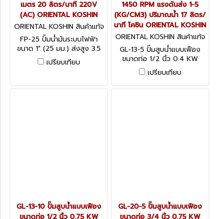
เมตร 20 ลิตร/นาที 220V
1450 RPM แรงดันส่ง 1-5
(AC) ORIENTAL KOSHIN
(KG/CM3) ปริมาณน้ำ 17 ลิตร/
นาที โคชิน ORIENTAL KOSHIN
ORIENTAL KOSHIN สินค้าแท้จ
ากโรงงานผู้ผลิต FP-25
ORIENTAL KOSHIN สินค้าแท้จ
FP-25 ปั๊มน้ำมันระบบไฟฟ้า
ากโรงงานผู้ผลิต GL-13-5
ขนาด 1" (25 มม.) ส่งสูง 3.5
GL-13-5 ปั๊มสูบน้ำแบบเฟือง
เมตร 20 ลิตร/นาที 220V
ขนาดท่อ 1/2 นิ้ว 0.4 KW
เปรียบเทียบ
(AC) ORIENTAL KOSHIN
1450 RPM แรงดันส่ง 1-5
เปรียบเทียบ
(KG/CM3) ปริมาณน้ำ 17 ลิตร/
นาที โคชิน ORIENTAL KOSHIN
GL-13-10 ปั๊มสูบน้ำแบบเฟือง
GL-20-5 ปั๊มสูบน้ำแบบเฟือง
ขนาดท่อ 1/2 นิ้ว 0.75 KW
ขนาดท่อ 3/4 นิ้ว 0.75 KW