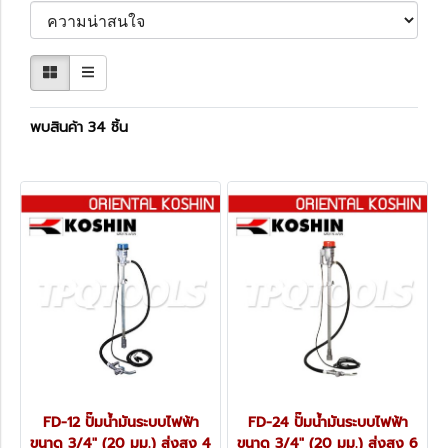
พบสินค้า 34 ชิ้น
FD-12 ปั๊มน้ำมันระบบไฟฟ้า
FD-24 ปั๊มน้ำมันระบบไฟฟ้า
ขนาด 3/4" (20 มม.) ส่งสูง 4
ขนาด 3/4" (20 มม.) ส่งสูง 6