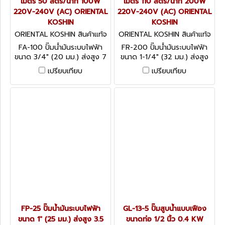
เมตร 50 ลิตร/นาที 100W
เมตร 110 ลิตร/นาที 200W
220V-240V (AC) ORIENTAL
220V-240V (AC) ORIENTAL
KOSHIN
KOSHIN
ORIENTAL KOSHIN สินค้าแท้จ
ORIENTAL KOSHIN สินค้าแท้จ
ากโรงงานผู้ผลิต FA-100
ากโรงงานผู้ผลิต FR-200
FA-100 ปั๊มน้ำมันระบบไฟฟ้า
FR-200 ปั๊มน้ำมันระบบไฟฟ้า
ขนาด 3/4" (20 มม.) ส่งสูง 7
ขนาด 1-1/4" (32 มม.) ส่งสูง
เมตร 50 ลิตร/นาที 100W
11 เมตร 110 ลิตร/นาที 200W
เปรียบเทียบ
เปรียบเทียบ
220V-240V (AC) ORIENTAL
220V-240V (AC) ORIENTAL
KOSHIN
KOSHIN
FP-25 ปั๊มน้ำมันระบบไฟฟ้า
GL-13-5 ปั๊มสูบน้ำแบบเฟือง
ขนาด 1" (25 มม.) ส่งสูง 3.5
ขนาดท่อ 1/2 นิ้ว 0.4 KW