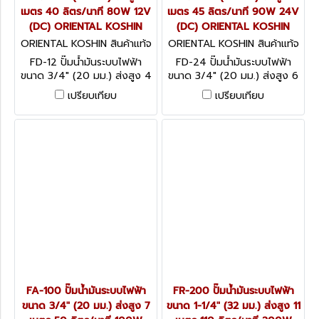
เมตร 40 ลิตร/นาที 80W 12V
เมตร 45 ลิตร/นาที 90W 24V
(DC) ORIENTAL KOSHIN
(DC) ORIENTAL KOSHIN
ORIENTAL KOSHIN สินค้าแท้จ
ORIENTAL KOSHIN สินค้าแท้จ
ากโรงงานผู้ผลิต FD-12
ากโรงงานผู้ผลิต FD-24
FD-12 ปั๊มน้ำมันระบบไฟฟ้า
FD-24 ปั๊มน้ำมันระบบไฟฟ้า
ขนาด 3/4" (20 มม.) ส่งสูง 4
ขนาด 3/4" (20 มม.) ส่งสูง 6
เมตร 40 ลิตร/นาที 80W 12V
เมตร 45 ลิตร/นาที 90W 24V
เปรียบเทียบ
เปรียบเทียบ
(DC) ORIENTAL KOSHIN
(DC) ORIENTAL KOSHIN
FA-100 ปั๊มน้ำมันระบบไฟฟ้า
FR-200 ปั๊มน้ำมันระบบไฟฟ้า
ขนาด 3/4" (20 มม.) ส่งสูง 7
ขนาด 1-1/4" (32 มม.) ส่งสูง 11