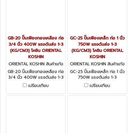
GB-20 ปั๊มเฟืองทองเหลือง ท่อ
GC-25 ปั๊มเฟืองเหล็ก ท่อ 1 นิ้ว
3/4 นิ้ว 400W แรงดันส่ง 1-3
750W แรงดันส่ง 1-3
(KG/CM3) โคชิน ORIENTAL
(KG/CM3) โคชิน ORIENTAL
KOSHIN
KOSHIN
ORIENTAL KOSHIN สินค้าแท้จ
ORIENTAL KOSHIN สินค้าแท้จ
ากโรงงานผู้ผลิต GB-20
ากโรงงานผู้ผลิต GC-25
GB-20 ปั๊มเฟืองทองเหลือง ท่อ
GC-25 ปั๊มเฟืองเหล็ก ท่อ 1 นิ้ว
3/4 นิ้ว 400W แรงดันส่ง 1-3
750W แรงดันส่ง 1-3
(KG/CM3) โคชิน ORIENTAL
(KG/CM3) โคชิน ORIENTAL
เปรียบเทียบ
เปรียบเทียบ
KOSHIN
KOSHIN