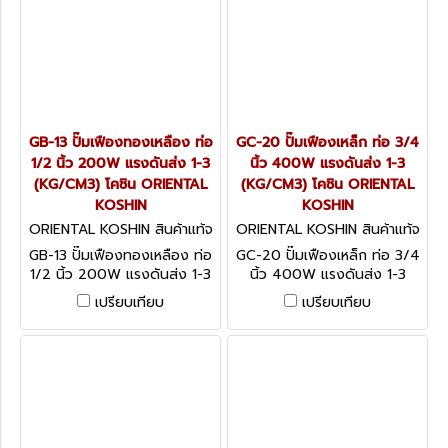
GB-13 ปั๊มเฟืองทองเหลือง ท่อ
GC-20 ปั๊มเฟืองเหล็ก ท่อ 3/4
1/2 นิ้ว 200W แรงดันส่ง 1-3
นิ้ว 400W แรงดันส่ง 1-3
(KG/CM3) โคชิน ORIENTAL
(KG/CM3) โคชิน ORIENTAL
KOSHIN
KOSHIN
ORIENTAL KOSHIN สินค้าแท้จ
ORIENTAL KOSHIN สินค้าแท้จ
ากโรงงานผู้ผลิต GB-13
ากโรงงานผู้ผลิต GC-20
GB-13 ปั๊มเฟืองทองเหลือง ท่อ
GC-20 ปั๊มเฟืองเหล็ก ท่อ 3/4
1/2 นิ้ว 200W แรงดันส่ง 1-3
นิ้ว 400W แรงดันส่ง 1-3
(KG/CM3) โคชิน ORIENTAL
(KG/CM3) โคชิน ORIENTAL
เปรียบเทียบ
เปรียบเทียบ
KOSHIN
KOSHIN