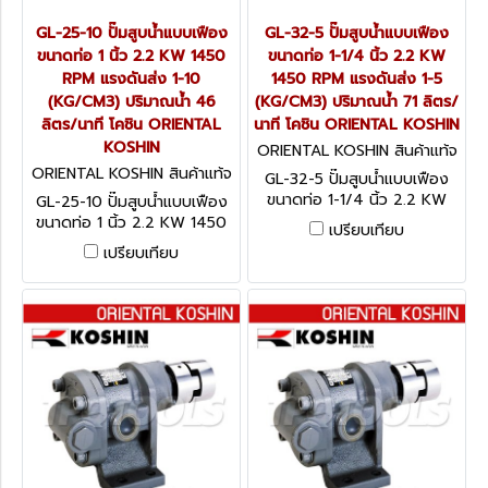
GL-25-10 ปั๊มสูบน้ำแบบเฟือง
GL-32-5 ปั๊มสูบน้ำแบบเฟือง
ขนาดท่อ 1 นิ้ว 2.2 KW 1450
ขนาดท่อ 1-1/4 นิ้ว 2.2 KW
RPM แรงดันส่ง 1-10
1450 RPM แรงดันส่ง 1-5
(KG/CM3) ปริมาณน้ำ 46
(KG/CM3) ปริมาณน้ำ 71 ลิตร/
ลิตร/นาที โคชิน ORIENTAL
นาที โคชิน ORIENTAL KOSHIN
KOSHIN
ORIENTAL KOSHIN สินค้าแท้จ
ากโรงงานผู้ผลิต GL-32-5
ORIENTAL KOSHIN สินค้าแท้จ
GL-32-5 ปั๊มสูบน้ำแบบเฟือง
ากโรงงานผู้ผลิต GL-25-10
ขนาดท่อ 1-1/4 นิ้ว 2.2 KW
GL-25-10 ปั๊มสูบน้ำแบบเฟือง
1450 RPM แรงดันส่ง 1-5
ขนาดท่อ 1 นิ้ว 2.2 KW 1450
เปรียบเทียบ
(KG/CM3) ปริมาณน้ำ 71 ลิตร/
RPM แรงดันส่ง 1-10
เปรียบเทียบ
นาที โคชิน ORIENTAL KOSHIN
(KG/CM3) ปริมาณน้ำ 46
ลิตร/นาที โคชิน ORIENTAL
KOSHIN