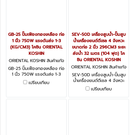
GB-25 ปั๊มเฟืองทองเหลือง ท่อ
SEV-50D เครื่องสูบน้ำ-ปั๊มสูบ
1 นิ้ว 750W แรงดันส่ง 1-3
น้ำเครื่องยนต์ดีเซล 4 จังหวะ
(KG/CM3) โคชิน ORIENTAL
ขนาดท่อ 2 นิ้ว 296CM3 ระยะ
KOSHIN
ส่งน้ำ 32 เมตร (104 ฟุต) โค
ชิน ORIENTAL KOSHIN
ORIENTAL KOSHIN สินค้าแท้จ
ากโรงงานผู้ผลิต GB-25
ORIENTAL KOSHIN สินค้าแท้จ
GB-25 ปั๊มเฟืองทองเหลือง ท่อ
ากโรงงานผู้ผลิต SEV-50D
1 นิ้ว 750W แรงดันส่ง 1-3
SEV-50D เครื่องสูบน้ำ-ปั๊มสูบ
(KG/CM3) โคชิน ORIENTAL
น้ำเครื่องยนต์ดีเซล 4 จังหวะ
เปรียบเทียบ
KOSHIN
ขนาดท่อ 2 นิ้ว 296CM3 ระยะ
เปรียบเทียบ
ส่งน้ำ 32 เมตร (104 ฟุต) โค
ชิน ORIENTAL KOSHIN