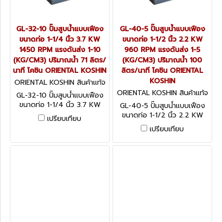
GL-32-10 ปั๊มสูบน้ำแบบเฟือง
GL-40-5 ปั๊มสูบน้ำแบบเฟือง
ขนาดท่อ 1-1/4 นิ้ว 3.7 KW
ขนาดท่อ 1-1/2 นิ้ว 2.2 KW
1450 RPM แรงดันส่ง 1-10
960 RPM แรงดันส่ง 1-5
(KG/CM3) ปริมาณน้ำ 71 ลิตร/
(KG/CM3) ปริมาณน้ำ 100
นาที โคชิน ORIENTAL KOSHIN
ลิตร/นาที โคชิน ORIENTAL
KOSHIN
ORIENTAL KOSHIN สินค้าแท้จ
ากโรงงานผู้ผลิต GL-32-10
ORIENTAL KOSHIN สินค้าแท้จ
GL-32-10 ปั๊มสูบน้ำแบบเฟือง
ากโรงงานผู้ผลิต GL-40-5
ขนาดท่อ 1-1/4 นิ้ว 3.7 KW
GL-40-5 ปั๊มสูบน้ำแบบเฟือง
1450 RPM แรงดันส่ง 1-10
ขนาดท่อ 1-1/2 นิ้ว 2.2 KW
เปรียบเทียบ
(KG/CM3) ปริมาณน้ำ 71 ลิตร/
960 RPM แรงดันส่ง 1-5
เปรียบเทียบ
นาที โคชิน ORIENTAL KOSHIN
(KG/CM3) ปริมาณน้ำ 100
ลิตร/นาที โคชิน ORIENTAL
KOSHIN