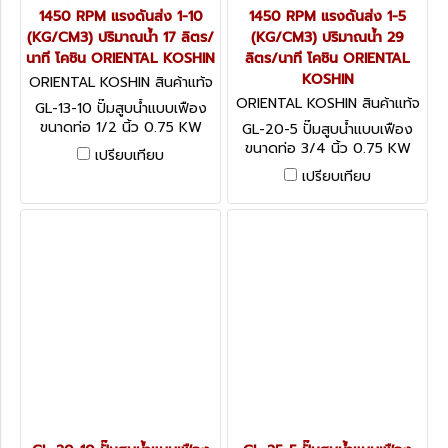
1450 RPM แรงดันส่ง 1-10
1450 RPM แรงดันส่ง 1-5
(KG/CM3) ปริมาณน้ำ 17 ลิตร/
(KG/CM3) ปริมาณน้ำ 29
นาที โคชิน ORIENTAL KOSHIN
ลิตร/นาที โคชิน ORIENTAL
KOSHIN
ORIENTAL KOSHIN สินค้าแท้จ
ากโรงงานผู้ผลิต GL-13-10
ORIENTAL KOSHIN สินค้าแท้จ
GL-13-10 ปั๊มสูบน้ำแบบเฟือง
ากโรงงานผู้ผลิต GL-20-5
ขนาดท่อ 1/2 นิ้ว 0.75 KW
GL-20-5 ปั๊มสูบน้ำแบบเฟือง
1450 RPM แรงดันส่ง 1-10
ขนาดท่อ 3/4 นิ้ว 0.75 KW
เปรียบเทียบ
(KG/CM3) ปริมาณน้ำ 17 ลิตร/
1450 RPM แรงดันส่ง 1-5
เปรียบเทียบ
นาที โคชิน ORIENTAL KOSHIN
(KG/CM3) ปริมาณน้ำ 29
ลิตร/นาที โคชิน ORIENTAL
KOSHIN