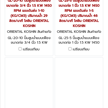
GL-20-10 ปั๊มสูบน้ำแบบเฟือง
GL-25-5 ปั๊มสูบน้ำแบบเฟือง
ขนาดท่อ 3/4 นิ้ว 1.5 KW 1450
ขนาดท่อ 1 นิ้ว 1.5 KW 1450
RPM แรงดันส่ง 1-10
RPM แรงดันส่ง 1-5
(KG/CM3) ปริมาณน้ำ 29
(KG/CM3) ปริมาณน้ำ 46
ลิตร/นาที โคชิน ORIENTAL
ลิตร/นาที โคชิน ORIENTAL
KOSHIN
KOSHIN
ORIENTAL KOSHIN สินค้าแท้จ
ORIENTAL KOSHIN สินค้าแท้จ
ากโรงงานผู้ผลิต GL-20-10
ากโรงงานผู้ผลิต GL-25-5
GL-20-10 ปั๊มสูบน้ำแบบเฟือง
GL-25-5 ปั๊มสูบน้ำแบบเฟือง
ขนาดท่อ 3/4 นิ้ว 1.5 KW
ขนาดท่อ 1 นิ้ว 1.5 KW 1450
1450 RPM แรงดันส่ง 1-10
RPM แรงดันส่ง 1-5 (KG/CM3)
เปรียบเทียบ
เปรียบเทียบ
(KG/CM3) ปริมาณน้ำ 29
ปริมาณน้ำ 46 ลิตร/นาที โคชิน
ลิตร/นาที โคชิน ORIENTAL
ORIENTAL KOSHIN
KOSHIN