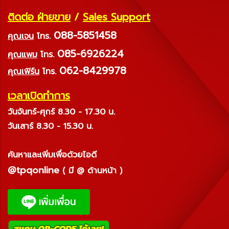
ติดต่อ ฝ่ายขาย
/
Sales Support
088-5851458
คุณเจน
โทร.
085-6926224
คุณแพม
โทร.
062-8429978
คุณเฟิร์น
โทร.
เวลาเปิดทำการ
วันจันทร์-ศุกร์ 8.30 - 17.30 น.
วันเสาร์ 8.30 - 15.30 น.
ค้นหาและเพิ่มเพื่อด้วยไอดี
@tpqonline
( มี @ ด้านหน้า )