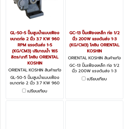
GL-50-5 ปั๊มสูบน้ำแบบเฟือง
GC-13 ปั๊มเฟืองเหล็ก ท่อ 1/2
ขนาดท่อ 2 นิ้ว 3.7 KW 960
นิ้ว 200W แรงดันส่ง 1-3
RPM แรงดันส่ง 1-5
(KG/CM3) โคชิน ORIENTAL
(KG/CM3) ปริมาณน้ำ 165
KOSHIN
ลิตร/นาที โคชิน ORIENTAL
ORIENTAL KOSHIN สินค้าแท้จ
KOSHIN
ากโรงงานผู้ผลิต GC-13
GC-13 ปั๊มเฟืองเหล็ก ท่อ 1/2
ORIENTAL KOSHIN สินค้าแท้จ
นิ้ว 200W แรงดันส่ง 1-3
ากโรงงานผู้ผลิต GL-50-5
(KG/CM3) โคชิน ORIENTAL
GL-50-5 ปั๊มสูบน้ำแบบเฟือง
เปรียบเทียบ
KOSHIN
ขนาดท่อ 2 นิ้ว 3.7 KW 960
RPM แรงดันส่ง 1-5 (KG/CM3)
เปรียบเทียบ
ปริมาณน้ำ 165 ลิตร/นาที โคชิน
ORIENTAL KOSHIN