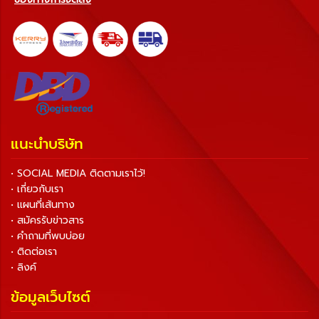
แนะนำบริษัท
• SOCIAL MEDIA ติดตามเราไว้!
• เกี่ยวกับเรา
• แผนที่เส้นทาง
• สมัครรับข่าวสาร
• คำถามที่พบบ่อย
• ติดต่อเรา
• ลิงค์
ข้อมูลเว็บไซต์