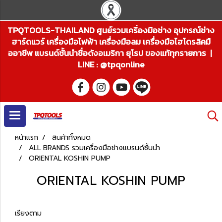
TPQTOOLS-THAILAND ศูนย์รวมเครื่องมือช่าง อุปกรณ์ช่าง
ฮาร์ดแวร์ เครื่องมือไฟฟ้า เครื่องมือลม เครื่องมือไฮโดรลิคมื
ออาชีพ แบรนด์ชั้นนำชื่อดังอเมริกา ยุโรป ของแท้ทุกรายการ |
LINE : @tpqonline
หน้าแรก
สินค้าทั้งหมด
ALL BRANDS รวมเครื่องมือช่างแบรนด์ชั้นนำ
ORIENTAL KOSHIN PUMP
ORIENTAL KOSHIN PUMP
เรียงตาม