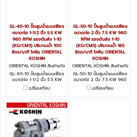
GL-40-10 ปั๊มสูบน้ำแบบเฟือง
GL-50-10 ปั๊มสูบน้ำแบบเฟือง
ขนาดท่อ 1-1/2 นิ้ว 5.5 KW
ขนาดท่อ 2 นิ้ว 7.5 KW 960
960 RPM แรงดันส่ง 1-10
RPM แรงดันส่ง 1-10
(KG/CM3) ปริมาณน้ำ 100
(KG/CM3) ปริมาณน้ำ 165
ลิตร/นาที โคชิน ORIENTAL
ลิตร/นาที โคชิน ORIENTAL
KOSHIN
KOSHIN
ORIENTAL KOSHIN สินค้าแท้จ
ORIENTAL KOSHIN สินค้าแท้จ
ากโรงงานผู้ผลิต GL-40-10
ากโรงงานผู้ผลิต GL-50-10
GL-40-10 ปั๊มสูบน้ำแบบเฟือง
GL-50-10 ปั๊มสูบน้ำแบบเฟือง
ขนาดท่อ 1-1/2 นิ้ว 5.5 KW
ขนาดท่อ 2 นิ้ว 7.5 KW 960
960 RPM แรงดันส่ง 1-10
RPM แรงดันส่ง 1-10
เปรียบเทียบ
เปรียบเทียบ
(KG/CM3) ปริมาณน้ำ 100
(KG/CM3) ปริมาณน้ำ 165
ลิตร/นาที โคชิน ORIENTAL
ลิตร/นาที โคชิน ORIENTAL
KOSHIN
KOSHIN