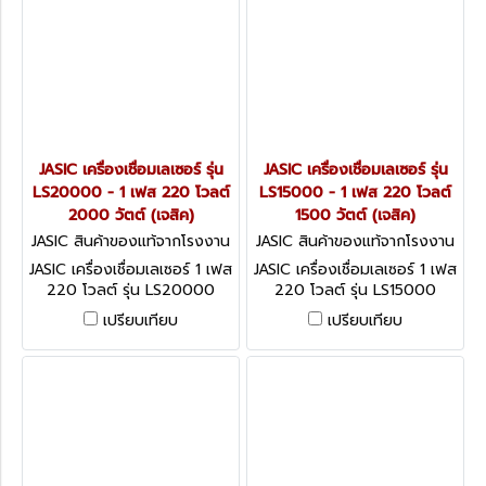
JASIC เครื่องเชื่อมเลเซอร์ รุ่น
JASIC เครื่องเชื่อมเลเซอร์ รุ่น
LS20000 - 1 เฟส 220 โวลต์
LS15000 - 1 เฟส 220 โวลต์
2000 วัตต์ (เจสิค)
1500 วัตต์ (เจสิค)
JASIC สินค้าของแท้จากโรงงาน
JASIC สินค้าของแท้จากโรงงาน
ผู้ผลิต LS20000
ผู้ผลิต LS15000
JASIC เครื่องเชื่อมเลเซอร์ 1 เฟส
JASIC เครื่องเชื่อมเลเซอร์ 1 เฟส
220 โวลต์ รุ่น LS20000
220 โวลต์ รุ่น LS15000
กระแสเลเซอร์ 2000 วัตต์
กระแสเลเซอร์ 1500 วัตต์
เปรียบเทียบ
เปรียบเทียบ
ระบายความร้อนด้วยน้ำ ความ
ระบายความร้อนด้วยน้ำ ความ
ยาวสายไฟเบอร์ 15 เมตร (เจ
ยาวสายไฟเบอร์ 12 เมตร (เจ
สิค)
สิค)