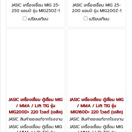
ผู้ผลิต MIG250Z-1
ผู้ผลิต MIG200Z-1
JASIC เครื่องเชื่อม MIG 25-
JASIC เครื่องเชื่อม MIG 25-
250 แอมป์ รุ่น MIG250Z-1
200 แอมป์ รุ่น MIG200Z-1
แรงดันไฟ 1 เฟส 220 โวลต์
แรงดันไฟ 1 เฟส 220 โวลต์
เปรียบเทียบ
เปรียบเทียบ
ขนาดลวดเชื่อม 0.8 - 1.0 มม.
ขนาดลวดเชื่อม 0.8 - 1.0 มม.
มีชุดป้อนลวดในตัว ระดับ
มีชุดป้อนลวดในตัว ระดับ
ป้องกัน IP21S (เจสิค)
ป้องกัน IP21S (เจสิค)
JASIC เครื่องเชื่อม ตู้เชื่อม MIG
JASIC เครื่องเชื่อม ตู้เชื่อม MIG
/ MMA / Lift TIG รุ่น
/ MMA / Lift TIG รุ่น
MIG200D+ 220 โวลต์ (เจสิค)
MIG160D+ 220 โวลต์ (เจสิค)
JASIC สินค้าของแท้จากโรงงาน
JASIC สินค้าของแท้จากโรงงาน
ผู้ผลิต MIG200D+
ผู้ผลิต MIG160D+
JASIC เครื่องเชื่อม ตู้เชื่อม MIG
JASIC เครื่องเชื่อม ตู้เชื่อม MIG