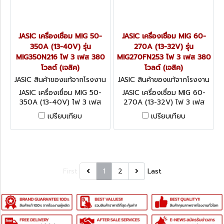
JASIC เครื่องเชื่อม MIG 50-
JASIC เครื่องเชื่อม MIG 60-
350A (13-40V) รุ่น
270A (13-32V) รุ่น
MIG350N216 ไฟ 3 เฟส 380
MIG270FN253 ไฟ 3 เฟส 380
โวลต์ (เจสิค)
โวลต์ (เจสิค)
JASIC สินค้าของแท้จากโรงงาน
JASIC สินค้าของแท้จากโรงงาน
ผู้ผลิต MIG350N216
ผู้ผลิต MIG270FN253
JASIC เครื่องเชื่อม MIG 50-
JASIC เครื่องเชื่อม MIG 60-
350A (13-40V) ไฟ 3 เฟส
270A (13-32V) ไฟ 3 เฟส
380 โวลต์ รุ่น MIG350N216 มี
380 โวลต์ รุ่น MIG270FN253
เปรียบเทียบ
เปรียบเทียบ
ระบบ MMA และ Lift TIG ระบบ
มีระบบ MMA และ Lift TIG
เช็คแก๊สและเช็คลวด ระบบ
ระบบเช็คแก๊สและเช็คลวด ระบบ
ป้องกัน IP21S (เจสิค)
ป้องกัน IP21S (เจสิค)
First
1
2
Last