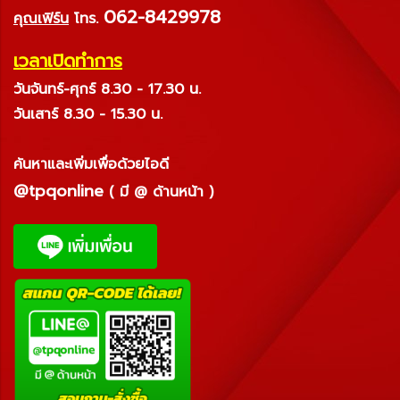
062-8429978
คุณเฟิร์น
โทร.
เวลาเปิดทำการ
วันจันทร์-ศุกร์ 8.30 - 17.30 น.
วันเสาร์ 8.30 - 15.30 น.
ค้นหาและเพิ่มเพื่อด้วยไอดี
@tpqonline
( มี @ ด้านหน้า )