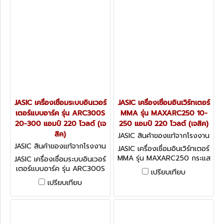
JASIC เครื่องเชื่อมระบบอินเวอร์
JASIC เครื่องเชื่อมอินเวิร์ทเตอร์
เตอร์แบบอาร์ค รุ่น ARC300S
MMA รุ่น MAXARC250 10-
20-300 แอมป์ 220 โวลต์ (เจ
250 แอมป์ 220 โวลต์ (เจสิค)
สิค)
JASIC สินค้าของแท้จากโรงงาน
ผู้ผลิต MAXARC250
JASIC สินค้าของแท้จากโรงงาน
JASIC เครื่องเชื่อมอินเวิร์ทเตอร์
ผู้ผลิต ARC300S
MMA รุ่น MAXARC250 กระแส
JASIC เครื่องเชื่อมระบบอินเวอร์
ไฟเชื่อม 10-250 แอมป์ แรงดัน
เตอร์แบบอาร์ค รุ่น ARC300S
เปรียบเทียบ
ไฟ 220 โวลต์ ขนาดลวดที่ใช้
กระแสไฟเชื่อม 20-300 แอมป์
เปรียบเทียบ
1.6-4.0 มม. กระแสไฟในการ
แรงดันไฟ 220 โวลต์ ขนาด
เชื่อมนิ่ง มีระบบป้องกันไฟ
ลวดที่ใช้ 1.6-5.0 มม. ระบบ
กระชาก (เจสิค)
IGBT มีกระแสไฟในการเชื่อมนิ่ง
มีระบบป้องกันไฟกระชาก (เจสิค)