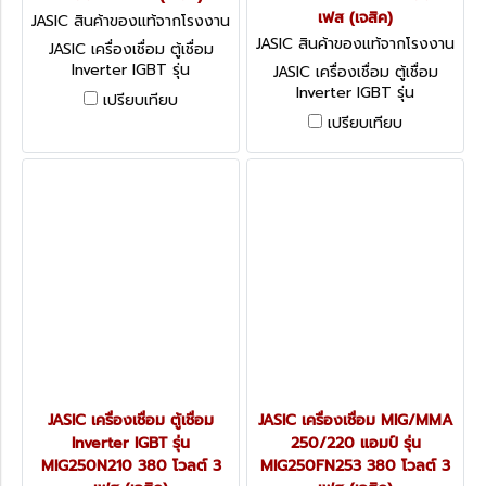
เฟส (เจสิค)
JASIC สินค้าของแท้จากโรงงาน
ผู้ผลิต CUT60L211
JASIC สินค้าของแท้จากโรงงาน
JASIC เครื่องเชื่อม ตู้เชื่อม
ผู้ผลิต MIG350N222
Inverter IGBT รุ่น
JASIC เครื่องเชื่อม ตู้เชื่อม
MIG350N222 มี 2 ระบบ MIG
Inverter IGBT รุ่น
เปรียบเทียบ
และ MMA กระแสไฟเชื่อม 350
MIG350N222 มี 2 ระบบ MIG
เปรียบเทียบ
แอมป์ แรงดันไฟ 380 โวลต์
และ MMA กระแสไฟเชื่อม 350
ชุดป้อนลวดแบบแยก (เจสิค)
แอมป์ แรงดันไฟ 380 โวลต์
ชุดป้อนลวดแบบแยก (เจสิค)
JASIC เครื่องเชื่อม ตู้เชื่อม
JASIC เครื่องเชื่อม MIG/MMA
Inverter IGBT รุ่น
250/220 แอมป์ รุ่น
MIG250N210 380 โวลต์ 3
MIG250FN253 380 โวลต์ 3