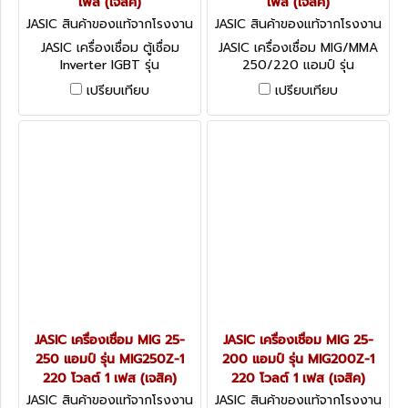
เฟส (เจสิค)
เฟส (เจสิค)
JASIC สินค้าของแท้จากโรงงาน
JASIC สินค้าของแท้จากโรงงาน
ผู้ผลิต MIG250N210
ผู้ผลิต MIG250FN253
JASIC เครื่องเชื่อม ตู้เชื่อม
JASIC เครื่องเชื่อม MIG/MMA
Inverter IGBT รุ่น
250/220 แอมป์ รุ่น
MIG250N210 มี 2 ระบบ MIG
MIG250FN253 แรงดันไฟ 3
เปรียบเทียบ
เปรียบเทียบ
และ MMA กระแสไฟเชื่อม 250
เฟส 380 โวลต์ ขนาดลวดเชื่อม
แอมป์ แรงดันไฟ 380 โวลต์ มี
0.8 - 1.0 มม. ชุดป้อนลวดแบบ
ชุดป้อนลวดในตัว (เจสิค)
แยก ระดับป้องกัน IP21S (เจ
สิค)
JASIC เครื่องเชื่อม MIG 25-
JASIC เครื่องเชื่อม MIG 25-
250 แอมป์ รุ่น MIG250Z-1
200 แอมป์ รุ่น MIG200Z-1
220 โวลต์ 1 เฟส (เจสิค)
220 โวลต์ 1 เฟส (เจสิค)
JASIC สินค้าของแท้จากโรงงาน
JASIC สินค้าของแท้จากโรงงาน