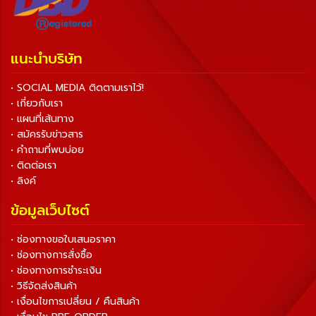
แนะนำบริษัท
• SOCIAL MEDIA ติดตามเราไว้!
• เกี่ยวกับเรา
• แผนที่เส้นทาง
• สมัครรับข่าวสาร
• คำถามที่พบบ่อย
• ติดต่อเรา
• ลิงค์
ข้อมูลเว็บไซต์
• ช่องทางขอใบเสนอราคา
• ช่องทางการสั่งซื้อ
• ช่องทางการชำระเงิน
• วิธีจัดส่งสินค้า
• เงื่อนไขการเปลี่ยน / คืนสินค้า