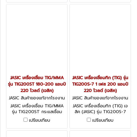
โวลต์ ความหนาของชิ้นงานเชื่อม
220 โวลต์ ระดับป้องกัน IP21S
0.3 - 8.0 มม.(เจสิค)
(เจสิค)
JASIC เครื่องเชื่อม TIG/MMA
JASIC เครื่องเชื่อมทิก (TIG) รุ่น
รุ่น TIG200ST 180-200 แอมป์
TIG200S-7 1 เฟส 200 แอมป์
220 โวลต์ (เจสิค)
220 โวลต์ (เจสิค)
JASIC สินค้าของแท้จากโรงงาน
JASIC สินค้าของแท้จากโรงงาน
ผู้ผลิต TIG200ST
ผู้ผลิต TIG200S-7
JASIC เครื่องเชื่อม TIG/MMA
JASIC เครื่องเชื่อมทิก (TIG) เจ
รุ่น TIG200ST กระแสเชื่อม
สิค (JASIC) รุ่น TIG200S-7
TIG 200 แอมป์ กระแสเชื่อม
กระแสไฟเชื่อม 200 แอม์ ไฟ 1
เปรียบเทียบ
เปรียบเทียบ
MMA 180 แอมป์ แรงดันไฟ
เฟส 220 โวลต์ ความหนาของ
220 โวลต์ กระแสไฟเชื่อมคงที่
ชิ้นงานเชื่อม 0.3 - 8.0 มม. รับ
สามารถเชื่อมเหล็กสแตนเลส
ประกัน 2 ปี