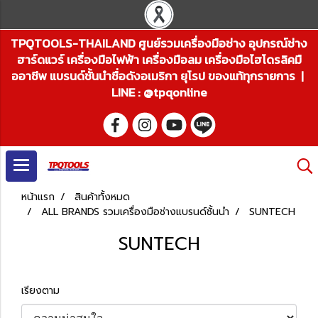
TPQTOOLS-THAILAND ศูนย์รวมเครื่องมือช่าง อุปกรณ์ช่าง
ฮาร์ดแวร์ เครื่องมือไฟฟ้า เครื่องมือลม เครื่องมือไฮโดรลิคมื
ออาชีพ แบรนด์ชั้นนำชื่อดังอเมริกา ยุโรป ของแท้ทุกรายการ |
LINE : @tpqonline
หน้าแรก
สินค้าทั้งหมด
ALL BRANDS รวมเครื่องมือช่างแบรนด์ชั้นนำ
SUNTECH
SUNTECH
เรียงตาม