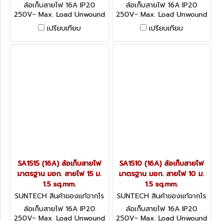
งงานผู้ผลิต SA2510
งงานผู้ผลิต SA1520
ล้อเก็บสายไฟ 16A IP20
ล้อเก็บสายไฟ 16A IP20
250V~ Max. Load Unwound
250V~ Max. Load Unwound
3600W / Wound 2200W
3600W / Wound 2200W
เปรียบเทียบ
เปรียบเทียบ
อุปกรณ์ป้องกันกระแสไฟฟ้าเกิน
อุปกรณ์ป้องกันกระแสไฟฟ้าเกิน
ได้มาตรฐาน IEC60934
ได้มาตรฐาน IEC60934
SA1515 (16A) ล้อเก็บสายไฟ
SA1510 (16A) ล้อเก็บสายไฟ
มาตรฐาน มอก. สายไฟ 15 ม.
มาตรฐาน มอก. สายไฟ 10 ม.
1.5 sq.mm.
1.5 sq.mm.
SUNTECH สินค้าของแท้จากโร
SUNTECH สินค้าของแท้จากโร
งงานผู้ผลิต SA1515
งงานผู้ผลิต SA1510
ล้อเก็บสายไฟ 16A IP20
ล้อเก็บสายไฟ 16A IP20
250V~ Max. Load Unwound
250V~ Max. Load Unwound