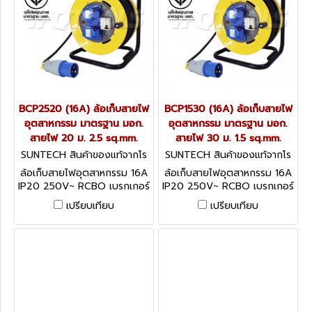
BCP2520 (16A) ล้อเก็บสายไฟ
BCP1530 (16A) ล้อเก็บสายไฟ
อุตสาหกรรม มาตรฐาน มอก.
อุตสาหกรรม มาตรฐาน มอก.
สายไฟ 20 ม. 2.5 sq.mm.
สายไฟ 30 ม. 1.5 sq.mm.
SUNTECH สินค้าของแท้จากโร
SUNTECH สินค้าของแท้จากโร
งงานผู้ผลิต BCP2520
งงานผู้ผลิต BCP1530
ล้อเก็บสายไฟอุตสาหกรรม 16A
ล้อเก็บสายไฟอุตสาหกรรม 16A
IP20 250V~ RCBO เบรกเกอร์
IP20 250V~ RCBO เบรกเกอร์
ป้องกันไฟดูด ไฟรั่ว ไฟช็อต
ป้องกันไฟดูด ไฟรั่ว ไฟช็อต
เปรียบเทียบ
เปรียบเทียบ
ตัดกระแสลัดวงจรป้องกัน
ตัดกระแสลัดวงจรป้องกัน
กระแสไฟเกิน
กระแสไฟเกิน