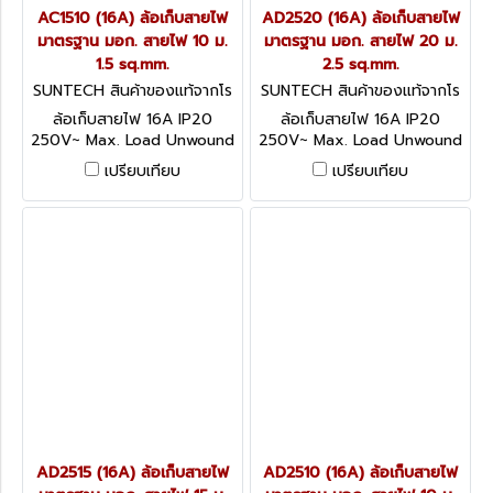
AC1510 (16A) ล้อเก็บสายไฟ
AD2520 (16A) ล้อเก็บสายไฟ
มาตรฐาน มอก. สายไฟ 10 ม.
มาตรฐาน มอก. สายไฟ 20 ม.
1.5 sq.mm.
2.5 sq.mm.
SUNTECH สินค้าของแท้จากโร
SUNTECH สินค้าของแท้จากโร
งงานผู้ผลิต AC1510
งงานผู้ผลิต AD2520
ล้อเก็บสายไฟ 16A IP20
ล้อเก็บสายไฟ 16A IP20
250V~ Max. Load Unwound
250V~ Max. Load Unwound
3600W / Wound 2200W
3600W / Wound 2200W
เปรียบเทียบ
เปรียบเทียบ
อุปกรณ์ป้องกันกระแสไฟฟ้าเกิน
อุปกรณ์ป้องกันกระแสไฟฟ้าเกิน
ได้มาตรฐาน IEC60934
ได้มาตรฐาน IEC60934
AD2515 (16A) ล้อเก็บสายไฟ
AD2510 (16A) ล้อเก็บสายไฟ