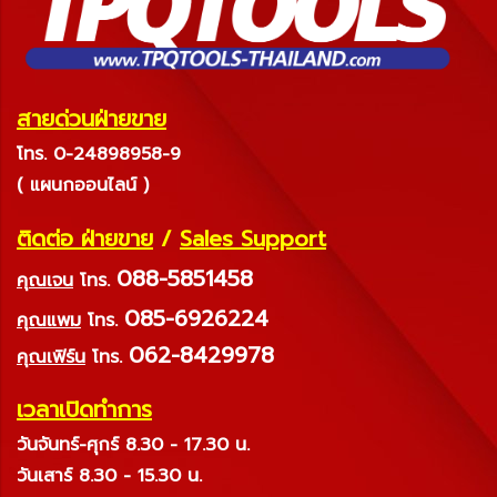
สายด่วนฝ่ายขาย
โทร. 0-24898958-9
( แผนกออนไลน์ )
ติดต่อ ฝ่ายขาย
/
Sales Support
088-5851458
คุณเจน
โทร.
085-6926224
คุณแพม
โทร.
062-8429978
คุณเฟิร์น
โทร.
เวลาเปิดทำการ
วันจันทร์-ศุกร์ 8.30 - 17.30 น.
วันเสาร์ 8.30 - 15.30 น.