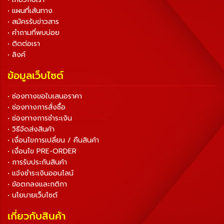
• แผนที่เส้นทาง
• สมัครรับข่าวสาร
• คำถามที่พบบ่อย
• ติดต่อเรา
• ลิงค์
ข้อมูลเว็บไซต์
• ช่องทางขอใบเสนอราคา
• ช่องทางการสั่งซื้อ
• ช่องทางการชำระเงิน
• วิธีจัดส่งสินค้า
• เงื่อนไขการเปลี่ยน / คืนสินค้า
• เงื่อนไข PRE-ORDER
• การรับประกันสินค้า
• แจ้งชำระเงินออนไลน์
• ข้อตกลงและกติกา
• นโยบายเว็บไซต์
เกี่ยวกับสินค้า