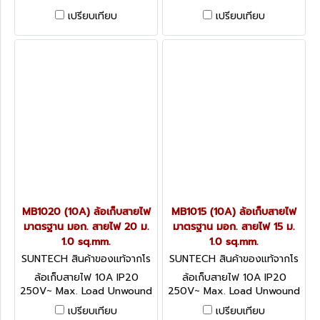
3600W / Wound 2200W
3600W / Wound 2200W
เปรียบเทียบ
เปรียบเทียบ
อุปกรณ์ป้องกันกระแสไฟฟ้าเกิน
อุปกรณ์ป้องกันกระแสไฟฟ้าเกิน
ได้มาตรฐาน IEC60934
ได้มาตรฐาน IEC60934
MB1020 (10A) ล้อเก็บสายไฟ
MB1015 (10A) ล้อเก็บสายไฟ
มาตรฐาน มอก. สายไฟ 20 ม.
มาตรฐาน มอก. สายไฟ 15 ม.
1.0 sq.mm.
1.0 sq.mm.
SUNTECH สินค้าของแท้จากโร
SUNTECH สินค้าของแท้จากโร
งงานผู้ผลิต MB1020
งงานผู้ผลิต MB1015
ล้อเก็บสายไฟ 10A IP20
ล้อเก็บสายไฟ 10A IP20
250V~ Max. Load Unwound
250V~ Max. Load Unwound
2200W / Wound 1500W
2200W / Wound 1500W
เปรียบเทียบ
เปรียบเทียบ
อุปกรณ์ป้องกันกระแสไฟฟ้าเกิน
อุปกรณ์ป้องกันกระแสไฟฟ้าเกิน