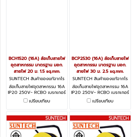
BCH1520 (16A) ล้อเก็บสายไฟ
BCP2530 (16A) ล้อเก็บสายไฟ
อุตสาหกรรม มาตรฐาน มอก.
อุตสาหกรรม มาตรฐาน มอก.
สายไฟ 20 ม. 1.5 sq.mm.
สายไฟ 30 ม. 2.5 sq.mm.
SUNTECH สินค้าของแท้จากโร
SUNTECH สินค้าของแท้จากโร
งงานผู้ผลิต BCH1520
งงานผู้ผลิต BCP2530
ล้อเก็บสายไฟอุตสาหกรรม 16A
ล้อเก็บสายไฟอุตสาหกรรม 16A
IP20 250V~ RCBO เบรกเกอร์
IP20 250V~ RCBO เบรกเกอร์
ป้องกันไฟดูด ไฟรั่ว ไฟช็อต
ป้องกันไฟดูด ไฟรั่ว ไฟช็อต
เปรียบเทียบ
เปรียบเทียบ
ตัดกระแสลัดวงจรป้องกัน
ตัดกระแสลัดวงจรป้องกัน
กระแสไฟเกิน
กระแสไฟเกิน