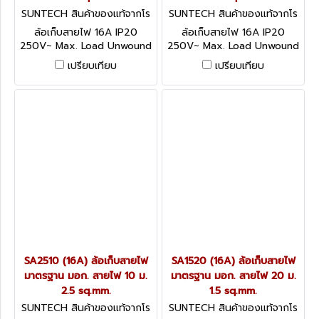
SUNTECH สินค้าของแท้จากโร
SUNTECH สินค้าของแท้จากโร
งงานผู้ผลิต SA2520
งงานผู้ผลิต SA2515
ล้อเก็บสายไฟ 16A IP20
ล้อเก็บสายไฟ 16A IP20
250V~ Max. Load Unwound
250V~ Max. Load Unwound
3600W / Wound 2200W
3600W / Wound 2200W
เปรียบเทียบ
เปรียบเทียบ
อุปกรณ์ป้องกันกระแสไฟฟ้าเกิน
อุปกรณ์ป้องกันกระแสไฟฟ้าเกิน
ได้มาตรฐาน IEC60934
ได้มาตรฐาน IEC60934
SA2510 (16A) ล้อเก็บสายไฟ
SA1520 (16A) ล้อเก็บสายไฟ
มาตรฐาน มอก. สายไฟ 10 ม.
มาตรฐาน มอก. สายไฟ 20 ม.
2.5 sq.mm.
1.5 sq.mm.
SUNTECH สินค้าของแท้จากโร
SUNTECH สินค้าของแท้จากโร