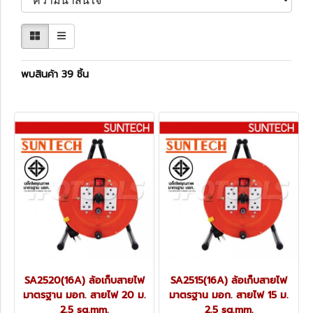
พบสินค้า 39 ชิ้น
SA2520(16A) ล้อเก็บสายไฟ
SA2515(16A) ล้อเก็บสายไฟ
มาตรฐาน มอก. สายไฟ 20 ม.
มาตรฐาน มอก. สายไฟ 15 ม.
2.5 sq.mm.
2.5 sq.mm.