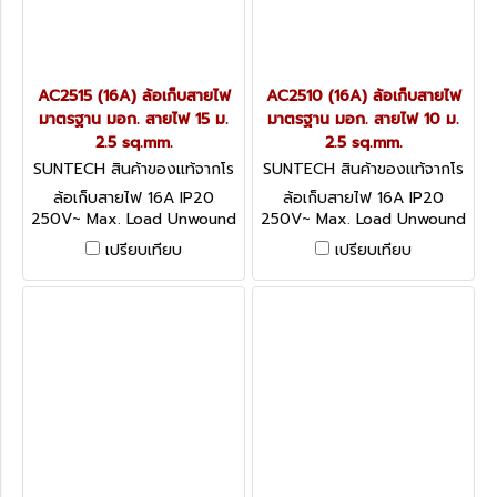
AC2515 (16A) ล้อเก็บสายไฟ
AC2510 (16A) ล้อเก็บสายไฟ
มาตรฐาน มอก. สายไฟ 15 ม.
มาตรฐาน มอก. สายไฟ 10 ม.
2.5 sq.mm.
2.5 sq.mm.
SUNTECH สินค้าของแท้จากโร
SUNTECH สินค้าของแท้จากโร
งงานผู้ผลิต AC2515
งงานผู้ผลิต AC2510
ล้อเก็บสายไฟ 16A IP20
ล้อเก็บสายไฟ 16A IP20
250V~ Max. Load Unwound
250V~ Max. Load Unwound
3600W / Wound 2200W
3600W / Wound 2200W
เปรียบเทียบ
เปรียบเทียบ
อุปกรณ์ป้องกันกระแสไฟฟ้าเกิน
อุปกรณ์ป้องกันกระแสไฟฟ้าเกิน
ได้มาตรฐาน IEC60934
ได้มาตรฐาน IEC60934