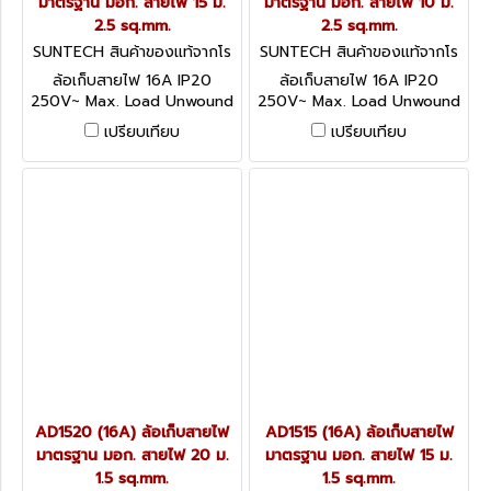
มาตรฐาน มอก. สายไฟ 15 ม.
มาตรฐาน มอก. สายไฟ 10 ม.
2.5 sq.mm.
2.5 sq.mm.
SUNTECH สินค้าของแท้จากโร
SUNTECH สินค้าของแท้จากโร
งงานผู้ผลิต AD2515
งงานผู้ผลิต AD2510
ล้อเก็บสายไฟ 16A IP20
ล้อเก็บสายไฟ 16A IP20
250V~ Max. Load Unwound
250V~ Max. Load Unwound
3600W / Wound 2200W
3600W / Wound 2200W
เปรียบเทียบ
เปรียบเทียบ
อุปกรณ์ป้องกันกระแสไฟฟ้าเกิน
อุปกรณ์ป้องกันกระแสไฟฟ้าเกิน
ได้มาตรฐาน IEC60934
ได้มาตรฐาน IEC60934
AD1520 (16A) ล้อเก็บสายไฟ
AD1515 (16A) ล้อเก็บสายไฟ
มาตรฐาน มอก. สายไฟ 20 ม.
มาตรฐาน มอก. สายไฟ 15 ม.
1.5 sq.mm.
1.5 sq.mm.