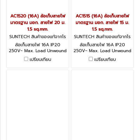
AC1520 (16A) ล้อเก็บสายไฟ
AC1515 (16A) ล้อเก็บสายไฟ
มาตรฐาน มอก. สายไฟ 20 ม.
มาตรฐาน มอก. สายไฟ 15 ม.
1.5 sq.mm.
1.5 sq.mm.
SUNTECH สินค้าของแท้จากโร
SUNTECH สินค้าของแท้จากโร
งงานผู้ผลิต AC1520
งงานผู้ผลิต AC1515
ล้อเก็บสายไฟ 16A IP20
ล้อเก็บสายไฟ 16A IP20
250V~ Max. Load Unwound
250V~ Max. Load Unwound
3600W / Wound 2200W
3600W / Wound 2200W
เปรียบเทียบ
เปรียบเทียบ
อุปกรณ์ป้องกันกระแสไฟฟ้าเกิน
อุปกรณ์ป้องกันกระแสไฟฟ้าเกิน
ได้มาตรฐาน IEC60934
ได้มาตรฐาน IEC60934