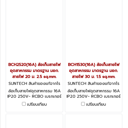
BCH2520(16A) ล้อเก็บสายไฟ
BCH1530(16A) ล้อเก็บสายไฟ
อุตสาหกรรม มาตรฐาน มอก.
อุตสาหกรรม มาตรฐาน มอก.
สายไฟ 20 ม. 2.5 sq.mm.
สายไฟ 30 ม. 1.5 sq.mm.
SUNTECH สินค้าของแท้จากโร
SUNTECH สินค้าของแท้จากโร
งงานผู้ผลิต BCH2520
งงานผู้ผลิต BCH1530
ล้อเก็บสายไฟอุตสาหกรรม 16A
ล้อเก็บสายไฟอุตสาหกรรม 16A
IP20 250V~ RCBO เบรกเกอร์
IP20 250V~ RCBO เบรกเกอร์
ป้องกันไฟดูด ไฟรั่ว ไฟช็อต
ป้องกันไฟดูด ไฟรั่ว ไฟช็อต
เปรียบเทียบ
เปรียบเทียบ
ตัดกระแสลัดวงจรป้องกัน
ตัดกระแสลัดวงจรป้องกัน
กระแสไฟเกิน
กระแสไฟเกิน