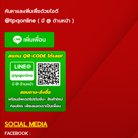
ค้นหาและเพิ่มเพื่อด้วยไอดี
@tpqonline
( มี @ ด้านหน้า )
SOCIAL MEDIA
FACEBOOK :