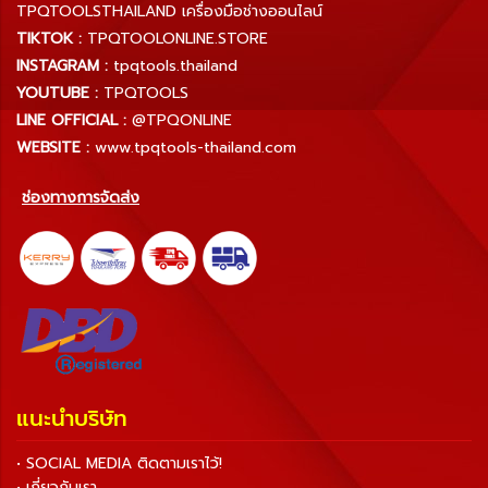
TPQTOOLSTHAILAND เครื่องมือช่างออนไลน์
TIKTOK :
TPQTOOLONLINE.STORE
INSTAGRAM :
tpqtools.thailand
YOUTUBE :
TPQTOOLS
LINE OFFICIAL :
@TPQONLINE
WEBSITE :
www.tpqtools-thailand.com
ช่องทางการจัดส่ง
แนะนำบริษัท
• SOCIAL MEDIA ติดตามเราไว้!
• เกี่ยวกับเรา