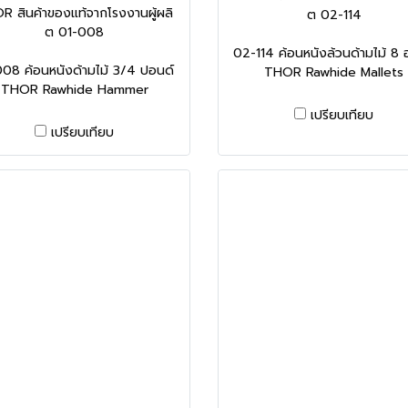
R สินค้าของแท้จากโรงงานผู้ผลิ
ต 02-114
ต 01-008
02-114 ค้อนหนังล้วนด้ามไม้ 8 
08 ค้อนหนังด้ามไม้ 3/4 ปอนด์
THOR Rawhide Mallets
THOR Rawhide Hammer
เปรียบเทียบ
เปรียบเทียบ