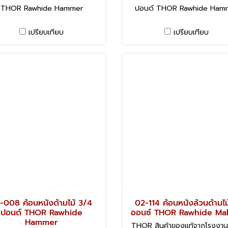
THOR Rawhide Hammer
ปอนด์ THOR Rawhide Ham
เปรียบเทียบ
เปรียบเทียบ
-008 ค้อนหนังด้ามไม้ 3/4
02-114 ค้อนหนังล้วนด้ามไม
ปอนด์ THOR Rawhide
ออนซ์ THOR Rawhide Mal
Hammer
THOR สินค้าของแท้จากโรงงานผู