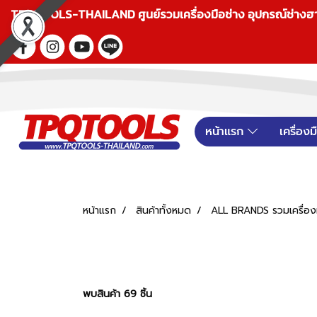
TPQTOOLS-THAILAND ศูนย์รวมเครื่องมือช่าง อุปกรณ์ช่างฮาร์ดแ
หน้าแรก
เครื่อง
หน้าแรก
สินค้าทั้งหมด
ALL BRANDS รวมเครื่องม
พบสินค้า 69 ชิ้น