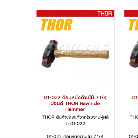
01-022 ค้อนหนังด้ามไม้ 7.1/4
01
ปอนด์ THOR Rawhide
Hammer
THOR สินค้าของแท้จากโรงงานผู้ผลิ
THO
ต 01-022
01-022 ค้อนหนังด้ามไม้ 7.1/4
01-0