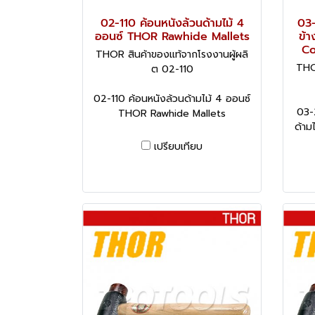
02-110 ค้อนหนังล้วนด้ามไม้ 4
03-
ออนซ์ THOR Rawhide Mallets
ข้า
Co
THOR สินค้าของแท้จากโรงงานผู้ผลิ
THO
ต 02-110
02-110 ค้อนหนังล้วนด้ามไม้ 4 ออนซ์
03-
THOR Rawhide Mallets
ด้าม
เปรียบเทียบ