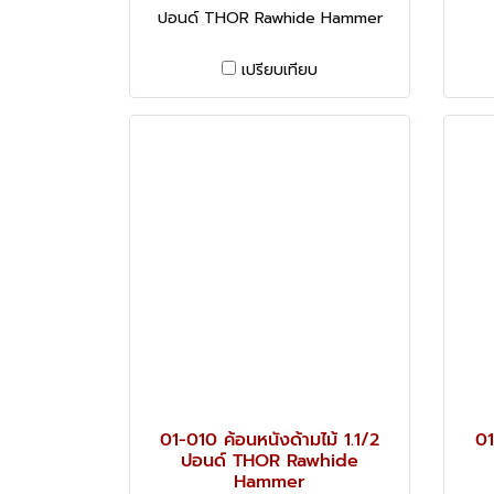
ปอนด์ THOR Rawhide Hammer
เปรียบเทียบ
01-010 ค้อนหนังด้ามไม้ 1.1/2
01
ปอนด์ THOR Rawhide
Hammer