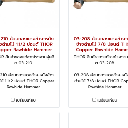
210 ค้อนทองแดงข้าง-หนัง
03-208 ค้อนทองแดงข้าง-
างด้ามไม้ 1.1/2 ปอนด์ THOR
ข้างด้ามไม้ 7/8 ปอนด์ T
pper Rawhide Hammer
Copper Rawhide Ham
R สินค้าของแท้จากโรงงานผู้ผลิ
THOR สินค้าของแท้จากโรงงานผู
ต 03-210
ต 03-208
210 ค้อนทองแดงข้าง-หนังข้าง
03-208 ค้อนทองแดงข้าง-หนัง
มไม้ 1.1/2 ปอนด์ THOR Copper
ด้ามไม้ 7/8 ปอนด์ THOR Co
Rawhide Hammer
Rawhide Hammer
เปรียบเทียบ
เปรียบเทียบ