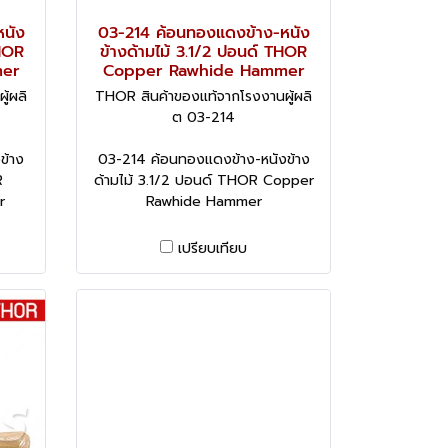
หนัง
03-214 ค้อนทองแดงข้าง-หนัง
THOR
ข้างด้ามไม้ 3.1/2 ปอนด์ THOR
mer
Copper Rawhide Hammer
้ผลิ
THOR สินค้าของแท้จากโรงงานผู้ผลิ
ต 03-214
ข้าง
03-214 ค้อนทองแดงข้าง-หนังข้าง
R
ด้ามไม้ 3.1/2 ปอนด์ THOR Copper
r
Rawhide Hammer
เปรียบเทียบ