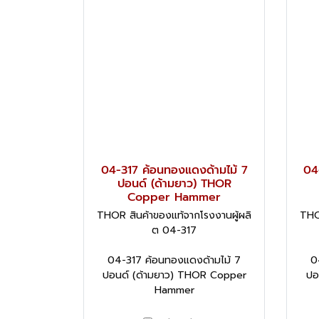
04-317 ค้อนทองแดงด้ามไม้ 7
04
ปอนด์ (ด้ามยาว) THOR
Copper Hammer
THOR สินค้าของแท้จากโรงงานผู้ผลิ
THO
ต 04-317
04-317 ค้อนทองแดงด้ามไม้ 7
0
ปอนด์ (ด้ามยาว) THOR Copper
ปอ
Hammer