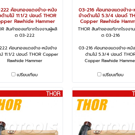
222 ค้อนทองแดงข้าง-หนัง
03-216 ค้อนทองแดงข้าง-
งด้ามไม้ 11.1/2 ปอนด์ THOR
ข้างด้ามไม้ 5.3/4 ปอนด์ 
pper Rawhide Hammer
Copper Rawhide Ham
R สินค้าของแท้จากโรงงานผู้ผลิ
THOR สินค้าของแท้จากโรงงานผู
ต 03-222
ต 03-216
222 ค้อนทองแดงข้าง-หนังข้าง
03-216 ค้อนทองแดงข้าง-หนัง
ไม้ 11.1/2 ปอนด์ THOR Copper
ด้ามไม้ 5.3/4 ปอนด์ THO
Rawhide Hammer
Copper Rawhide Hamme
เปรียบเทียบ
เปรียบเทียบ