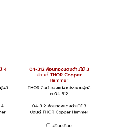
้ 4
04-312 ค้อนทองแดงด้ามไม้ 3
ปอนด์ THOR Copper
Hammer
้ผลิ
THOR สินค้าของแท้จากโรงงานผู้ผลิ
ต 04-312
 4
04-312 ค้อนทองแดงด้ามไม้ 3
mer
ปอนด์ THOR Copper Hammer
เปรียบเทียบ