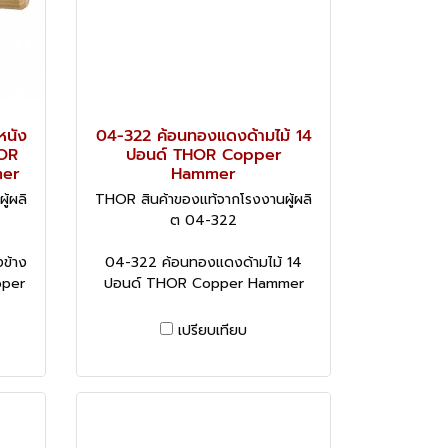
หนัง
04-322 ค้อนทองแดงด้ามไม้ 14
HOR
ปอนด์ THOR Copper
mer
Hammer
้ผลิ
THOR สินค้าของแท้จากโรงงานผู้ผลิ
ต 04-322
ข้าง
04-322 ค้อนทองแดงด้ามไม้ 14
pper
ปอนด์ THOR Copper Hammer
เปรียบเทียบ