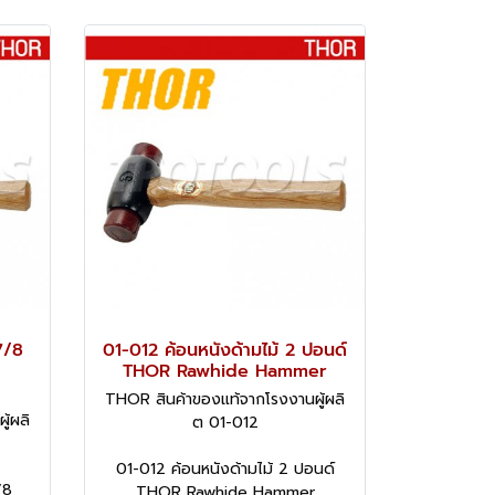
7/8
01-012 ค้อนหนังด้ามไม้ 2 ปอนด์
THOR Rawhide Hammer
THOR สินค้าของแท้จากโรงงานผู้ผลิ
้ผลิ
ต 01-012
01-012 ค้อนหนังด้ามไม้ 2 ปอนด์
/8
THOR Rawhide Hammer