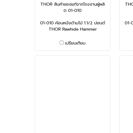
THOR สินค้าของแท้จากโรงงานผู้ผลิ
THO
ต 01-010
01-010 ค้อนหนังด้ามไม้ 1.1/2 ปอนด์
01-0
THOR Rawhide Hammer
เปรียบเทียบ