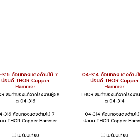
-316 ค้อนทองแดงด้ามไม้ 7
04-314 ค้อนทองแดงด้ามไม
ปอนด์ THOR Copper
ปอนด์ THOR Copper
Hammer
Hammer
R สินค้าของแท้จากโรงงานผู้ผลิ
THOR สินค้าของแท้จากโรงงานผู
ต 04-316
ต 04-314
4-316 ค้อนทองแดงด้ามไม้ 7
04-314 ค้อนทองแดงด้ามไม้
นด์ THOR Copper Hammer
ปอนด์ THOR Copper Ham
เปรียบเทียบ
เปรียบเทียบ