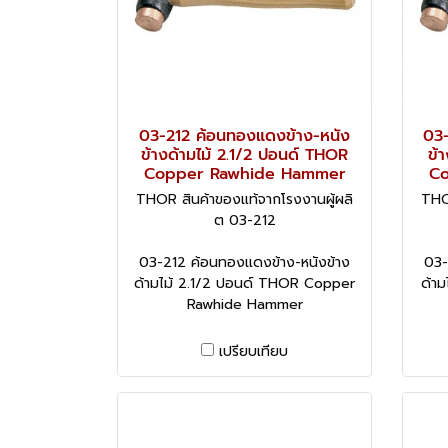
03-212 ค้อนทองแดงข้าง-หนัง
03-
ข้างด้ามไม้ 2.1/2 ปอนด์ THOR
ข้
Copper Rawhide Hammer
Co
THOR สินค้าของแท้จากโรงงานผู้ผลิ
THO
ต 03-212
03-212 ค้อนทองแดงข้าง-หนังข้าง
03-
ด้ามไม้ 2.1/2 ปอนด์ THOR Copper
ด้า
Rawhide Hammer
เปรียบเทียบ