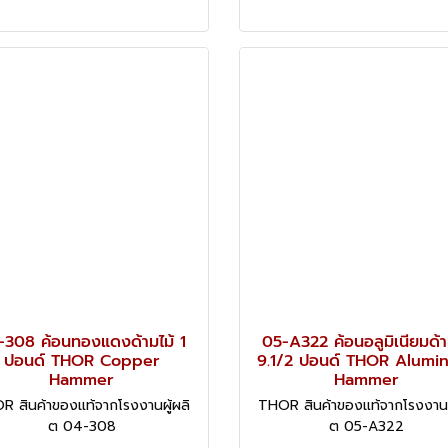
-308 ค้อนทองแดงด้ามไม้ 1
05-A322 ค้อนอลูมิเนียมด้า
ปอนด์ THOR Copper
9.1/2 ปอนด์ THOR Alumi
Hammer
Hammer
R สินค้าของแท้จากโรงงานผู้ผลิ
THOR สินค้าของแท้จากโรงงานผู
ต 04-308
ต 05-A322