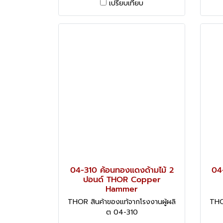
เปรียบเทียบ
04-310 ค้อนทองแดงด้ามไม้ 2
04
ปอนด์ THOR Copper
Hammer
THOR สินค้าของแท้จากโรงงานผู้ผลิ
THO
ต 04-310