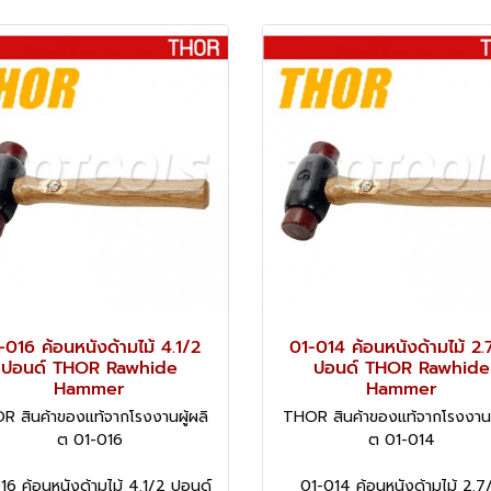
-016 ค้อนหนังด้ามไม้ 4.1/2
01-014 ค้อนหนังด้ามไม้ 2.
ปอนด์ THOR Rawhide
ปอนด์ THOR Rawhide
Hammer
Hammer
R สินค้าของแท้จากโรงงานผู้ผลิ
THOR สินค้าของแท้จากโรงงานผู
ต 01-016
ต 01-014
16 ค้อนหนังด้ามไม้ 4.1/2 ปอนด์
01-014 ค้อนหนังด้ามไม้ 2.7