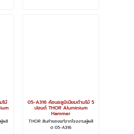
มไม้
05-A316 ค้อนอลูมิเนียมด้ามไม้ 5
nium
ปอนด์ THOR Aluminium
Hammer
้ผลิ
THOR สินค้าของแท้จากโรงงานผู้ผลิ
ต 05-A316