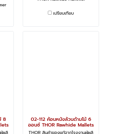
mer
เปรียบเทียบ
้ 8
02-112 ค้อนหนังล้วนด้ามไม้ 6
lets
ออนซ์ THOR Rawhide Mallets
้ผลิ
THOR สินค้าของแท้จากโรงงานผู้ผลิ