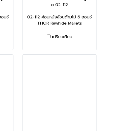
ต 02-112
ออนซ์
02-112 ค้อนหนังล้วนด้ามไม้ 6 ออนซ์
THOR Rawhide Mallets
เปรียบเทียบ