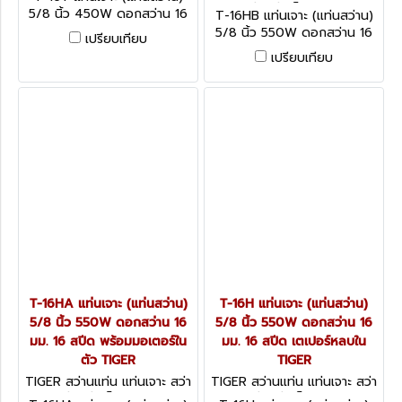
นแท่นแม่เหล็ก T-16HB
5/8 นิ้ว 450W ดอกสว่าน 16
T-16HB แท่นเจาะ (แท่นสว่าน)
มม. 12 สปีด TIGER
5/8 นิ้ว 550W ดอกสว่าน 16
เปรียบเทียบ
มม. 16 สปีด พร้อมมอเตอร์ใน
เปรียบเทียบ
ตัว TIGER
T-16HA แท่นเจาะ (แท่นสว่าน)
T-16H แท่นเจาะ (แท่นสว่าน)
5/8 นิ้ว 550W ดอกสว่าน 16
5/8 นิ้ว 550W ดอกสว่าน 16
มม. 16 สปีด พร้อมมอเตอร์ใน
มม. 16 สปีด เตเปอร์หลบใน
ตัว TIGER
TIGER
TIGER สว่านแท่น แท่นเจาะ สว่า
TIGER สว่านแท่น แท่นเจาะ สว่า
นแท่นแม่เหล็ก T-16HA
นแท่นแม่เหล็ก T-16H