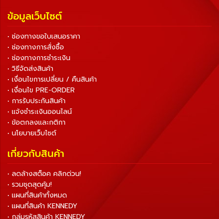
ข้อมูลเว็บไซต์
• ช่องทางขอใบเสนอราคา
• ช่องทางการสั่งซื้อ
• ช่องทางการชำระเงิน
• วิธีจัดส่งสินค้า
• เงื่อนไขการเปลี่ยน / คืนสินค้า
• เงื่อนไข PRE-ORDER
• การรับประกันสินค้า
• แจ้งชำระเงินออนไลน์
• ข้อตกลงและกติกา
• นโยบายเว็บไซต์
เกี่ยวกับสินค้า
• ลดล้างสต็อค คลิกด่วน!
• รวมชุดสุดคุ้ม!
• แผนที่สินค้าทั้งหมด
• แผนที่สินค้า KENNEDY
• กลุ่มรหัสสินค้า KENNEDY