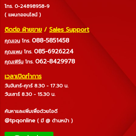
โทร. 0-24898958-9
( แผนกออนไลน์ )
ติดต่อ ฝ่ายขาย
/
Sales Support
088-5851458
คุณเจน
โทร.
085-6926224
คุณแพม
โทร.
062-8429978
คุณเฟิร์น
โทร.
เวลาเปิดทำการ
วันจันทร์-ศุกร์ 8.30 - 17.30 น.
วันเสาร์ 8.30 - 15.30 น.
ค้นหาและเพิ่มเพื่อด้วยไอดี
@tpqonline
( มี @ ด้านหน้า )