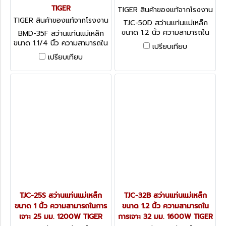
TIGER
TIGER สินค้าของแท้จากโรงงาน
ผู้ผลิต TJC-50D
TIGER สินค้าของแท้จากโรงงาน
TJC-50D สว่านแท่นแม่เหล็ก
ผู้ผลิต BMD-35F
ขนาด 1.2 นิ้ว ความสามารถใน
BMD-35F สว่านแท่นแม่เหล็ก
การเจาะ 28 มม. 1600W
ขนาด 1.1/4 นิ้ว ความสามารถใน
เปรียบเทียบ
TIGER
การเจาะ 12-35 มม. 950W
เปรียบเทียบ
TIGER
TJC-25S สว่านแท่นแม่เหล็ก
TJC-32B สว่านแท่นแม่เหล็ก
ขนาด 1 นิ้ว ความสามารถในการ
ขนาด 1.2 นิ้ว ความสามารถใน
เจาะ 25 มม. 1200W TIGER
การเจาะ 32 มม. 1600W TIGER