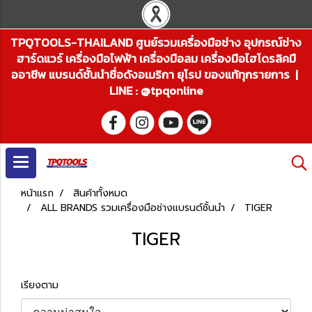
TPQTOOLS-THAILAND ศูนย์รวมเครื่องมือช่าง อุปกรณ์ช่าง
ฮาร์ดแวร์ เครื่องมือไฟฟ้า เครื่องมือลม เครื่องมือไฮโดรลิคมื
ออาชีพ แบรนด์ชั้นนำชื่อดังอเมริกา ยุโรป ของแท้ทุกรายการ |
LINE : @tpqonline
หน้าแรก
สินค้าทั้งหมด
ALL BRANDS รวมเครื่องมือช่างแบรนด์ชั้นนำ
TIGER
TIGER
เรียงตาม