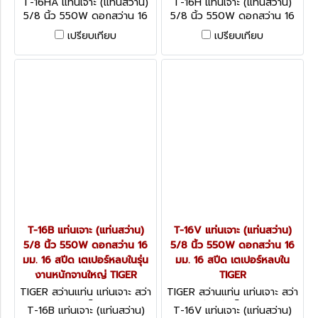
T-16HA แท่นเจาะ (แท่นสว่าน)
T-16H แท่นเจาะ (แท่นสว่าน)
5/8 นิ้ว 550W ดอกสว่าน 16
5/8 นิ้ว 550W ดอกสว่าน 16
มม. 16 สปีด พร้อมมอเตอร์ใน
มม. 16 สปีด เตเปอร์หลบใน
เปรียบเทียบ
เปรียบเทียบ
ตัว TIGER
TIGER
T-16B แท่นเจาะ (แท่นสว่าน)
T-16V แท่นเจาะ (แท่นสว่าน)
5/8 นิ้ว 550W ดอกสว่าน 16
5/8 นิ้ว 550W ดอกสว่าน 16
มม. 16 สปีด เตเปอร์หลบในรุ่น
มม. 16 สปีด เตเปอร์หลบใน
งานหนักจานใหญ่ TIGER
TIGER
TIGER สว่านแท่น แท่นเจาะ สว่า
TIGER สว่านแท่น แท่นเจาะ สว่า
นแท่นแม่เหล็ก T-16B
นแท่นแม่เหล็ก T-16V
T-16B แท่นเจาะ (แท่นสว่าน)
T-16V แท่นเจาะ (แท่นสว่าน)