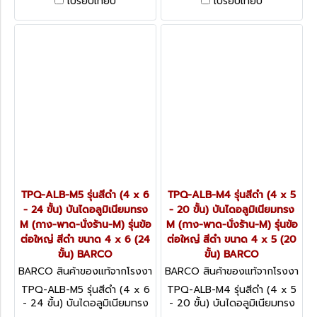
เปรียบเทียบ
เปรียบเทียบ
150 กก.
150 กก.
TPQ-ALB-M5 รุ่นสีดำ (4 x 6
TPQ-ALB-M4 รุ่นสีดำ (4 x 5
- 24 ขั้น) บันไดอลูมิเนียมทรง
- 20 ขั้น) บันไดอลูมิเนียมทรง
M (กาง-พาด-นั่งร้าน-M) รุ่นข้อ
M (กาง-พาด-นั่งร้าน-M) รุ่นข้อ
ต่อใหญ่ สีดำ ขนาด 4 x 6 (24
ต่อใหญ่ สีดำ ขนาด 4 x 5 (20
ขั้น) BARCO
ขั้น) BARCO
BARCO สินค้าของแท้จากโรงงา
BARCO สินค้าของแท้จากโรงงา
นผู้ผลิต TPQ-ALB-M5 (4 x 6
นผู้ผลิต TPQ-ALB-M4 (4 x 5
TPQ-ALB-M5 รุ่นสีดำ (4 x 6
TPQ-ALB-M4 รุ่นสีดำ (4 x 5
- 24 ขั้น)
- 20 ขั้น)
- 24 ขั้น) บันไดอลูมิเนียมทรง
- 20 ขั้น) บันไดอลูมิเนียมทรง
M (กาง-พาด-นั่งร้าน-M) รุ่นข้อ
M (กาง-พาด-นั่งร้าน-M) รุ่นข้อ