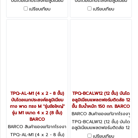
บันไดอเนกประสงค์อลูมิเนียม
บันไดอเนกประสงค์อลูมิเนียม
กาง พาด ทรง M "รุ่นข้อใหญ่"
กาง พาด ทรง M "รุ่นข้อใหญ่"
เปรียบเทียบ
เปรียบเทียบ
รุ่น M3 ขนาด 4 x 4 (16 ขั้น)
รุ่น M2 ขนาด 4 x 3 (12 ขั้น)
BARCO
BARCO
TPQ-AL-M1 (4 x 2 - 8 ขั้น)
TPQ-BCALW12 (12 ขั้น) บันได
บันไดอเนกประสงค์อลูมิเนียม
อลูมิเนียมแพลตฟอร์มติดล้อ 12
กาง พาด ทรง M "รุ่นข้อใหญ่"
ขั้น รับน้ำหนัก 150 กก. BARCO
รุ่น M1 ขนาด 4 x 2 (8 ขั้น)
BARCO สินค้าของแท้จากโรงงา
BARCO
นผู้ผลิต TPQ-BCALW12 (12 ขั้
TPQ-BCALW12 (12 ขั้น) บันได
น)
BARCO สินค้าของแท้จากโรงงา
อลูมิเนียมแพลตฟอร์มติดล้อ 12
นผู้ผลิต TPQ-AL-M1 (4 x 2 -
ขั้น รับน้ำหนัก 150 กก. BARCO
TPQ-AL-M1 (4 x 2 - 8 ขั้น)
เปรียบเทียบ
8 ขั้น)