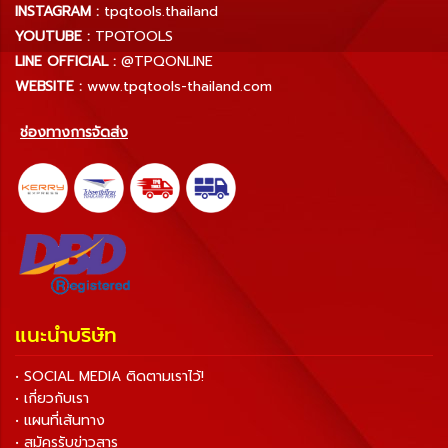
INSTAGRAM :
tpqtools.thailand
YOUTUBE :
TPQTOOLS
LINE OFFICIAL :
@TPQONLINE
WEBSITE :
www.tpqtools-thailand.com
ช่องทางการจัดส่ง
แนะนำบริษัท
• SOCIAL MEDIA ติดตามเราไว้!
• เกี่ยวกับเรา
• แผนที่เส้นทาง
• สมัครรับข่าวสาร