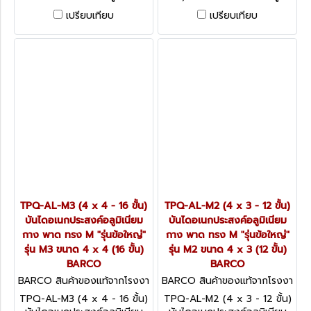
กาง พาด ทรง M "รุ่นข้อใหญ่"
เนียม กาง พาด ทรง M "รุ่นข้อ
เปรียบเทียบ
เปรียบเทียบ
รุ่น M5 ขนาด 4 x 6 (24 ขั้น)
ใหญ่" รุ่น M4 ขนาด 4 x 5 (20
BARCO
ขั้น) BARCO
TPQ-AL-M3 (4 x 4 - 16 ขั้น)
TPQ-AL-M2 (4 x 3 - 12 ขั้น)
บันไดอเนกประสงค์อลูมิเนียม
บันไดอเนกประสงค์อลูมิเนียม
กาง พาด ทรง M "รุ่นข้อใหญ่"
กาง พาด ทรง M "รุ่นข้อใหญ่"
รุ่น M3 ขนาด 4 x 4 (16 ขั้น)
รุ่น M2 ขนาด 4 x 3 (12 ขั้น)
BARCO
BARCO
BARCO สินค้าของแท้จากโรงงา
BARCO สินค้าของแท้จากโรงงา
นผู้ผลิต TPQ-AL-M3 (4 x 4
นผู้ผลิต TPQ-AL-M2 (4 x 3 -
TPQ-AL-M3 (4 x 4 - 16 ขั้น)
TPQ-AL-M2 (4 x 3 - 12 ขั้น)
- 16 ขั้น)
12 ขั้น)