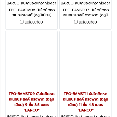
BARCO สินค้าของแท้จากโรงงา
BARCO สินค้าของแท้จากโรงงา
นผู้ผลิต TPQ-BAATM08
นผู้ผลิต TPQ-BAMST07
TPQ-BAATM08 บันไดยืดหด
TPQ-BAMST07 บันไดยืดหด
อเนกประสงค์ (อลูมิเนียม)
อเนกประสงค์ ทรงพาด (อลูมิ
ขนาด 2x8 ขั้น ความสูง
เนียม) 7 ขั้น 2.7 เมตร
เปรียบเทียบ
เปรียบเทียบ
3.30+3.30 เมตร "BARCO"
"BARCO"
TPQ-BAMST09 บันไดยืดหด
TPQ-BAMST11 บันไดยืดหด
อเนกประสงค์ ทรงพาด (อลูมิ
อเนกประสงค์ ทรงพาด (อลูมิ
เนียม) 9 ขั้น 3.5 เมตร
เนียม) 11 ขั้น 4.3 เมตร
"BARCO"
"BARCO"
BARCO สินค้าของแท้จากโรงงา
BARCO สินค้าของแท้จากโรงงา