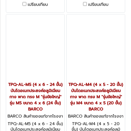
(กาง-พาด-นั่งร้าน-M) รุ่นข้อต่อ
(กาง-พาด-นั่งร้าน-M) รุ่นข้อต่อ
เปรียบเทียบ
เปรียบเทียบ
ใหญ่ สีดำ ขนาด 4 x 4 (16
ใหญ่ สีดำ ขนาด 4 x 3 (12 ขั้น)
ขั้น) BARCO
BARCO
TPQ-AL-M5 (4 x 6 - 24 ขั้น)
TPQ-AL-M4 (4 x 5 - 20 ขั้น)
บันไดอเนกประสงค์อลูมิเนียม
บันไดอเนกประสงค์อลูมิเนียม
กาง พาด ทรง M "รุ่นข้อใหญ่"
กาง พาด ทรง M "รุ่นข้อใหญ่"
รุ่น M5 ขนาด 4 x 6 (24 ขั้น)
รุ่น M4 ขนาด 4 x 5 (20 ขั้น)
BARCO
BARCO
BARCO สินค้าของแท้จากโรงงา
BARCO สินค้าของแท้จากโรงงา
นผู้ผลิต TPQ-AL-M5 (4 x 6 -
นผู้ผลิต TPQ-AL-M4 (4 x 5
TPQ-AL-M5 (4 x 6 - 24 ขั้น)
TPQ-AL-M4 (4 x 5 - 20
24 ขั้น)
- 20 ขั้น)
บันไดอเนกประสงค์อลูมิเนียม
ขั้น) บันไดอเนกประสงค์อลูมิ