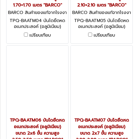
1.70+1.70 เมตร "BARCO"
2.10+2.10 เมตร "BARCO"
BARCO สินค้าของแท้จากโรงงา
BARCO สินค้าของแท้จากโรงงา
นผู้ผลิต TPQ-BAATM04
นผู้ผลิต TPQ-BAATM05
TPQ-BAATM04 บันไดยืดหด
TPQ-BAATM05 บันไดยืดหด
อเนกประสงค์ (อลูมิเนียม)
อเนกประสงค์ (อลูมิเนียม)
ขนาด 2x4 ขั้น ความสูง
ขนาด 2x5 ขั้น ความสูง
เปรียบเทียบ
เปรียบเทียบ
1.70+1.70 เมตร "BARCO"
2.10+2.10 เมตร "BARCO"
TPQ-BAATM06 บันไดยืดหด
TPQ-BAATM07 บันไดยืดหด
อเนกประสงค์ (อลูมิเนียม)
อเนกประสงค์ (อลูมิเนียม)
ขนาด 2x6 ขั้น ความสูง
ขนาด 2x7 ขั้น ความสูง