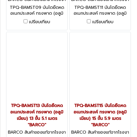
นผู้ผลิต TPQ-BAMST09
นผู้ผลิต TPQ-BAMST11
TPQ-BAMST09 บันไดยืดหด
TPQ-BAMST11 บันไดยืดหด
อเนกประสงค์ ทรงพาด (อลูมิ
อเนกประสงค์ ทรงพาด (อลูมิ
เนียม) 9 ขั้น 3.5 เมตร
เนียม) 11 ขั้น 4.3 เมตร
เปรียบเทียบ
เปรียบเทียบ
"BARCO"
"BARCO"
TPQ-BAMST13 บันไดยืดหด
TPQ-BAMST15 บันไดยืดหด
อเนกประสงค์ ทรงพาด (อลูมิ
อเนกประสงค์ ทรงพาด (อลูมิ
เนียม) 13 ขั้น 5.1 เมตร
เนียม) 15 ขั้น 5.9 เมตร
"BARCO"
"BARCO"
BARCO สินค้าของแท้จากโรงงา
BARCO สินค้าของแท้จากโรงงา