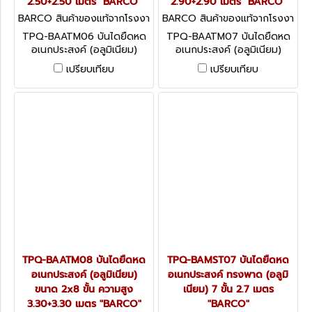
2.50+2.50 เมตร "BARCO"
2.90+2.90 เมตร "BARCO"
BARCO สินค้าของแท้จากโรงงา
BARCO สินค้าของแท้จากโรงงา
นผู้ผลิต TPQ-BAATM06
นผู้ผลิต TPQ-BAATM07
TPQ-BAATM06 บันไดยืดหด
TPQ-BAATM07 บันไดยืดหด
อเนกประสงค์ (อลูมิเนียม)
อเนกประสงค์ (อลูมิเนียม)
ขนาด 2x6 ขั้น ความสูง
ขนาด 2x7 ขั้น ความสูง
เปรียบเทียบ
เปรียบเทียบ
2.50+2.50 เมตร "BARCO"
2.90+2.90 เมตร "BARCO"
TPQ-BAATM08 บันไดยืดหด
TPQ-BAMST07 บันไดยืดหด
อเนกประสงค์ (อลูมิเนียม)
อเนกประสงค์ ทรงพาด (อลูมิ
ขนาด 2x8 ขั้น ความสูง
เนียม) 7 ขั้น 2.7 เมตร
3.30+3.30 เมตร "BARCO"
"BARCO"