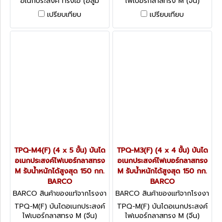
อเนกประสงค์ ทรงเอ (อลูมิ
ไฟเบอร์กลาสทรง M (จีน)
เนียม) 11 ขั้น 3.2 เมตร
BARCO รับน้ำหนักได้สูงสุด
เปรียบเทียบ
เปรียบเทียบ
"BARCO"
150 กก.
TPQ-M4(F) (4 x 5 ขั้น) บันได
TPQ-M3(F) (4 x 4 ขั้น) บันได
อเนกประสงค์ไฟเบอร์กลาสทรง
อเนกประสงค์ไฟเบอร์กลาสทรง
M รับน้ำหนักได้สูงสุด 150 กก.
M รับน้ำหนักได้สูงสุด 150 กก.
BARCO
BARCO
BARCO สินค้าของแท้จากโรงงา
BARCO สินค้าของแท้จากโรงงา
นผู้ผลิต TPQ-M4(F)
นผู้ผลิต TPQ-M3(F)
TPQ-M(F) บันไดอเนกประสงค์
TPQ-M(F) บันไดอเนกประสงค์
ไฟเบอร์กลาสทรง M (จีน)
ไฟเบอร์กลาสทรง M (จีน)