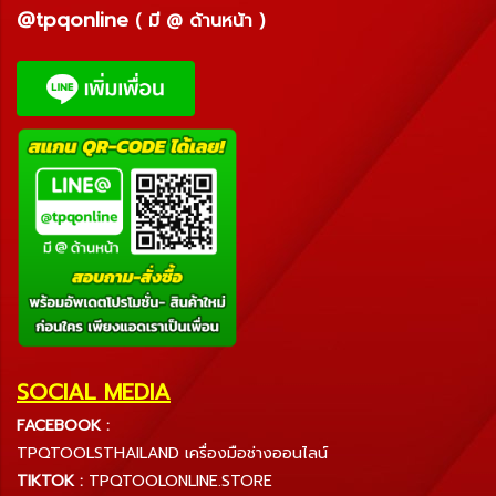
@tpqonline
( มี @ ด้านหน้า )
SOCIAL MEDIA
FACEBOOK :
TPQTOOLSTHAILAND เครื่องมือช่างออนไลน์
TIKTOK :
TPQTOOLONLINE.STORE