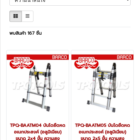
พบสินค้า 167 ชิ้น
TPQ-BAATM04 บันไดยืดหด
TPQ-BAATM05 บันไดยืดหด
อเนกประสงค์ (อลูมิเนียม)
อเนกประสงค์ (อลูมิเนียม)
ขนาด 2x4 ขั้น ความสูง
ขนาด 2x5 ขั้น ความสูง