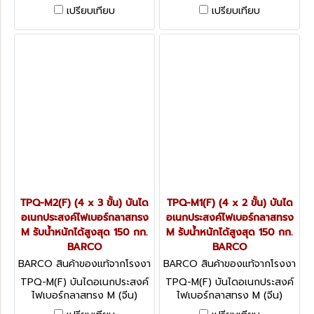
BARCO รับน้ำหนักได้สูงสุด
BARCO รับน้ำหนักได้สูงสุด
เปรียบเทียบ
เปรียบเทียบ
150 กก.
150 กก.
TPQ-M2(F) (4 x 3 ขั้น) บันได
TPQ-M1(F) (4 x 2 ขั้น) บันได
อเนกประสงค์ไฟเบอร์กลาสทรง
อเนกประสงค์ไฟเบอร์กลาสทรง
M รับน้ำหนักได้สูงสุด 150 กก.
M รับน้ำหนักได้สูงสุด 150 กก.
BARCO
BARCO
BARCO สินค้าของแท้จากโรงงา
BARCO สินค้าของแท้จากโรงงา
นผู้ผลิต TPQ-M2(F)
นผู้ผลิต TPQ-M1(F)
TPQ-M(F) บันไดอเนกประสงค์
TPQ-M(F) บันไดอเนกประสงค์
ไฟเบอร์กลาสทรง M (จีน)
ไฟเบอร์กลาสทรง M (จีน)
BARCO รับน้ำหนักได้สูงสุด
BARCO รับน้ำหนักได้สูงสุด