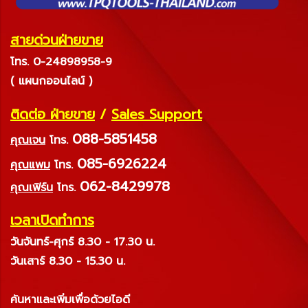
สายด่วนฝ่ายขาย
โทร. 0-24898958-9
( แผนกออนไลน์ )
ติดต่อ ฝ่ายขาย
/
Sales Support
088-5851458
คุณเจน
โทร.
085-6926224
คุณแพม
โทร.
062-8429978
คุณเฟิร์น
โทร.
เวลาเปิดทำการ
วันจันทร์-ศุกร์ 8.30 - 17.30 น.
วันเสาร์ 8.30 - 15.30 น.
ค้นหาและเพิ่มเพื่อด้วยไอดี