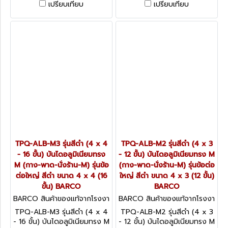
เปรียบเทียบ
เปรียบเทียบ
ต่อใหญ่ สีดำ ขนาด 4 x 6 (24
ต่อใหญ่ สีดำ ขนาด 4 x 5 (20
ขั้น) BARCO
ขั้น) BARCO
TPQ-ALB-M3 รุ่นสีดำ (4 x 4
TPQ-ALB-M2 รุ่นสีดำ (4 x 3
- 16 ขั้น) บันไดอลูมิเนียมทรง
- 12 ขั้น) บันไดอลูมิเนียมทรง M
M (กาง-พาด-นั่งร้าน-M) รุ่นข้อ
(กาง-พาด-นั่งร้าน-M) รุ่นข้อต่อ
ต่อใหญ่ สีดำ ขนาด 4 x 4 (16
ใหญ่ สีดำ ขนาด 4 x 3 (12 ขั้น)
ขั้น) BARCO
BARCO
BARCO สินค้าของแท้จากโรงงา
BARCO สินค้าของแท้จากโรงงา
นผู้ผลิต TPQ-ALB-M3 (4 x 4
นผู้ผลิต TPQ-ALB-M2 (4 x 3
TPQ-ALB-M3 รุ่นสีดำ (4 x 4
TPQ-ALB-M2 รุ่นสีดำ (4 x 3
- 16 ขั้น)
- 12 ขั้น)
- 16 ขั้น) บันไดอลูมิเนียมทรง M
- 12 ขั้น) บันไดอลูมิเนียมทรง M