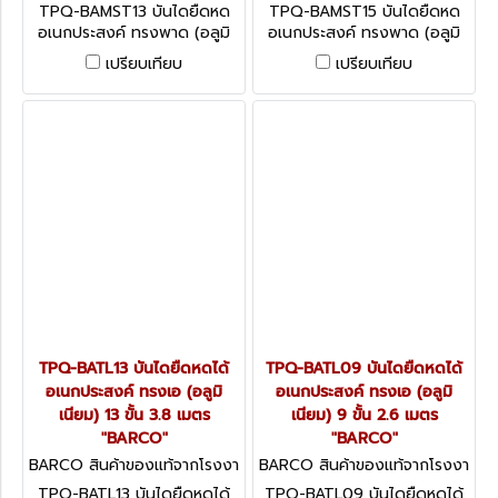
นผู้ผลิต TPQ-BAMST13
นผู้ผลิต TPQ-BAMST15
TPQ-BAMST13 บันไดยืดหด
TPQ-BAMST15 บันไดยืดหด
อเนกประสงค์ ทรงพาด (อลูมิ
อเนกประสงค์ ทรงพาด (อลูมิ
เนียม) 13 ขั้น 5.1 เมตร
เนียม) 15 ขั้น 5.9 เมตร
เปรียบเทียบ
เปรียบเทียบ
"BARCO"
"BARCO"
TPQ-BATL13 บันไดยืดหดได้
TPQ-BATL09 บันไดยืดหดได้
อเนกประสงค์ ทรงเอ (อลูมิ
อเนกประสงค์ ทรงเอ (อลูมิ
เนียม) 13 ขั้น 3.8 เมตร
เนียม) 9 ขั้น 2.6 เมตร
"BARCO"
"BARCO"
BARCO สินค้าของแท้จากโรงงา
BARCO สินค้าของแท้จากโรงงา
นผู้ผลิต TPQ-BATL13
นผู้ผลิต TPQ-BATL09
TPQ-BATL13 บันไดยืดหดได้
TPQ-BATL09 บันไดยืดหดได้