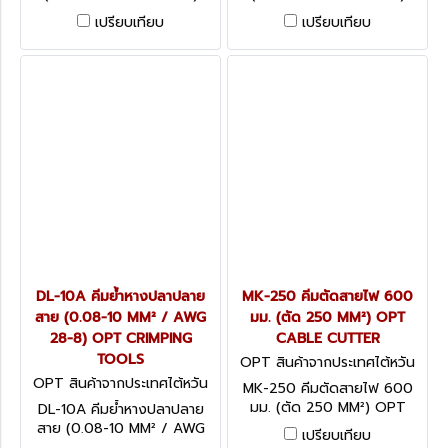
OPT CRIMPING TOOLS
OPT CRIMPING TOOLS
เปรียบเทียบ
เปรียบเทียบ
DL-10A คีมย้ำหางปลาปลาย
MK-250 คีมตัดสายไฟ 600
สาย (0.08-10 MM² / AWG
มม. (ตัด 250 MM²) OPT
28-8) OPT CRIMPING
CABLE CUTTER
TOOLS
OPT สินค้าจากประเทศไต้หวัน
MK-250
OPT สินค้าจากประเทศไต้หวัน
MK-250 คีมตัดสายไฟ 600
DL-10A
มม. (ตัด 250 MM²) OPT
DL-10A คีมย้ำหางปลาปลาย
CABLE CUTTER
สาย (0.08-10 MM² / AWG
เปรียบเทียบ
28-8) OPT CRIMPING