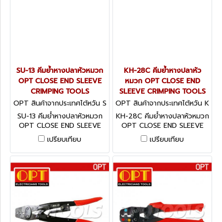
SU-13 คีมย้ำหางปลาหัวหมวก
KH-28C คีมย้ำหางปลาหัว
OPT CLOSE END SLEEVE
หมวก OPT CLOSE END
CRIMPING TOOLS
SLEEVE CRIMPING TOOLS
OPT สินค้าจากประเทศไต้หวัน S
OPT สินค้าจากประเทศไต้หวัน K
U-13
H-28C
SU-13 คีมย้ำหางปลาหัวหมวก
KH-28C คีมย้ำหางปลาหัวหมวก
OPT CLOSE END SLEEVE
OPT CLOSE END SLEEVE
CRIMPING TOOLS
CRIMPING TOOLS
เปรียบเทียบ
เปรียบเทียบ