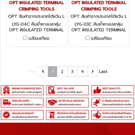
OPT INSULATED TERMINAL
OPT INSULATED TERMINAL
CRIMPING TOOLS
CRIMPING TOOLS
OPT สินค้าจากประเทศไต้หวัน L
OPT สินค้าจากประเทศไต้หวัน L
YG-04C
YG-03C
LYG-04C คีมย้ำหางปลาหุ้ม
LYG-03C คีมย้ำหางปลาหุ้ม
OPT INSULATED TERMINAL
OPT INSULATED TERMINAL
CRIMPING TOOLS
CRIMPING TOOLS
เปรียบเทียบ
เปรียบเทียบ
First
1
2
3
4
Last