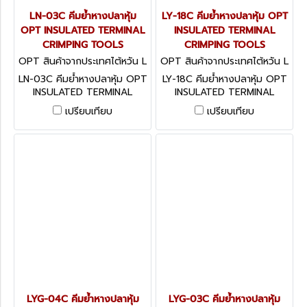
LN-03C คีมย้ำหางปลาหุ้ม
LY-18C คีมย้ำหางปลาหุ้ม OPT
OPT INSULATED TERMINAL
INSULATED TERMINAL
CRIMPING TOOLS
CRIMPING TOOLS
OPT สินค้าจากประเทศไต้หวัน L
OPT สินค้าจากประเทศไต้หวัน L
N-03C
Y-18C
LN-03C คีมย้ำหางปลาหุ้ม OPT
LY-18C คีมย้ำหางปลาหุ้ม OPT
INSULATED TERMINAL
INSULATED TERMINAL
CRIMPING TOOLS
CRIMPING TOOLS
เปรียบเทียบ
เปรียบเทียบ
LYG-04C คีมย้ำหางปลาหุ้ม
LYG-03C คีมย้ำหางปลาหุ้ม