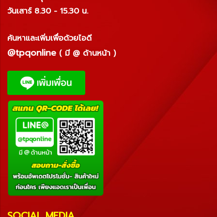
วันเสาร์ 8.30 - 15.30 น.
ค้นหาและเพิ่มเพื่อด้วยไอดี
@tpqonline
( มี @ ด้านหน้า )
SOCIAL MEDIA