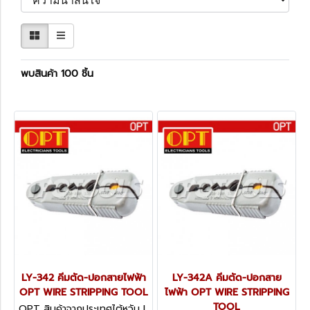
พบสินค้า 100 ชิ้น
LY-342 คีมตัด-ปอกสายไฟฟ้า
LY-342A คีมตัด-ปอกสาย
OPT WIRE STRIPPING TOOL
ไฟฟ้า OPT WIRE STRIPPING
TOOL
OPT สินค้าจากประเทศไต้หวัน L