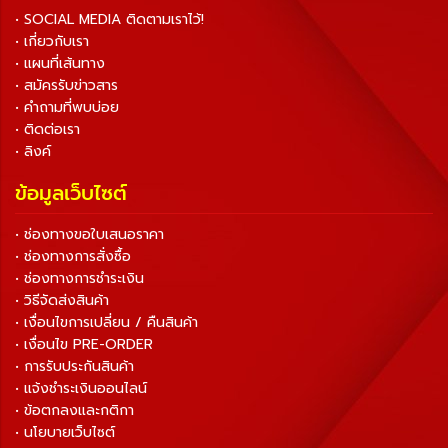
• SOCIAL MEDIA ติดตามเราไว้!
• เกี่ยวกับเรา
• แผนที่เส้นทาง
• สมัครรับข่าวสาร
• คำถามที่พบบ่อย
• ติดต่อเรา
• ลิงค์
ข้อมูลเว็บไซต์
• ช่องทางขอใบเสนอราคา
• ช่องทางการสั่งซื้อ
• ช่องทางการชำระเงิน
• วิธีจัดส่งสินค้า
• เงื่อนไขการเปลี่ยน / คืนสินค้า
• เงื่อนไข PRE-ORDER
• การรับประกันสินค้า
• แจ้งชำระเงินออนไลน์
• ข้อตกลงและกติกา
• นโยบายเว็บไซต์