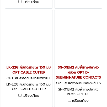
เปรียบเทียบ
TOOLS
LK-22G คีมตัดสายไฟ 160 มม.
SN-01BM2 คีมย้ำหางปลาหัว
OPT CABLE CUTTER
หมวก OPT D-
SUBMININATURE CONTACTS
OPT สินค้าจากประเทศไต้หวัน L
K-22G
OPT สินค้าจากประเทศไต้หวัน S
LK-22G คีมตัดสายไฟ 160 มม.
N-01BM2
OPT CABLE CUTTER
SN-01BM2 คีมย้ำหางปลาหัว
หมวก OPT D-
เปรียบเทียบ
SUBMININATURE CONTACTS
เปรียบเทียบ