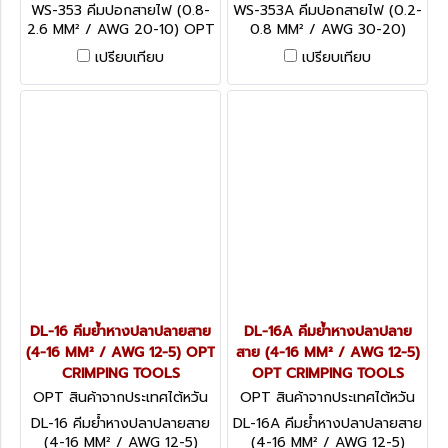
WS-353
WS-353A
WS-353 คีมปอกสายไฟ (0.8-
WS-353A คีมปอกสายไฟ (0.2-
2.6 MM² / AWG 20-10) OPT
0.8 MM² / AWG 30-20)
WIRE STRIPPING TOOL
OPT WIRE STRIPPING
เปรียบเทียบ
เปรียบเทียบ
TOOL
DL-16 คีมย้ำหางปลาปลายสาย
DL-16A คีมย้ำหางปลาปลาย
(4-16 MM² / AWG 12-5) OPT
สาย (4-16 MM² / AWG 12-5)
CRIMPING TOOLS
OPT CRIMPING TOOLS
OPT สินค้าจากประเทศไต้หวัน
OPT สินค้าจากประเทศไต้หวัน
DL-16
DL-16A
DL-16 คีมย้ำหางปลาปลายสาย
DL-16A คีมย้ำหางปลาปลายสาย
(4-16 MM² / AWG 12-5)
(4-16 MM² / AWG 12-5)