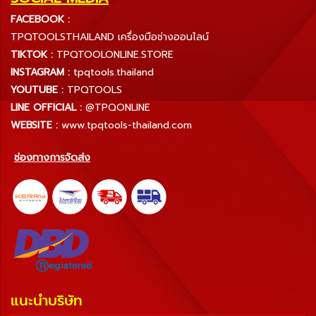
FACEBOOK :
TPQTOOLSTHAILAND เครื่องมือช่างออนไลน์
TIKTOK :
TPQTOOLONLINE.STORE
INSTAGRAM :
tpqtools.thailand
YOUTUBE :
TPQTOOLS
LINE OFFICIAL :
@TPQONLINE
WEBSITE :
www.tpqtools-thailand.com
ช่องทางการจัดส่ง
แนะนำบริษัท