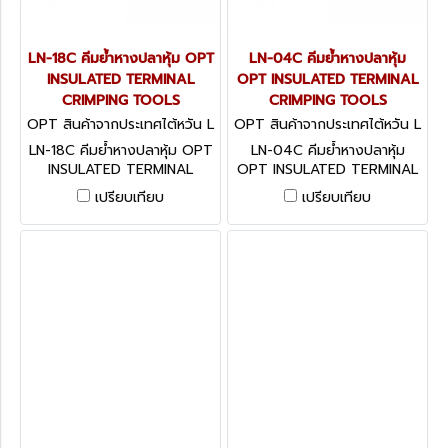
LN-18C คีมย้ำหางปลาหุ้ม OPT
LN-04C คีมย้ำหางปลาหุ้ม
INSULATED TERMINAL
OPT INSULATED TERMINAL
CRIMPING TOOLS
CRIMPING TOOLS
OPT สินค้าจากประเทศไต้หวัน L
OPT สินค้าจากประเทศไต้หวัน L
N-18C
N-04C
LN-18C คีมย้ำหางปลาหุ้ม OPT
LN-04C คีมย้ำหางปลาหุ้ม
INSULATED TERMINAL
OPT INSULATED TERMINAL
CRIMPING TOOLS
CRIMPING TOOLS
เปรียบเทียบ
เปรียบเทียบ