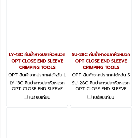
LY-13C คีมย้ำหางปลาหัวหมวก
SU-28C คีมย้ำหางปลาหัวหมวก
OPT CLOSE END SLEEVE
OPT CLOSE END SLEEVE
CRIMPING TOOLS
CRIMPING TOOLS
OPT สินค้าจากประเทศไต้หวัน L
OPT สินค้าจากประเทศไต้หวัน S
Y-13C
U-28C
LY-13C คีมย้ำหางปลาหัวหมวก
SU-28C คีมย้ำหางปลาหัวหมวก
OPT CLOSE END SLEEVE
OPT CLOSE END SLEEVE
CRIMPING TOOLS
CRIMPING TOOLS
เปรียบเทียบ
เปรียบเทียบ