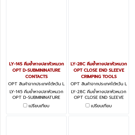
LY-145 คีมย้ำหางปลาหัวหมวก
LY-28C คีมย้ำหางปลาหัวหมวก
OPT D-SUBMININATURE
OPT CLOSE END SLEEVE
CONTACTS
CRIMPING TOOLS
OPT สินค้าจากประเทศไต้หวัน L
OPT สินค้าจากประเทศไต้หวัน L
Y-145
Y-28C
LY-145 คีมย้ำหางปลาหัวหมวก
LY-28C คีมย้ำหางปลาหัวหมวก
OPT D-SUBMININATURE
OPT CLOSE END SLEEVE
CONTACTS
CRIMPING TOOLS
เปรียบเทียบ
เปรียบเทียบ