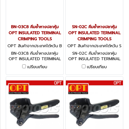
BN-03C8 คีมย้ำหางปลาหุ้ม
SN-02C คีมย้ำหางปลาหุ้ม
OPT INSULATED TERMINAL
OPT INSULATED TERMINAL
CRIMPING TOOLS
CRIMPING TOOLS
OPT สินค้าจากประเทศไต้หวัน B
OPT สินค้าจากประเทศไต้หวัน S
N-03C8
N-02C
BN-03C8 คีมย้ำหางปลาหุ้ม
SN-02C คีมย้ำหางปลาหุ้ม
OPT INSULATED TERMINAL
OPT INSULATED TERMINAL
CRIMPING TOOLS
CRIMPING TOOLS
เปรียบเทียบ
เปรียบเทียบ