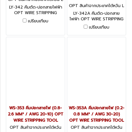
Y-342
OPT สินค้าจากประเทศไต้หวัน L
LY-342 คีมตัด-ปอกสายไฟฟ้า
Y-342A
OPT WIRE STRIPPING
LY-342A คีมตัด-ปอกสาย
TOOL
ไฟฟ้า OPT WIRE STRIPPING
เปรียบเทียบ
TOOL
เปรียบเทียบ
WS-353 คีมปอกสายไฟ (0.8-
WS-353A คีมปอกสายไฟ (0.2-
2.6 MM² / AWG 20-10) OPT
0.8 MM² / AWG 30-20)
WIRE STRIPPING TOOL
OPT WIRE STRIPPING TOOL
OPT สินค้าจากประเทศไต้หวัน
OPT สินค้าจากประเทศไต้หวัน