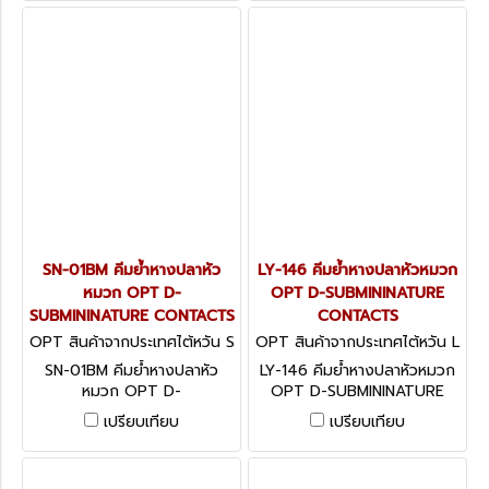
SN-01BM คีมย้ำหางปลาหัว
LY-146 คีมย้ำหางปลาหัวหมวก
หมวก OPT D-
OPT D-SUBMININATURE
SUBMININATURE CONTACTS
CONTACTS
OPT สินค้าจากประเทศไต้หวัน S
OPT สินค้าจากประเทศไต้หวัน L
N-01BM
Y-146
SN-01BM คีมย้ำหางปลาหัว
LY-146 คีมย้ำหางปลาหัวหมวก
หมวก OPT D-
OPT D-SUBMININATURE
SUBMININATURE CONTACTS
CONTACTS
เปรียบเทียบ
เปรียบเทียบ