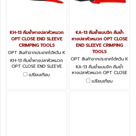
KH-13 คีมย้ำหางปลาหัวหมวก
KA-13 คีมย้ำแบบจิก คีมย้ำ
OPT CLOSE END SLEEVE
หางปลาหัวหมวก OPT CLOSE
CRIMPING TOOLS
END SLEEVE CRIMPING
TOOLS
OPT สินค้าจากประเทศไต้หวัน K
H-13
OPT สินค้าจากประเทศไต้หวัน K
KH-13 คีมย้ำหางปลาหัวหมวก
A-13
OPT CLOSE END SLEEVE
KA-13 คีมย้ำแบบจิก คีมย้ำ
CRIMPING TOOLS
หางปลาหัวหมวก OPT CLOSE
เปรียบเทียบ
END SLEEVE CRIMPING
เปรียบเทียบ
TOOLS