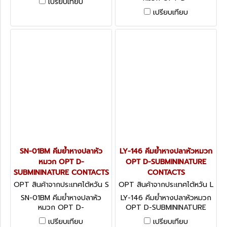
เปรียบเทียบ
SUBMININATURE CONTACTS
เปรียบเทียบ
SN-01BM คีมย้ำหางปลาหัว
LY-146 คีมย้ำหางปลาหัวหมวก
หมวก OPT D-
OPT D-SUBMININATURE
SUBMININATURE CONTACTS
CONTACTS
OPT สินค้าจากประเทศไต้หวัน S
OPT สินค้าจากประเทศไต้หวัน L
N-01BM
Y-146
SN-01BM คีมย้ำหางปลาหัว
LY-146 คีมย้ำหางปลาหัวหมวก
หมวก OPT D-
OPT D-SUBMININATURE
SUBMININATURE CONTACTS
CONTACTS
เปรียบเทียบ
เปรียบเทียบ