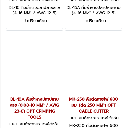
OPT สินค้าจากประเทศไต้หวัน
OPT สินค้าจากประเทศไต้หวัน
DL-16
DL-16A
DL-16 คีมย้ำหางปลาปลายสาย
DL-16A คีมย้ำหางปลาปลายสาย
(4-16 MM² / AWG 12-5)
(4-16 MM² / AWG 12-5)
OPT CRIMPING TOOLS
OPT CRIMPING TOOLS
เปรียบเทียบ
เปรียบเทียบ
DL-10A คีมย้ำหางปลาปลาย
MK-250 คีมตัดสายไฟ 600
สาย (0.08-10 MM² / AWG
มม. (ตัด 250 MM²) OPT
28-8) OPT CRIMPING
CABLE CUTTER
TOOLS
OPT สินค้าจากประเทศไต้หวัน
MK-250
OPT สินค้าจากประเทศไต้หวัน
MK-250 คีมตัดสายไฟ 600