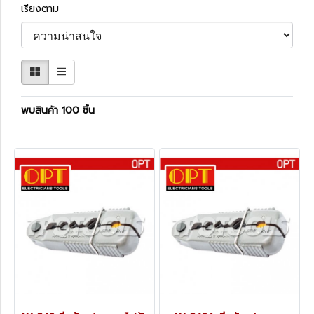
เรียงตาม
พบสินค้า 100 ชิ้น