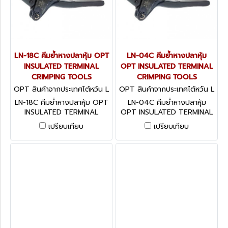
LN-18C คีมย้ำหางปลาหุ้ม OPT
LN-04C คีมย้ำหางปลาหุ้ม
INSULATED TERMINAL
OPT INSULATED TERMINAL
CRIMPING TOOLS
CRIMPING TOOLS
OPT สินค้าจากประเทศไต้หวัน L
OPT สินค้าจากประเทศไต้หวัน L
N-18C
N-04C
LN-18C คีมย้ำหางปลาหุ้ม OPT
LN-04C คีมย้ำหางปลาหุ้ม
INSULATED TERMINAL
OPT INSULATED TERMINAL
CRIMPING TOOLS
CRIMPING TOOLS
เปรียบเทียบ
เปรียบเทียบ