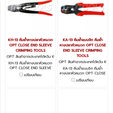
KH-13 คีมย้ำหางปลาหัวหมวก
KA-13 คีมย้ำแบบจิก คีมย้ำ
OPT CLOSE END SLEEVE
หางปลาหัวหมวก OPT CLOSE
CRIMPING TOOLS
END SLEEVE CRIMPING
TOOLS
OPT สินค้าจากประเทศไต้หวัน K
H-13
OPT สินค้าจากประเทศไต้หวัน K
KH-13 คีมย้ำหางปลาหัวหมวก
A-13
OPT CLOSE END SLEEVE
KA-13 คีมย้ำแบบจิก คีมย้ำ
CRIMPING TOOLS
หางปลาหัวหมวก OPT CLOSE
เปรียบเทียบ
END SLEEVE CRIMPING
เปรียบเทียบ
TOOLS