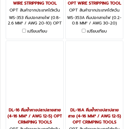
WIRE STRIPPING TOOL
OPT WIRE STRIPPING TOOL
OPT สินค้าจากประเทศไต้หวัน
OPT สินค้าจากประเทศไต้หวัน
WS-353
WS-353A
WS-353 คีมปอกสายไฟ (0.8-
WS-353A คีมปอกสายไฟ (0.2-
2.6 MM² / AWG 20-10) OPT
0.8 MM² / AWG 30-20)
WIRE STRIPPING TOOL
OPT WIRE STRIPPING
เปรียบเทียบ
เปรียบเทียบ
TOOL
DL-16 คีมย้ำหางปลาปลายสาย
DL-16A คีมย้ำหางปลาปลาย
(4-16 MM² / AWG 12-5) OPT
สาย (4-16 MM² / AWG 12-5)
CRIMPING TOOLS
OPT CRIMPING TOOLS