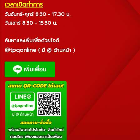
เวลาเปิดทำการ
วันจันทร์-ศุกร์ 8.30 - 17.30 น.
วันเสาร์ 8.30 - 15.30 น.
ค้นหาและเพิ่มเพื่อด้วยไอดี
@tpqonline
( มี @ ด้านหน้า )