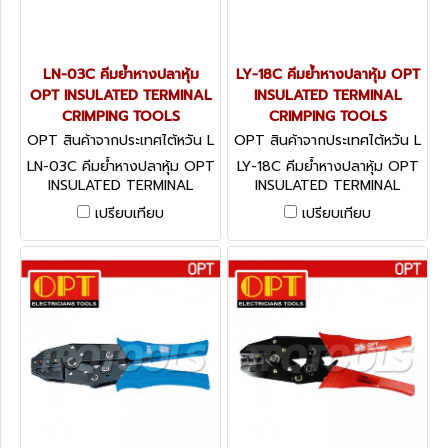
LN-03C คีมย้ำหางปลาหุ้ม
LY-18C คีมย้ำหางปลาหุ้ม OPT
OPT INSULATED TERMINAL
INSULATED TERMINAL
CRIMPING TOOLS
CRIMPING TOOLS
OPT สินค้าจากประเทศไต้หวัน L
OPT สินค้าจากประเทศไต้หวัน L
N-03C
Y-18C
LN-03C คีมย้ำหางปลาหุ้ม OPT
LY-18C คีมย้ำหางปลาหุ้ม OPT
INSULATED TERMINAL
INSULATED TERMINAL
CRIMPING TOOLS
CRIMPING TOOLS
เปรียบเทียบ
เปรียบเทียบ