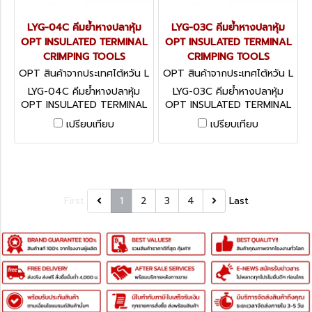
LYG-04C คีมย้ำหางปลาหุ้ม
LYG-03C คีมย้ำหางปลาหุ้ม
OPT INSULATED TERMINAL
OPT INSULATED TERMINAL
CRIMPING TOOLS
CRIMPING TOOLS
OPT สินค้าจากประเทศไต้หวัน L
OPT สินค้าจากประเทศไต้หวัน L
YG-04C
YG-03C
LYG-04C คีมย้ำหางปลาหุ้ม
LYG-03C คีมย้ำหางปลาหุ้ม
OPT INSULATED TERMINAL
OPT INSULATED TERMINAL
CRIMPING TOOLS
CRIMPING TOOLS
เปรียบเทียบ
เปรียบเทียบ
First
1
2
3
4
Last