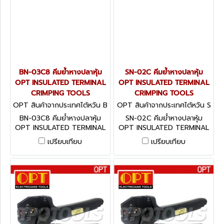
BN-03C8 คีมย้ำหางปลาหุ้ม
SN-02C คีมย้ำหางปลาหุ้ม
OPT INSULATED TERMINAL
OPT INSULATED TERMINAL
CRIMPING TOOLS
CRIMPING TOOLS
OPT สินค้าจากประเทศไต้หวัน B
OPT สินค้าจากประเทศไต้หวัน S
N-03C8
N-02C
BN-03C8 คีมย้ำหางปลาหุ้ม
SN-02C คีมย้ำหางปลาหุ้ม
OPT INSULATED TERMINAL
OPT INSULATED TERMINAL
CRIMPING TOOLS
CRIMPING TOOLS
เปรียบเทียบ
เปรียบเทียบ