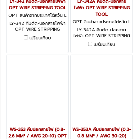
LY-342 คีมตัด-ปอกสายไฟฟ้า
LY-342A คีมตัด-ปอกสาย
OPT WIRE STRIPPING TOOL
ไฟฟ้า OPT WIRE STRIPPING
TOOL
OPT สินค้าจากประเทศไต้หวัน L
Y-342
OPT สินค้าจากประเทศไต้หวัน L
LY-342 คีมตัด-ปอกสายไฟฟ้า
Y-342A
OPT WIRE STRIPPING
LY-342A คีมตัด-ปอกสาย
TOOL
ไฟฟ้า OPT WIRE STRIPPING
เปรียบเทียบ
TOOL
เปรียบเทียบ
WS-353 คีมปอกสายไฟ (0.8-
WS-353A คีมปอกสายไฟ (0.2-
2.6 MM² / AWG 20-10) OPT
0.8 MM² / AWG 30-20)