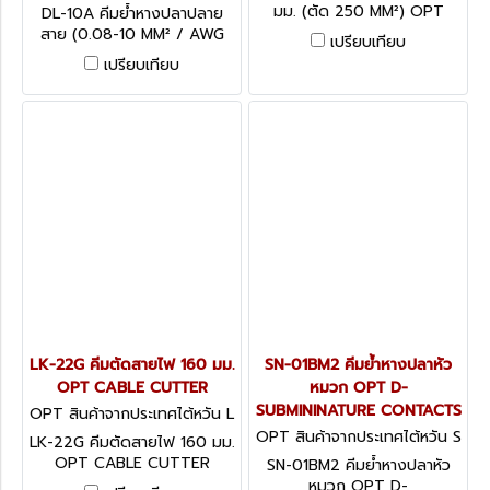
DL-10A
มม. (ตัด 250 MM²) OPT
DL-10A คีมย้ำหางปลาปลาย
CABLE CUTTER
สาย (0.08-10 MM² / AWG
เปรียบเทียบ
28-8) OPT CRIMPING
เปรียบเทียบ
TOOLS
LK-22G คีมตัดสายไฟ 160 มม.
SN-01BM2 คีมย้ำหางปลาหัว
OPT CABLE CUTTER
หมวก OPT D-
SUBMININATURE CONTACTS
OPT สินค้าจากประเทศไต้หวัน L
K-22G
OPT สินค้าจากประเทศไต้หวัน S
LK-22G คีมตัดสายไฟ 160 มม.
N-01BM2
OPT CABLE CUTTER
SN-01BM2 คีมย้ำหางปลาหัว
หมวก OPT D-