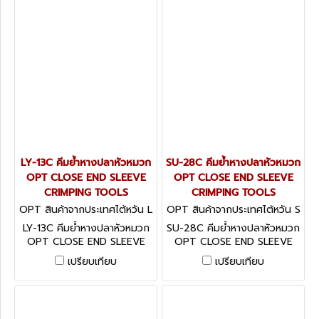
LY-13C คีมย้ำหางปลาหัวหมวก
SU-28C คีมย้ำหางปลาหัวหมวก
OPT CLOSE END SLEEVE
OPT CLOSE END SLEEVE
CRIMPING TOOLS
CRIMPING TOOLS
OPT สินค้าจากประเทศไต้หวัน L
OPT สินค้าจากประเทศไต้หวัน S
Y-13C
U-28C
LY-13C คีมย้ำหางปลาหัวหมวก
SU-28C คีมย้ำหางปลาหัวหมวก
OPT CLOSE END SLEEVE
OPT CLOSE END SLEEVE
CRIMPING TOOLS
CRIMPING TOOLS
เปรียบเทียบ
เปรียบเทียบ