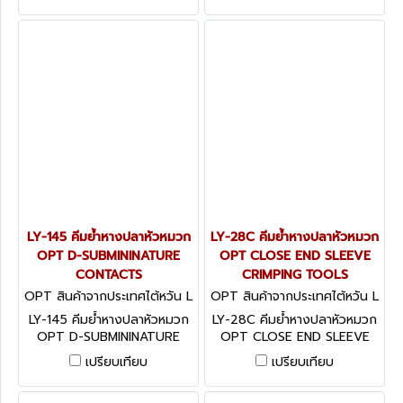
LY-145 คีมย้ำหางปลาหัวหมวก
LY-28C คีมย้ำหางปลาหัวหมวก
OPT D-SUBMININATURE
OPT CLOSE END SLEEVE
CONTACTS
CRIMPING TOOLS
OPT สินค้าจากประเทศไต้หวัน L
OPT สินค้าจากประเทศไต้หวัน L
Y-145
Y-28C
LY-145 คีมย้ำหางปลาหัวหมวก
LY-28C คีมย้ำหางปลาหัวหมวก
OPT D-SUBMININATURE
OPT CLOSE END SLEEVE
CONTACTS
CRIMPING TOOLS
เปรียบเทียบ
เปรียบเทียบ