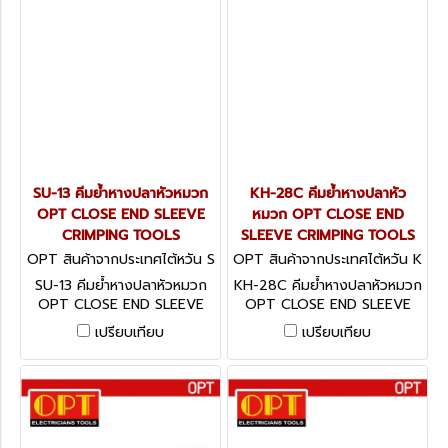
SU-13 คีมย้ำหางปลาหัวหมวก
KH-28C คีมย้ำหางปลาหัว
OPT CLOSE END SLEEVE
หมวก OPT CLOSE END
CRIMPING TOOLS
SLEEVE CRIMPING TOOLS
OPT สินค้าจากประเทศไต้หวัน S
OPT สินค้าจากประเทศไต้หวัน K
U-13
H-28C
SU-13 คีมย้ำหางปลาหัวหมวก
KH-28C คีมย้ำหางปลาหัวหมวก
OPT CLOSE END SLEEVE
OPT CLOSE END SLEEVE
CRIMPING TOOLS
CRIMPING TOOLS
เปรียบเทียบ
เปรียบเทียบ