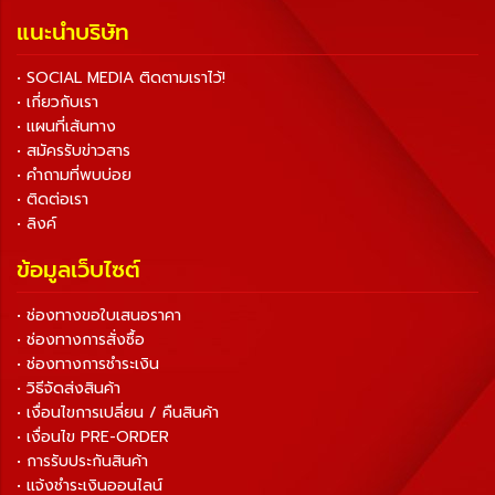
แนะนำบริษัท
• SOCIAL MEDIA ติดตามเราไว้!
• เกี่ยวกับเรา
• แผนที่เส้นทาง
• สมัครรับข่าวสาร
• คำถามที่พบบ่อย
• ติดต่อเรา
• ลิงค์
ข้อมูลเว็บไซต์
• ช่องทางขอใบเสนอราคา
• ช่องทางการสั่งซื้อ
• ช่องทางการชำระเงิน
• วิธีจัดส่งสินค้า
• เงื่อนไขการเปลี่ยน / คืนสินค้า
• เงื่อนไข PRE-ORDER
• การรับประกันสินค้า
• แจ้งชำระเงินออนไลน์