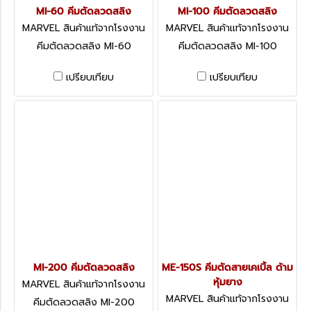
MI-60 คีมตัดลวดสลิง
MI-100 คีมตัดลวดสลิง
MARVEL สินค้าแท้จากโรงงาน
MARVEL สินค้าแท้จากโรงงาน
MI-60
MI-100
คีมตัดลวดสลิง MI-60
คีมตัดลวดสลิง MI-100
เปรียบเทียบ
เปรียบเทียบ
MI-200 คีมตัดลวดสลิง
ME-150S คีมตัดสายเคเบิ้ล ด้าม
หุ้มยาง
MARVEL สินค้าแท้จากโรงงาน
MI-200
MARVEL สินค้าแท้จากโรงงาน
คีมตัดลวดสลิง MI-200