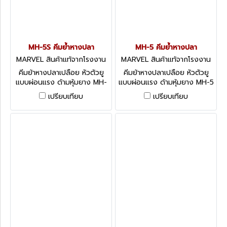
MH-5S คีมย้ำหางปลา
MH-5 คีมย้ำหางปลา
MARVEL สินค้าแท้จากโรงงาน
MARVEL สินค้าแท้จากโรงงาน
MH-5S
MH-5
คีมย้าหางปลาเปลือย หัวตัวยู
คีมย้าหางปลาเปลือย หัวตัวยู
แบบผ่อนแรง ด้ามหุ้มยาง MH-
แบบผ่อนแรง ด้ามหุ้มยาง MH-5
5S
เปรียบเทียบ
เปรียบเทียบ