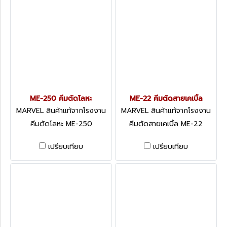
ME-250 คีมตัดโลหะ
ME-22 คีมตัดสายเคเบิ้ล
MARVEL สินค้าแท้จากโรงงาน
MARVEL สินค้าแท้จากโรงงาน
ME-250
ME-22
คีมตัดโลหะ ME-250
คีมตัดสายเคเบิ้ล ME-22
เปรียบเทียบ
เปรียบเทียบ