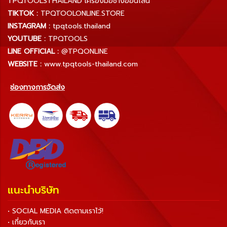
TPQTOOLSTHAILAND เครื่องมือช่างออนไลน์
TIKTOK :
TPQTOOLONLINE.STORE
INSTAGRAM :
tpqtools.thailand
YOUTUBE :
TPQTOOLS
LINE OFFICIAL :
@TPQONLINE
WEBSITE :
www.tpqtools-thailand.com
ช่องทางการจัดส่ง
แนะนำบริษัท
• SOCIAL MEDIA ติดตามเราไว้!
• เกี่ยวกับเรา