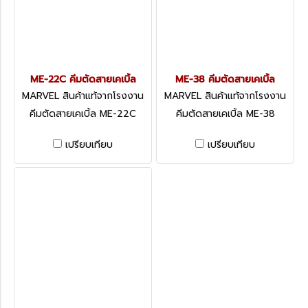
ME-22C คีมตัดสายเคเบิ้ล
ME-38 คีมตัดสายเคเบิ้ล
MARVEL สินค้าแท้จากโรงงาน
MARVEL สินค้าแท้จากโรงงาน
ME-22C
ME-38
คีมตัดสายเคเบิ้ล ME-22C
คีมตัดสายเคเบิ้ล ME-38
เปรียบเทียบ
เปรียบเทียบ