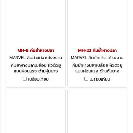
MH-8 คีมย้ำหางปลา
MH-22 คีมย้ำหางปลา
MARVEL สินค้าแท้จากโรงงาน
MARVEL สินค้าแท้จากโรงงาน
MH-8
MH-22
คีมย้าหางปลาเปลือย หัวตัวยู
คีมย้ำหางปลาเปลือย หัวตัวยู
แบบผ่อนแรง ด้ามหุ้มยาง
แบบผ่อนแรง ด้ามหุ้มยาง
เปรียบเทียบ
เปรียบเทียบ