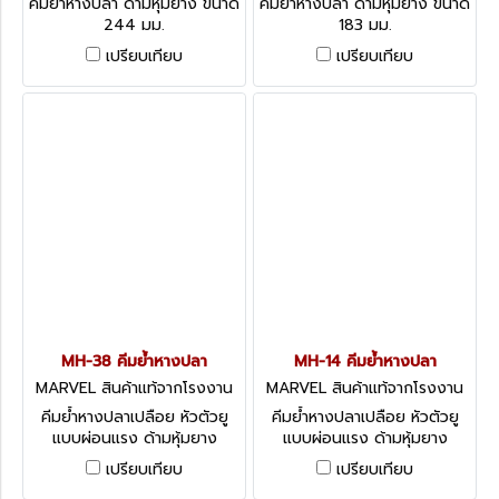
คีมย้ำหางปลา ด้ามหุ้มยาง ขนาด
คีมย้ำหางปลา ด้ามหุ้มยาง ขนาด
244 มม.
183 มม.
เปรียบเทียบ
เปรียบเทียบ
MH-38 คีมย้ำหางปลา
MH-14 คีมย้ำหางปลา
MARVEL สินค้าแท้จากโรงงาน
MARVEL สินค้าแท้จากโรงงาน
MH-38
MH-14
คีมย้ำหางปลาเปลือย หัวตัวยู
คีมย้ำหางปลาเปลือย หัวตัวยู
แบบผ่อนแรง ด้ามหุ้มยาง
แบบผ่อนแรง ด้ามหุ้มยาง
เปรียบเทียบ
เปรียบเทียบ