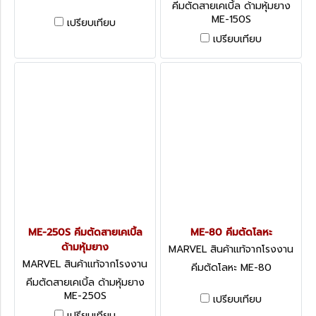
ME-150S
คีมตัดสายเคเบิ้ล ด้ามหุ้มยาง
ME-150S
เปรียบเทียบ
เปรียบเทียบ
ME-250S คีมตัดสายเคเบิ้ล
ME-80 คีมตัดโลหะ
ด้ามหุ้มยาง
MARVEL สินค้าแท้จากโรงงาน
ME-80
MARVEL สินค้าแท้จากโรงงาน
คีมตัดโลหะ ME-80
ME-250S
คีมตัดสายเคเบิ้ล ด้ามหุ้มยาง
ME-250S
เปรียบเทียบ
เปรียบเทียบ