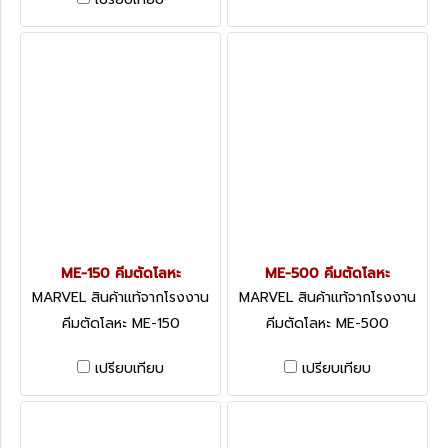
ME-150 คีมตัดโลหะ
ME-500 คีมตัดโลหะ
MARVEL สินค้าแท้จากโรงงาน
MARVEL สินค้าแท้จากโรงงาน
ME-150
ME-500
คีมตัดโลหะ ME-150
คีมตัดโลหะ ME-500
เปรียบเทียบ
เปรียบเทียบ