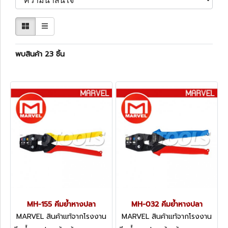
พบสินค้า 23 ชิ้น
MH-155 คีมย้ำหางปลา
MH-032 คีมย้ำหางปลา
MARVEL สินค้าแท้จากโรงงาน
MARVEL สินค้าแท้จากโรงงาน
MH-155
MH-032