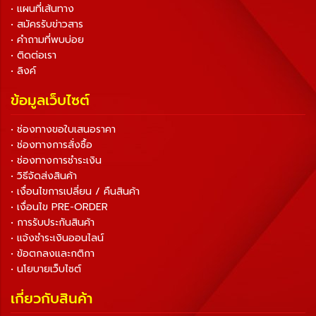
• แผนที่เส้นทาง
• สมัครรับข่าวสาร
• คำถามที่พบบ่อย
• ติดต่อเรา
• ลิงค์
ข้อมูลเว็บไซต์
• ช่องทางขอใบเสนอราคา
• ช่องทางการสั่งซื้อ
• ช่องทางการชำระเงิน
• วิธีจัดส่งสินค้า
• เงื่อนไขการเปลี่ยน / คืนสินค้า
• เงื่อนไข PRE-ORDER
• การรับประกันสินค้า
• แจ้งชำระเงินออนไลน์
• ข้อตกลงและกติกา
• นโยบายเว็บไซต์
เกี่ยวกับสินค้า