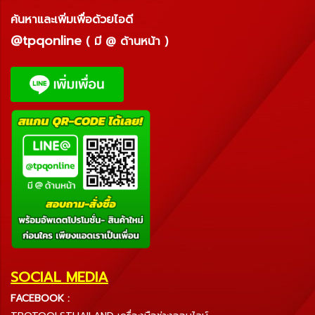
ค้นหาและเพิ่มเพื่อด้วยไอดี
@tpqonline
( มี @ ด้านหน้า )
SOCIAL MEDIA
FACEBOOK :