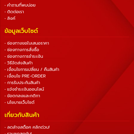
• คำถามที่พบบ่อย
• ติดต่อเรา
• ลิงค์
ข้อมูลเว็บไซต์
• ช่องทางขอใบเสนอราคา
• ช่องทางการสั่งซื้อ
• ช่องทางการชำระเงิน
• วิธีจัดส่งสินค้า
• เงื่อนไขการเปลี่ยน / คืนสินค้า
• เงื่อนไข PRE-ORDER
• การรับประกันสินค้า
• แจ้งชำระเงินออนไลน์
• ข้อตกลงและกติกา
• นโยบายเว็บไซต์
เกี่ยวกับสินค้า
• ลดล้างสต็อค คลิกด่วน!
• รวมชุดสุดคุ้ม!