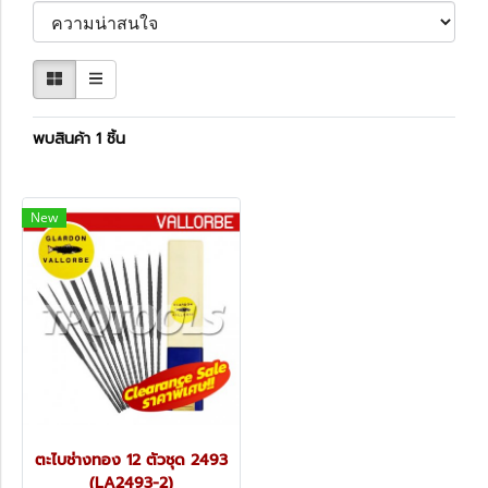
พบสินค้า 1 ชิ้น
New
ตะไบช่างทอง 12 ตัวชุด 2493
(LA2493-2)