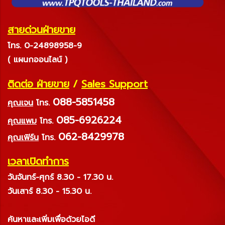
สายด่วนฝ่ายขาย
โทร. 0-24898958-9
( แผนกออนไลน์ )
ติดต่อ ฝ่ายขาย
/
Sales Support
088-5851458
คุณเจน
โทร.
085-6926224
คุณแพม
โทร.
062-8429978
คุณเฟิร์น
โทร.
เวลาเปิดทำการ
วันจันทร์-ศุกร์ 8.30 - 17.30 น.
วันเสาร์ 8.30 - 15.30 น.
ค้นหาและเพิ่มเพื่อด้วยไอดี