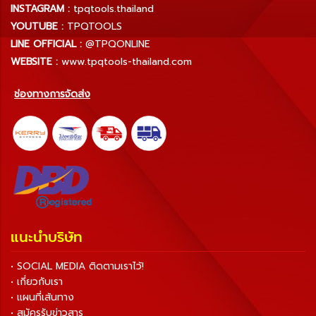
INSTAGRAM :
tpqtools.thailand
YOUTUBE :
TPQTOOLS
LINE OFFICIAL :
@TPQONLINE
WEBSITE :
www.tpqtools-thailand.com
ช่องทางการจัดส่ง
แนะนำบริษัท
• SOCIAL MEDIA ติดตามเราไว้!
• เกี่ยวกับเรา
• แผนที่เส้นทาง
• สมัครรับข่าวสาร