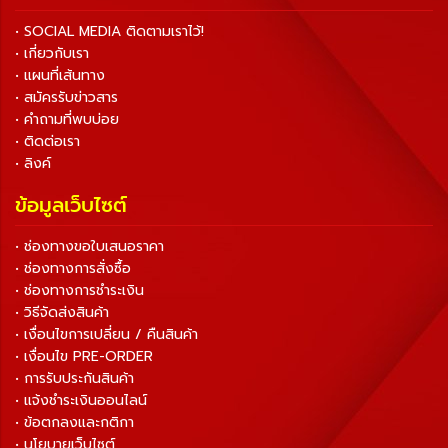
• SOCIAL MEDIA ติดตามเราไว้!
• เกี่ยวกับเรา
• แผนที่เส้นทาง
• สมัครรับข่าวสาร
• คำถามที่พบบ่อย
• ติดต่อเรา
• ลิงค์
ข้อมูลเว็บไซต์
• ช่องทางขอใบเสนอราคา
• ช่องทางการสั่งซื้อ
• ช่องทางการชำระเงิน
• วิธีจัดส่งสินค้า
• เงื่อนไขการเปลี่ยน / คืนสินค้า
• เงื่อนไข PRE-ORDER
• การรับประกันสินค้า
• แจ้งชำระเงินออนไลน์
• ข้อตกลงและกติกา
• นโยบายเว็บไซต์