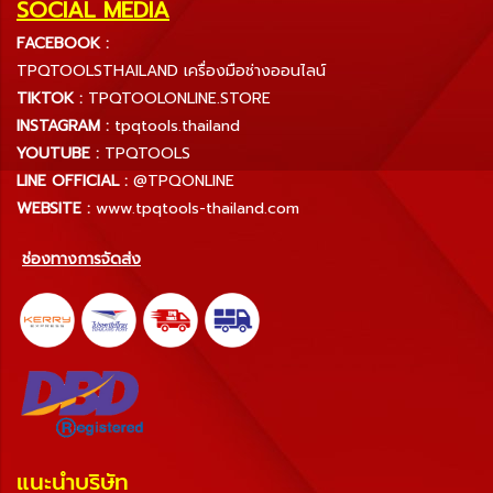
SOCIAL MEDIA
FACEBOOK :
TPQTOOLSTHAILAND เครื่องมือช่างออนไลน์
TIKTOK :
TPQTOOLONLINE.STORE
INSTAGRAM :
tpqtools.thailand
YOUTUBE :
TPQTOOLS
LINE OFFICIAL :
@TPQONLINE
WEBSITE :
www.tpqtools-thailand.com
ช่องทางการจัดส่ง
แนะนำบริษัท