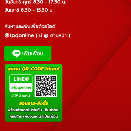
วันจันทร์-ศุกร์ 8.30 - 17.30 น.
วันเสาร์ 8.30 - 15.30 น.
ค้นหาและเพิ่มเพื่อด้วยไอดี
@tpqonline
( มี @ ด้านหน้า )