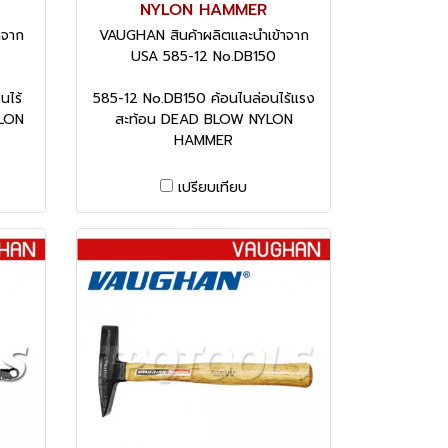
NYLON HAMMER
าจาก
VAUGHAN สินค้าผลิตและนำเข้าจาก
USA 585-12 No.DB150
นไร้
585-12 No.DB150 ค้อนไนล่อนไร้แรง
LON
สะท้อน DEAD BLOW NYLON
HAMMER
เปรียบเทียบ