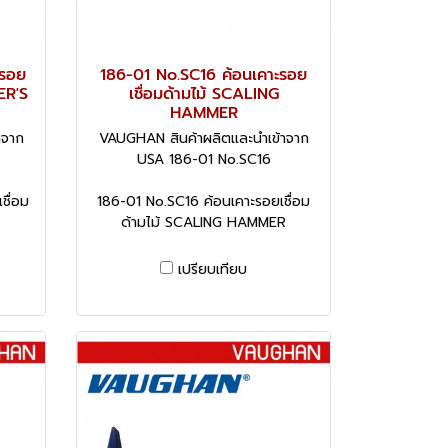
ะรอย
186-01 No.SC16 ค้อนเคาะรอย
ER'S
เชื่อมด้ามไม้ SCALING
HAMMER
าจาก
VAUGHAN สินค้าผลิตและนำเข้าจาก
USA 186-01 No.SC16
ชื่อม
186-01 No.SC16 ค้อนเคาะรอยเชื่อม
ด้ามไม้ SCALING HAMMER
เปรียบเทียบ