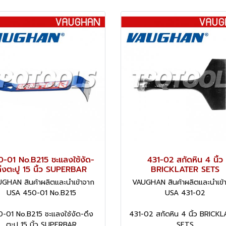
-01 No.B215 ชะแลงใช้งัด-
431-02 สกัดหิน 4 นิ้ว
ึงตะปู 15 นิ้ว SUPERBAR
BRICKLATER SETS
GHAN สินค้าผลิตและนำเข้าจาก
VAUGHAN สินค้าผลิตและนำเข้
USA 450-01 No.B215
USA 431-02
-01 No.B215 ชะแลงใช้งัด-ดึง
431-02 สกัดหิน 4 นิ้ว BRICK
ตะปู 15 นิ้ว SUPERBAR
SETS