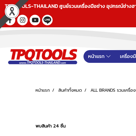
TPQTOOLS-THAILAND ศูนย์รวมเครื่องมือช่าง อุปกรณ์ช่างฮาร์ดแ
หน้าแรก
เครื่อง
หน้าแรก
สินค้าทั้งหมด
ALL BRANDS รวมเครื่องม
พบสินค้า 24 ชิ้น