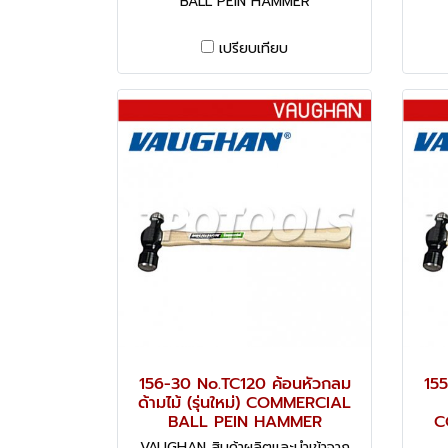
BALL PEIN HAMMER
เปรียบเทียบ
156-30 No.TC120 ค้อนหัวกลม
155
ด้ามไม้ (รุ่นใหม่) COMMERCIAL
BALL PEIN HAMMER
C
VAUGHAN สินค้าผลิตและนำเข้าจาก