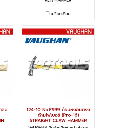
PEIN HAMMER
เปรียบเทียบ
วกลม
124-10 No.FS99 ค้อนหงอนตรง
ด้ามไฟเบอร์ (Pro-16)
IN
STRAIGHT CLAW HAMMER
VAUGHAN สินค้าผลิตและนำเข้าจาก