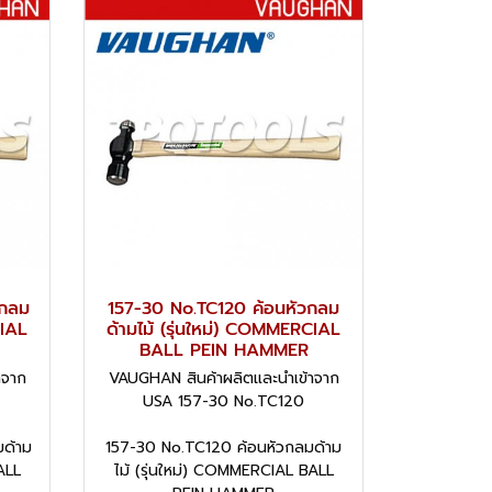
วกลม
157-30 No.TC120 ค้อนหัวกลม
CIAL
ด้ามไม้ (รุ่นใหม่) COMMERCIAL
BALL PEIN HAMMER
าจาก
VAUGHAN สินค้าผลิตและนำเข้าจาก
USA 157-30 No.TC120
ด้าม
157-30 No.TC120 ค้อนหัวกลมด้าม
ALL
ไม้ (รุ่นใหม่) COMMERCIAL BALL