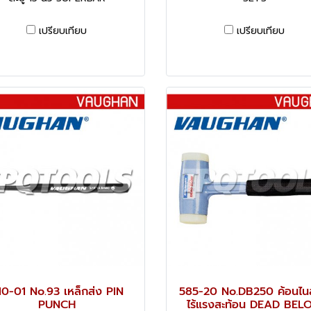
เปรียบเทียบ
เปรียบเทียบ
10-01 No.93 เหล็กส่ง PIN
585-20 No.DB250 ค้อนไน
PUNCH
ไร้แรงสะท้อน DEAD BEL