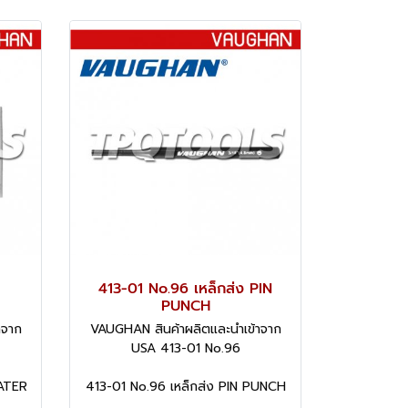
413-01 No.96 เหล็กส่ง PIN
PUNCH
าจาก
VAUGHAN สินค้าผลิตและนำเข้าจาก
USA 413-01 No.96
LATER
413-01 No.96 เหล็กส่ง PIN PUNCH