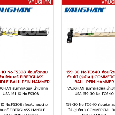
1-10 No.FS308 ค้อนหัวกลม
159-30 No.TC640 ค้อนหั
ด้ามไฟเบอร์ FIBERGLASS
ด้ามไม้ (รุ่นใหม่) COMMER
DLE BALL PEIN HAMMER
BALL PEIN HAMMER
GHAN สินค้าผลิตและนำเข้าจาก
VAUGHAN สินค้าผลิตและนำเข้
USA 161-10 No.FS308
USA 159-30 No.TC640
-10 No.FS308 ค้อนหัวกลมด้าม
159-30 No.TC640 ค้อนหัวกลม
ฟเบอร์ FIBERGLASS HANDLE
ไม้ (รุ่นใหม่) COMMERCIAL B