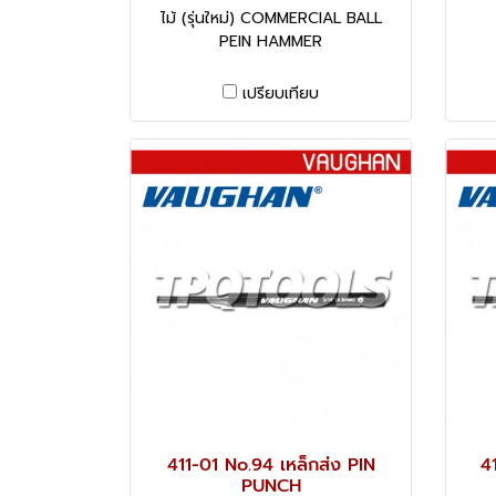
ไม้ (รุ่นใหม่) COMMERCIAL BALL
PEIN HAMMER
เปรียบเทียบ
411-01 No.94 เหล็กส่ง PIN
4
PUNCH