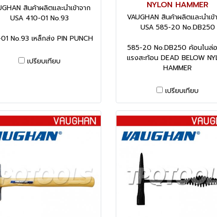
NYLON HAMMER
GHAN สินค้าผลิตและนำเข้าจาก
VAUGHAN สินค้าผลิตและนำเข้
USA 410-01 No.93
USA 585-20 No.DB250
01 No.93 เหล็กส่ง PIN PUNCH
585-20 No.DB250 ค้อนไนล่อ
แรงสะท้อน DEAD BELOW NY
เปรียบเทียบ
HAMMER
เปรียบเทียบ