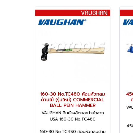
160-30 No.TC480 ค้อนหัวกลม
450
ด้ามไม้ (รุ่นใหม่) COMMERCIAL
ด
BALL PEIN HAMMER
VAU
VAUGHAN สินค้าผลิตและนำเข้าจาก
USA 160-30 No.TC480
450
160-30 No.TC480 ค้อนหัวกลมด้าม