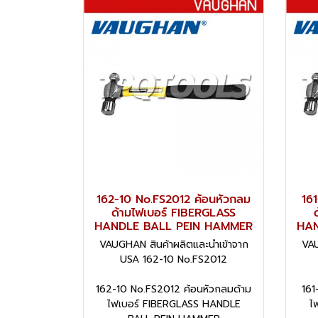
162-10 No.FS2012 ค้อนหัวกลม
16
ด้ามไฟเบอร์ FIBERGLASS
HANDLE BALL PEIN HAMMER
HAN
VAUGHAN สินค้าผลิตและนำเข้าจาก
VAU
USA 162-10 No.FS2012
162-10 No.FS2012 ค้อนหัวกลมด้าม
161
ไฟเบอร์ FIBERGLASS HANDLE
ไ