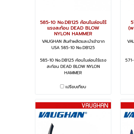
585-10 No.DB125 ค้อนไนล่อนไร้
5
แรงสะท้อน DEAD BLOW
(พ
NYLON HAMMER
VAUGHAN สินค้าผลิตและนำเข้าจาก
VAU
USA 585-10 No.DB125
585-10 No.DB125 ค้อนไนล่อนไร้แรง
571-
สะท้อน DEAD BLOW NYLON
HAMMER
เปรียบเทียบ