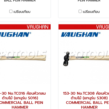
BALL PEIN HAMMER
PEIN HAMMER
เปรียบเทียบ
เปรียบเทียบ
-30 No.TC016 ค้อนหัวกลม
153-30 No.TC308 ค้อนหั
ด้ามไม้ (แทนุร่น S016)
ด้ามไม้ (แทนุร่น S308)
OMMERCIAL BALL PEIN
COMMERCIAL BALL PE
HAMMER
HAMMER