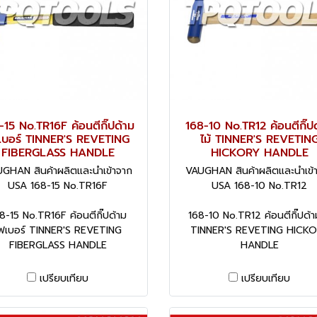
-15 No.TR16F ค้อนตีกิ๊ปด้าม
168-10 No.TR12 ค้อนตีกิ๊ป
เบอร์ TINNER'S REVETING
ไม้ TINNER'S REVETIN
FIBERGLASS HANDLE
HICKORY HANDLE
GHAN สินค้าผลิตและนำเข้าจาก
VAUGHAN สินค้าผลิตและนำเข้
USA 168-15 No.TR16F
USA 168-10 No.TR12
8-15 No.TR16F ค้อนตีกิ๊ปด้าม
168-10 No.TR12 ค้อนตีกิ๊ปด้า
ฟเบอร์ TINNER'S REVETING
TINNER'S REVETING HICK
FIBERGLASS HANDLE
HANDLE
เปรียบเทียบ
เปรียบเทียบ