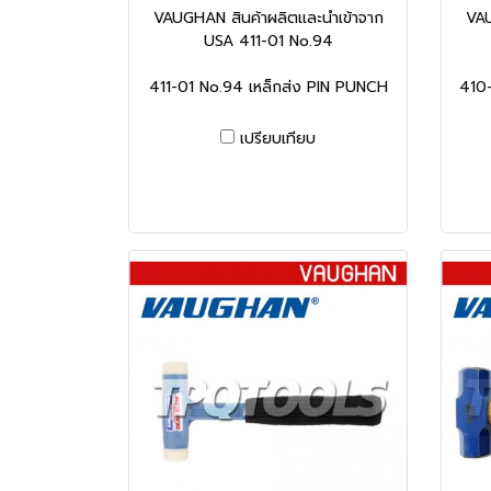
VAUGHAN สินค้าผลิตและนำเข้าจาก
VAU
USA 411-01 No.94
411-01 No.94 เหล็กส่ง PIN PUNCH
410-
เปรียบเทียบ