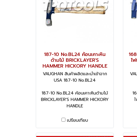
187-10 No.BL24 ค้อนเคาะหิน
168
ด้ามไม้ BRICKLAYER'S
ไฟ
HAMMER HICKORY HANDLE
VAUGHAN สินค้าผลิตและนำเข้าจาก
VAU
USA 187-10 No.BL24
187-10 No.BL24 ค้อนเคาะหินด้ามไม้
16
BRICKLAYER'S HAMMER HICKORY
ไ
HANDLE
เปรียบเทียบ