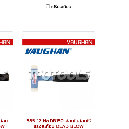
เปรียบเทียบ
ล่อน
585-12 No.DB150 ค้อนไนล่อนไร้
OW
แรงสะท้อน DEAD BLOW