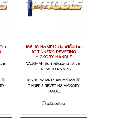
ด้าม
166-10 No.MR12 ค้อนตีกิ๊ปด้าม
G
ไม้ TINNER'S REVETING
HICKORY HANDLE
าจาก
VAUGHAN สินค้าผลิตและนำเข้าจาก
USA 166-10 No.MR12
มไม้
166-10 No.MR12 ค้อนตีกิ๊ปด้ามไม้
ORY
TINNER'S REVETING HICKORY
HANDLE
เปรียบเทียบ