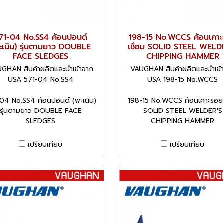
71-04 No.SS4 ค้อนปอนด์
198-15 No.WCCS ค้อนเคา
ะเนิน) รุ่นตามยาว DOUBLE
เชื่อม SOLID STEEL WELD
FACE SLEDGES
CHIPPING HAMMER
GHAN สินค้าผลิตและนำเข้าจาก
VAUGHAN สินค้าผลิตและนำเข้
USA 571-04 No.SS4
USA 198-15 No.WCCS
04 No.SS4 ค้อนปอนด์ (พะเนิน)
198-15 No.WCCS ค้อนเคาะรอยเ
รุ่นตามยาว DOUBLE FACE
SOLID STEEL WELDER'S
SLEDGES
CHIPPING HAMMER
เปรียบเทียบ
เปรียบเทียบ