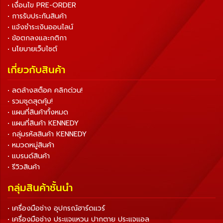
• เงื่อนไข PRE-ORDER
• การรับประกันสินค้า
• แจ้งชำระเงินออนไลน์
• ข้อตกลงและกติกา
• นโยบายเว็บไซต์
เกี่ยวกับสินค้า
• ลดล้างสต็อค คลิกด่วน!
• รวมชุดสุดคุ้ม!
• แผนที่สินค้าทั้งหมด
• แผนที่สินค้า KENNEDY
• กลุ่มรหัสสินค้า KENNEDY
• หมวดหมู่สินค้า
• แบรนด์สินค้า
• รีวิวสินค้า
กลุ่มสินค้าชั้นนำ
• เครื่องมือช่าง อุปกรณ์ฮาร์ดแวร์
• เครื่องมือช่าง ประแจแหวน ปากตาย ประแจแอล