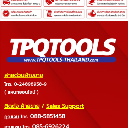
สายด่วนฝ่ายขาย
โทร. 0-24898958-9
( แผนกออนไลน์ )
ติดต่อ ฝ่ายขาย
/
Sales Support
088-5851458
คุณเจน
โทร.
085-6926224
คุณแพม
โทร.