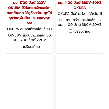
มม. 1700 วัตต์ 220V
มม. 1400 วัตต์ 380V-50HZ
OKURA ใช้กับดอกเจ็ทบอร์ท-
OKURA
ดอกก้านลด-ใช้คู่หัวสว่าน ดูดได้
OKURA สินค้าแท้จากไต้หวัน J1
ทุกวัสดุพื้นเรียบ ระบบสูญญา
C-38B
J1C-38B สว่านขาแม่เหล็ก 38
กาศ
มม. 1400 วัตต์ 380V-50HZ
OKURA สินค้าแท้จากไต้หวัน O
OKURA
เปรียบเทียบ
K-50V
OK-50V สว่านขาแม่เหล็ก 50
มม. 1700 วัตต์ 220V
OKURA ใช้กับดอกเจ็ทบอร์ท-
เปรียบเทียบ
ดอกก้านลด-ใช้คู่หัวสว่าน ดูดได้
ทุกวัสดุพื้นเรียบ ระบบสูญญา
กาศ