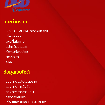
แนะนำบริษัท
• SOCIAL MEDIA ติดตามเราไว้!
• เกี่ยวกับเรา
• แผนที่เส้นทาง
• สมัครรับข่าวสาร
• คำถามที่พบบ่อย
• ติดต่อเรา
• ลิงค์
ข้อมูลเว็บไซต์
• ช่องทางขอใบเสนอราคา
• ช่องทางการสั่งซื้อ
• ช่องทางการชำระเงิน
• วิธีจัดส่งสินค้า
• เงื่อนไขการเปลี่ยน / คืนสินค้า