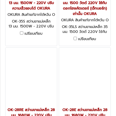
13 มม. 1500W - 220V ปรับ
มม. 1500 วัตต์ 220V ใช้กับ
ความเร็วรอบได้ OKURA
ดอกโฮลคัตเตอร์ (เจ็ทบอร์ท)
เท่านั้น OKURA
OKURA สินค้าแท้จากไต้หวัน O
K-35S
OKURA สินค้าแท้จากไต้หวัน O
OK-35S สว่านขาแม่เหล็ก
K-35LS
13 มม. 1500W - 220V ปรับ
OK-35LS สว่านขาแม่เหล็ก 35
ความเร็วรอบได้ OKURA
มม. 1500 วัตต์ 220V ใช้กับ
เปรียบเทียบ
ดอกโฮลคัตเตอร์ (เจ็ทบอร์ท)
เปรียบเทียบ
เท่านั้น OKURA
OK-28RE สว่านขาแม่เหล็ก 28
OK-28E สว่านขาแม่เหล็ก 28
มม. 1680W - 220V ปรับ
มม. 1680W - 220V ปรับ