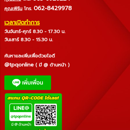
062-8429978
คุณเฟิร์น
โทร.
เวลาเปิดทำการ
วันจันทร์-ศุกร์ 8.30 - 17.30 น.
วันเสาร์ 8.30 - 15.30 น.
ค้นหาและเพิ่มเพื่อด้วยไอดี
@tpqonline
( มี @ ด้านหน้า )