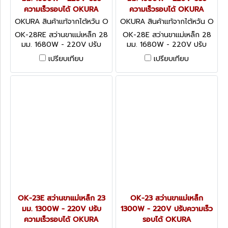
ความเร็วรอบได้ OKURA
ความเร็วรอบได้ OKURA
OKURA สินค้าแท้จากไต้หวัน O
OKURA สินค้าแท้จากไต้หวัน O
K-28RE
K-28E
OK-28RE สว่านขาแม่เหล็ก 28
OK-28E สว่านขาแม่เหล็ก 28
มม. 1680W - 220V ปรับ
มม. 1680W - 220V ปรับ
ความเร็วรอบได้ OKURA
ความเร็วรอบได้ OKURA
เปรียบเทียบ
เปรียบเทียบ
OK-23E สว่านขาแม่เหล็ก 23
OK-23 สว่านขาแม่เหล็ก
มม. 1300W - 220V ปรับ
1300W - 220V ปรับความเร็ว
ความเร็วรอบได้ OKURA
รอบได้ OKURA