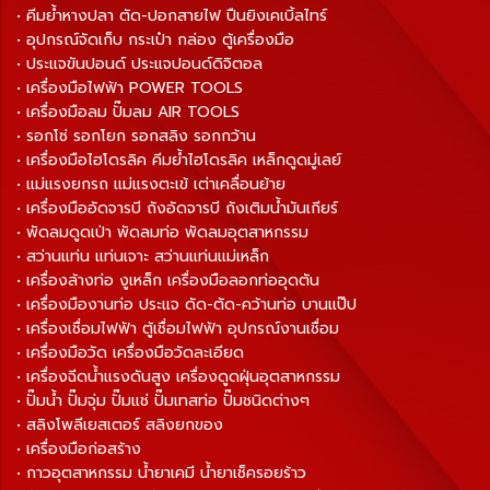
• คีมย้ำหางปลา ตัด-ปอกสายไฟ ปืนยิงเคเบิ้ลไทร์
• อุปกรณ์จัดเก็บ กระเป๋า กล่อง ตู้เครื่องมือ
• ประแจขันปอนด์ ประแจปอนด์ดิจิตอล
• เครื่องมือไฟฟ้า POWER TOOLS
• เครื่องมือลม ปั๊มลม AIR TOOLS
• รอกโซ่ รอกโยก รอกสลิง รอกกว้าน
• เครื่องมือไฮโดรลิค คีมย้ำไฮโดรลิค เหล็กดูดมู่เลย์
• แม่แรงยกรถ แม่แรงตะเข้ เต่าเคลื่อนย้าย
• เครื่องมืออัดจารบี ถังอัดจารบี ถังเติมน้ำมันเกียร์
• พัดลมดูดเป่า พัดลมท่อ พัดลมอุตสาหกรรม
• สว่านแท่น แท่นเจาะ สว่านแท่นแม่เหล็ก
• เครื่องล้างท่อ งูเหล็ก เครื่องมือลอกท่ออุดตัน
• เครื่องมืองานท่อ ประแจ ดัด-ตัด-คว้านท่อ บานแป๊ป
• เครื่องเชื่อมไฟฟ้า ตู้เชื่อมไฟฟ้า อุปกรณ์งานเชื่อม
• เครื่องมือวัด เครื่องมือวัดละเอียด
• เครื่องฉีดน้ำแรงดันสูง เครื่องดูดฝุ่นอุตสาหกรรม
• ปั๊มน้ำ ปั๊มจุ่ม ปั๊มแช่ ปั๊มเทสท่อ ปั๊มชนิดต่างๆ
• สลิงโพลีเยสเตอร์ สลิงยกของ
• เครื่องมือก่อสร้าง
• กาวอุตสาหกรรม น้ำยาเคมี น้ำยาเช็ครอยร้าว