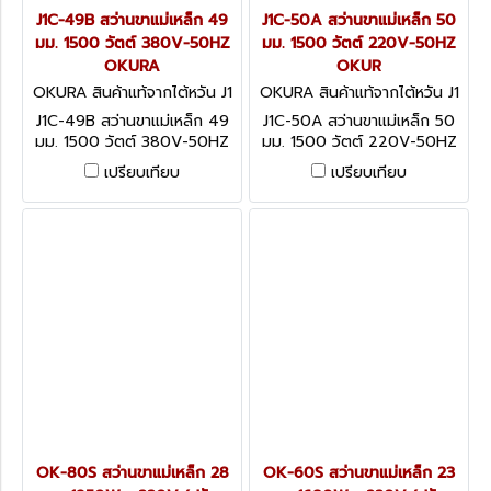
J1C-49B สว่านขาแม่เหล็ก 49
J1C-50A สว่านขาแม่เหล็ก 50
มม. 1500 วัตต์ 380V-50HZ
มม. 1500 วัตต์ 220V-50HZ
OKURA
OKUR
OKURA สินค้าแท้จากไต้หวัน J1
OKURA สินค้าแท้จากไต้หวัน J1
C-49B
C-50A
J1C-49B สว่านขาแม่เหล็ก 49
J1C-50A สว่านขาแม่เหล็ก 50
มม. 1500 วัตต์ 380V-50HZ
มม. 1500 วัตต์ 220V-50HZ
OKURA
OKUR
เปรียบเทียบ
เปรียบเทียบ
OK-80S สว่านขาแม่เหล็ก 28
OK-60S สว่านขาแม่เหล็ก 23