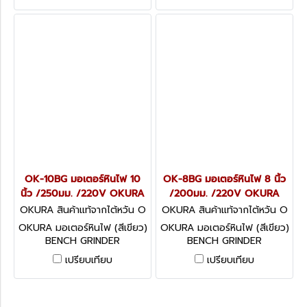
OK-10BG มอเตอร์หินไฟ 10
OK-8BG มอเตอร์หินไฟ 8 นิ้ว
นิ้ว /250มม. /220V OKURA
/200มม. /220V OKURA
OKURA สินค้าแท้จากไต้หวัน O
OKURA สินค้าแท้จากไต้หวัน O
K-10BG
K-8BG
OKURA มอเตอร์หินไฟ (สีเขียว)
OKURA มอเตอร์หินไฟ (สีเขียว)
BENCH GRINDER
BENCH GRINDER
เปรียบเทียบ
เปรียบเทียบ