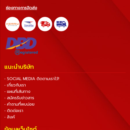
ช่องทางการจัดส่ง
แนะนำบริษัท
• SOCIAL MEDIA ติดตามเราไว้!
• เกี่ยวกับเรา
• แผนที่เส้นทาง
• สมัครรับข่าวสาร
• คำถามที่พบบ่อย
• ติดต่อเรา
• ลิงค์
ข้อมูลเว็บไซต์