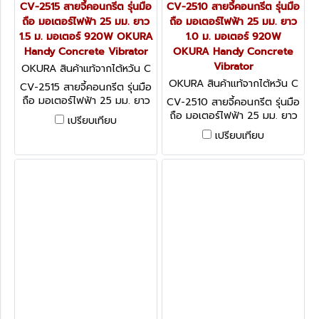
CV-2515 สายจี้คอนกรีต รุ่นมือ
CV-2510 สายจี้คอนกรีต รุ่นมือ
ถือ มอเตอร์ไฟฟ้า 25 มม. ยาว
ถือ มอเตอร์ไฟฟ้า 25 มม. ยาว
1.5 ม. มอเตอร์ 920W OKURA
1.0 ม. มอเตอร์ 920W
Handy Concrete Vibrator
OKURA Handy Concrete
Vibrator
OKURA สินค้าแท้จากไต้หวัน C
V-2515
OKURA สินค้าแท้จากไต้หวัน C
CV-2515 สายจี้คอนกรีต รุ่นมือ
V-2510
ถือ มอเตอร์ไฟฟ้า 25 มม. ยาว
CV-2510 สายจี้คอนกรีต รุ่นมือ
1.5 ม. มอเตอร์ 920W OKURA
ถือ มอเตอร์ไฟฟ้า 25 มม. ยาว
เปรียบเทียบ
Handy Concrete Vibrator
1.0 ม. มอเตอร์ 920W OKURA
เปรียบเทียบ
Handy Concrete Vibrator