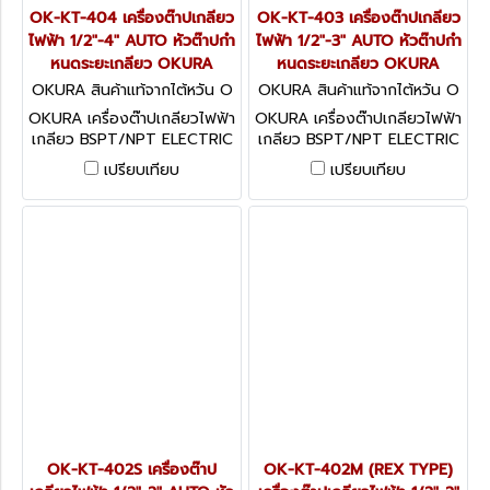
OK-KT-404 เครื่องต๊าปเกลียว
OK-KT-403 เครื่องต๊าปเกลียว
ไฟฟ้า 1/2"-4" AUTO หัวต๊าปกำ
ไฟฟ้า 1/2"-3" AUTO หัวต๊าปกำ
หนดระยะเกลียว OKURA
หนดระยะเกลียว OKURA
OKURA สินค้าแท้จากไต้หวัน O
OKURA สินค้าแท้จากไต้หวัน O
K-KT-404
K-KT-403
OKURA เครื่องต๊าปเกลียวไฟฟ้า
OKURA เครื่องต๊าปเกลียวไฟฟ้า
เกลียว BSPT/NPT ELECTRIC
เกลียว BSPT/NPT ELECTRIC
THREADING MACHINE อะไหล่
THREADING MACHINE อะไหล่
เปรียบเทียบ
เปรียบเทียบ
พร้อม
พร้อม
OK-KT-402S เครื่องต๊าป
OK-KT-402M (REX TYPE)