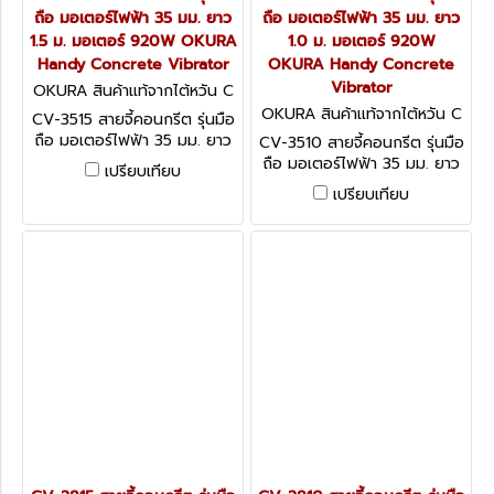
ถือ มอเตอร์ไฟฟ้า 35 มม. ยาว
ถือ มอเตอร์ไฟฟ้า 35 มม. ยาว
1.5 ม. มอเตอร์ 920W OKURA
1.0 ม. มอเตอร์ 920W
Handy Concrete Vibrator
OKURA Handy Concrete
Vibrator
OKURA สินค้าแท้จากไต้หวัน C
V-3515
OKURA สินค้าแท้จากไต้หวัน C
CV-3515 สายจี้คอนกรีต รุ่นมือ
V-3510
ถือ มอเตอร์ไฟฟ้า 35 มม. ยาว
CV-3510 สายจี้คอนกรีต รุ่นมือ
1.5 ม. มอเตอร์ 920W OKURA
ถือ มอเตอร์ไฟฟ้า 35 มม. ยาว
เปรียบเทียบ
Handy Concrete Vibrator
1.0 ม. มอเตอร์ 920W OKURA
เปรียบเทียบ
Handy Concrete Vibrator