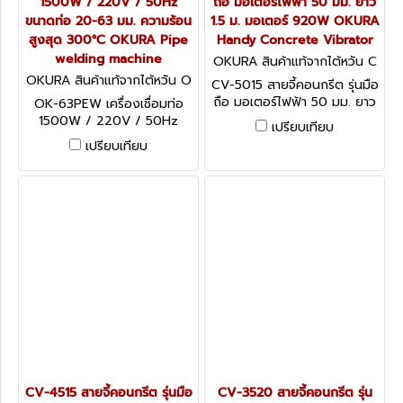
1500W / 220V / 50Hz
ถือ มอเตอร์ไฟฟ้า 50 มม. ยาว
ขนาดท่อ 20-63 มม. ความร้อน
1.5 ม. มอเตอร์ 920W OKURA
สูงสุด 300°C OKURA Pipe
Handy Concrete Vibrator
welding machine
OKURA สินค้าแท้จากไต้หวัน C
V-5015
OKURA สินค้าแท้จากไต้หวัน O
CV-5015 สายจี้คอนกรีต รุ่นมือ
K-63PEW
ถือ มอเตอร์ไฟฟ้า 50 มม. ยาว
OK-63PEW เครื่องเชื่อมท่อ
1.5 ม. มอเตอร์ 920W OKURA
1500W / 220V / 50Hz
เปรียบเทียบ
Handy Concrete Vibrator
ขนาดท่อ 20-63 มม. ความร้อน
เปรียบเทียบ
สูงสุด 300°C OKURA Pipe
welding machine
CV-4515 สายจี้คอนกรีต รุ่นมือ
CV-3520 สายจี้คอนกรีต รุ่น