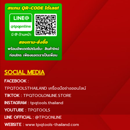
SOCIAL MEDIA
FACEBOOK :
TPQTOOLSTHAILAND เครื่องมือช่างออนไลน์
TIKTOK :
TPQTOOLONLINE.STORE
INSTAGRAM :
tpqtools.thailand
YOUTUBE :
TPQTOOLS
LINE OFFICIAL :
@TPQONLINE
WEBSITE :
www.tpqtools-thailand.com