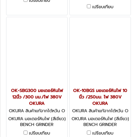
เปรียบเทียบ
เปรียบเทียบ
OK-SBG300 มอเตอร์หินไฟ
OK-10BGS มอเตอร์หินไฟ 10
12นิ้ว /300 มม./ไฟ 380V
นิ้ว /250มม. ไฟ 380V
OKURA
OKURA
OKURA สินค้าแท้จากไต้หวัน O
OKURA สินค้าแท้จากไต้หวัน O
K-SBG-300
K-10BGS
OKURA มอเตอร์หินไฟ (สีเขียว)
OKURA มอเตอร์หินไฟ (สีเขียว)
BENCH GRINDER
BENCH GRINDER
เปรียบเทียบ
เปรียบเทียบ