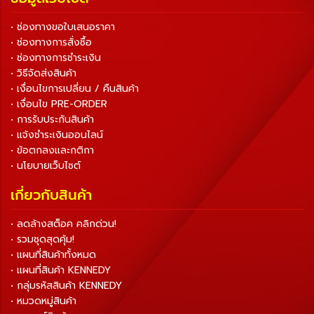
• ช่องทางขอใบเสนอราคา
• ช่องทางการสั่งซื้อ
• ช่องทางการชำระเงิน
• วิธีจัดส่งสินค้า
• เงื่อนไขการเปลี่ยน / คืนสินค้า
• เงื่อนไข PRE-ORDER
• การรับประกันสินค้า
• แจ้งชำระเงินออนไลน์
• ข้อตกลงและกติกา
• นโยบายเว็บไซต์
เกี่ยวกับสินค้า
• ลดล้างสต็อค คลิกด่วน!
• รวมชุดสุดคุ้ม!
• แผนที่สินค้าทั้งหมด
• แผนที่สินค้า KENNEDY
• กลุ่มรหัสสินค้า KENNEDY
• หมวดหมู่สินค้า