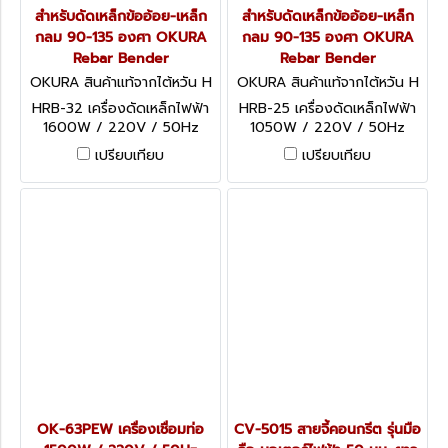
สำหรับดัดเหล็กข้ออ้อย-เหล็ก
สำหรับดัดเหล็กข้ออ้อย-เหล็ก
กลม 90-135 องศา OKURA
กลม 90-135 องศา OKURA
Rebar Bender
Rebar Bender
OKURA สินค้าแท้จากไต้หวัน H
OKURA สินค้าแท้จากไต้หวัน H
RB-32
RB-25
HRB-32 เครื่องดัดเหล็กไฟฟ้า
HRB-25 เครื่องดัดเหล็กไฟฟ้า
1600W / 220V / 50Hz
1050W / 220V / 50Hz
สำหรับดัดเหล็กข้ออ้อย-เหล็ก
สำหรับดัดเหล็กข้ออ้อย-เหล็ก
เปรียบเทียบ
เปรียบเทียบ
กลม 90-135 องศา OKURA
กลม 90-135 องศา OKURA
Rebar Bender
Rebar Bender
OK-63PEW เครื่องเชื่อมท่อ
CV-5015 สายจี้คอนกรีต รุ่นมือ