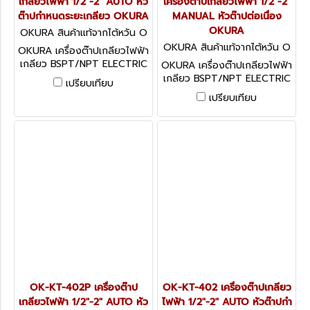
เกลียวไฟฟ้า 1/2"-2" AUTO หัว
เครื่องต๊าปเกลียวไฟฟ้า 1/2"-2"
ต๊าปกำหนดระยะเกลียว OKURA
MANUAL หัวต๊าปต่อเนื่อง
OKURA
OKURA สินค้าแท้จากไต้หวัน O
K-KT-402S
OKURA สินค้าแท้จากไต้หวัน O
OKURA เครื่องต๊าปเกลียวไฟฟ้า
K-KT-402M (REX TYPE)
เกลียว BSPT/NPT ELECTRIC
OKURA เครื่องต๊าปเกลียวไฟฟ้า
THREADING MACHINE อะไหล่
เกลียว BSPT/NPT ELECTRIC
เปรียบเทียบ
พร้อม
THREADING MACHINE อะไหล่
เปรียบเทียบ
พร้อม
OK-KT-402P เครื่องต๊าป
OK-KT-402 เครื่องต๊าปเกลียว
เกลียวไฟฟ้า 1/2"-2" AUTO หัว
ไฟฟ้า 1/2"-2" AUTO หัวต๊าปกำ