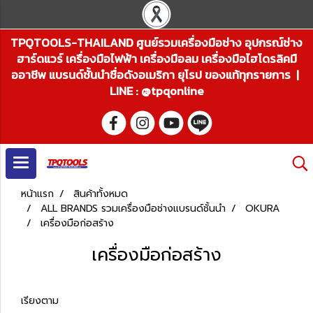
TPQTOOLS-THAILAND ศูนย์รวมเครื่องมือช่าง อุปกรณ์ช่าง
ฮาร์ดแวร์ เครื่องมือไฟฟ้า เครื่องมือลม เครื่องมือไฮโดรลิคมื
ออาชีพ แบรนด์ชั้นนำชื่อดังอเมริกา ยุโรป ของแท้ทุกรายการ |
LINE : @tpqonline
หน้าแรก
สินค้าทั้งหมด
ALL BRANDS รวมเครื่องมือช่างแบรนด์ชั้นนำ
OKURA
เครื่องมือก่อสร้าง
เครื่องมือก่อสร้าง
เรียงตาม