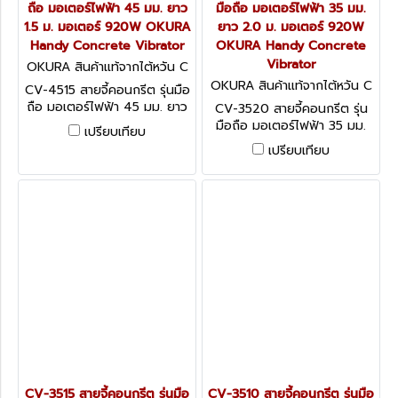
ถือ มอเตอร์ไฟฟ้า 45 มม. ยาว
มือถือ มอเตอร์ไฟฟ้า 35 มม.
1.5 ม. มอเตอร์ 920W OKURA
ยาว 2.0 ม. มอเตอร์ 920W
Handy Concrete Vibrator
OKURA Handy Concrete
Vibrator
OKURA สินค้าแท้จากไต้หวัน C
V-4515
OKURA สินค้าแท้จากไต้หวัน C
CV-4515 สายจี้คอนกรีต รุ่นมือ
V-3520
ถือ มอเตอร์ไฟฟ้า 45 มม. ยาว
CV-3520 สายจี้คอนกรีต รุ่น
1.5 ม. มอเตอร์ 920W OKURA
มือถือ มอเตอร์ไฟฟ้า 35 มม.
เปรียบเทียบ
Handy Concrete Vibrator
ยาว 2.0 ม. มอเตอร์ 920W
เปรียบเทียบ
OKURA Handy Concrete
Vibrator
CV-3515 สายจี้คอนกรีต รุ่นมือ
CV-3510 สายจี้คอนกรีต รุ่นมือ