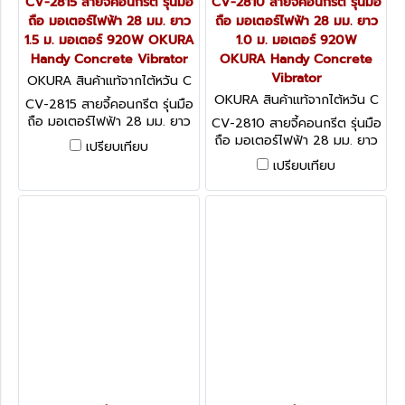
CV-2815 สายจี้คอนกรีต รุ่นมือ
CV-2810 สายจี้คอนกรีต รุ่นมือ
ถือ มอเตอร์ไฟฟ้า 28 มม. ยาว
ถือ มอเตอร์ไฟฟ้า 28 มม. ยาว
1.5 ม. มอเตอร์ 920W OKURA
1.0 ม. มอเตอร์ 920W
Handy Concrete Vibrator
OKURA Handy Concrete
Vibrator
OKURA สินค้าแท้จากไต้หวัน C
V-2815
OKURA สินค้าแท้จากไต้หวัน C
CV-2815 สายจี้คอนกรีต รุ่นมือ
V-2810
ถือ มอเตอร์ไฟฟ้า 28 มม. ยาว
CV-2810 สายจี้คอนกรีต รุ่นมือ
1.5 ม. มอเตอร์ 920W OKURA
ถือ มอเตอร์ไฟฟ้า 28 มม. ยาว
เปรียบเทียบ
Handy Concrete Vibrator
1.0 ม. มอเตอร์ 920W OKURA
เปรียบเทียบ
Handy Concrete Vibrator