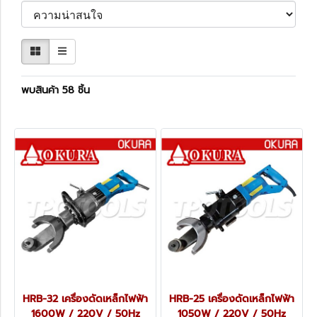
พบสินค้า 58 ชิ้น
HRB-32 เครื่องดัดเหล็กไฟฟ้า
HRB-25 เครื่องดัดเหล็กไฟฟ้า
1600W / 220V / 50Hz
1050W / 220V / 50Hz