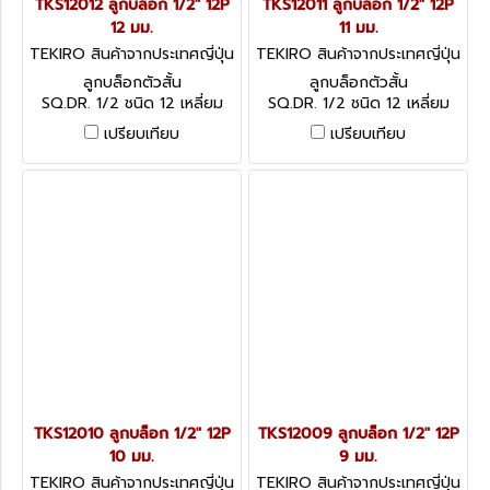
TKS12012 ลูกบล็อก 1/2" 12P
TKS12011 ลูกบล็อก 1/2" 12P
12 มม.
11 มม.
TEKIRO สินค้าจากประเทศญี่ปุ่น
TEKIRO สินค้าจากประเทศญี่ปุ่น
TKS12012
TKS12011
ลูกบล็อกตัวสั้น
ลูกบล็อกตัวสั้น
SQ.DR. 1/2 ชนิด 12 เหลี่ยม
SQ.DR. 1/2 ชนิด 12 เหลี่ยม
เปรียบเทียบ
เปรียบเทียบ
TKS12010 ลูกบล็อก 1/2" 12P
TKS12009 ลูกบล็อก 1/2" 12P
10 มม.
9 มม.
TEKIRO สินค้าจากประเทศญี่ปุ่น
TEKIRO สินค้าจากประเทศญี่ปุ่น