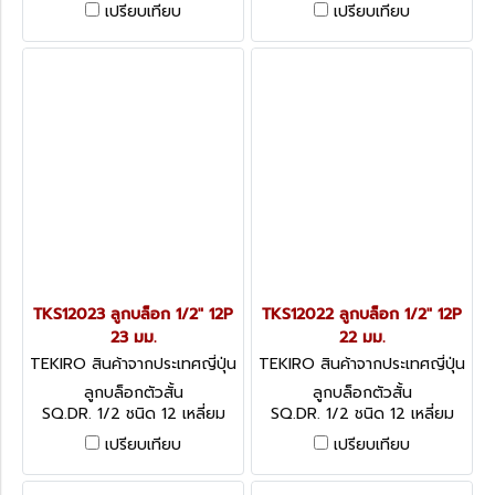
เปรียบเทียบ
เปรียบเทียบ
TKS12023 ลูกบล็อก 1/2" 12P
TKS12022 ลูกบล็อก 1/2" 12P
23 มม.
22 มม.
TEKIRO สินค้าจากประเทศญี่ปุ่น
TEKIRO สินค้าจากประเทศญี่ปุ่น
TKS12023
TKS12022
ลูกบล็อกตัวสั้น
ลูกบล็อกตัวสั้น
SQ.DR. 1/2 ชนิด 12 เหลี่ยม
SQ.DR. 1/2 ชนิด 12 เหลี่ยม
เปรียบเทียบ
เปรียบเทียบ