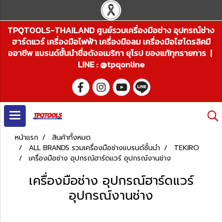
TPQTOOLS-THAILAND ศูนย์รวมเครื่องมือช่าง อุปกรณ์ช่าง
ฮาร์ดแวร์ เครื่องมือไฟฟ้า เครื่องมือลม เครื่องมือไฮโดรลิคมื
ออาชีพ แบรนด์ชั้นนำชื่อดังอเมริกา ยุโรป ของแท้ทุกรายการ |
LINE : @tpqonline
หน้าแรก
สินค้าทั้งหมด
ALL BRANDS รวมเครื่องมือช่างแบรนด์ชั้นนำ
TEKIRO
เครื่องมือช่าง อุปกรณ์ฮาร์ดแวร์ อุปกรณ์งานช่าง
เครื่องมือช่าง อุปกรณ์ฮาร์ดแวร์
อุปกรณ์งานช่าง