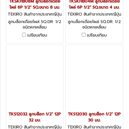
TKSKHB08M ลูกบล็อกเดือย
TKSKHB04M ลูกบล็อกเดือย
โผล่ 6P 1/2" SQ.ขนาด 8 มม.
โผล่ 6P 1/2" SQ.ขนาด 4 มม.
TEKIRO สินค้าจากประเทศญี่ปุ่น
TEKIRO สินค้าจากประเทศญี่ปุ่น
TKSKHB08M
TKSKHB04M
ลูกบล็อกเดือยโผล่ SQ.DR. 1/2
ลูกบล็อกเดือยโผล่ SQ.DR. 1/2
ชนิดหกเหลี่ยม
ชนิดหกเหลี่ยม
เปรียบเทียบ
เปรียบเทียบ
TKS12032 ลูกบล็อก 1/2" 12P
TKS12030 ลูกบล็อก 1/2" 12P
32 มม.
30 มม.
TEKIRO สินค้าจากประเทศญี่ปุ่น
TEKIRO สินค้าจากประเทศญี่ปุ่น