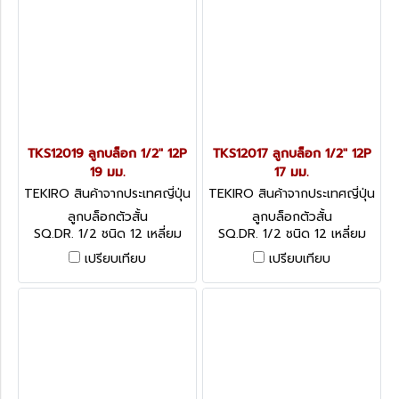
TKS12019 ลูกบล็อก 1/2" 12P
TKS12017 ลูกบล็อก 1/2" 12P
19 มม.
17 มม.
TEKIRO สินค้าจากประเทศญี่ปุ่น
TEKIRO สินค้าจากประเทศญี่ปุ่น
TKS12019
TKS12017
ลูกบล็อกตัวสั้น
ลูกบล็อกตัวสั้น
SQ.DR. 1/2 ชนิด 12 เหลี่ยม
SQ.DR. 1/2 ชนิด 12 เหลี่ยม
เปรียบเทียบ
เปรียบเทียบ