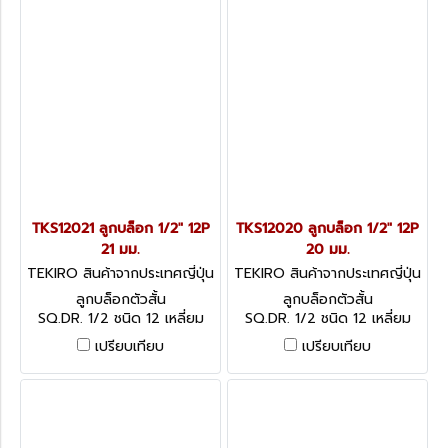
TKS12021 ลูกบล็อก 1/2" 12P
TKS12020 ลูกบล็อก 1/2" 12P
21 มม.
20 มม.
TEKIRO สินค้าจากประเทศญี่ปุ่น
TEKIRO สินค้าจากประเทศญี่ปุ่น
TKS12021
TKS12020
ลูกบล็อกตัวสั้น
ลูกบล็อกตัวสั้น
SQ.DR. 1/2 ชนิด 12 เหลี่ยม
SQ.DR. 1/2 ชนิด 12 เหลี่ยม
เปรียบเทียบ
เปรียบเทียบ