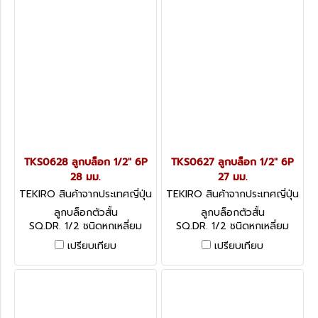
TKS0628 ลูกบล็อก 1/2" 6P
TKS0627 ลูกบล็อก 1/2" 6P
28 มม.
27 มม.
TEKIRO สินค้าจากประเทศญี่ปุ่น
TEKIRO สินค้าจากประเทศญี่ปุ่น
TKS0628
TKS0627
ลูกบล็อกตัวสั้น
ลูกบล็อกตัวสั้น
SQ.DR. 1/2 ชนิดหกเหลี่ยม
SQ.DR. 1/2 ชนิดหกเหลี่ยม
เปรียบเทียบ
เปรียบเทียบ