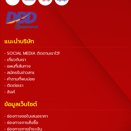
แนะนำบริษัท
• SOCIAL MEDIA ติดตามเราไว้!
• เกี่ยวกับเรา
• แผนที่เส้นทาง
• สมัครรับข่าวสาร
• คำถามที่พบบ่อย
• ติดต่อเรา
• ลิงค์
ข้อมูลเว็บไซต์
• ช่องทางขอใบเสนอราคา
• ช่องทางการสั่งซื้อ
• ช่องทางการชำระเงิน