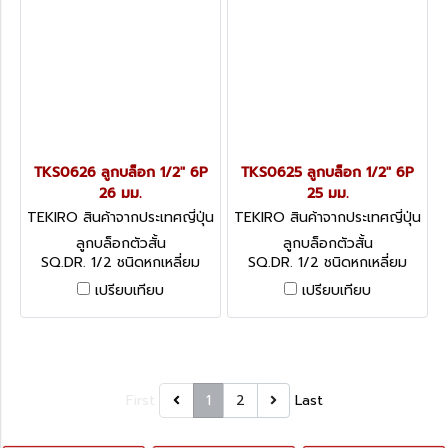
TKS0626 ลูกบล็อก 1/2" 6P
TKS0625 ลูกบล็อก 1/2" 6P
26 มม.
25 มม.
TEKIRO สินค้าจากประเทศญี่ปุ่น
TEKIRO สินค้าจากประเทศญี่ปุ่น
TKS0626
TKS0625
ลูกบล็อกตัวสั้น
ลูกบล็อกตัวสั้น
SQ.DR. 1/2 ชนิดหกเหลี่ยม
SQ.DR. 1/2 ชนิดหกเหลี่ยม
เปรียบเทียบ
เปรียบเทียบ
First
1
2
Last