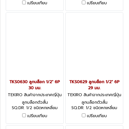
เปรียบเทียบ
เปรียบเทียบ
TKS0630 ลูกบล็อก 1/2" 6P
TKS0629 ลูกบล็อก 1/2" 6P
30 มม.
29 มม.
TEKIRO สินค้าจากประเทศญี่ปุ่น
TEKIRO สินค้าจากประเทศญี่ปุ่น
TKS0630
TKS0629
ลูกบล็อกตัวสั้น
ลูกบล็อกตัวสั้น
SQ.DR. 1/2 ชนิดหกเหลี่ยม
SQ.DR. 1/2 ชนิดหกเหลี่ยม
เปรียบเทียบ
เปรียบเทียบ