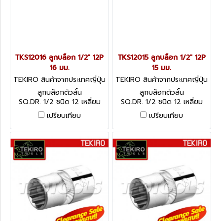
TKS12016 ลูกบล็อก 1/2" 12P
TKS12015 ลูกบล็อก 1/2" 12P
16 มม.
15 มม.
TEKIRO สินค้าจากประเทศญี่ปุ่น
TEKIRO สินค้าจากประเทศญี่ปุ่น
TKS12016
TKS12015
ลูกบล็อกตัวสั้น
ลูกบล็อกตัวสั้น
SQ.DR. 1/2 ชนิด 12 เหลี่ยม
SQ.DR. 1/2 ชนิด 12 เหลี่ยม
เปรียบเทียบ
เปรียบเทียบ