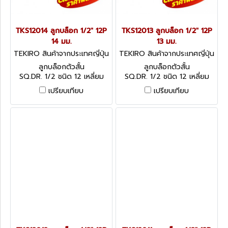
TKS12014 ลูกบล็อก 1/2" 12P
TKS12013 ลูกบล็อก 1/2" 12P
14 มม.
13 มม.
TEKIRO สินค้าจากประเทศญี่ปุ่น
TEKIRO สินค้าจากประเทศญี่ปุ่น
TKS12014
TKS12013
ลูกบล็อกตัวสั้น
ลูกบล็อกตัวสั้น
SQ.DR. 1/2 ชนิด 12 เหลี่ยม
SQ.DR. 1/2 ชนิด 12 เหลี่ยม
เปรียบเทียบ
เปรียบเทียบ