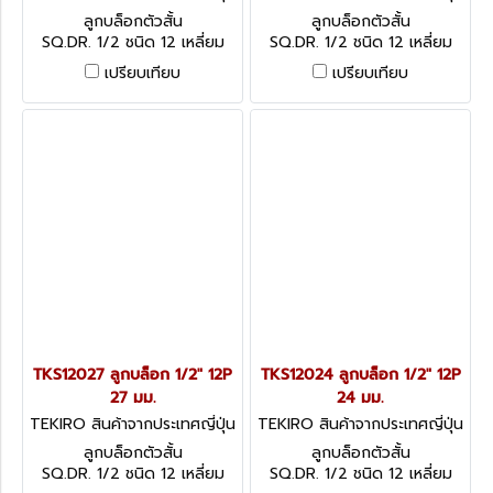
TKS12032
TKS12030
ลูกบล็อกตัวสั้น
ลูกบล็อกตัวสั้น
SQ.DR. 1/2 ชนิด 12 เหลี่ยม
SQ.DR. 1/2 ชนิด 12 เหลี่ยม
เปรียบเทียบ
เปรียบเทียบ
TKS12027 ลูกบล็อก 1/2" 12P
TKS12024 ลูกบล็อก 1/2" 12P
27 มม.
24 มม.
TEKIRO สินค้าจากประเทศญี่ปุ่น
TEKIRO สินค้าจากประเทศญี่ปุ่น
TKS12027
TKS12024
ลูกบล็อกตัวสั้น
ลูกบล็อกตัวสั้น
SQ.DR. 1/2 ชนิด 12 เหลี่ยม
SQ.DR. 1/2 ชนิด 12 เหลี่ยม