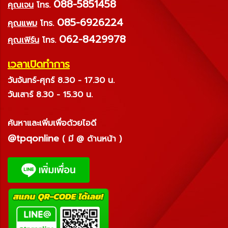
088-5851458
คุณเจน
โทร.
085-6926224
คุณแพม
โทร.
062-8429978
คุณเฟิร์น
โทร.
เวลาเปิดทำการ
วันจันทร์-ศุกร์ 8.30 - 17.30 น.
วันเสาร์ 8.30 - 15.30 น.
ค้นหาและเพิ่มเพื่อด้วยไอดี
@tpqonline
( มี @ ด้านหน้า )