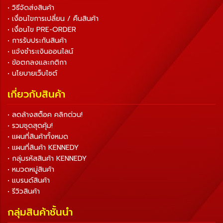
• วิธีจัดส่งสินค้า
• เงื่อนไขการเปลี่ยน / คืนสินค้า
• เงื่อนไข PRE-ORDER
• การรับประกันสินค้า
• แจ้งชำระเงินออนไลน์
• ข้อตกลงและกติกา
• นโยบายเว็บไซต์
เกี่ยวกับสินค้า
• ลดล้างสต็อค คลิกด่วน!
• รวมชุดสุดคุ้ม!
• แผนที่สินค้าทั้งหมด
• แผนที่สินค้า KENNEDY
• กลุ่มรหัสสินค้า KENNEDY
• หมวดหมู่สินค้า
• แบรนด์สินค้า
• รีวิวสินค้า
กลุ่มสินค้าชั้นนำ