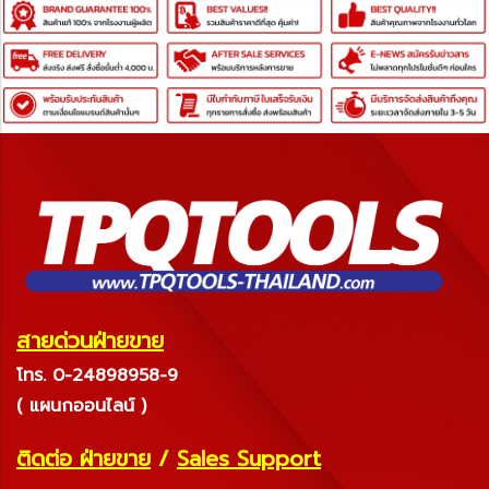
สายด่วนฝ่ายขาย
โทร. 0-24898958-9
( แผนกออนไลน์ )
ติดต่อ ฝ่ายขาย
/
Sales Support