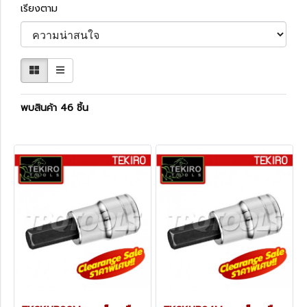
เรียงตาม
พบสินค้า 46 ชิ้น