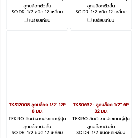
TKS12010
TKS12009
ลูกบล็อกตัวสั้น
ลูกบล็อกตัวสั้น
SQ.DR. 1/2 ชนิด 12 เหลี่ยม
SQ.DR. 1/2 ชนิด 12 เหลี่ยม
เปรียบเทียบ
เปรียบเทียบ
TKS12008 ลูกบล็อก 1/2" 12P
TKS0632 : ลูกบล็อก 1/2" 6P
8 มม.
32 มม.
TEKIRO สินค้าจากประเทศญี่ปุ่น
TEKIRO สินค้าจากประเทศญี่ปุ่น
TKS12008
TKS0632
ลูกบล็อกตัวสั้น
ลูกบล็อกตัวสั้น
SQ.DR. 1/2 ชนิด 12 เหลี่ยม
SQ.DR. 1/2 ชนิดหกเหลี่ยม