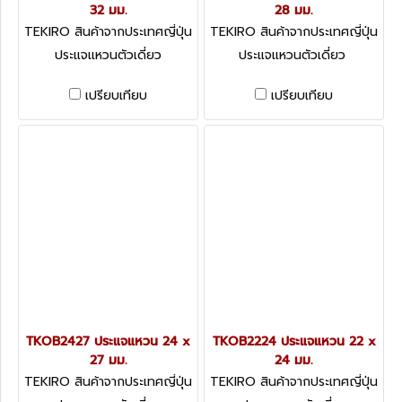
32 มม.
28 มม.
TEKIRO สินค้าจากประเทศญี่ปุ่น
TEKIRO สินค้าจากประเทศญี่ปุ่น
TKOB3032
TKOB2528
ประแจแหวนตัวเดี่ยว
ประแจแหวนตัวเดี่ยว
เปรียบเทียบ
เปรียบเทียบ
TKOB2427 ประแจแหวน 24 x
TKOB2224 ประแจแหวน 22 x
27 มม.
24 มม.
TEKIRO สินค้าจากประเทศญี่ปุ่น
TEKIRO สินค้าจากประเทศญี่ปุ่น
TKOB2427
TKOB2224