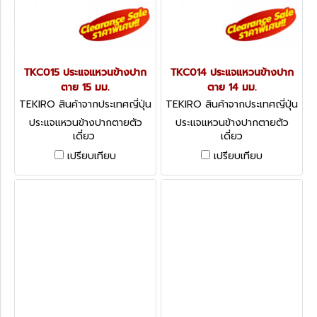
TKC015 ประแจแหวนข้างปาก
TKC014 ประแจแหวนข้างปาก
ตาย 15 มม.
ตาย 14 มม.
TEKIRO สินค้าจากประเทศญี่ปุ่น
TEKIRO สินค้าจากประเทศญี่ปุ่น
TKC015
TKC014
ประแจแหวนข้างปากตายตัว
ประแจแหวนข้างปากตายตัว
เดี่ยว
เดี่ยว
เปรียบเทียบ
เปรียบเทียบ