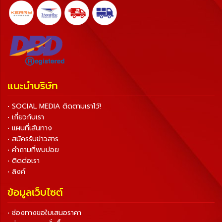
แนะนำบริษัท
• SOCIAL MEDIA ติดตามเราไว้!
• เกี่ยวกับเรา
• แผนที่เส้นทาง
• สมัครรับข่าวสาร
• คำถามที่พบบ่อย
• ติดต่อเรา
• ลิงค์
ข้อมูลเว็บไซต์
• ช่องทางขอใบเสนอราคา