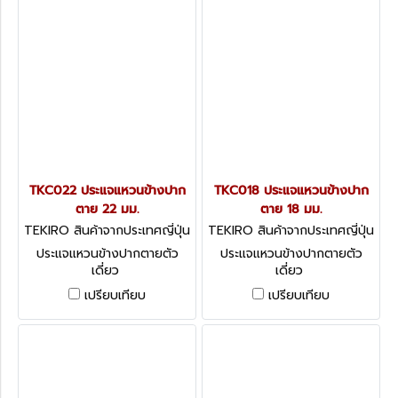
TKC022 ประแจแหวนข้างปาก
TKC018 ประแจแหวนข้างปาก
ตาย 22 มม.
ตาย 18 มม.
TEKIRO สินค้าจากประเทศญี่ปุ่น
TEKIRO สินค้าจากประเทศญี่ปุ่น
TKC022
TKC018
ประแจแหวนข้างปากตายตัว
ประแจแหวนข้างปากตายตัว
เดี่ยว
เดี่ยว
เปรียบเทียบ
เปรียบเทียบ