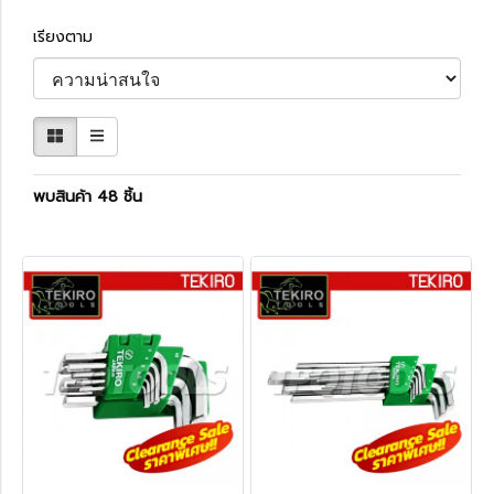
เรียงตาม
พบสินค้า 48 ชิ้น