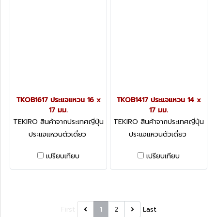
TKOB1617 ประแจแหวน 16 x
TKOB1417 ประแจแหวน 14 x
17 มม.
17 มม.
TEKIRO สินค้าจากประเทศญี่ปุ่น
TEKIRO สินค้าจากประเทศญี่ปุ่น
TKOB1617
TKOB1417
ประแจแหวนตัวเดี่ยว
ประแจแหวนตัวเดี่ยว
เปรียบเทียบ
เปรียบเทียบ
First
1
2
Last