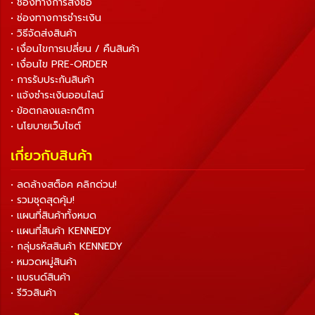
• ช่องทางการสั่งซื้อ
• ช่องทางการชำระเงิน
• วิธีจัดส่งสินค้า
• เงื่อนไขการเปลี่ยน / คืนสินค้า
• เงื่อนไข PRE-ORDER
• การรับประกันสินค้า
• แจ้งชำระเงินออนไลน์
• ข้อตกลงและกติกา
• นโยบายเว็บไซต์
เกี่ยวกับสินค้า
• ลดล้างสต็อค คลิกด่วน!
• รวมชุดสุดคุ้ม!
• แผนที่สินค้าทั้งหมด
• แผนที่สินค้า KENNEDY
• กลุ่มรหัสสินค้า KENNEDY
• หมวดหมู่สินค้า
• แบรนด์สินค้า
• รีวิวสินค้า