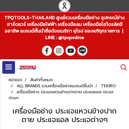
TPQTOOLS-THAILAND ศูนย์รวมเครื่องมือช่าง อุปกรณ์ช่าง
ฮาร์ดแวร์ เครื่องมือไฟฟ้า เครื่องมือลม เครื่องมือไฮโดรลิคมื
ออาชีพ แบรนด์ชั้นนำชื่อดังอเมริกา ยุโรป ของแท้ทุกรายการ |
LINE : @tpqonline
หน้าแรก
สินค้าทั้งหมด
ALL BRANDS รวมเครื่องมือช่างแบรนด์ชั้นนำ
TEKIRO
เครื่องมือช่าง ประแจแหวนข้างปากตาย ประแจแอล ประแจ
ต่างๆ
เครื่องมือช่าง ประแจแหวนข้างปาก
ตาย ประแจแอล ประแจต่างๆ