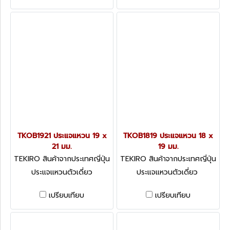
TKOB1921 ประแจแหวน 19 x
TKOB1819 ประแจแหวน 18 x
21 มม.
19 มม.
TEKIRO สินค้าจากประเทศญี่ปุ่น
TEKIRO สินค้าจากประเทศญี่ปุ่น
TKOB1921
TKOB1819
ประแจแหวนตัวเดี่ยว
ประแจแหวนตัวเดี่ยว
เปรียบเทียบ
เปรียบเทียบ