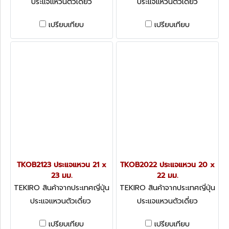
ประแจแหวนตัวเดี่ยว
ประแจแหวนตัวเดี่ยว
เปรียบเทียบ
เปรียบเทียบ
TKOB2123 ประแจแหวน 21 x
TKOB2022 ประแจแหวน 20 x
23 มม.
22 มม.
TEKIRO สินค้าจากประเทศญี่ปุ่น
TEKIRO สินค้าจากประเทศญี่ปุ่น
TKOB2123
TKOB2022
ประแจแหวนตัวเดี่ยว
ประแจแหวนตัวเดี่ยว
เปรียบเทียบ
เปรียบเทียบ