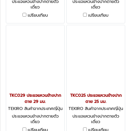
ประแจแหวนข้างปากตายตัว
ประแจแหวนข้างปากตายตัว
เดี่ยว
เดี่ยว
เปรียบเทียบ
เปรียบเทียบ
TKC029 ประแจแหวนข้างปาก
TKC025 ประแจแหวนข้างปาก
ตาย 29 มม.
ตาย 25 มม.
TEKIRO สินค้าจากประเทศญี่ปุ่น
TEKIRO สินค้าจากประเทศญี่ปุ่น
TKC029
TKC025
ประแจแหวนข้างปากตายตัว
ประแจแหวนข้างปากตายตัว
เดี่ยว
เดี่ยว
เปรียบเทียบ
เปรียบเทียบ