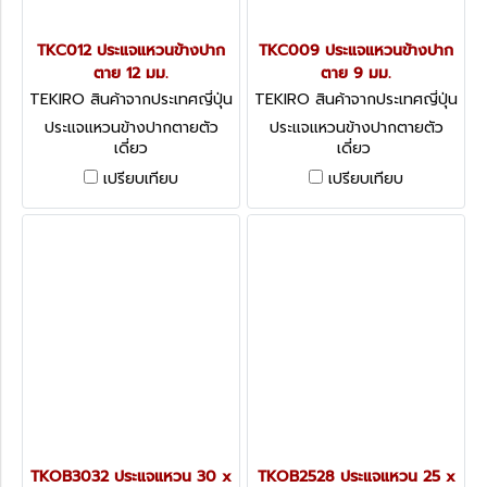
TKC012 ประแจแหวนข้างปาก
TKC009 ประแจแหวนข้างปาก
ตาย 12 มม.
ตาย 9 มม.
TEKIRO สินค้าจากประเทศญี่ปุ่น
TEKIRO สินค้าจากประเทศญี่ปุ่น
TKC012
TKC009
ประแจแหวนข้างปากตายตัว
ประแจแหวนข้างปากตายตัว
เดี่ยว
เดี่ยว
เปรียบเทียบ
เปรียบเทียบ
TKOB3032 ประแจแหวน 30 x
TKOB2528 ประแจแหวน 25 x