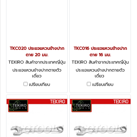
TKC020 ประแจแหวนข้างปาก
TKC016 ประแจแหวนข้างปาก
ตาย 20 มม.
ตาย 16 มม.
TEKIRO สินค้าจากประเทศญี่ปุ่น
TEKIRO สินค้าจากประเทศญี่ปุ่น
TKC020
TKC016
ประแจแหวนข้างปากตายตัว
ประแจแหวนข้างปากตายตัว
เดี่ยว
เดี่ยว
เปรียบเทียบ
เปรียบเทียบ