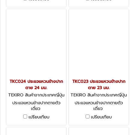
TKC024 ประแจแหวนข้างปาก
TKC023 ประแจแหวนข้างปาก
ตาย 24 มม.
ตาย 23 มม.
TEKIRO สินค้าจากประเทศญี่ปุ่น
TEKIRO สินค้าจากประเทศญี่ปุ่น
TKC024
TKC023
ประแจแหวนข้างปากตายตัว
ประแจแหวนข้างปากตายตัว
เดี่ยว
เดี่ยว
เปรียบเทียบ
เปรียบเทียบ