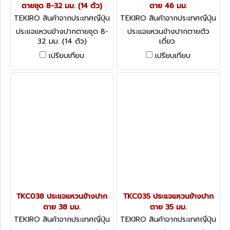
ตายชุด 8-32 มม. (14 ตัว)
ตาย 46 มม.
TEKIRO สินค้าจากประเทศญี่ปุ่น
TEKIRO สินค้าจากประเทศญี่ปุ่น
TKC0832
TKC046
ประแจแหวนข้างปากตายชุด 8-
ประแจแหวนข้างปากตายตัว
32 มม. (14 ตัว)
เดี่ยว
เปรียบเทียบ
เปรียบเทียบ
TKC038 ประแจแหวนข้างปาก
TKC035 ประแจแหวนข้างปาก
ตาย 38 มม.
ตาย 35 มม.
TEKIRO สินค้าจากประเทศญี่ปุ่น
TEKIRO สินค้าจากประเทศญี่ปุ่น
TKC038
TKC035