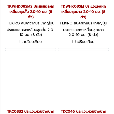
TKWHK08SMS ประแจแอลหก
TKWHK08SM ประแจแอลหก
เหลี่ยมชุดสั้น 2.0-10 มม. (8
เหลี่ยมชุดยาว 2.0-10 มม. (8
ตัว)
ตัว)
TEKIRO สินค้าจากประเทศญี่ปุ่น
TEKIRO สินค้าจากประเทศญี่ปุ่น
TKWHK08SMS
TKWHK08SM
ประแจแอลหกเหลี่ยมชุดสั้น 2.0-
ประแจแอลหกเหลี่ยมชุดยาว
10 มม. (8 ตัว)
2.0-10 มม. (8 ตัว)
เปรียบเทียบ
เปรียบเทียบ
TKC0832 ประแจแหวนข้างปาก
TKC046 ประแจแหวนข้างปาก