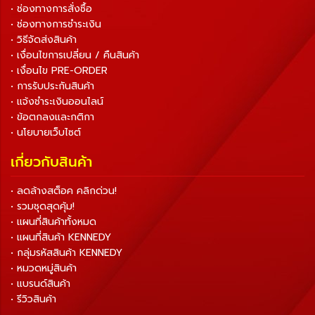
• ช่องทางการสั่งซื้อ
• ช่องทางการชำระเงิน
• วิธีจัดส่งสินค้า
• เงื่อนไขการเปลี่ยน / คืนสินค้า
• เงื่อนไข PRE-ORDER
• การรับประกันสินค้า
• แจ้งชำระเงินออนไลน์
• ข้อตกลงและกติกา
• นโยบายเว็บไซต์
เกี่ยวกับสินค้า
• ลดล้างสต็อค คลิกด่วน!
• รวมชุดสุดคุ้ม!
• แผนที่สินค้าทั้งหมด
• แผนที่สินค้า KENNEDY
• กลุ่มรหัสสินค้า KENNEDY
• หมวดหมู่สินค้า
• แบรนด์สินค้า
• รีวิวสินค้า