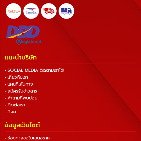
แนะนำบริษัท
• SOCIAL MEDIA ติดตามเราไว้!
• เกี่ยวกับเรา
• แผนที่เส้นทาง
• สมัครรับข่าวสาร
• คำถามที่พบบ่อย
• ติดต่อเรา
• ลิงค์
ข้อมูลเว็บไซต์
• ช่องทางขอใบเสนอราคา