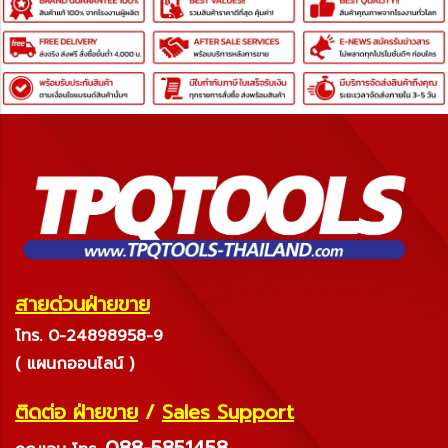
สายด่วนฝ่ายขาย
โทร. 0-24898958-9
( แผนกออนไลน์ )
ติดต่อ ฝ่ายขาย
/
Sales Support
088-5851458