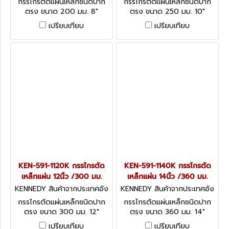
กรรไกรตัดแผ่นเหล็กชนิดปาก
กรรไกรตัดแผ่นเหล็กชนิดปาก
ตรง ขนาด 200 มม. 8"
ตรง ขนาด 250 มม. 10"
STRAIGHT BLADE TINSNIP
STRAIGHT BLADE TINSNIP
เปรียบเทียบ
เปรียบเทียบ
KEN-591-1120K กรรไกรตัด
KEN-591-1140K กรรไกรตัด
เหล็กแผ่น 12นิ้ว /300 มม.
เหล็กแผ่น 14นิ้ว /360 มม.
KENNEDY สินค้าจากประเทศอัง
KENNEDY สินค้าจากประเทศอัง
กฤษ KEN-591-1120K
กฤษ KEN-591-1140K
กรรไกรตัดแผ่นเหล็กชนิดปาก
กรรไกรตัดแผ่นเหล็กชนิดปาก
ตรง ขนาด 300 มม. 12"
ตรง ขนาด 360 มม. 14"
STRAIGHT BLADE TINSNIP
STRAIGHT BLADE TINSNIP
เปรียบเทียบ
เปรียบเทียบ