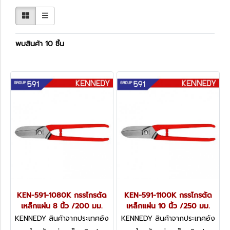
พบสินค้า 10 ชิ้น
KEN-591-1080K กรรไกรตัด
KEN-591-1100K กรรไกรตัด
เหล็กแผ่น 8 นิ้ว /200 มม.
เหล็กแผ่น 10 นิ้ว /250 มม.
KENNEDY สินค้าจากประเทศอัง
KENNEDY สินค้าจากประเทศอัง
กฤษ KEN-591-1080K
กฤษ KEN-591-1100K