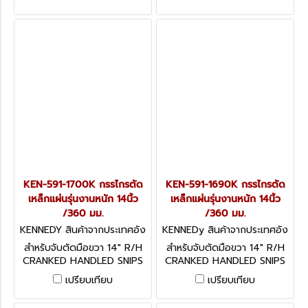
KEN-591-1700K กรรไกรตัด
KEN-591-1690K กรรไกรตัด
เหล็กแผ่นรุ่นงานหนัก 14นิ้ว
เหล็กแผ่นรุ่นงานหนัก 14นิ้ว
/360 มม.
/360 มม.
KENNEDY สินค้าจากประเทศอัง
KENNEDy สินค้าจากประเทศอัง
กฤษ KEN-591-1700K
กฤษ KEN-591-1690K
สำหรับจับตัดมือขวา 14" R/H
สำหรับจับตัดมือขวา 14" R/H
CRANKED HANDLED SNIPS
CRANKED HANDLED SNIPS
เปรียบเทียบ
เปรียบเทียบ