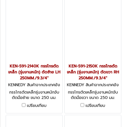
KEN-591-2140K กรรไกรตัด
KEN-591-2150K กรรไกรตัด
เหล็ก (รุ่นงานหนัก) ตัดซ้าย LH
เหล็ก (รุ่นงานหนัก) ตัดขวา RH
250MM./9.3/4"
250MM./9.3/4"
KENNEDY สินค้าจากประเทศอัง
KENNEDY สินค้าจากประเทศอัง
กฤษ KEN-591-2140K
กฤษ KEN-591-2150K
กรรไกรตัดเหล็กรุ่นงานหนักจับ
กรรไกรตัดเหล็กรุ่นงานหนักจับ
ตัดมือซ้าย ขนาด 250 มม.
ตัดมือขวา ขนาด 250 มม.
9.3/4" OFFSET L/H
9.3/4" OFFSET L/H
เปรียบเทียบ
เปรียบเทียบ
CUTTING SNIPS
CUTTING SNIPS