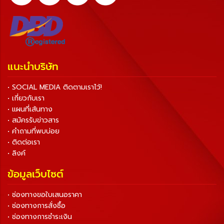
แนะนำบริษัท
• SOCIAL MEDIA ติดตามเราไว้!
• เกี่ยวกับเรา
• แผนที่เส้นทาง
• สมัครรับข่าวสาร
• คำถามที่พบบ่อย
• ติดต่อเรา
• ลิงค์
ข้อมูลเว็บไซต์
• ช่องทางขอใบเสนอราคา
• ช่องทางการสั่งซื้อ
• ช่องทางการชำระเงิน