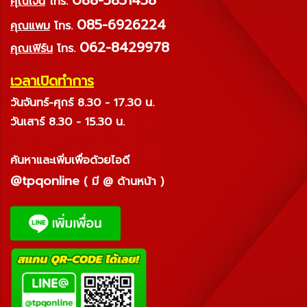
คุณเจน
โทร.
085-6926224
คุณแพม
โทร.
062-8429978
คุณเฟิร์น
โทร.
เวลาเปิดทำการ
วันจันทร์-ศุกร์ 8.30 - 17.30 น.
วันเสาร์ 8.30 - 15.30 น.
ค้นหาและเพิ่มเพื่อด้วยไอดี
@tpqonline
( มี @ ด้านหน้า )