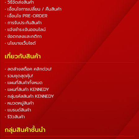
• วิธีจัดส่งสินค้า
• เงื่อนไขการเปลี่ยน / คืนสินค้า
• เงื่อนไข PRE-ORDER
• การรับประกันสินค้า
• แจ้งชำระเงินออนไลน์
• ข้อตกลงและกติกา
• นโยบายเว็บไซต์
เกี่ยวกับสินค้า
• ลดล้างสต็อค คลิกด่วน!
• รวมชุดสุดคุ้ม!
• แผนที่สินค้าทั้งหมด
• แผนที่สินค้า KENNEDY
• กลุ่มรหัสสินค้า KENNEDY
• หมวดหมู่สินค้า
• แบรนด์สินค้า
• รีวิวสินค้า
กลุ่มสินค้าชั้นนำ