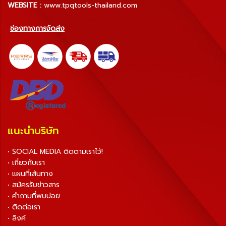
WEBSITE :
www.tpqtools-thailand.com
ช่องทางการจัดส่ง
แนะนำบริษัท
• SOCIAL MEDIA ติดตามเราไว้!
• เกี่ยวกับเรา
• แผนที่เส้นทาง
• สมัครรับข่าวสาร
• คำถามที่พบบ่อย
• ติดต่อเรา
• ลิงค์