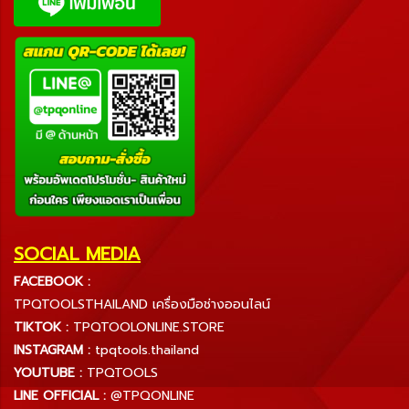
SOCIAL MEDIA
FACEBOOK :
TPQTOOLSTHAILAND เครื่องมือช่างออนไลน์
TIKTOK :
TPQTOOLONLINE.STORE
INSTAGRAM :
tpqtools.thailand
YOUTUBE :
TPQTOOLS
LINE OFFICIAL :
@TPQONLINE