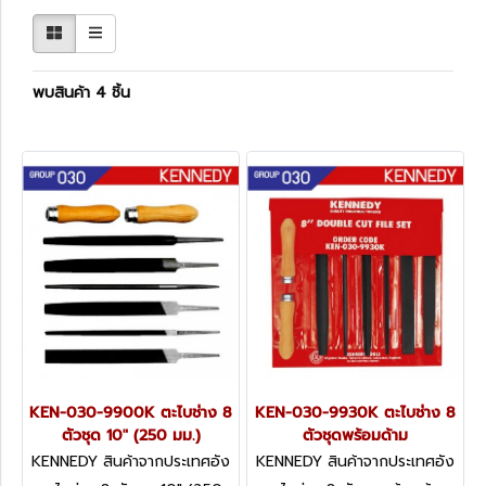
พบสินค้า 4 ชิ้น
KEN-030-9900K ตะไบช่าง 8
KEN-030-9930K ตะไบช่าง 8
ตัวชุด 10" (250 มม.)
ตัวชุดพร้อมด้าม
KENNEDY สินค้าจากประเทศอัง
KENNEDY สินค้าจากประเทศอัง
กฤษ KEN-030-9900K
กฤษ KEN-030-9930K