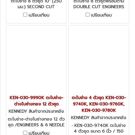
ตะไบช่าง 8 ตัวชุด 10" (250
ตะไบช่าง 8 ตัวชุดพร้อมด้าม
มม.) SECOND CUT
DOUBLE CUT ENGINEERS
ENGINEERS FILE SET-8PCE
FILE SET-8PCE
เปรียบเทียบ
เปรียบเทียบ
KEN-030-9990K ตะไบช่าง-
ตะไบช่าง 4 ตัวชุด KEN-030-
ต่างไบช่างทอง 12 ตัวชุด
9740K, KEN-030-9760K,
KEN-030-9780K
KENNEDY สินค้าจากประเทศอัง
กฤษ KEN-030-9990K
KENNEDY สินค้าจากประเทศอัง
ตะไบช่าง-ต่างไบช่างทอง 12 ตัว
กฤษ KEN-030-9740K
ชุด /ENGINEERS & 6 NEEDLE
• KEN-030-9740K ตะไบช่าง
FILES-SECOND CUT
4 ตัวชุด ขนาด 6 นิ้ว / 150
เปรียบเทียบ