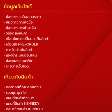
ข้อมูลเว็บไซต์
• ช่องทางขอใบเสนอราคา
• ช่องทางการสั่งซื้อ
• ช่องทางการชำระเงิน
• วิธีจัดส่งสินค้า
• เงื่อนไขการเปลี่ยน / คืนสินค้า
• เงื่อนไข PRE-ORDER
• การรับประกันสินค้า
• แจ้งชำระเงินออนไลน์
• ข้อตกลงและกติกา
• นโยบายเว็บไซต์
เกี่ยวกับสินค้า
• ลดล้างสต็อค คลิกด่วน!
• รวมชุดสุดคุ้ม!
• แผนที่สินค้าทั้งหมด
• แผนที่สินค้า KENNEDY
• กลุ่มรหัสสินค้า KENNEDY