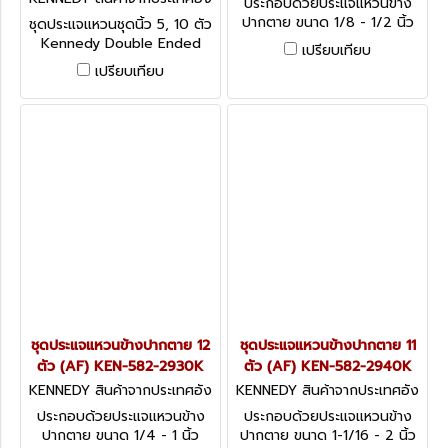
ประกอบด้วยประแจแหวนข้าง
กฤษ-1
ปากตาย ขนาด 1/8 - 1/2 นิ้ว
ชุดประแจแหวนชุดนิ้ว 5, 10 ตัว
Kennedy Spanner Set - AF
Kennedy Double Ended
เปรียบเทียบ
Ring Spanners - Sets
เปรียบเทียบ
ชุดประแจแหวนข้างปากตาย 12
ชุดประแจแหวนข้างปากตาย 11
ตัว (AF) KEN-582-2930K
ตัว (AF) KEN-582-2940K
KENNEDY สินค้าจากประเทศอัง
KENNEDY สินค้าจากประเทศอัง
กฤษ KEN-582-2930K
กฤษ KEN-582-2940K
ประกอบด้วยประแจแหวนข้าง
ประกอบด้วยประแจแหวนข้าง
ปากตาย ขนาด 1/4 - 1 นิ้ว
ปากตาย ขนาด 1-1/16 - 2 นิ้ว