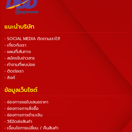
แนะนำบริษัท
• SOCIAL MEDIA ติดตามเราไว้!
• เกี่ยวกับเรา
• แผนที่เส้นทาง
• สมัครรับข่าวสาร
• คำถามที่พบบ่อย
• ติดต่อเรา
• ลิงค์
ข้อมูลเว็บไซต์
• ช่องทางขอใบเสนอราคา
• ช่องทางการสั่งซื้อ
• ช่องทางการชำระเงิน
• วิธีจัดส่งสินค้า
• เงื่อนไขการเปลี่ยน / คืนสินค้า