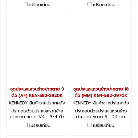
Kennedy Spanner Set - AF
Kennedy Spanner Set - AF
เปรียบเทียบ
เปรียบเทียบ
ชุดประแจแหวนข้างปากตาย 9
ชุดประแจแหวนข้างปากตาย 18
ตัว (AF) KEN-582-2920K
ตัว (MM) KEN-582-2970K
KENNEDY สินค้าจากประเทศอัง
KENNEDY สินค้าจากประเทศอัง
กฤษ KEN-582-2920K
กฤษ KEN-582-2970K
ประกอบด้วยประแจแหวนข้าง
ประกอบด้วยประแจแหวนข้าง
ปากตาย ขนาด 1/4 - 3/4 นิ้ว
ปากตาย ขนาด 6 - 24 มม.
Kennedy Spanner Set - AF
Kennedy Spanner Set -
เปรียบเทียบ
เปรียบเทียบ
Metric