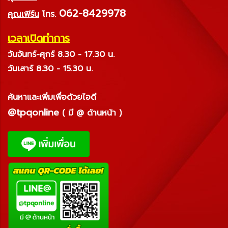
062-8429978
คุณเฟิร์น
โทร.
เวลาเปิดทำการ
วันจันทร์-ศุกร์ 8.30 - 17.30 น.
วันเสาร์ 8.30 - 15.30 น.
ค้นหาและเพิ่มเพื่อด้วยไอดี
@tpqonline
( มี @ ด้านหน้า )