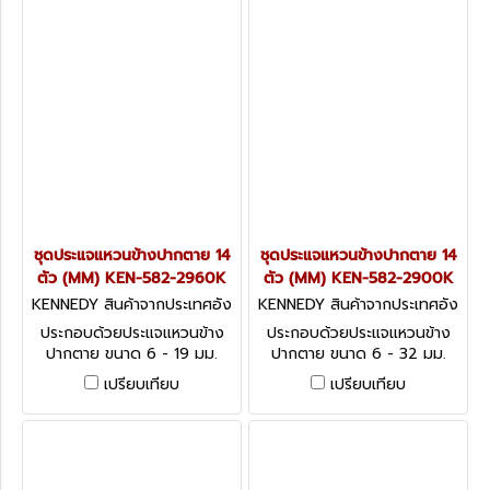
ชุดประแจแหวนข้างปากตาย 14
ชุดประแจแหวนข้างปากตาย 14
ตัว (MM) KEN-582-2960K
ตัว (MM) KEN-582-2900K
KENNEDY สินค้าจากประเทศอัง
KENNEDY สินค้าจากประเทศอัง
กฤษ KEN-582-2960K
กฤษ KEN-582-2900K
ประกอบด้วยประแจแหวนข้าง
ประกอบด้วยประแจแหวนข้าง
ปากตาย ขนาด 6 - 19 มม.
ปากตาย ขนาด 6 - 32 มม.
Kennedy Spanner Set -
Kennedy Spanner Set -
เปรียบเทียบ
เปรียบเทียบ
Metric
Metric