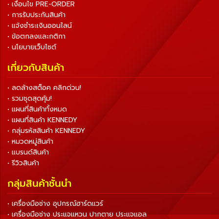
• เงื่อนไข PRE-ORDER
• การรับประกันสินค้า
• แจ้งชำระเงินออนไลน์
• ข้อตกลงและกติกา
• นโยบายเว็บไซต์
เกี่ยวกับสินค้า
• ลดล้างสต็อค คลิกด่วน!
• รวมชุดสุดคุ้ม!
• แผนที่สินค้าทั้งหมด
• แผนที่สินค้า KENNEDY
• กลุ่มรหัสสินค้า KENNEDY
• หมวดหมู่สินค้า
• แบรนด์สินค้า
• รีวิวสินค้า
กลุ่มสินค้าชั้นนำ
• เครื่องมือช่าง อุปกรณ์ฮาร์ดแวร์
• เครื่องมือช่าง ประแจแหวน ปากตาย ประแจแอล