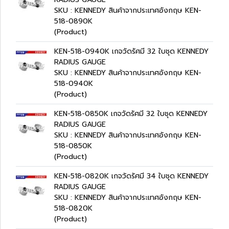
SKU : KENNEDY สินค้าจากประเทศอังกฤษ KEN-
518-0890K
(Product)
KEN-518-0940K เกจวัดรัศมี 32 ใบชุด KENNEDY
RADIUS GAUGE
SKU : KENNEDY สินค้าจากประเทศอังกฤษ KEN-
518-0940K
(Product)
KEN-518-0850K เกจวัดรัศมี 32 ใบชุด KENNEDY
RADIUS GAUGE
SKU : KENNEDY สินค้าจากประเทศอังกฤษ KEN-
518-0850K
(Product)
KEN-518-0820K เกจวัดรัศมี 34 ใบชุด KENNEDY
RADIUS GAUGE
SKU : KENNEDY สินค้าจากประเทศอังกฤษ KEN-
518-0820K
(Product)