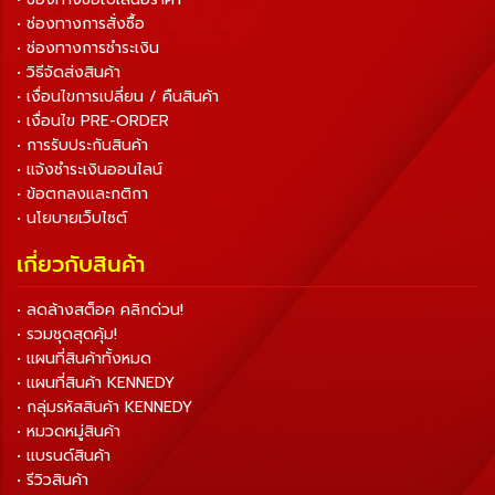
• ช่องทางการสั่งซื้อ
• ช่องทางการชำระเงิน
• วิธีจัดส่งสินค้า
• เงื่อนไขการเปลี่ยน / คืนสินค้า
• เงื่อนไข PRE-ORDER
• การรับประกันสินค้า
• แจ้งชำระเงินออนไลน์
• ข้อตกลงและกติกา
• นโยบายเว็บไซต์
เกี่ยวกับสินค้า
• ลดล้างสต็อค คลิกด่วน!
• รวมชุดสุดคุ้ม!
• แผนที่สินค้าทั้งหมด
• แผนที่สินค้า KENNEDY
• กลุ่มรหัสสินค้า KENNEDY
• หมวดหมู่สินค้า
• แบรนด์สินค้า
• รีวิวสินค้า