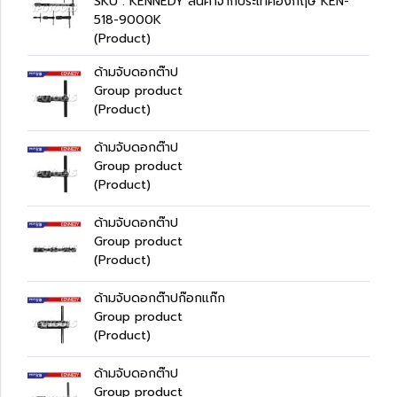
SKU : KENNEDY สินค้าจากประเทศอังกฤษ KEN-
518-9000K
(Product)
ด้ามจับดอกต๊าป
Group product
(Product)
ด้ามจับดอกต๊าป
Group product
(Product)
ด้ามจับดอกต๊าป
Group product
(Product)
ด้ามจับดอกต๊าปก๊อกแก๊ก
Group product
(Product)
ด้ามจับดอกต๊าป
Group product