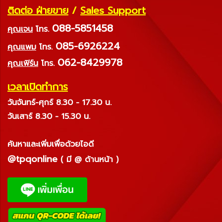
ติดต่อ ฝ่ายขาย
/
Sales Support
088-5851458
คุณเจน
โทร.
085-6926224
คุณแพม
โทร.
062-8429978
คุณเฟิร์น
โทร.
เวลาเปิดทำการ
วันจันทร์-ศุกร์ 8.30 - 17.30 น.
วันเสาร์ 8.30 - 15.30 น.
ค้นหาและเพิ่มเพื่อด้วยไอดี
@tpqonline
( มี @ ด้านหน้า )