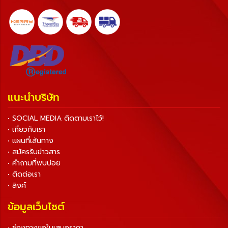
แนะนำบริษัท
• SOCIAL MEDIA ติดตามเราไว้!
• เกี่ยวกับเรา
• แผนที่เส้นทาง
• สมัครรับข่าวสาร
• คำถามที่พบบ่อย
• ติดต่อเรา
• ลิงค์
ข้อมูลเว็บไซต์
• ช่องทางขอใบเสนอราคา