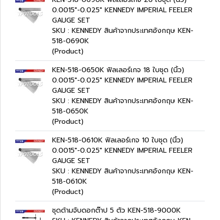
0.0015"-0.025" KENNEDY IMPERIAL FEELER
GAUGE SET
SKU : KENNEDY สินค้าจากประเทศอังกฤษ KEN-
518-0690K
(Product)
KEN-518-0650K ฟิลเลอร์เกจ 18 ใบชุด (นิ้ว)
0.0015"-0.025" KENNEDY IMPERIAL FEELER
GAUGE SET
SKU : KENNEDY สินค้าจากประเทศอังกฤษ KEN-
518-0650K
(Product)
KEN-518-0610K ฟิลเลอร์เกจ 10 ใบชุด (นิ้ว)
0.0015"-0.025" KENNEDY IMPERIAL FEELER
GAUGE SET
SKU : KENNEDY สินค้าจากประเทศอังกฤษ KEN-
518-0610K
(Product)
ชุดด้ามจับดอกต๊าป 5 ตัว KEN-518-9000K