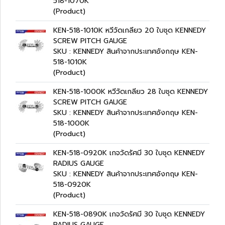
518-1070K
(Product)
KEN-518-1010K หวีวัดเกลียว 20 ใบชุด KENNEDY
SCREW PITCH GAUGE
SKU : KENNEDY สินค้าจากประเทศอังกฤษ KEN-
518-1010K
(Product)
KEN-518-1000K หวีวัดเกลียว 28 ใบชุด KENNEDY
SCREW PITCH GAUGE
SKU : KENNEDY สินค้าจากประเทศอังกฤษ KEN-
518-1000K
(Product)
KEN-518-0920K เกจวัดรัศมี 30 ใบชุด KENNEDY
RADIUS GAUGE
SKU : KENNEDY สินค้าจากประเทศอังกฤษ KEN-
518-0920K
(Product)
KEN-518-0890K เกจวัดรัศมี 30 ใบชุด KENNEDY
RADIUS GAUGE