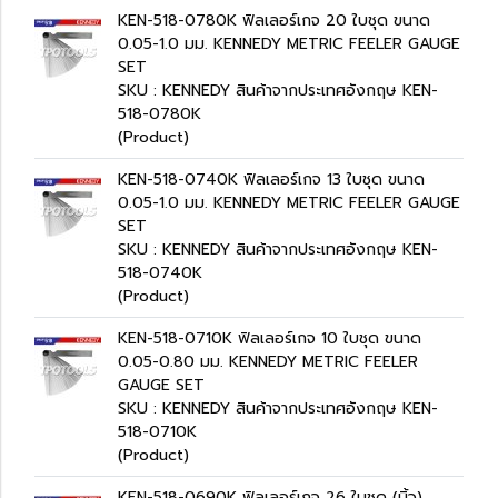
KEN-518-0780K ฟิลเลอร์เกจ 20 ใบชุด ขนาด
0.05-1.0 มม. KENNEDY METRIC FEELER GAUGE
SET
SKU : KENNEDY สินค้าจากประเทศอังกฤษ KEN-
518-0780K
(Product)
KEN-518-0740K ฟิลเลอร์เกจ 13 ใบชุด ขนาด
0.05-1.0 มม. KENNEDY METRIC FEELER GAUGE
SET
SKU : KENNEDY สินค้าจากประเทศอังกฤษ KEN-
518-0740K
(Product)
KEN-518-0710K ฟิลเลอร์เกจ 10 ใบชุด ขนาด
0.05-0.80 มม. KENNEDY METRIC FEELER
GAUGE SET
SKU : KENNEDY สินค้าจากประเทศอังกฤษ KEN-
518-0710K
(Product)
KEN-518-0690K ฟิลเลอร์เกจ 26 ใบชุด (นิ้ว)