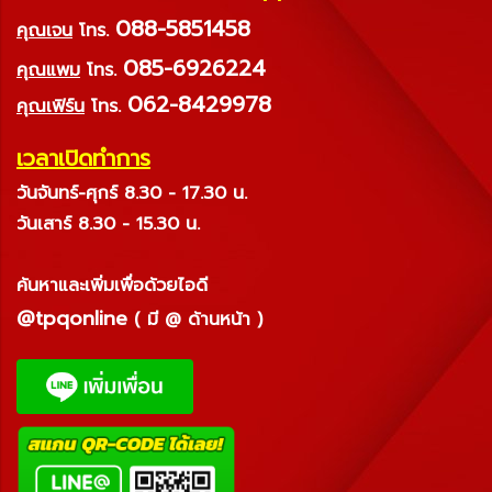
088-5851458
คุณเจน
โทร.
085-6926224
คุณแพม
โทร.
062-8429978
คุณเฟิร์น
โทร.
เวลาเปิดทำการ
วันจันทร์-ศุกร์ 8.30 - 17.30 น.
วันเสาร์ 8.30 - 15.30 น.
ค้นหาและเพิ่มเพื่อด้วยไอดี
@tpqonline
( มี @ ด้านหน้า )