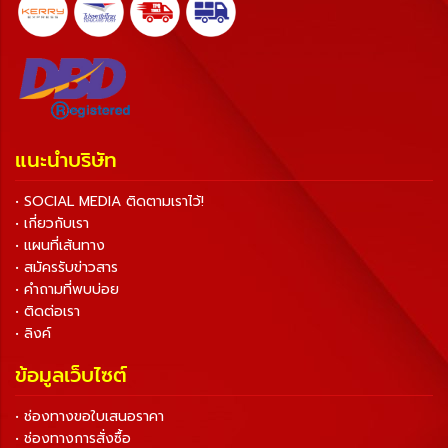
แนะนำบริษัท
• SOCIAL MEDIA ติดตามเราไว้!
• เกี่ยวกับเรา
• แผนที่เส้นทาง
• สมัครรับข่าวสาร
• คำถามที่พบบ่อย
• ติดต่อเรา
• ลิงค์
ข้อมูลเว็บไซต์
• ช่องทางขอใบเสนอราคา
• ช่องทางการสั่งซื้อ