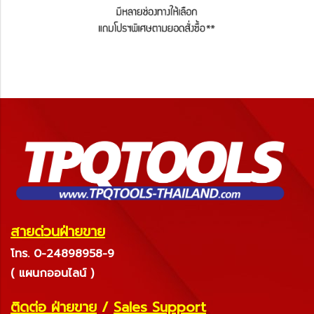
สายด่วนฝ่ายขาย
โทร. 0-24898958-9
( แผนกออนไลน์ )
ติดต่อ ฝ่ายขาย
/
Sales Support