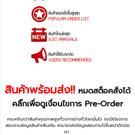
สินค้าพร้อมส่ง!!
หมดสต็อคสั่งได้
คลิ๊กเพื่อดู
เงื่อนไขการ Pre-Order
ครบครันกว่าสินค้าคุณภาพสูงที่วงการช่างทั่วโลกมั่นใจ กรณีต้องการ
สอบถามข้อมูลสินค้าเพิ่มเติม สามารถส่งข้อมูลสอบถามได้ในหน้าติดต่อ
เรา