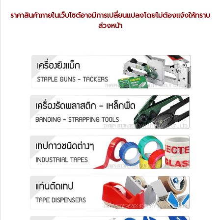
ราคาสินค้าภายในเว็บไซต์อาจมีการเปลี่ยนแปลงโดยไม่ต้องแจ้งให้ทราบ
ล่วงหน้า