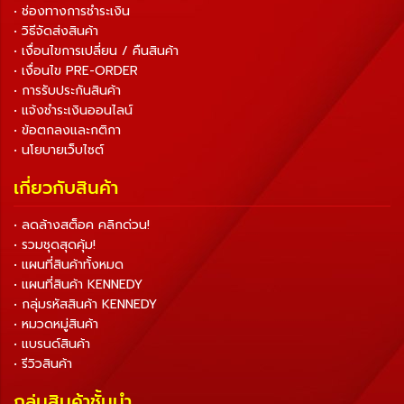
• ช่องทางการชำระเงิน
• วิธีจัดส่งสินค้า
• เงื่อนไขการเปลี่ยน / คืนสินค้า
• เงื่อนไข PRE-ORDER
• การรับประกันสินค้า
• แจ้งชำระเงินออนไลน์
• ข้อตกลงและกติกา
• นโยบายเว็บไซต์
เกี่ยวกับสินค้า
• ลดล้างสต็อค คลิกด่วน!
• รวมชุดสุดคุ้ม!
• แผนที่สินค้าทั้งหมด
• แผนที่สินค้า KENNEDY
• กลุ่มรหัสสินค้า KENNEDY
• หมวดหมู่สินค้า
• แบรนด์สินค้า
• รีวิวสินค้า
กลุ่มสินค้าชั้นนำ