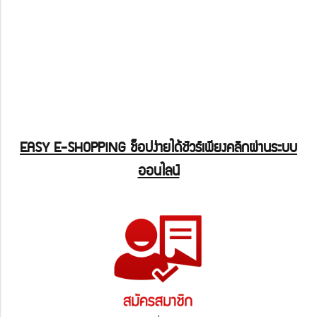
EASY E-SHOPPING ช็อปง่ายได้ชัวร์เพียงคลิกผ่านระบบ
ออนไลน์