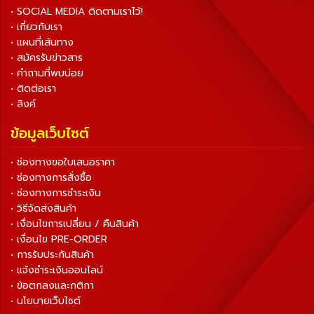
• SOCIAL MEDIA ติดตามเราไว้!
• เกี่ยวกับเรา
• แผนที่เส้นทาง
• สมัครรับข่าวสาร
• คำถามที่พบบ่อย
• ติดต่อเรา
• ลิงค์
ข้อมูลเว็บไซต์
• ช่องทางขอใบเสนอราคา
• ช่องทางการสั่งซื้อ
• ช่องทางการชำระเงิน
• วิธีจัดส่งสินค้า
• เงื่อนไขการเปลี่ยน / คืนสินค้า
• เงื่อนไข PRE-ORDER
• การรับประกันสินค้า
• แจ้งชำระเงินออนไลน์
• ข้อตกลงและกติกา
• นโยบายเว็บไซต์