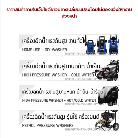
ราคาสินค้าภายในเว็บไซต์อาจมีการเปลี่ยนแปลงโดยไม่ต้องแจ้งให้ทราบ
ล่วงหน้า