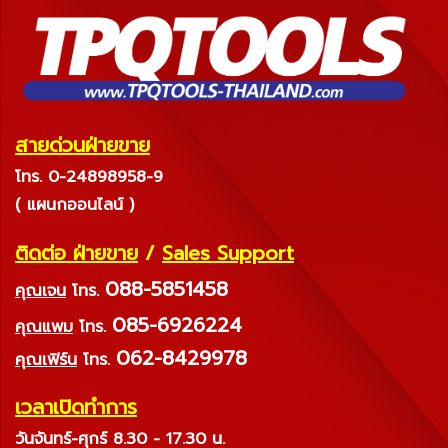
สายด่วนฝ่ายขาย
โทร. 0-24898958-9
( แผนกออนไลน์ )
ติดต่อ ฝ่ายขาย
/
Sales Support
088-5851458
คุณเจน
โทร.
085-6926224
คุณแพม
โทร.
062-8429978
คุณเฟิร์น
โทร.
เวลาเปิดทำการ
วันจันทร์-ศุกร์ 8.30 - 17.30 น.