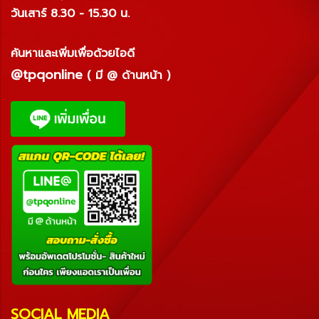
วันเสาร์ 8.30 - 15.30 น.
ค้นหาและเพิ่มเพื่อด้วยไอดี
@tpqonline
( มี @ ด้านหน้า )
SOCIAL MEDIA