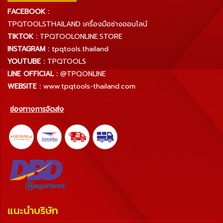
FACEBOOK :
TPQTOOLSTHAILAND เครื่องมือช่างออนไลน์
TIKTOK :
TPQTOOLONLINE.STORE
INSTAGRAM :
tpqtools.thailand
YOUTUBE :
TPQTOOLS
LINE OFFICIAL :
@TPQONLINE
WEBSITE :
www.tpqtools-thailand.com
ช่องทางการจัดส่ง
แนะนำบริษัท