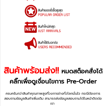
สินค้าพร้อมส่ง!!
หมดสต็อคสั่งได้
คลิ๊กเพื่อดู
เงื่อนไขการ Pre-Order
ครบครันกว่าสินค้าคุณภาพสูงที่วงการช่างทั่วโลกมั่นใจ กรณีต้องการ
สอบถามข้อมูลสินค้าเพิ่มเติม สามารถส่งข้อมูลสอบถามได้ในหน้าติดต่อ
เรา