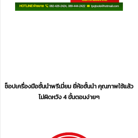
ช็อปเครื่องมือชั้นนำพรีเมี่ยม ยี่ห้อชั้นนำ คุณภาพใช้แล้ว
ไม่ผิดหวัง 4 ขั้นตอนง่ายๆ