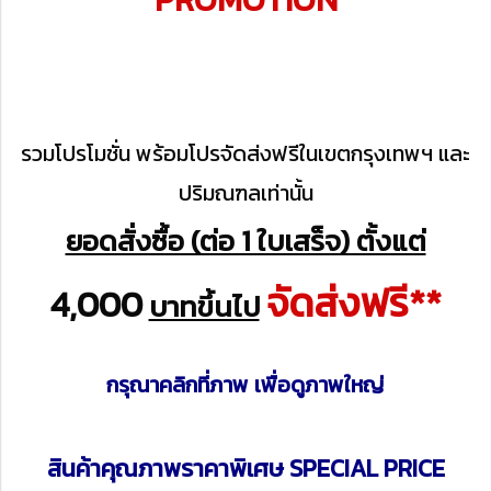
รวมโปรโมชั่น พร้อมโปรจัดส่งฟรีในเขตกรุงเทพฯ และ
ปริมณฑลเท่านั้น
ยอดสั่งซื้อ (ต่อ 1 ใบเสร็จ) ตั้งแต่
จัดส่งฟรี
**
4,000
บาทขึ้นไป
กรุณาคลิกที่ภาพ เพื่อดูภาพใหญ่
สินค้าคุณภาพราคาพิเศษ SPECIAL PRICE