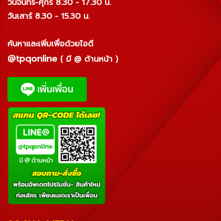
วันจันทร์-ศุกร์ 8.30 - 17.30 น.
วันเสาร์ 8.30 - 15.30 น.
ค้นหาและเพิ่มเพื่อด้วยไอดี
@tpqonline
( มี @ ด้านหน้า )