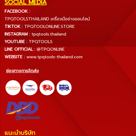
SOCIAL MEDIA
FACEBOOK :
TPQTOOLSTHAILAND เครื่องมือช่างออนไลน์
TIKTOK :
TPQTOOLONLINE.STORE
INSTAGRAM :
tpqtools.thailand
YOUTUBE :
TPQTOOLS
LINE OFFICIAL :
@TPQONLINE
WEBSITE :
www.tpqtools-thailand.com
ช่องทางการจัดส่ง
แนะนำบริษัท