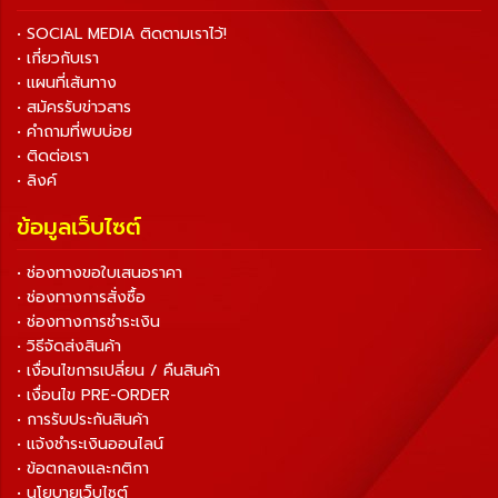
• SOCIAL MEDIA ติดตามเราไว้!
• เกี่ยวกับเรา
• แผนที่เส้นทาง
• สมัครรับข่าวสาร
• คำถามที่พบบ่อย
• ติดต่อเรา
• ลิงค์
ข้อมูลเว็บไซต์
• ช่องทางขอใบเสนอราคา
• ช่องทางการสั่งซื้อ
• ช่องทางการชำระเงิน
• วิธีจัดส่งสินค้า
• เงื่อนไขการเปลี่ยน / คืนสินค้า
• เงื่อนไข PRE-ORDER
• การรับประกันสินค้า
• แจ้งชำระเงินออนไลน์
• ข้อตกลงและกติกา
• นโยบายเว็บไซต์