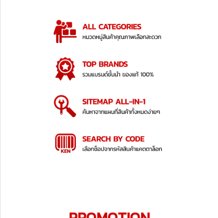
PROMOTION