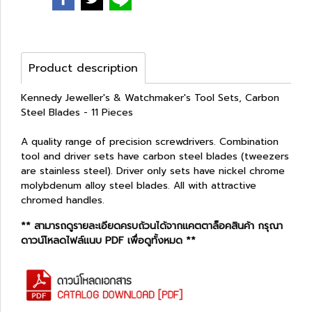
Product description
Kennedy Jeweller's & Watchmaker's Tool Sets, Carbon
Steel Blades - 11 Pieces
A quality range of precision screwdrivers. Combination
tool and driver sets have carbon steel blades (tweezers
are stainless steel). Driver only sets have nickel chrome
molybdenum alloy steel blades. All with attractive
chromed handles.
** สามารถดูรายละเอียดครบถ้วนได้จากแคตตาล็อคสินค้า กรุณา
ดาวน์โหลดไฟล์แนบ PDF เพื่อดูทั้งหมด **