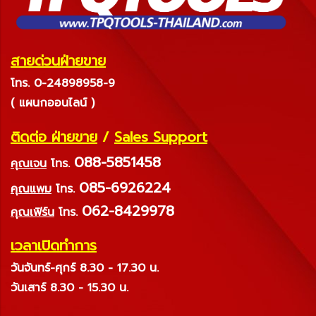
สายด่วนฝ่ายขาย
โทร. 0-24898958-9
( แผนกออนไลน์ )
ติดต่อ ฝ่ายขาย
/
Sales Support
088-5851458
คุณเจน
โทร.
085-6926224
คุณแพม
โทร.
062-8429978
คุณเฟิร์น
โทร.
เวลาเปิดทำการ
วันจันทร์-ศุกร์ 8.30 - 17.30 น.
วันเสาร์ 8.30 - 15.30 น.