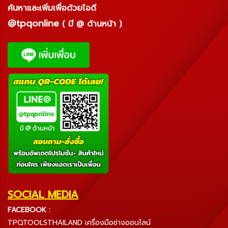
ค้นหาและเพิ่มเพื่อด้วยไอดี
@tpqonline
( มี @ ด้านหน้า )
SOCIAL MEDIA
FACEBOOK :
TPQTOOLSTHAILAND เครื่องมือช่างออนไลน์