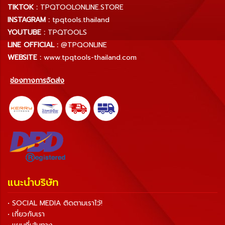
TIKTOK :
TPQTOOLONLINE.STORE
INSTAGRAM :
tpqtools.thailand
YOUTUBE :
TPQTOOLS
LINE OFFICIAL :
@TPQONLINE
WEBSITE :
www.tpqtools-thailand.com
ช่องทางการจัดส่ง
แนะนำบริษัท
• SOCIAL MEDIA ติดตามเราไว้!
• เกี่ยวกับเรา