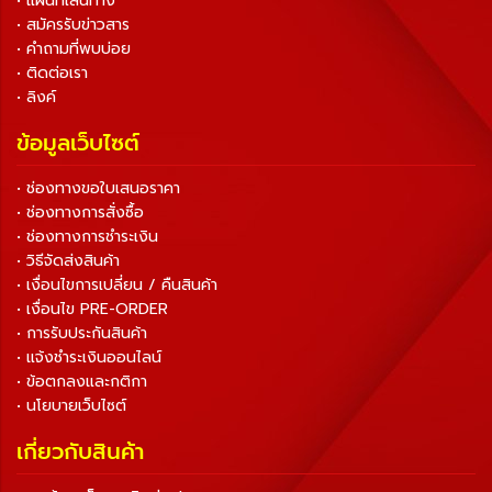
• แผนที่เส้นทาง
• สมัครรับข่าวสาร
• คำถามที่พบบ่อย
• ติดต่อเรา
• ลิงค์
ข้อมูลเว็บไซต์
• ช่องทางขอใบเสนอราคา
• ช่องทางการสั่งซื้อ
• ช่องทางการชำระเงิน
• วิธีจัดส่งสินค้า
• เงื่อนไขการเปลี่ยน / คืนสินค้า
• เงื่อนไข PRE-ORDER
• การรับประกันสินค้า
• แจ้งชำระเงินออนไลน์
• ข้อตกลงและกติกา
• นโยบายเว็บไซต์
เกี่ยวกับสินค้า