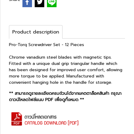
Product description
Pro-Torq Screwdriver Set - 12 Pieces
Chrome vanadium steel blades with magnetic tips.
Fitted with a unique dual grip triangular handle which
has been designed for improved user comfort, allowing
more torque to be applied. Manufactured with
convenient hanging hole in the handle for storage.
** สามารถดูรายละเอียดครบถ้วนได้จากแคตตาล็อคสินค้า กรุณา
ดาวน์โหลดไฟล์แนบ PDF เพื่อดูทั้งหมด **