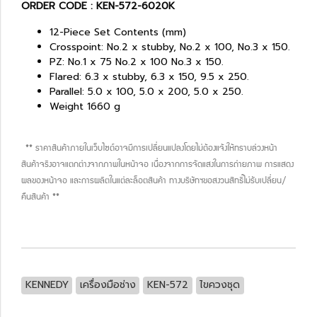
ORDER CODE : KEN-572-6020K
12-Piece Set Contents (mm)
Crosspoint: No.2 x stubby, No.2 x 100, No.3 x 150.
PZ: No.1 x 75 No.2 x 100 No.3 x 150.
Flared: 6.3 x stubby, 6.3 x 150, 9.5 x 250.
Parallel: 5.0 x 100, 5.0 x 200, 5.0 x 250.
Weight 1660 g
** ราคาสินค้าภายในเว็บไซต์อาจมีการเปลี่ยนแปลงโดยไม่ต้องแจ้งให้ทราบล่วงหน้า
สินค้าจริงอาจแตกต่างจากภาพในหน้าจอ เนื่องจากการจัดแสงในการถ่ายภาพ การแสดง
ผลของหน้าจอ และการผลิตในแต่ละล็อตสินค้า ทางบริษัทฯขอสงวนสิทธิ์ไม่รับเปลี่ยน/
คืนสินค้า **
KENNEDY
เครื่องมือช่าง
KEN-572
ไขควงชุด