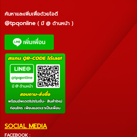
ค้นหาและเพิ่มเพื่อด้วยไอดี
@tpqonline
( มี @ ด้านหน้า )
SOCIAL MEDIA
FACEBOOK :