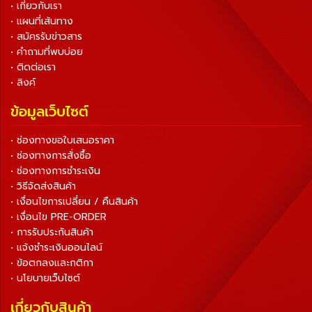
• เกี่ยวกับเรา
• แผนที่เส้นทาง
• สมัครรับข่าวสาร
• คำถามที่พบบ่อย
• ติดต่อเรา
• ลิงค์
ข้อมูลเว็บไซต์
• ช่องทางขอใบเสนอราคา
• ช่องทางการสั่งซื้อ
• ช่องทางการชำระเงิน
• วิธีจัดส่งสินค้า
• เงื่อนไขการเปลี่ยน / คืนสินค้า
• เงื่อนไข PRE-ORDER
• การรับประกันสินค้า
• แจ้งชำระเงินออนไลน์
• ข้อตกลงและกติกา
• นโยบายเว็บไซต์
เกี่ยวกับสินค้า