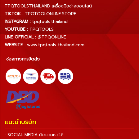
TPQTOOLSTHAILAND เครื่องมือช่างออนไลน์
TIKTOK :
TPQTOOLONLINE.STORE
INSTAGRAM :
tpqtools.thailand
YOUTUBE :
TPQTOOLS
LINE OFFICIAL :
@TPQONLINE
WEBSITE :
www.tpqtools-thailand.com
ช่องทางการจัดส่ง
แนะนำบริษัท
• SOCIAL MEDIA ติดตามเราไว้!