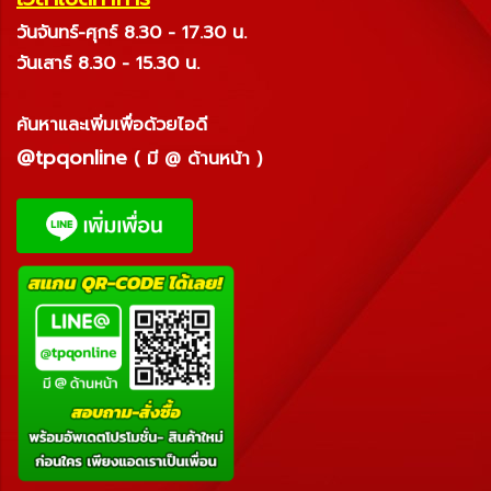
วันจันทร์-ศุกร์ 8.30 - 17.30 น.
วันเสาร์ 8.30 - 15.30 น.
ค้นหาและเพิ่มเพื่อด้วยไอดี
@tpqonline
( มี @ ด้านหน้า )