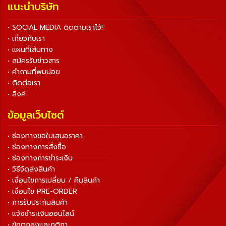
แนะนำบริษัท
• SOCIAL MEDIA ติดตามเราไว้!
• เกี่ยวกับเรา
• แผนที่เส้นทาง
• สมัครรับข่าวสาร
• คำถามที่พบบ่อย
• ติดต่อเรา
• ลิงค์
ข้อมูลเว็บไซต์
• ช่องทางขอใบเสนอราคา
• ช่องทางการสั่งซื้อ
• ช่องทางการชำระเงิน
• วิธีจัดส่งสินค้า
• เงื่อนไขการเปลี่ยน / คืนสินค้า
• เงื่อนไข PRE-ORDER
• การรับประกันสินค้า
• แจ้งชำระเงินออนไลน์
• ข้อตกลงและกติกา