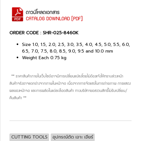
ORDER CODE : SHR-025-8460K
Size 1.0, 1.5, 2.0, 2.5, 3.0, 3.5, 4.0, 4.5, 5.0, 5.5, 6.0,
6.5, 7.0, 7.5, 8.0, 8.5, 9.0, 9.5 and 10.0 mm
Weight Each 0.75 kg
** ราคาสินค้าภายในเว็บไซต์อาจมีการเปลี่ยนแปลงโดยไม่ต้องแจ้งให้ทราบล่วงหน้า
สินค้าจริงอาจแตกต่างจากภาพในหน้าจอ เนื่องจากการจัดแสงในการถ่ายภาพ การแสดง
ผลของหน้าจอ และการผลิตในแต่ละล็อตสินค้า ทางบริษัทฯขอสงวนสิทธิ์ไม่รับเปลี่ยน/
คืนสินค้า **
CUTTING TOOLS
อุปกรณ์ตัด เจาะ เจียร์