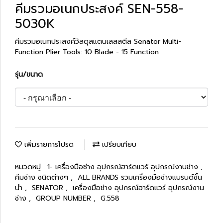
คีมรวมอเนกประสงค์ SEN-558-
5030K
คีมรวมอเนกประสงค์วัสดุสแตนเลสสตีล Senator Multi-
Function Plier Tools: 10 Blade - 15 Function
รุ่น/ขนาด
เพิ่มรายการโปรด
เปรียบเทียบ
หมวดหมู่ :
1- เครื่องมือช่าง อุปกรณ์ฮาร์ดแวร์ อุปกรณ์งานช่าง
,
คีมช่าง ชนิดต่างๆ
,
ALL BRANDS รวมเครื่องมือช่างแบรนด์ชั้น
นำ
,
SENATOR
,
เครื่องมือช่าง อุปกรณ์ฮาร์ดแวร์ อุปกรณ์งาน
ช่าง
,
GROUP NUMBER
,
G.558