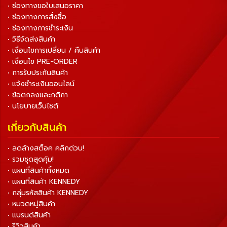
• ช่องทางขอใบเสนอราคา
• ช่องทางการสั่งซื้อ
• ช่องทางการชำระเงิน
• วิธีจัดส่งสินค้า
• เงื่อนไขการเปลี่ยน / คืนสินค้า
• เงื่อนไข PRE-ORDER
• การรับประกันสินค้า
• แจ้งชำระเงินออนไลน์
• ข้อตกลงและกติกา
• นโยบายเว็บไซต์
เกี่ยวกับสินค้า
• ลดล้างสต็อค คลิกด่วน!
• รวมชุดสุดคุ้ม!
• แผนที่สินค้าทั้งหมด
• แผนที่สินค้า KENNEDY
• กลุ่มรหัสสินค้า KENNEDY
• หมวดหมู่สินค้า
• แบรนด์สินค้า
• รีวิวสินค้า