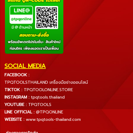
SOCIAL MEDIA
FACEBOOK :
TPQTOOLSTHAILAND เครื่องมือช่างออนไลน์
TIKTOK :
TPQTOOLONLINE.STORE
INSTAGRAM :
tpqtools.thailand
YOUTUBE :
TPQTOOLS
LINE OFFICIAL :
@TPQONLINE
WEBSITE :
www.tpqtools-thailand.com