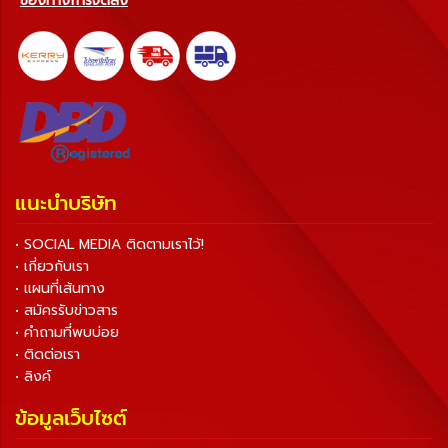
ช่องทางการจัดส่ง
แนะนำบริษัท
• SOCIAL MEDIA ติดตามเราไว้!
• เกี่ยวกับเรา
• แผนที่เส้นทาง
• สมัครรับข่าวสาร
• คำถามที่พบบ่อย
• ติดต่อเรา
• ลิงค์
ข้อมูลเว็บไซต์