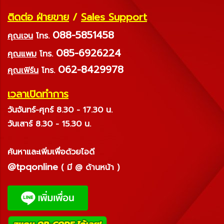
ติดต่อ ฝ่ายขาย
/
Sales Support
088-5851458
คุณเจน
โทร.
085-6926224
คุณแพม
โทร.
062-8429978
คุณเฟิร์น
โทร.
เวลาเปิดทำการ
วันจันทร์-ศุกร์ 8.30 - 17.30 น.
วันเสาร์ 8.30 - 15.30 น.
ค้นหาและเพิ่มเพื่อด้วยไอดี
@tpqonline
( มี @ ด้านหน้า )