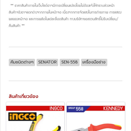
** ราคาสินค้าภายในเว็บไซต์อาจมีการเปลี่ยนแปลงโดยไม่ต้องแจ้งให้ทราบล่วงหน้า
สินค้าจริงอาจแตกต่างจากภาพในหน้าจอ เนื่องจากการจัดแสงในการถ่ายภาพ การแสดง
ผลของหน้าจอ และการผลิตในแต่ละล็อตสินค้า ทางบริษัทฯขอสงวนสิทธิ์ไม่รับเปลี่ยน/
คืนสินค้า **
คีมชนิดต่างๆ
SENATOR
SEN-558
เครื่องมือช่าง
สินค้าเกี่ยวข้อง