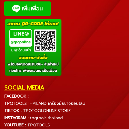
SOCIAL MEDIA
FACEBOOK :
TPQTOOLSTHAILAND เครื่องมือช่างออนไลน์
TIKTOK :
TPQTOOLONLINE.STORE
INSTAGRAM :
tpqtools.thailand
YOUTUBE :
TPQTOOLS