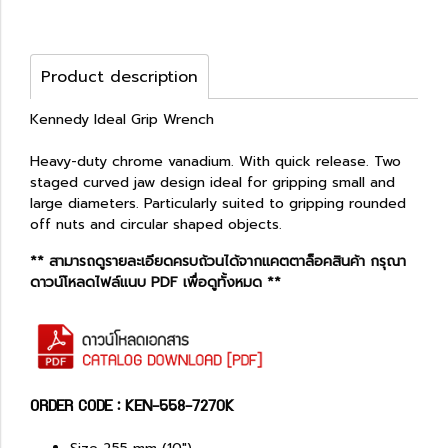
Product description
Kennedy Ideal Grip Wrench
Heavy-duty chrome vanadium. With quick release. Two
staged curved jaw design ideal for gripping small and
large diameters. Particularly suited to gripping rounded
off nuts and circular shaped objects.
** สามารถดูรายละเอียดครบถ้วนได้จากแคตตาล็อคสินค้า กรุณา
ดาวน์โหลดไฟล์แนบ PDF เพื่อดูทั้งหมด **
ORDER CODE : KEN-558-7270K