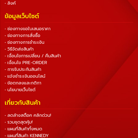
• ลิงค์
ข้อมูลเว็บไซต์
• ช่องทางขอใบเสนอราคา
• ช่องทางการสั่งซื้อ
• ช่องทางการชำระเงิน
• วิธีจัดส่งสินค้า
• เงื่อนไขการเปลี่ยน / คืนสินค้า
• เงื่อนไข PRE-ORDER
• การรับประกันสินค้า
• แจ้งชำระเงินออนไลน์
• ข้อตกลงและกติกา
• นโยบายเว็บไซต์
เกี่ยวกับสินค้า
• ลดล้างสต็อค คลิกด่วน!
• รวมชุดสุดคุ้ม!
• แผนที่สินค้าทั้งหมด
• แผนที่สินค้า KENNEDY