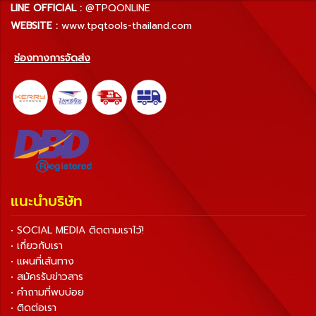
LINE OFFICIAL :
@TPQONLINE
WEBSITE :
www.tpqtools-thailand.com
ช่องทางการจัดส่ง
แนะนำบริษัท
• SOCIAL MEDIA ติดตามเราไว้!
• เกี่ยวกับเรา
• แผนที่เส้นทาง
• สมัครรับข่าวสาร
• คำถามที่พบบ่อย
• ติดต่อเรา