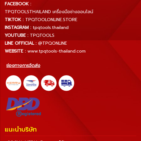
FACEBOOK :
TPQTOOLSTHAILAND เครื่องมือช่างออนไลน์
TIKTOK :
TPQTOOLONLINE.STORE
INSTAGRAM :
tpqtools.thailand
YOUTUBE :
TPQTOOLS
LINE OFFICIAL :
@TPQONLINE
WEBSITE :
www.tpqtools-thailand.com
ช่องทางการจัดส่ง
แนะนำบริษัท