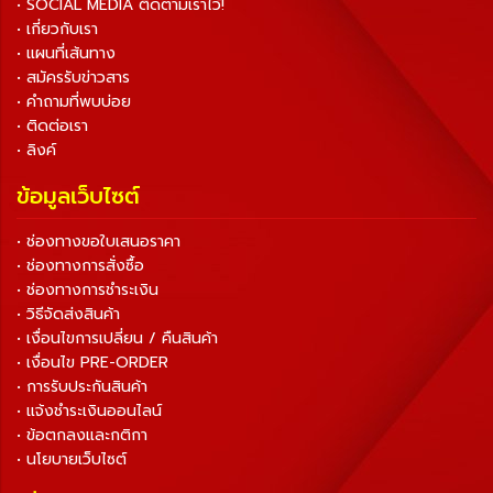
• SOCIAL MEDIA ติดตามเราไว้!
• เกี่ยวกับเรา
• แผนที่เส้นทาง
• สมัครรับข่าวสาร
• คำถามที่พบบ่อย
• ติดต่อเรา
• ลิงค์
ข้อมูลเว็บไซต์
• ช่องทางขอใบเสนอราคา
• ช่องทางการสั่งซื้อ
• ช่องทางการชำระเงิน
• วิธีจัดส่งสินค้า
• เงื่อนไขการเปลี่ยน / คืนสินค้า
• เงื่อนไข PRE-ORDER
• การรับประกันสินค้า
• แจ้งชำระเงินออนไลน์
• ข้อตกลงและกติกา
• นโยบายเว็บไซต์