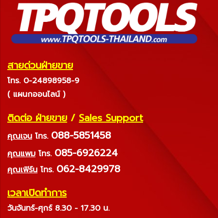
สายด่วนฝ่ายขาย
โทร. 0-24898958-9
( แผนกออนไลน์ )
ติดต่อ ฝ่ายขาย
/
Sales Support
088-5851458
คุณเจน
โทร.
085-6926224
คุณแพม
โทร.
062-8429978
คุณเฟิร์น
โทร.
เวลาเปิดทำการ
วันจันทร์-ศุกร์ 8.30 - 17.30 น.