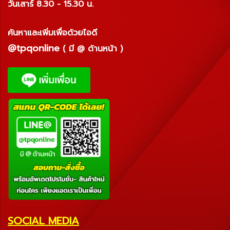
วันเสาร์ 8.30 - 15.30 น.
ค้นหาและเพิ่มเพื่อด้วยไอดี
@tpqonline
( มี @ ด้านหน้า )
SOCIAL MEDIA