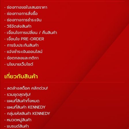
• ช่องทางขอใบเสนอราคา
• ช่องทางการสั่งซื้อ
• ช่องทางการชำระเงิน
• วิธีจัดส่งสินค้า
• เงื่อนไขการเปลี่ยน / คืนสินค้า
• เงื่อนไข PRE-ORDER
• การรับประกันสินค้า
• แจ้งชำระเงินออนไลน์
• ข้อตกลงและกติกา
• นโยบายเว็บไซต์
เกี่ยวกับสินค้า
• ลดล้างสต็อค คลิกด่วน!
• รวมชุดสุดคุ้ม!
• แผนที่สินค้าทั้งหมด
• แผนที่สินค้า KENNEDY
• กลุ่มรหัสสินค้า KENNEDY
• หมวดหมู่สินค้า
• แบรนด์สินค้า