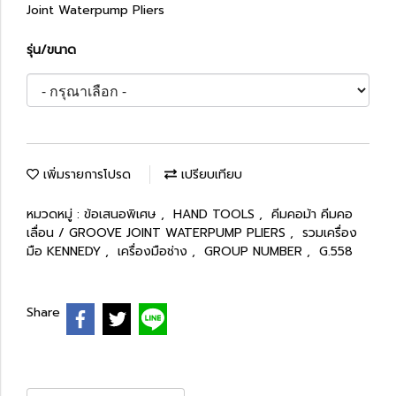
Joint Waterpump Pliers
รุ่น/ขนาด
เพิ่มรายการโปรด
เปรียบเทียบ
หมวดหมู่ :
ข้อเสนอพิเศษ
,
HAND TOOLS
,
คีมคอม้า คีมคอ
เลื่อน / GROOVE JOINT WATERPUMP PLIERS
,
รวมเครื่อง
มือ KENNEDY
,
เครื่องมือช่าง
,
GROUP NUMBER
,
G.558
Share