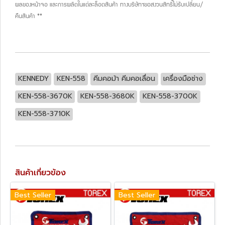
ผลของหน้าจอ และการผลิตในแต่ละล็อตสินค้า ทางบริษัทฯขอสงวนสิทธิ์ไม่รับเปลี่ยน/
คืนสินค้า **
KENNEDY
KEN-558
คีมคอม้า คีมคอเลื่อน
เครื่องมือช่าง
KEN-558-3670K
KEN-558-3680K
KEN-558-3700K
KEN-558-3710K
สินค้าเกี่ยวข้อง
Best Seller
Best Seller