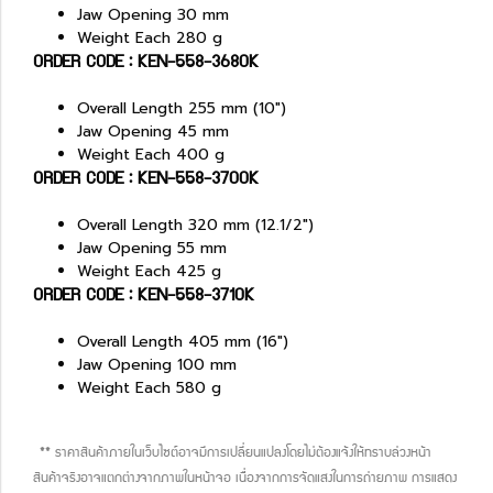
Jaw Opening 30 mm
Weight Each 280 g
ORDER CODE : KEN-558-3680K
Overall Length 255 mm (10")
Jaw Opening 45 mm
Weight Each 400 g
ORDER CODE : KEN-558-3700K
Overall Length 320 mm (12.1/2")
Jaw Opening 55 mm
Weight Each 425 g
ORDER CODE : KEN-558-3710K
Overall Length 405 mm (16")
Jaw Opening 100 mm
Weight Each 580 g
** ราคาสินค้าภายในเว็บไซต์อาจมีการเปลี่ยนแปลงโดยไม่ต้องแจ้งให้ทราบล่วงหน้า
สินค้าจริงอาจแตกต่างจากภาพในหน้าจอ เนื่องจากการจัดแสงในการถ่ายภาพ การแสดง