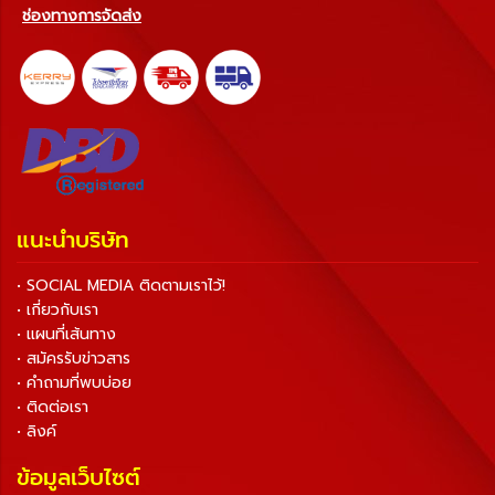
ช่องทางการจัดส่ง
แนะนำบริษัท
• SOCIAL MEDIA ติดตามเราไว้!
• เกี่ยวกับเรา
• แผนที่เส้นทาง
• สมัครรับข่าวสาร
• คำถามที่พบบ่อย
• ติดต่อเรา
• ลิงค์
ข้อมูลเว็บไซต์