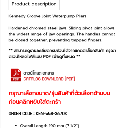
Product description
Kennedy Groove Joint Waterpump Pliers
Hardened chromed steel jaws. Sliding pivot joint allows
the widest range of jaw openings. The handles cannot
be closed together, preventing trapped fingers.
** สามารถดูรายละเอียดครบถ้วนได้จากแคตตาล็อคสินค้า กรุณา
ดาวน์โหลดไฟล์แนบ PDF เพื่อดูทั้งหมด **
กรุณาเลือกขนาด/รุ่นสินค้าที่ตัวเลือกด้านบน
ก่อนคลิกหยิบใส่ตะกร้า
ORDER CODE : KEN-558-3670K
Overall Length 190 mm (7.1/2")