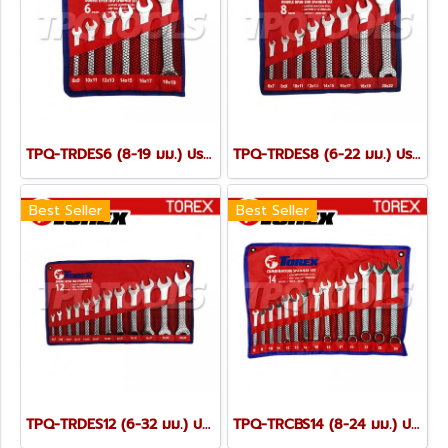
TPQ-TRDES6 (8-19 มม.) ประแจปากตายชุด 6 ตัว TOREX
TPQ-TRDES8 (6-22 มม.) ประแจปากตายชุด 8 ตัว TOREX
Best Seller
Best Seller
TPQ-TRDES12 (6-32 มม.) ประแจปากตายชุด 12 ตัว TOREX
TPQ-TRCBS14 (8-24 มม.) ประแจแหวนข้างปากตายชุด 14 ตัว TOREX